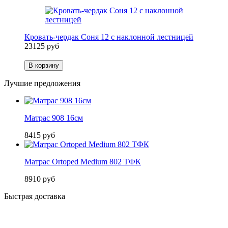
Кровать-чердак Соня 12 с наклонной лестницей
23125 руб
В корзину
Лучшие предложения
Матрас 908 16см
8415 руб
Матрас Ortoped Medium 802 ТФК
8910 руб
Быстрая доставка