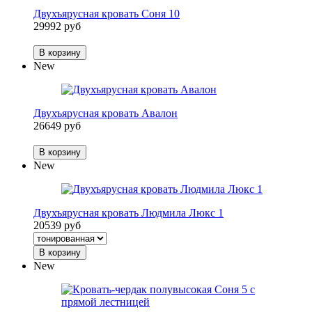
Двухъярусная кровать Соня 10
29992 руб
В корзину
New
Двухъярусная кровать Авалон
26649 руб
В корзину
New
Двухъярусная кровать Людмила Люкс 1
20539 руб
В корзину
New