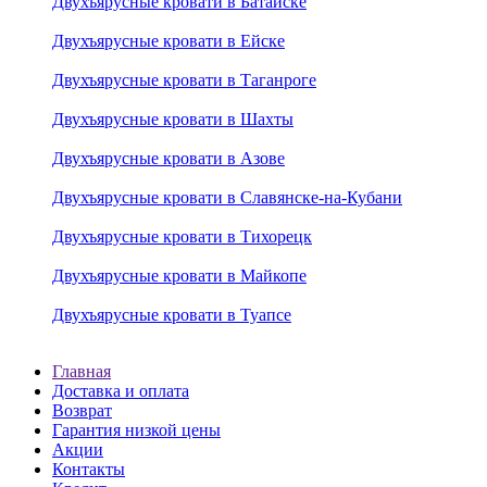
Двухъярусные кровати в Батайске
Двухъярусные кровати в Ейске
Двухъярусные кровати в Таганроге
Двухъярусные кровати в Шахты
Двухъярусные кровати в Азове
Двухъярусные кровати в Славянске-на-Кубани
Двухъярусные кровати в Тихорецк
Двухъярусные кровати в Майкопе
Двухъярусные кровати в Туапсе
Главная
Доставка и оплата
Возврат
Гарантия низкой цены
Акции
Контакты