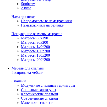
Sonberry
Altima
Наматрасники
Непромокаемые наматрасники
Наматрасники на резинке
Популярные размеры матрасов
Матрасы 80x190
Матрасы 90x200
Матрасы 140*200
Матрасы 160*200
Матрасы 180x200
Матрасы 200*200
Мебель для спальни
Распродажа мебели
Спальни
Модульные спальные гарнитуры
Спальные гарнитуры
Классические спальни
Современные спальни
Маленькие спальни