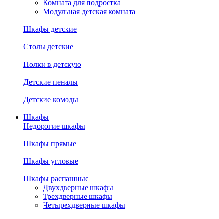
Комната для подростка
Модульная детская комната
Шкафы детские
Столы детские
Полки в детскую
Детские пеналы
Детские комоды
Шкафы
Недорогие шкафы
Шкафы прямые
Шкафы угловые
Шкафы распашные
Двухдверные шкафы
Трехдверные шкафы
Четырехдверные шкафы