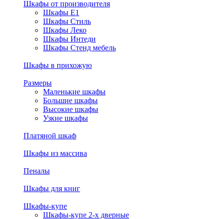
Шкафы от производителя
Шкафы E1
Шкафы Стиль
Шкафы Леко
Шкафы Интеди
Шкафы Стенд мебель
Шкафы в прихожую
Размеры
Маленькие шкафы
Большие шкафы
Высокие шкафы
Узкие шкафы
Платяной шкаф
Шкафы из массива
Пеналы
Шкафы для книг
Шкафы-купе
Шкафы-купе 2-х дверные