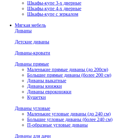
Шкафы-купе 3-х дверные
Шкафы-купе 4-х дверные
Шкафы-купе с зеркалом
Мягкая мебель
Диваны
Детские диваны
Диваны-кровати
Диваны прямые
Маленькие прямые диваны (до 200см)
Большие прямые диваны (более 200 см)
Диваны выкатные
Диваны книжки
Диваны еврокнижки
Кушетки
Диваны угловые
Маленькие угловые диваны (до 240 см)
Большие угловые диваны (более 240 см)
П-образные угловые диваны
Диваны для дачи