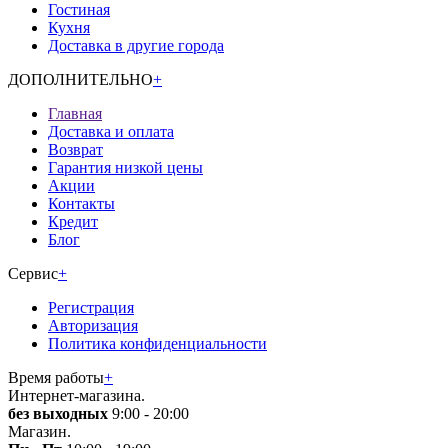
Гостиная
Кухня
Доставка в другие города
ДОПОЛНИТЕЛЬНО
+
Главная
Доставка и оплата
Возврат
Гарантия низкой цены
Акции
Контакты
Кредит
Блог
Сервис
+
Регистрация
Авторизация
Политика конфиденциальности
Время работы
+
Интернет-магазина.
без выходных
9:00 - 20:00
Магазин.