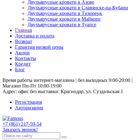
Двухъярусные кровати в Азове
Двухъярусные кровати в Славянске-на-Кубани
Двухъярусные кровати в Тихорецк
Двухъярусные кровати в Майкопе
Двухъярусные кровати в Туапсе
Главная
Доставка и оплата
Возврат
Гарантия низкой цены
Акции
Контакты
Кредит
Блог
Время работы интернет-магазина | без выходных 9:00-20:00 |
Магазин Пн-Пт 10:00-19:00
Адрес: офис без выставки: Краснодар, ул. Суздальская 1
Регистрация
Авторизация
+7 (861) 217-59-54
Заказать звонок!