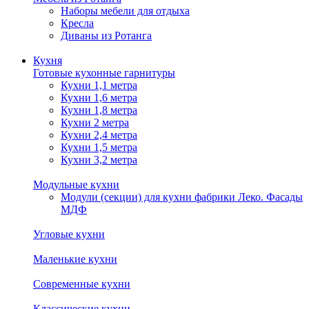
Наборы мебели для отдыха
Кресла
Диваны из Ротанга
Кухня
Готовые кухонные гарнитуры
Кухни 1,1 метра
Кухни 1,6 метра
Кухни 1,8 метра
Кухни 2 метра
Кухни 2,4 метра
Кухни 1,5 метра
Кухни 3,2 метра
Модульные кухни
Модули (секции) для кухни фабрики Леко. Фасады
МДФ
Угловые кухни
Маленькие кухни
Современные кухни
Классические кухни