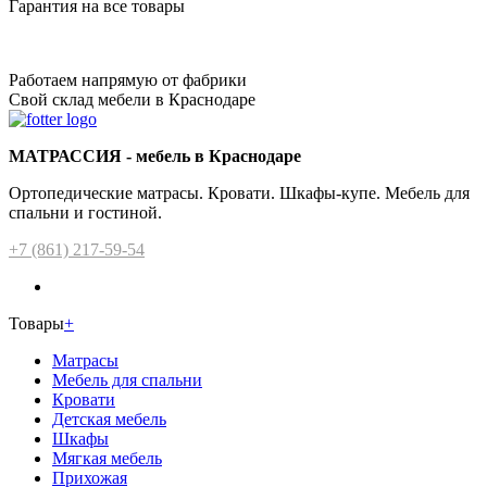
Гарантия на все товары
Работаем напрямую от фабрики
Свой склад мебели в Краснодаре
МАТРАССИЯ - мебель в Краснодаре
Ортопедические матрасы. Кровати. Шкафы-купе. Мебель для
спальни и гостиной.
+7 (861) 217-59-54
Товары
+
Матрасы
Мебель для спальни
Кровати
Детская мебель
Шкафы
Мягкая мебель
Прихожая