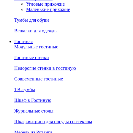
Угловые прихожие
Маленькие прихожие
Тумбы для обуви
Вешалки для одежды
Гостиная
Модульные гостиные
Гостиные стенки
Недорогие стенки в гостиную
Современные гостиные
ТВ-тумбы
Шкаф в Гостиную
Журнальные столы
Шкаф-витрина для посуды со стеклом
Мебель из Ротанга