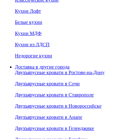
Кухни Лофт
Белые кухни
Кухни МДФ
Кухни из ЛДСП
Недорогие кухни
Доставка в другие города
Двухъярусные кровати в Ростове-на-Дону
Двухъярусные кровати в Сочи
Двухъярусные кровати в Ставрополе
Двухъярусные кровати в Новороссийске
Двухъярусные кровати в Анапе
Двухъярусные кровати в Геленджике