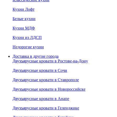
Кухни Лофт
Белые кухни
Кухни МДФ
Кухни из ЛДСП
Недорогие кухни
Доставка в другие города
Двухъярусные кровати в Ростове-на-Дону
Двухъярусные кровати в Сочи
Двухъярусные кровати в Ставрополе
Двухъярусные кровати в Новороссийске
Двухъярусные кровати в Анапе
Двухъярусные кровати в Геленджике