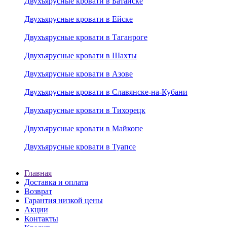
Двухъярусные кровати в Батайске
Двухъярусные кровати в Ейске
Двухъярусные кровати в Таганроге
Двухъярусные кровати в Шахты
Двухъярусные кровати в Азове
Двухъярусные кровати в Славянске-на-Кубани
Двухъярусные кровати в Тихорецк
Двухъярусные кровати в Майкопе
Двухъярусные кровати в Туапсе
Главная
Доставка и оплата
Возврат
Гарантия низкой цены
Акции
Контакты