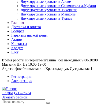
Двухъярусные кровати в Азове
Двухъярусные кровати в Славянске-на-Кубани
Двухъярусные кровати в Тихорецк
Двухъярусные кровати в Майкопе
Двухъярусные кровати в Туапсе
Главная
Доставка и оплата
Возврат
Гарантия низкой цены
Акции
Контакты
Кредит
Блог
Время работы интернет-магазина | без выходных 9:00-20:00 |
Магазин Пн-Пт 10:00-19:00
Адрес: офис без выставки: Краснодар, ул. Суздальская 1
Регистрация
Авторизация
+7 (861) 217-59-54
Заказать звонок!