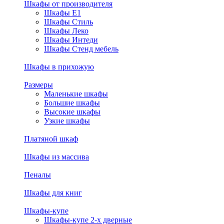
Шкафы от производителя
Шкафы E1
Шкафы Стиль
Шкафы Леко
Шкафы Интеди
Шкафы Стенд мебель
Шкафы в прихожую
Размеры
Маленькие шкафы
Большие шкафы
Высокие шкафы
Узкие шкафы
Платяной шкаф
Шкафы из массива
Пеналы
Шкафы для книг
Шкафы-купе
Шкафы-купе 2-х дверные