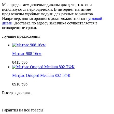
Мы предлагаем дешевые диваны для дачи, т. к. они
используются периодически. В интернет-магазине
предложены удобные модули для разных вариантов.
Например, для загородного дома можно заказать
угловой
диван
. Доставка по адресу заказчика осуществляется в
оговоренные сроки.
Лучшие предложения
Матрас 908 16см
8415 руб
Матрас Ortoped Medium 802 ТФК
8910 руб
Быстрая доставка
Гарантия на все товары