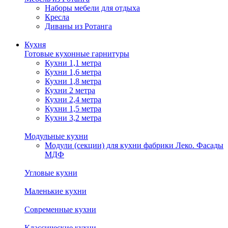
Наборы мебели для отдыха
Кресла
Диваны из Ротанга
Кухня
Готовые кухонные гарнитуры
Кухни 1,1 метра
Кухни 1,6 метра
Кухни 1,8 метра
Кухни 2 метра
Кухни 2,4 метра
Кухни 1,5 метра
Кухни 3,2 метра
Модульные кухни
Модули (секции) для кухни фабрики Леко. Фасады
МДФ
Угловые кухни
Маленькие кухни
Современные кухни
Классические кухни