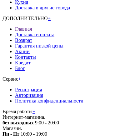
Кухня
Доставка в другие города
ДОПОЛНИТЕЛЬНО
+
Главная
Доставка и оплата
Возврат
Гарантия низкой цены
Акции
Контакты
Кредит
Блог
Сервис
+
Регистрация
Авторизация
Политика конфиденциальности
Время работы
+
Интернет-магазина.
без выходных
9:00 - 20:00
Магазин.
Пн - Пт
10:00 - 19:00