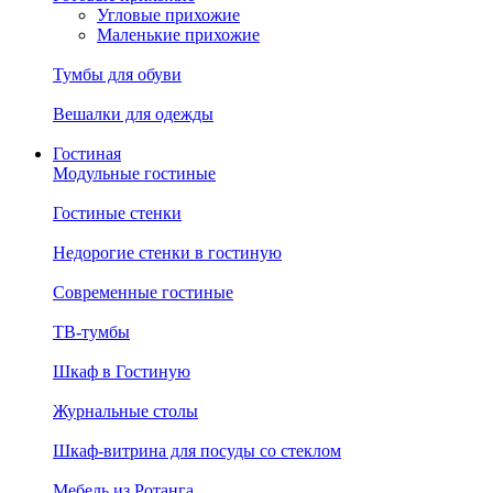
Угловые прихожие
Маленькие прихожие
Тумбы для обуви
Вешалки для одежды
Гостиная
Модульные гостиные
Гостиные стенки
Недорогие стенки в гостиную
Современные гостиные
ТВ-тумбы
Шкаф в Гостиную
Журнальные столы
Шкаф-витрина для посуды со стеклом
Мебель из Ротанга