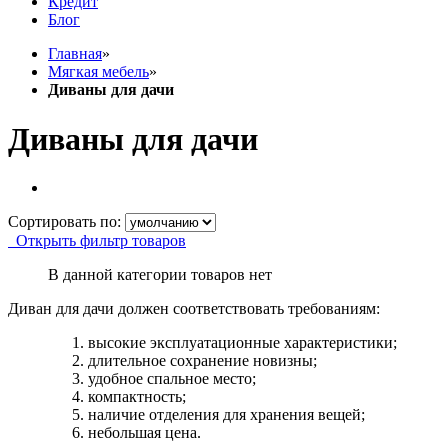
Кредит
Блог
Главная
»
Мягкая мебель
»
Диваны для дачи
Диваны для дачи
Сортировать по:
Открыть фильтр товаров
В данной категории товаров нет
Диван для дачи должен соответствовать требованиям:
высокие эксплуатационные характеристики;
длительное сохранение новизны;
удобное спальное место;
компактность;
наличие отделения для хранения вещей;
небольшая цена.