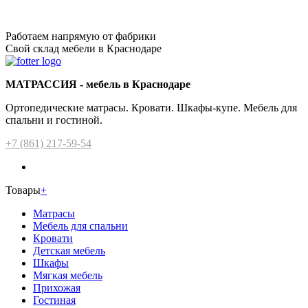
Работаем напрямую от фабрики
Свой склад мебели в Краснодаре
МАТРАССИЯ - мебель в Краснодаре
Ортопедические матрасы. Кровати. Шкафы-купе. Мебель для
спальни и гостиной.
+7 (861) 217-59-54
Товары
+
Матрасы
Мебель для спальни
Кровати
Детская мебель
Шкафы
Мягкая мебель
Прихожая
Гостиная