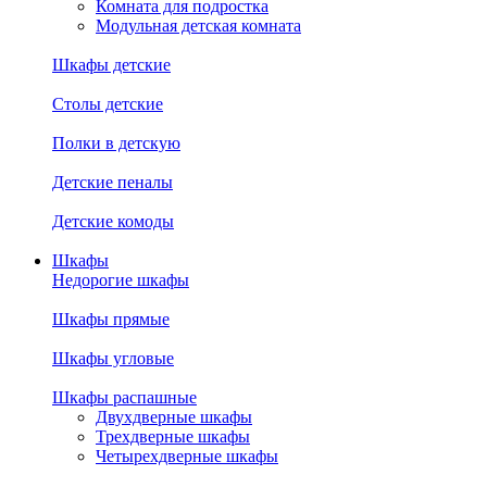
Комната для подростка
Модульная детская комната
Шкафы детские
Столы детские
Полки в детскую
Детские пеналы
Детские комоды
Шкафы
Недорогие шкафы
Шкафы прямые
Шкафы угловые
Шкафы распашные
Двухдверные шкафы
Трехдверные шкафы
Четырехдверные шкафы