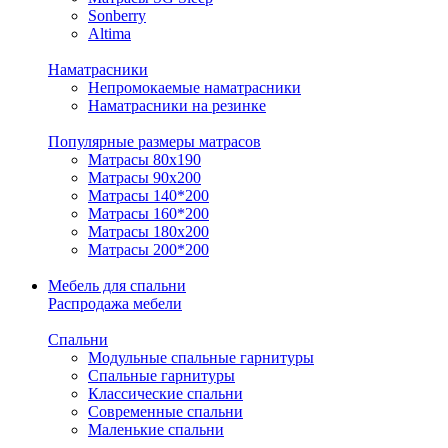
Sonberry
Altima
Наматрасники
Непромокаемые наматрасники
Наматрасники на резинке
Популярные размеры матрасов
Матрасы 80x190
Матрасы 90x200
Матрасы 140*200
Матрасы 160*200
Матрасы 180x200
Матрасы 200*200
Мебель для спальни
Распродажа мебели
Спальни
Модульные спальные гарнитуры
Спальные гарнитуры
Классические спальни
Современные спальни
Маленькие спальни