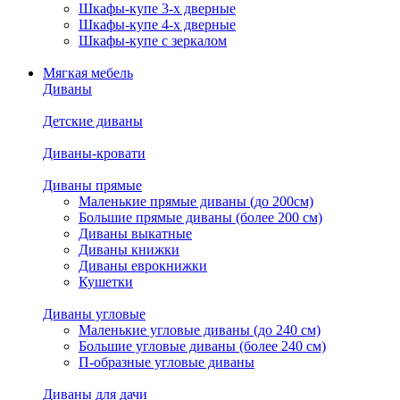
Шкафы-купе 3-х дверные
Шкафы-купе 4-х дверные
Шкафы-купе с зеркалом
Мягкая мебель
Диваны
Детские диваны
Диваны-кровати
Диваны прямые
Маленькие прямые диваны (до 200см)
Большие прямые диваны (более 200 см)
Диваны выкатные
Диваны книжки
Диваны еврокнижки
Кушетки
Диваны угловые
Маленькие угловые диваны (до 240 см)
Большие угловые диваны (более 240 см)
П-образные угловые диваны
Диваны для дачи