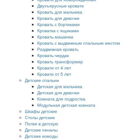
Двухъярусные кровати
Кровать для мальчика
Кровать для девочки
Кровать с бортиками
Кроватка с ящиками
Кровать-машинка
Кровать с выдвижным спальным местом
Раздвижная кровать
Кровать-чердак
Кровать трансформер
Кровати от 4 лет
Кровати от 5 лет
Детские спальни
Детская для мальчика
Детская для девочки
Комната для подростка
Модульная детская комната
Шкафы детские
Столы детские
Полки в детскую
Детские пеналы
Детские комоды