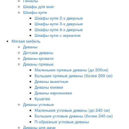
Пеналы
Шкафы для книг
Шкафы-купе
Шкафы-купе 2-х дверные
Шкафы-купе 3-х дверные
Шкафы-купе 4-х дверные
Шкафы-купе с зеркалом
Мягкая мебель
Диваны
Детские диваны
Диваны-кровати
Диваны прямые
Маленькие прямые диваны (до 200см)
Большие прямые диваны (более 200 см)
Диваны выкатные
Диваны книжки
Диваны еврокнижки
Кушетки
Диваны угловые
Маленькие угловые диваны (до 240 см)
Большие угловые диваны (более 240 см)
П-образные угловые диваны
Диваны для дачи