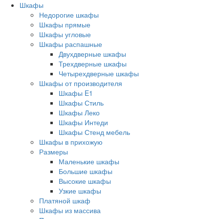
Шкафы
Недорогие шкафы
Шкафы прямые
Шкафы угловые
Шкафы распашные
Двухдверные шкафы
Трехдверные шкафы
Четырехдверные шкафы
Шкафы от производителя
Шкафы E1
Шкафы Стиль
Шкафы Леко
Шкафы Интеди
Шкафы Стенд мебель
Шкафы в прихожую
Размеры
Маленькие шкафы
Большие шкафы
Высокие шкафы
Узкие шкафы
Платяной шкаф
Шкафы из массива