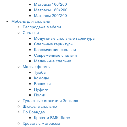
Матрасы 160*200
Матрасы 180x200
Матрасы 200*200
Мебель для спальни
Распродажа мебели
Спальни
Модульные спальные гарнитуры
Спальные гарнитуры
Классические спальни
Современные спальни
Маленькие спальни
Малые формы
Тумбы
Комоды
Банкетки
Пуфики
Полки
Туалетные столики и Зеркала
Шкафы в спальню
По Брендам
Кровати ВМК Шале
Кровать с матрасом