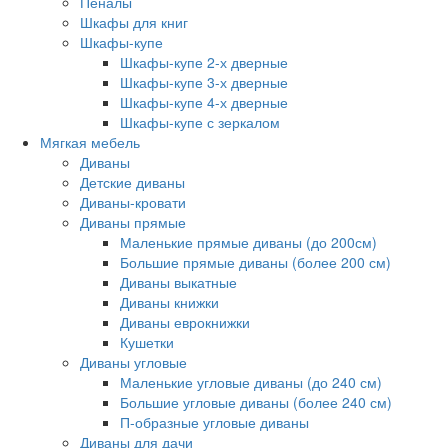
Пеналы
Шкафы для книг
Шкафы-купе
Шкафы-купе 2-х дверные
Шкафы-купе 3-х дверные
Шкафы-купе 4-х дверные
Шкафы-купе с зеркалом
Мягкая мебель
Диваны
Детские диваны
Диваны-кровати
Диваны прямые
Маленькие прямые диваны (до 200см)
Большие прямые диваны (более 200 см)
Диваны выкатные
Диваны книжки
Диваны еврокнижки
Кушетки
Диваны угловые
Маленькие угловые диваны (до 240 см)
Большие угловые диваны (более 240 см)
П-образные угловые диваны
Диваны для дачи