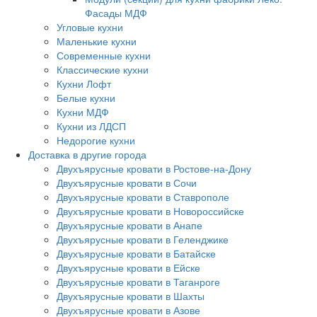
Фасады МДФ
Угловые кухни
Маленькие кухни
Современные кухни
Классические кухни
Кухни Лофт
Белые кухни
Кухни МДФ
Кухни из ЛДСП
Недорогие кухни
Доставка в другие города
Двухъярусные кровати в Ростове-на-Дону
Двухъярусные кровати в Сочи
Двухъярусные кровати в Ставрополе
Двухъярусные кровати в Новороссийске
Двухъярусные кровати в Анапе
Двухъярусные кровати в Геленджике
Двухъярусные кровати в Батайске
Двухъярусные кровати в Ейске
Двухъярусные кровати в Таганроге
Двухъярусные кровати в Шахты
Двухъярусные кровати в Азове