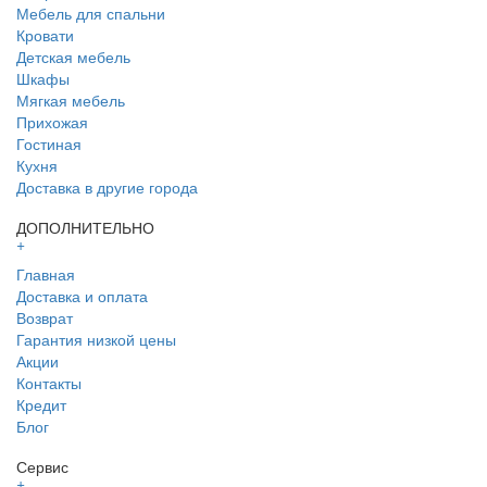
Мебель для спальни
Кровати
Детская мебель
Шкафы
Мягкая мебель
Прихожая
Гостиная
Кухня
Доставка в другие города
ДОПОЛНИТЕЛЬНО
+
Главная
Доставка и оплата
Возврат
Гарантия низкой цены
Акции
Контакты
Кредит
Блог
Сервис
+