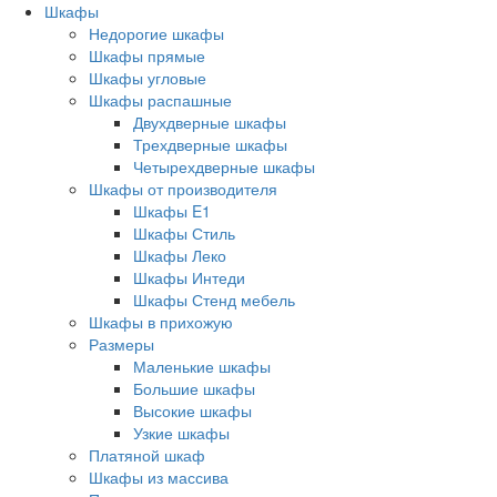
Шкафы
Недорогие шкафы
Шкафы прямые
Шкафы угловые
Шкафы распашные
Двухдверные шкафы
Трехдверные шкафы
Четырехдверные шкафы
Шкафы от производителя
Шкафы E1
Шкафы Стиль
Шкафы Леко
Шкафы Интеди
Шкафы Стенд мебель
Шкафы в прихожую
Размеры
Маленькие шкафы
Большие шкафы
Высокие шкафы
Узкие шкафы
Платяной шкаф
Шкафы из массива