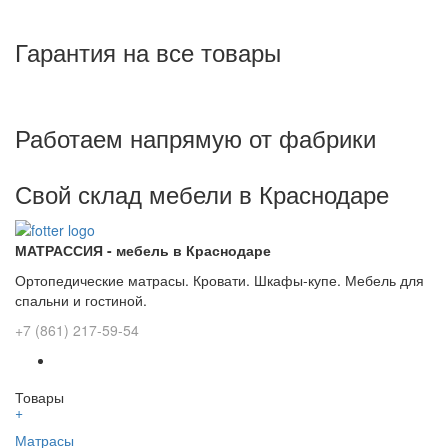
Гарантия на все товары
Работаем напрямую от фабрики
Свой склад мебели в Краснодаре
МАТРАССИЯ - мебель в Краснодаре
Ортопедические матрасы. Кровати. Шкафы-купе. Мебель для
спальни и гостиной.
+7 (861) 217-59-54
Товары
+
Матрасы