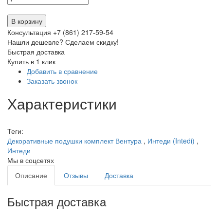
В корзину
Консультация +7 (861) 217-59-54
Нашли дешевле? Сделаем скидку!
Быстрая доставка
Купить в 1 клик
Добавить в сравнение
Заказать звонок
Характеристики
Теги:
Декоративные подушки комплект Вентура
,
Интеди (Intedi)
,
Интеди
Мы в соцсетях
Описание
Отзывы
Доставка
Быстрая доставка