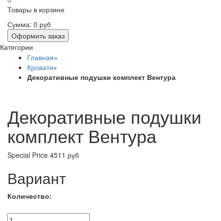
Товары в корзине
Сумма:
0 руб
Оформить заказ
Категории
Главная
»
Кровати
»
Декоративные подушки комплект Вентура
Декоративные подушки
комплект Вентура
Special Price
4511 руб
Вариант
Количество: