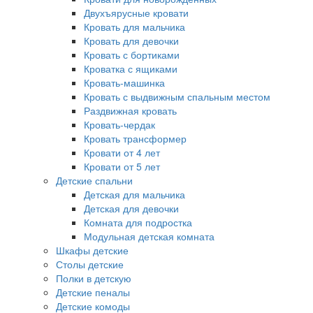
Двухъярусные кровати
Кровать для мальчика
Кровать для девочки
Кровать с бортиками
Кроватка с ящиками
Кровать-машинка
Кровать с выдвижным спальным местом
Раздвижная кровать
Кровать-чердак
Кровать трансформер
Кровати от 4 лет
Кровати от 5 лет
Детские спальни
Детская для мальчика
Детская для девочки
Комната для подростка
Модульная детская комната
Шкафы детские
Столы детские
Полки в детскую
Детские пеналы
Детские комоды