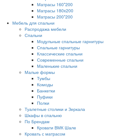
Матрасы 160*200
Матрасы 180x200
Матрасы 200*200
Мебель для спальни
Распродажа мебели
Спальни
Модульные спальные гарнитуры
Спальные гарнитуры
Классические спальни
Современные спальни
Маленькие спальни
Малые формы
Тумбы
Комоды
Банкетки
Пуфики
Полки
Туалетные столики и Зеркала
Шкафы в спальню
По Брендам
Кровати ВМК Шале
Кровать с матрасом