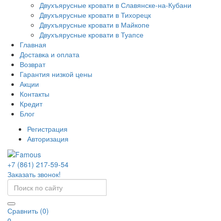
Двухъярусные кровати в Славянске-на-Кубани
Двухъярусные кровати в Тихорецк
Двухъярусные кровати в Майкопе
Двухъярусные кровати в Туапсе
Главная
Доставка и оплата
Возврат
Гарантия низкой цены
Акции
Контакты
Кредит
Блог
Регистрация
Авторизация
+7 (861) 217-59-54
Заказать звонок!
Сравнить (0)
0