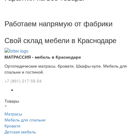
Работаем напрямую от фабрики
Свой склад мебели в Краснодаре
МАТРАССИЯ - мебель в Краснодаре
Ортопедические матрасы. Кровати. Шкафы-купе. Мебель для
спальни и гостиной.
+7 (861) 217-59-54
Товары
+
Матрасы
Мебель для спальни
Кровати
Детская мебель