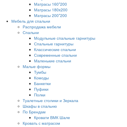
Матрасы 160*200
Матрасы 180x200
Матрасы 200*200
Мебель для спальни
Распродажа мебели
Спальни
Модульные спальные гарнитуры
Спальные гарнитуры
Классические спальни
Современные спальни
Маленькие спальни
Малые формы
Тумбы
Комоды
Банкетки
Пуфики
Полки
Туалетные столики и Зеркала
Шкафы в спальню
По Брендам
Кровати ВМК Шале
Кровать с матрасом