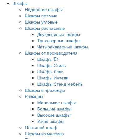
Шкафы
Недорогие шкафы
Шкафы прямые
Шкафы угловые
Шкафы распашные
Двухдверные шкафы
Трехдверные шкафы
Четырехдверные шкафы
Шкафы от производителя
Шкафы E1
Шкафы Стиль
Шкафы Леко
Шкафы Интеди
Шкафы Стенд мебель
Шкафы в прихожую
Размеры
Маленькие шкафы
Большие шкафы
Высокие шкафы
Узкие шкафы
Платяной шкаф
Шкафы из массива