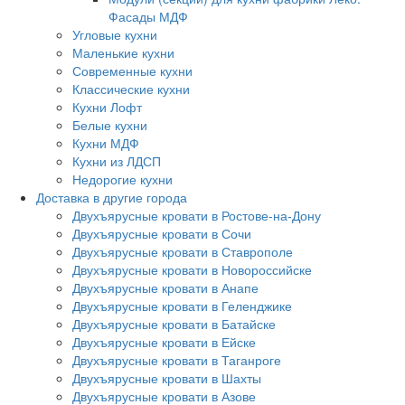
Фасады МДФ
Угловые кухни
Маленькие кухни
Современные кухни
Классические кухни
Кухни Лофт
Белые кухни
Кухни МДФ
Кухни из ЛДСП
Недорогие кухни
Доставка в другие города
Двухъярусные кровати в Ростове-на-Дону
Двухъярусные кровати в Сочи
Двухъярусные кровати в Ставрополе
Двухъярусные кровати в Новороссийске
Двухъярусные кровати в Анапе
Двухъярусные кровати в Геленджике
Двухъярусные кровати в Батайске
Двухъярусные кровати в Ейске
Двухъярусные кровати в Таганроге
Двухъярусные кровати в Шахты
Двухъярусные кровати в Азове