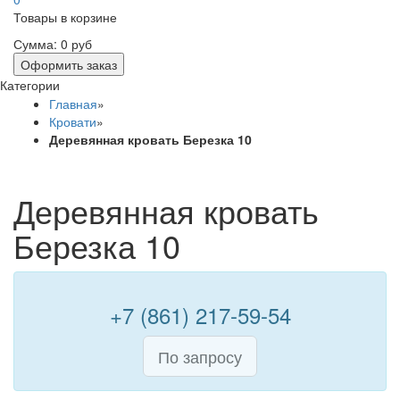
Товары в корзине
Сумма:
0 руб
Оформить заказ
Категории
Главная
»
Кровати
»
Деревянная кровать Березка 10
Деревянная кровать
Березка 10
+7 (861) 217-59-54
По запросу