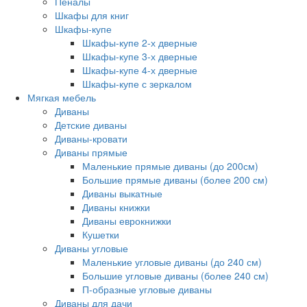
Пеналы
Шкафы для книг
Шкафы-купе
Шкафы-купе 2-х дверные
Шкафы-купе 3-х дверные
Шкафы-купе 4-х дверные
Шкафы-купе с зеркалом
Мягкая мебель
Диваны
Детские диваны
Диваны-кровати
Диваны прямые
Маленькие прямые диваны (до 200см)
Большие прямые диваны (более 200 см)
Диваны выкатные
Диваны книжки
Диваны еврокнижки
Кушетки
Диваны угловые
Маленькие угловые диваны (до 240 см)
Большие угловые диваны (более 240 см)
П-образные угловые диваны
Диваны для дачи