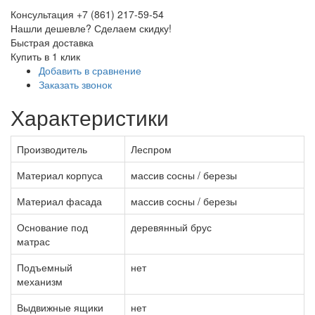
Консультация +7 (861) 217-59-54
Нашли дешевле? Сделаем скидку!
Быстрая доставка
Купить в 1 клик
Добавить в сравнение
Заказать звонок
Характеристики
Производитель
Леспром
Материал корпуса
массив сосны / березы
Материал фасада
массив сосны / березы
Основание под
деревянный брус
матрас
Подъемный
нет
механизм
Выдвижные ящики
нет