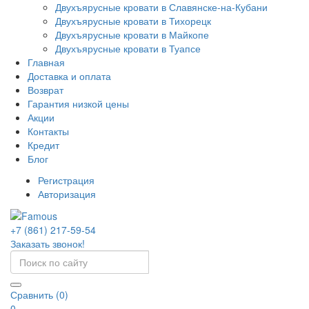
Двухъярусные кровати в Славянске-на-Кубани
Двухъярусные кровати в Тихорецк
Двухъярусные кровати в Майкопе
Двухъярусные кровати в Туапсе
Главная
Доставка и оплата
Возврат
Гарантия низкой цены
Акции
Контакты
Кредит
Блог
Регистрация
Авторизация
+7 (861) 217-59-54
Заказать звонок!
Сравнить (0)
0