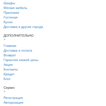
Шкафы
Мягкая мебель
Прихожая
Гостиная
Кухня
Доставка в другие города
ДОПОЛНИТЕЛЬНО
+
Главная
Доставка и оплата
Возврат
Гарантия низкой цены
Акции
Контакты
Кредит
Блог
Сервис
+
Регистрация
Авторизация