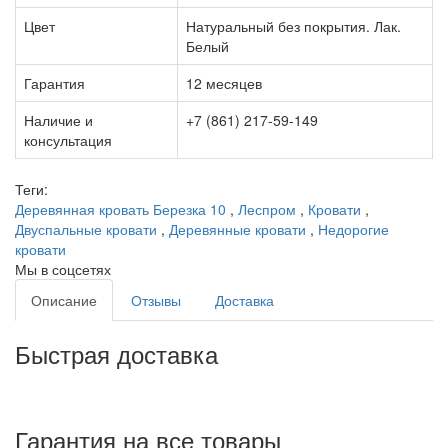
Цвет
Натуральный без покрытия. Лак.
Белый
Гарантия
12 месяцев
Наличие и
+7 (861) 217-59-149
консультация
Теги:
Деревянная кровать Березка 10
,
Леспром
,
Кровати
,
Двуспальные кровати
,
Деревянные кровати
,
Недорогие
кровати
Мы в соцсетях
Описание
Отзывы
Доставка
Быстрая доставка
Гарантия на все товары