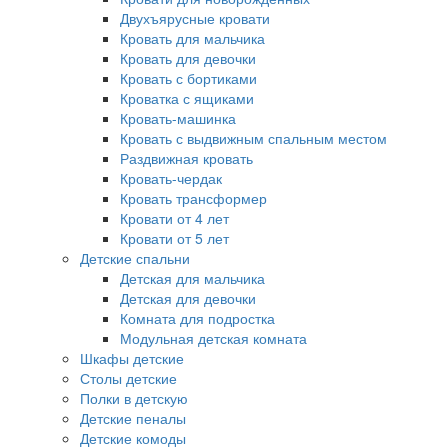
Двухъярусные кровати
Кровать для мальчика
Кровать для девочки
Кровать с бортиками
Кроватка с ящиками
Кровать-машинка
Кровать с выдвижным спальным местом
Раздвижная кровать
Кровать-чердак
Кровать трансформер
Кровати от 4 лет
Кровати от 5 лет
Детские спальни
Детская для мальчика
Детская для девочки
Комната для подростка
Модульная детская комната
Шкафы детские
Столы детские
Полки в детскую
Детские пеналы
Детские комоды