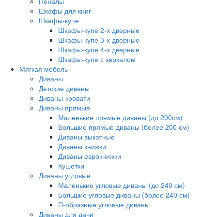
Пеналы
Шкафы для книг
Шкафы-купе
Шкафы-купе 2-х дверные
Шкафы-купе 3-х дверные
Шкафы-купе 4-х дверные
Шкафы-купе с зеркалом
Мягкая мебель
Диваны
Детские диваны
Диваны-кровати
Диваны прямые
Маленькие прямые диваны (до 200см)
Большие прямые диваны (более 200 см)
Диваны выкатные
Диваны книжки
Диваны еврокнижки
Кушетки
Диваны угловые
Маленькие угловые диваны (до 240 см)
Большие угловые диваны (более 240 см)
П-образные угловые диваны
Диваны для дачи