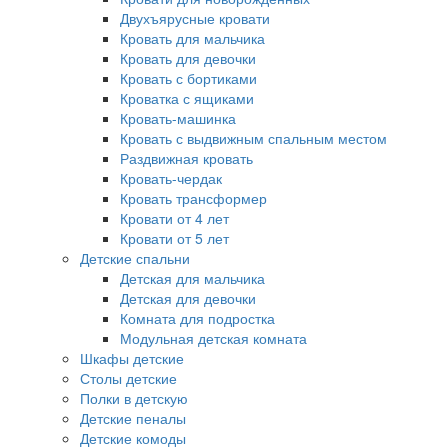
Двухъярусные кровати
Кровать для мальчика
Кровать для девочки
Кровать с бортиками
Кроватка с ящиками
Кровать-машинка
Кровать с выдвижным спальным местом
Раздвижная кровать
Кровать-чердак
Кровать трансформер
Кровати от 4 лет
Кровати от 5 лет
Детские спальни
Детская для мальчика
Детская для девочки
Комната для подростка
Модульная детская комната
Шкафы детские
Столы детские
Полки в детскую
Детские пеналы
Детские комоды