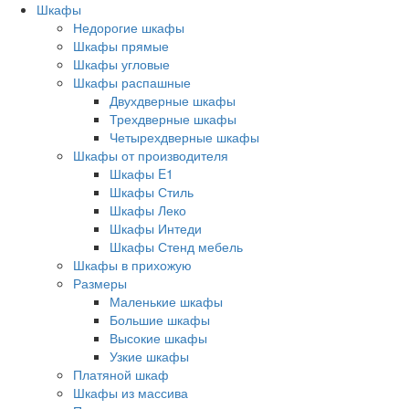
Шкафы
Недорогие шкафы
Шкафы прямые
Шкафы угловые
Шкафы распашные
Двухдверные шкафы
Трехдверные шкафы
Четырехдверные шкафы
Шкафы от производителя
Шкафы E1
Шкафы Стиль
Шкафы Леко
Шкафы Интеди
Шкафы Стенд мебель
Шкафы в прихожую
Размеры
Маленькие шкафы
Большие шкафы
Высокие шкафы
Узкие шкафы
Платяной шкаф
Шкафы из массива