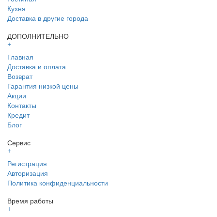
Кухня
Доставка в другие города
ДОПОЛНИТЕЛЬНО
+
Главная
Доставка и оплата
Возврат
Гарантия низкой цены
Акции
Контакты
Кредит
Блог
Сервис
+
Регистрация
Авторизация
Политика конфиденциальности
Время работы
+