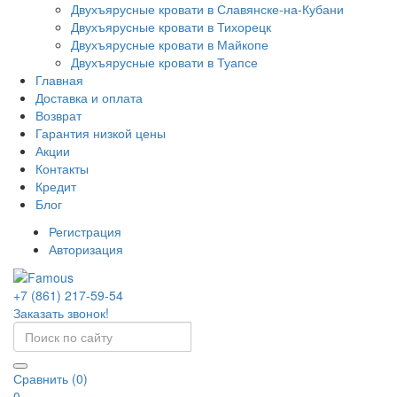
Двухъярусные кровати в Славянске-на-Кубани
Двухъярусные кровати в Тихорецк
Двухъярусные кровати в Майкопе
Двухъярусные кровати в Туапсе
Главная
Доставка и оплата
Возврат
Гарантия низкой цены
Акции
Контакты
Кредит
Блог
Регистрация
Авторизация
+7 (861) 217-59-54
Заказать звонок!
Сравнить (0)
0