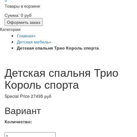
Товары в корзине
Сумма:
0 руб
Оформить заказ
Категории
Главная
»
Детская мебель
»
Детская спальня Трио Король спорта
Детская спальня Трио
Король спорта
Special Price
27495 руб
Вариант
Количество: