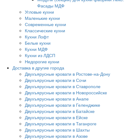
Фасады МДФ
Угловые кухни
Маленькие кухни
Современные кухни
Классические кухни
Кухни Лофт
Белые кухни
Кухни МДФ
Кухни из ЛДСП
Недорогие кухни
Доставка в другие города
Двухъярусные кровати в Ростове-на-Дону
Двухъярусные кровати в Сочи
Двухъярусные кровати в Ставрополе
Двухъярусные кровати в Новороссийске
Двухъярусные кровати в Анапе
Двухъярусные кровати в Геленджике
Двухъярусные кровати в Батайске
Двухъярусные кровати в Ейске
Двухъярусные кровати в Таганроге
Двухъярусные кровати в Шахты
Двухъярусные кровати в Азове