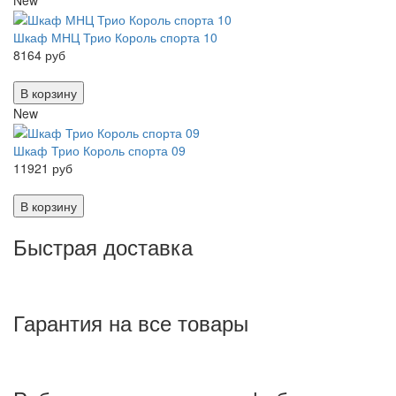
Шкаф МНЦ Трио Король спорта 10
8164 руб
В корзину
New
Шкаф Трио Король спорта 09
11921 руб
В корзину
Быстрая доставка
Гарантия на все товары