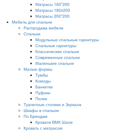
Матрасы 160*200
Матрасы 180x200
Матрасы 200*200
Мебель для спальни
Распродажа мебели
Спальни
Модульные спальные гарнитуры
Спальные гарнитуры
Классические спальни
Современные спальни
Маленькие спальни
Малые формы
Тумбы
Комоды
Банкетки
Пуфики
Полки
Туалетные столики и Зеркала
Шкафы в спальню
По Брендам
Кровати ВМК Шале
Кровать с матрасом