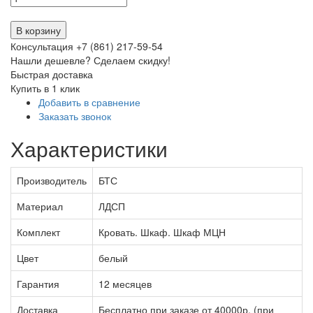
В корзину
Консультация +7 (861) 217-59-54
Нашли дешевле? Сделаем скидку!
Быстрая доставка
Купить в 1 клик
Добавить в сравнение
Заказать звонок
Характеристики
Производитель
БТС
Материал
ЛДСП
Комплект
Кровать. Шкаф. Шкаф МЦН
Цвет
белый
Гарантия
12 месяцев
Доставка
Бесплатно при заказе от 40000р. (при