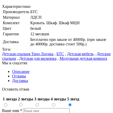
Характеристики
Производитель
БТС
Материал
ЛДСП
Комплект
Кровать. Шкаф. Шкаф МЦН
Цвет
белый
Гарантия
12 месяцев
Бесплатно при заказе от 40000р. (при заказе
Доставка
до 40000р. доставка стоит 500р.)
Теги:
Детская спальня Трио Логика
,
БТС
,
Детская мебель
,
Детские
спальни
,
Детская для мальчика
,
Модульная детская комната
Мы в соцсетях
Описание
Отзывы
Доставка
Оставить отзыв
1 звезда
2 звезды
3 звезды
4 звезды
5 звезд
Ваше имя
*