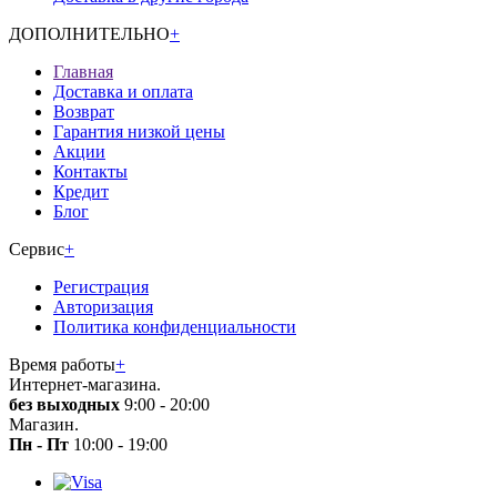
ДОПОЛНИТЕЛЬНО
+
Главная
Доставка и оплата
Возврат
Гарантия низкой цены
Акции
Контакты
Кредит
Блог
Сервис
+
Регистрация
Авторизация
Политика конфиденциальности
Время работы
+
Интернет-магазина.
без выходных
9:00 - 20:00
Магазин.
Пн - Пт
10:00 - 19:00