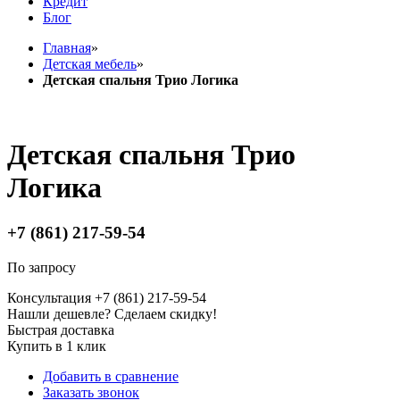
Кредит
Блог
Главная
»
Детская мебель
»
Детская спальня Трио Логика
Детская спальня Трио
Логика
+7 (861) 217-59-54
По запросу
Консультация +7 (861) 217-59-54
Нашли дешевле? Сделаем скидку!
Быстрая доставка
Купить в 1 клик
Добавить в сравнение
Заказать звонок