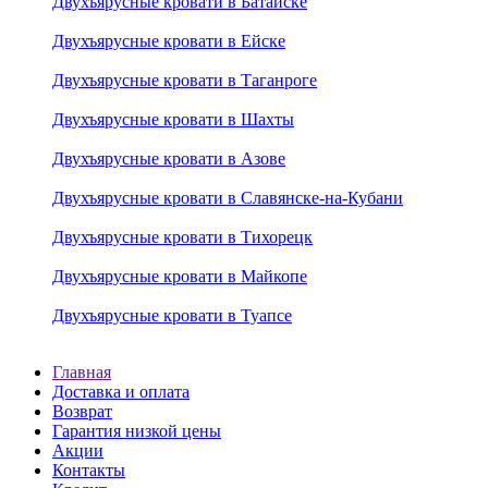
Двухъярусные кровати в Батайске
Двухъярусные кровати в Ейске
Двухъярусные кровати в Таганроге
Двухъярусные кровати в Шахты
Двухъярусные кровати в Азове
Двухъярусные кровати в Славянске-на-Кубани
Двухъярусные кровати в Тихорецк
Двухъярусные кровати в Майкопе
Двухъярусные кровати в Туапсе
Главная
Доставка и оплата
Возврат
Гарантия низкой цены
Акции
Контакты