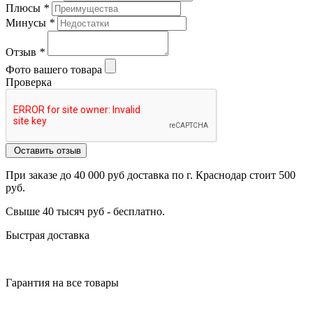
Плюсы
*
Минусы
*
Отзыв
*
Фото вашего товара
Проверка
Оставить отзыв
При заказе до 40 000 руб доставка по г. Краснодар стоит 500
руб.
Свыше 40 тысяч руб - бесплатно.
Быстрая доставка
Гарантия на все товары