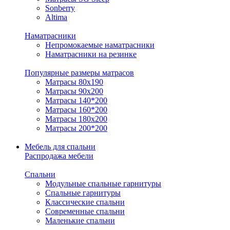
Sonberry
Altima
Наматрасники
Непромокаемые наматрасники
Наматрасники на резинке
Популярные размеры матрасов
Матрасы 80x190
Матрасы 90x200
Матрасы 140*200
Матрасы 160*200
Матрасы 180x200
Матрасы 200*200
Мебель для спальни
Распродажа мебели
Спальни
Модульные спальные гарнитуры
Спальные гарнитуры
Классические спальни
Современные спальни
Маленькие спальни