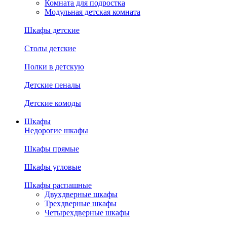
Комната для подростка
Модульная детская комната
Шкафы детские
Столы детские
Полки в детскую
Детские пеналы
Детские комоды
Шкафы
Недорогие шкафы
Шкафы прямые
Шкафы угловые
Шкафы распашные
Двухдверные шкафы
Трехдверные шкафы
Четырехдверные шкафы