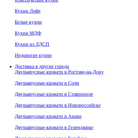
Кухни Лофт
Белые кухни
Кухни МДФ
Кухни из ЛДСП
Недорогие кухни
Доставка в другие города
Двухъярусные кровати в Ростове-на-Дону
Двухъярусные кровати в Сочи
Двухъярусные кровати в Ставрополе
Двухъярусные кровати в Новороссийске
Двухъярусные кровати в Анапе
Двухъярусные кровати в Геленджике