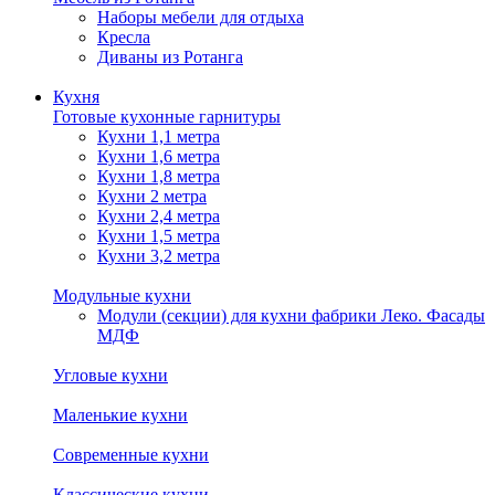
Наборы мебели для отдыха
Кресла
Диваны из Ротанга
Кухня
Готовые кухонные гарнитуры
Кухни 1,1 метра
Кухни 1,6 метра
Кухни 1,8 метра
Кухни 2 метра
Кухни 2,4 метра
Кухни 1,5 метра
Кухни 3,2 метра
Модульные кухни
Модули (секции) для кухни фабрики Леко. Фасады
МДФ
Угловые кухни
Маленькие кухни
Современные кухни
Классические кухни