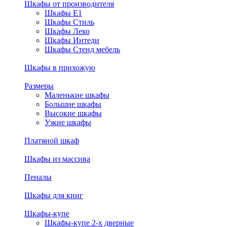
Шкафы от производителя
Шкафы E1
Шкафы Стиль
Шкафы Леко
Шкафы Интеди
Шкафы Стенд мебель
Шкафы в прихожую
Размеры
Маленькие шкафы
Большие шкафы
Высокие шкафы
Узкие шкафы
Платяной шкаф
Шкафы из массива
Пеналы
Шкафы для книг
Шкафы-купе
Шкафы-купе 2-х дверные