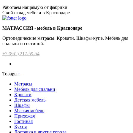
Работаем напрямую от фабрики
Свой склад мебели в Краснодаре
МАТРАССИЯ - мебель в Краснодаре
Ортопедические матрасы. Кровати. Шкафы-купе. Мебель для
спальни и гостиной.
+7 (861) 217-59-54
Товары
+
Матрасы
Мебель для спальни
Кровати
Детская мебель
Шкафы
Мягкая мебель
Прихожая
Гостиная
Кухня
Доставка в другие города