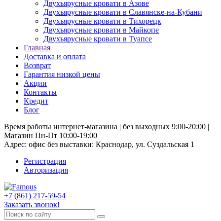
Двухъярусные кровати в Азове
Двухъярусные кровати в Славянске-на-Кубани
Двухъярусные кровати в Тихорецк
Двухъярусные кровати в Майкопе
Двухъярусные кровати в Туапсе
Главная
Доставка и оплата
Возврат
Гарантия низкой цены
Акции
Контакты
Кредит
Блог
Время работы интернет-магазина | без выходных 9:00-20:00 |
Магазин Пн-Пт 10:00-19:00
Адрес: офис без выставки: Краснодар, ул. Суздальская 1
Регистрация
Авторизация
+7 (861) 217-59-54
Заказать звонок!