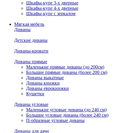
Шкафы-купе 3-х дверные
Шкафы-купе 4-х дверные
Шкафы-купе с зеркалом
Мягкая мебель
Диваны
Детские диваны
Диваны-кровати
Диваны прямые
Маленькие прямые диваны (до 200см)
Большие прямые диваны (более 200 см)
Диваны выкатные
Диваны книжки
Диваны еврокнижки
Кушетки
Диваны угловые
Маленькие угловые диваны (до 240 см)
Большие угловые диваны (более 240 см)
П-образные угловые диваны
Диваны для дачи