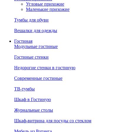
Угловые прихожие
Маленькие прихожие
Тумбы для обуви
Вешалки для одежды
Гостиная
Модульные гостиные
Гостиные стенки
Недорогие стенки в гостиную
Современные гостиные
ТВ-тумбы
Шкаф в Гостиную
Журнальные столы
Шкаф-витрина для посуды со стеклом
Мебель из Ротанга