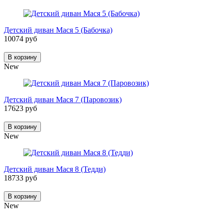
Детский диван Мася 5 (Бабочка)
10074 руб
В корзину
New
Детский диван Мася 7 (Паровозик)
17623 руб
В корзину
New
Детский диван Мася 8 (Тедди)
18733 руб
В корзину
New