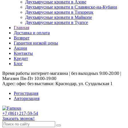
Двухъярусные кровати в Азове
Двухъярусные кровати в Славянске-на-Кубани
Двухъярусные кровати в Тихорецк
Двухъярусные кровати в Майкопе
Двухъярусные кровати в Туапсе
Главная
Доставка и оплата
Возврат
Гарантия низкой цены
Акции
Контакты
Кредит
Блог
Время работы интернет-магазина | без выходных 9:00-20:00 |
Магазин Пн-Пт 10:00-19:00
Адрес: офис без выставки: Краснодар, ул. Суздальская 1
Регистрация
Авторизация
+7 (861) 217-59-54
Заказать звонок!