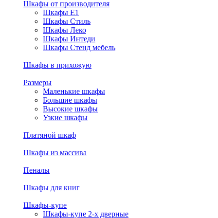
Шкафы от производителя
Шкафы E1
Шкафы Стиль
Шкафы Леко
Шкафы Интеди
Шкафы Стенд мебель
Шкафы в прихожую
Размеры
Маленькие шкафы
Большие шкафы
Высокие шкафы
Узкие шкафы
Платяной шкаф
Шкафы из массива
Пеналы
Шкафы для книг
Шкафы-купе
Шкафы-купе 2-х дверные