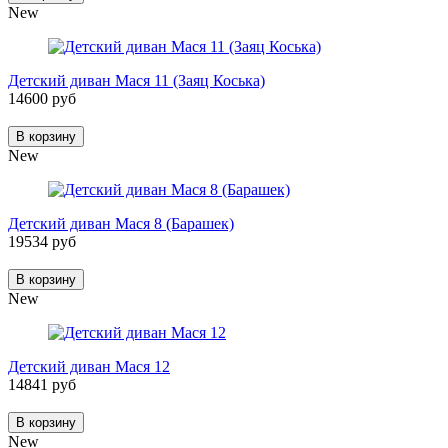
New
Детский диван Мася 11 (Заяц Коська)
14600 руб
В корзину
New
Детский диван Мася 8 (Барашек)
19534 руб
В корзину
New
Детский диван Мася 12
14841 руб
В корзину
New