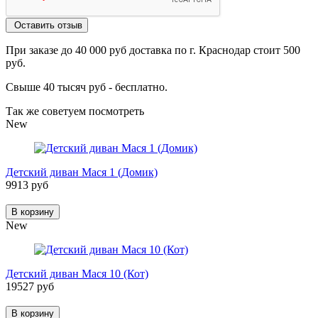
Оставить отзыв
При заказе до 40 000 руб доставка по г. Краснодар стоит 500
руб.
Свыше 40 тысяч руб - бесплатно.
Так же советуем посмотреть
New
Детский диван Мася 1 (Домик)
9913 руб
В корзину
New
Детский диван Мася 10 (Кот)
19527 руб
В корзину