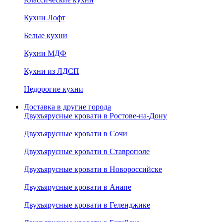
Кухни Лофт
Белые кухни
Кухни МДФ
Кухни из ЛДСП
Недорогие кухни
Доставка в другие города
Двухъярусные кровати в Ростове-на-Дону
Двухъярусные кровати в Сочи
Двухъярусные кровати в Ставрополе
Двухъярусные кровати в Новороссийске
Двухъярусные кровати в Анапе
Двухъярусные кровати в Геленджике