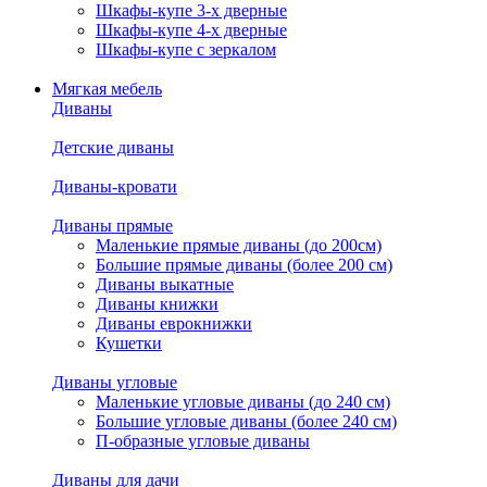
Шкафы-купе 3-х дверные
Шкафы-купе 4-х дверные
Шкафы-купе с зеркалом
Мягкая мебель
Диваны
Детские диваны
Диваны-кровати
Диваны прямые
Маленькие прямые диваны (до 200см)
Большие прямые диваны (более 200 см)
Диваны выкатные
Диваны книжки
Диваны еврокнижки
Кушетки
Диваны угловые
Маленькие угловые диваны (до 240 см)
Большие угловые диваны (более 240 см)
П-образные угловые диваны
Диваны для дачи