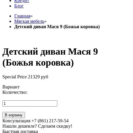
Кредит
Блог
Главная
»
Мягкая мебель
»
Детский диван Мася 9 (Божья коровка)
Детский диван Мася 9
(Божья коровка)
Special Price
21329 руб
Вариант
Количество:
В корзину
Консультация +7 (861) 217-59-54
Нашли дешевле? Сделаем скидку!
Быстрая доставка