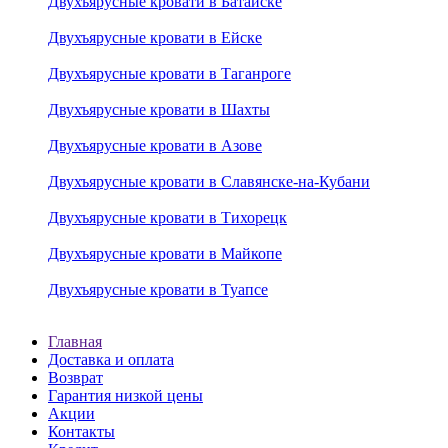
Двухъярусные кровати в Батайске
Двухъярусные кровати в Ейске
Двухъярусные кровати в Таганроге
Двухъярусные кровати в Шахты
Двухъярусные кровати в Азове
Двухъярусные кровати в Славянске-на-Кубани
Двухъярусные кровати в Тихорецк
Двухъярусные кровати в Майкопе
Двухъярусные кровати в Туапсе
Главная
Доставка и оплата
Возврат
Гарантия низкой цены
Акции
Контакты