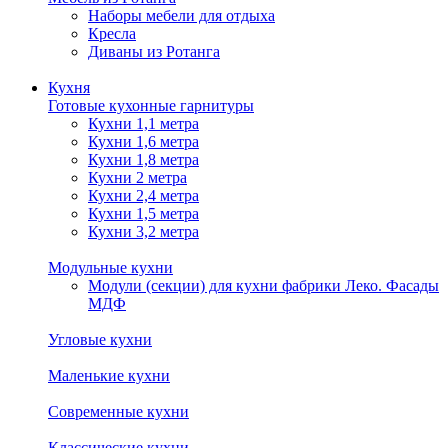
Наборы мебели для отдыха
Кресла
Диваны из Ротанга
Кухня
Готовые кухонные гарнитуры
Кухни 1,1 метра
Кухни 1,6 метра
Кухни 1,8 метра
Кухни 2 метра
Кухни 2,4 метра
Кухни 1,5 метра
Кухни 3,2 метра
Модульные кухни
Модули (секции) для кухни фабрики Леко. Фасады
МДФ
Угловые кухни
Маленькие кухни
Современные кухни
Классические кухни