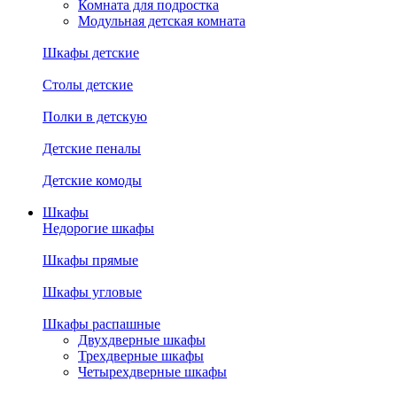
Комната для подростка
Модульная детская комната
Шкафы детские
Столы детские
Полки в детскую
Детские пеналы
Детские комоды
Шкафы
Недорогие шкафы
Шкафы прямые
Шкафы угловые
Шкафы распашные
Двухдверные шкафы
Трехдверные шкафы
Четырехдверные шкафы