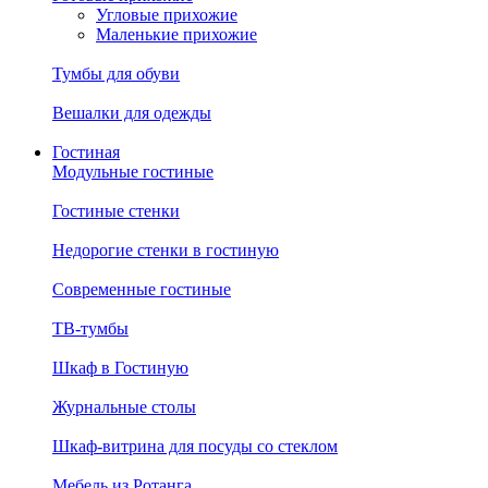
Угловые прихожие
Маленькие прихожие
Тумбы для обуви
Вешалки для одежды
Гостиная
Модульные гостиные
Гостиные стенки
Недорогие стенки в гостиную
Современные гостиные
ТВ-тумбы
Шкаф в Гостиную
Журнальные столы
Шкаф-витрина для посуды со стеклом
Мебель из Ротанга