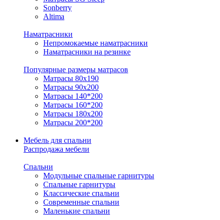
Sonberry
Altima
Наматрасники
Непромокаемые наматрасники
Наматрасники на резинке
Популярные размеры матрасов
Матрасы 80x190
Матрасы 90x200
Матрасы 140*200
Матрасы 160*200
Матрасы 180x200
Матрасы 200*200
Мебель для спальни
Распродажа мебели
Спальни
Модульные спальные гарнитуры
Спальные гарнитуры
Классические спальни
Современные спальни
Маленькие спальни