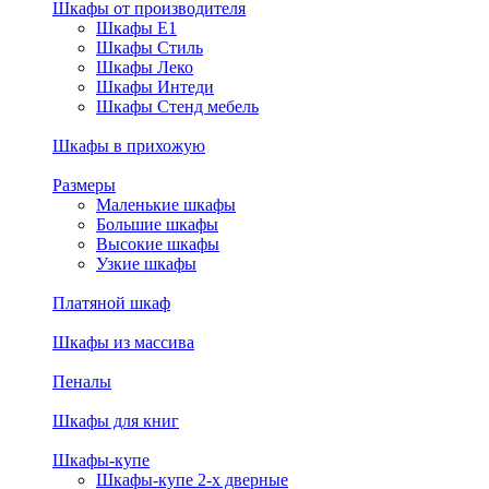
Шкафы от производителя
Шкафы E1
Шкафы Стиль
Шкафы Леко
Шкафы Интеди
Шкафы Стенд мебель
Шкафы в прихожую
Размеры
Маленькие шкафы
Большие шкафы
Высокие шкафы
Узкие шкафы
Платяной шкаф
Шкафы из массива
Пеналы
Шкафы для книг
Шкафы-купе
Шкафы-купе 2-х дверные