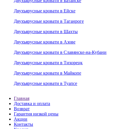
Двухъярусные кровати в Батайске
Двухъярусные кровати в Ейске
Двухъярусные кровати в Таганроге
Двухъярусные кровати в Шахты
Двухъярусные кровати в Азове
Двухъярусные кровати в Славянске-на-Кубани
Двухъярусные кровати в Тихорецк
Двухъярусные кровати в Майкопе
Двухъярусные кровати в Туапсе
Главная
Доставка и оплата
Возврат
Гарантия низкой цены
Акции
Контакты