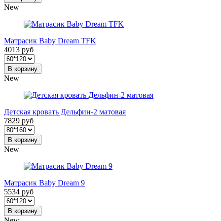
New
Матрасик Baby Dream TFK
4013 руб
В корзину
New
Детская кровать Дельфин-2 матовая
7829 руб
В корзину
New
Матрасик Baby Dream 9
5534 руб
В корзину
New