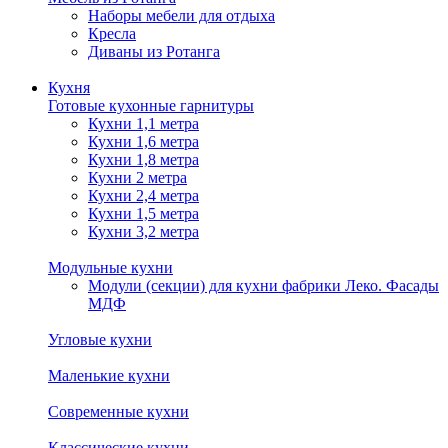
Наборы мебели для отдыха
Кресла
Диваны из Ротанга
Кухня
Готовые кухонные гарнитуры
Кухни 1,1 метра
Кухни 1,6 метра
Кухни 1,8 метра
Кухни 2 метра
Кухни 2,4 метра
Кухни 1,5 метра
Кухни 3,2 метра
Модульные кухни
Модули (секции) для кухни фабрики Леко. Фасады
МДФ
Угловые кухни
Маленькие кухни
Современные кухни
Классические кухни