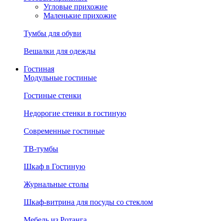
Угловые прихожие
Маленькие прихожие
Тумбы для обуви
Вешалки для одежды
Гостиная
Модульные гостиные
Гостиные стенки
Недорогие стенки в гостиную
Современные гостиные
ТВ-тумбы
Шкаф в Гостиную
Журнальные столы
Шкаф-витрина для посуды со стеклом
Мебель из Ротанга