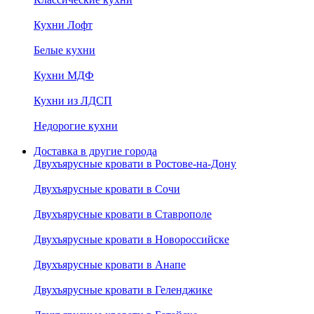
Кухни Лофт
Белые кухни
Кухни МДФ
Кухни из ЛДСП
Недорогие кухни
Доставка в другие города
Двухъярусные кровати в Ростове-на-Дону
Двухъярусные кровати в Сочи
Двухъярусные кровати в Ставрополе
Двухъярусные кровати в Новороссийске
Двухъярусные кровати в Анапе
Двухъярусные кровати в Геленджике