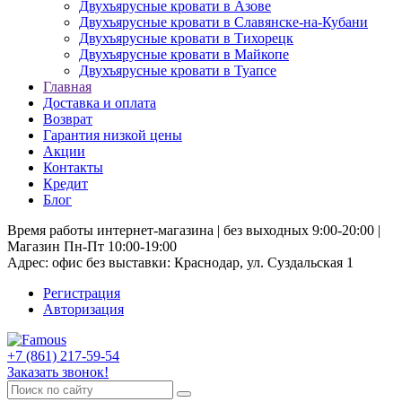
Двухъярусные кровати в Азове
Двухъярусные кровати в Славянске-на-Кубани
Двухъярусные кровати в Тихорецк
Двухъярусные кровати в Майкопе
Двухъярусные кровати в Туапсе
Главная
Доставка и оплата
Возврат
Гарантия низкой цены
Акции
Контакты
Кредит
Блог
Время работы интернет-магазина | без выходных 9:00-20:00 |
Магазин Пн-Пт 10:00-19:00
Адрес: офис без выставки: Краснодар, ул. Суздальская 1
Регистрация
Авторизация
+7 (861) 217-59-54
Заказать звонок!