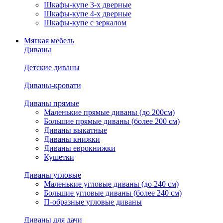
Шкафы-купе 3-х дверные
Шкафы-купе 4-х дверные
Шкафы-купе с зеркалом
Мягкая мебель
Диваны
Детские диваны
Диваны-кровати
Диваны прямые
Маленькие прямые диваны (до 200см)
Большие прямые диваны (более 200 см)
Диваны выкатные
Диваны книжки
Диваны еврокнижки
Кушетки
Диваны угловые
Маленькие угловые диваны (до 240 см)
Большие угловые диваны (более 240 см)
П-образные угловые диваны
Диваны для дачи