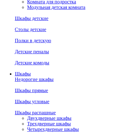
Комната для подростка
Модульная детская комната
Шкафы детские
Столы детские
Полки в детскую
Детские пеналы
Детские комоды
Шкафы
Недорогие шкафы
Шкафы прямые
Шкафы угловые
Шкафы распашные
Двухдверные шкафы
Трехдверные шкафы
Четырехдверные шкафы