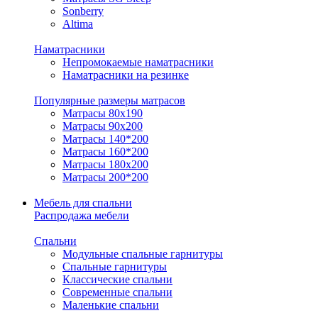
Sonberry
Altima
Наматрасники
Непромокаемые наматрасники
Наматрасники на резинке
Популярные размеры матрасов
Матрасы 80x190
Матрасы 90x200
Матрасы 140*200
Матрасы 160*200
Матрасы 180x200
Матрасы 200*200
Мебель для спальни
Распродажа мебели
Спальни
Модульные спальные гарнитуры
Спальные гарнитуры
Классические спальни
Современные спальни
Маленькие спальни