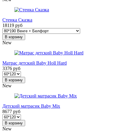
Стенка Сказка
18119 руб
В корзину
New
Матрас детский Baby Holl Hard
3376 руб
В корзину
New
Детский матрасик Baby Mix
8677 руб
В корзину
New