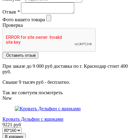
Отзыв
*
Фото вашего товара
Проверка
Оставить отзыв
При заказе до 9 000 руб доставка по г. Краснодар стоит 400
руб.
Свыше 9 тысяч руб - бесплатно.
Так же советуем посмотреть
New
Кровать Дельфин с ящиками
9221 руб
В корзину