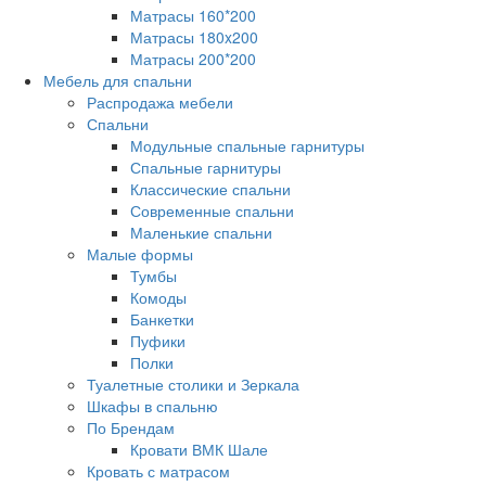
Матрасы 160*200
Матрасы 180x200
Матрасы 200*200
Мебель для спальни
Распродажа мебели
Спальни
Модульные спальные гарнитуры
Спальные гарнитуры
Классические спальни
Современные спальни
Маленькие спальни
Малые формы
Тумбы
Комоды
Банкетки
Пуфики
Полки
Туалетные столики и Зеркала
Шкафы в спальню
По Брендам
Кровати ВМК Шале
Кровать с матрасом