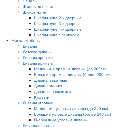
Пеналы
Шкафы для книг
Шкафы-купе
Шкафы-купе 2-х дверные
Шкафы-купе 3-х дверные
Шкафы-купе 4-х дверные
Шкафы-купе с зеркалом
Мягкая мебель
Диваны
Детские диваны
Диваны-кровати
Диваны прямые
Маленькие прямые диваны (до 200см)
Большие прямые диваны (более 200 см)
Диваны выкатные
Диваны книжки
Диваны еврокнижки
Кушетки
Диваны угловые
Маленькие угловые диваны (до 240 см)
Большие угловые диваны (более 240 см)
П-образные угловые диваны
Диваны для дачи