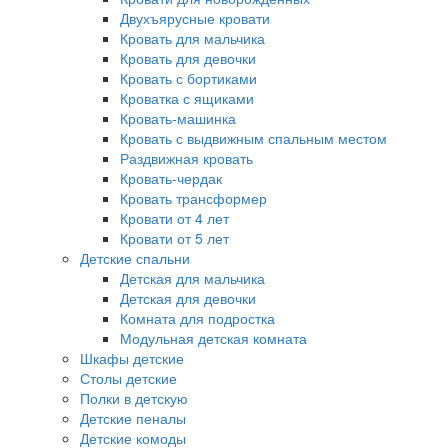
Двухъярусные кровати
Кровать для мальчика
Кровать для девочки
Кровать с бортиками
Кроватка с ящиками
Кровать-машинка
Кровать с выдвижным спальным местом
Раздвижная кровать
Кровать-чердак
Кровать трансформер
Кровати от 4 лет
Кровати от 5 лет
Детские спальни
Детская для мальчика
Детская для девочки
Комната для подростка
Модульная детская комната
Шкафы детские
Столы детские
Полки в детскую
Детские пеналы
Детские комоды