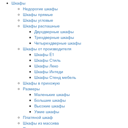
Шкафы
Недорогие шкафы
Шкафы прямые
Шкафы угловые
Шкафы распашные
Двухдверные шкафы
Трехдверные шкафы
Четырехдверные шкафы
Шкафы от производителя
Шкафы E1
Шкафы Стиль
Шкафы Леко
Шкафы Интеди
Шкафы Стенд мебель
Шкафы в прихожую
Размеры
Маленькие шкафы
Большие шкафы
Высокие шкафы
Узкие шкафы
Платяной шкаф
Шкафы из массива