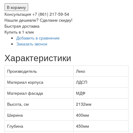
В корзину
Консультация +7 (861) 217-59-54
Нашли дешевле? Сделаем скидку!
Быстрая доставка
Купить в 1 клик
Добавить в сравнение
Заказать звонок
Характеристики
Производитель
Леко
Материал корпуса
ЛДСП
Материал фасада
МДФ
Высота, см
2132мм
Ширина
400мм
Глубина
450мм