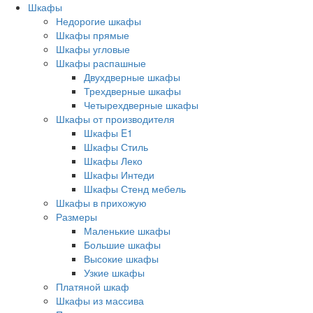
Шкафы
Недорогие шкафы
Шкафы прямые
Шкафы угловые
Шкафы распашные
Двухдверные шкафы
Трехдверные шкафы
Четырехдверные шкафы
Шкафы от производителя
Шкафы E1
Шкафы Стиль
Шкафы Леко
Шкафы Интеди
Шкафы Стенд мебель
Шкафы в прихожую
Размеры
Маленькие шкафы
Большие шкафы
Высокие шкафы
Узкие шкафы
Платяной шкаф
Шкафы из массива