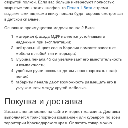
открытой полкой. Если вас больше интересуют полностью
закрытые типы таких шкафов, то
Пенал 1 Вита
с тремя
выдвижными ящиками внизу пенала будет хорошо смотреться
в детской спальне.
Основные преимущества модели пенал 2 Вита:
материал фасада МДФ является устойчивым и
надежным при эксплуатации;
нейтральный цвет сосна Карелия поможет вписаться
мебели в любой тип интерьера;
глубина пенала 45 см увеличивает его вместительность
и компактность;
удобные ручки позволят детям легко открывать шкаф-
пенал;
габариты пенала дают возможность размещать его в
углу комнаты между другой мебелью.
Покупка и доставка
Заказать пенал можно на сайте интернет магазина. Доставка
выполняется транспортной компанией или курьером по всей
территории Краснодарского края. Оплатить товар можно