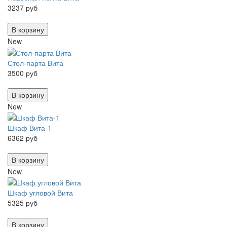
3237 руб
В корзину
New
Стол-парта Вита
3500 руб
В корзину
New
Шкаф Вита-1
6362 руб
В корзину
New
Шкаф угловой Вита
5325 руб
В корзину