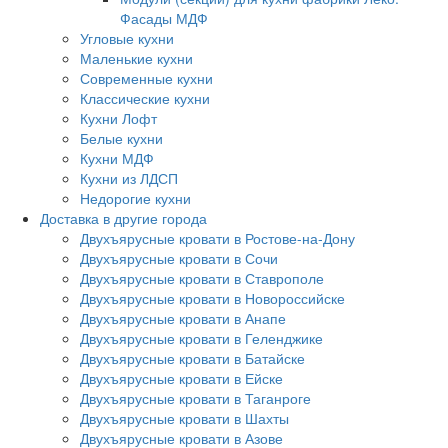
Фасады МДФ
Угловые кухни
Маленькие кухни
Современные кухни
Классические кухни
Кухни Лофт
Белые кухни
Кухни МДФ
Кухни из ЛДСП
Недорогие кухни
Доставка в другие города
Двухъярусные кровати в Ростове-на-Дону
Двухъярусные кровати в Сочи
Двухъярусные кровати в Ставрополе
Двухъярусные кровати в Новороссийске
Двухъярусные кровати в Анапе
Двухъярусные кровати в Геленджике
Двухъярусные кровати в Батайске
Двухъярусные кровати в Ейске
Двухъярусные кровати в Таганроге
Двухъярусные кровати в Шахты
Двухъярусные кровати в Азове