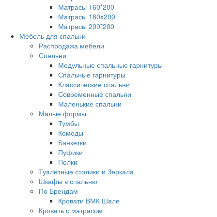
Матрасы 160*200
Матрасы 180x200
Матрасы 200*200
Мебель для спальни
Распродажа мебели
Спальни
Модульные спальные гарнитуры
Спальные гарнитуры
Классические спальни
Современные спальни
Маленькие спальни
Малые формы
Тумбы
Комоды
Банкетки
Пуфики
Полки
Туалетные столики и Зеркала
Шкафы в спальню
По Брендам
Кровати ВМК Шале
Кровать с матрасом