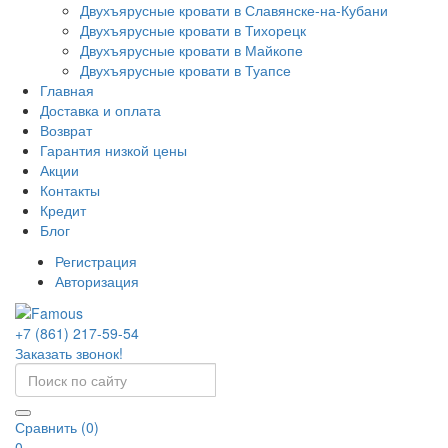
Двухъярусные кровати в Славянске-на-Кубани
Двухъярусные кровати в Тихорецк
Двухъярусные кровати в Майкопе
Двухъярусные кровати в Туапсе
Главная
Доставка и оплата
Возврат
Гарантия низкой цены
Акции
Контакты
Кредит
Блог
Регистрация
Авторизация
+7 (861) 217-59-54
Заказать звонок!
Сравнить (0)
0