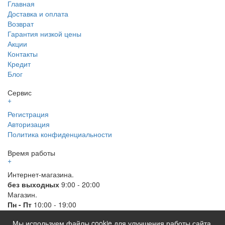
Главная
Доставка и оплата
Возврат
Гарантия низкой цены
Акции
Контакты
Кредит
Блог
Сервис
+
Регистрация
Авторизация
Политика конфиденциальности
Время работы
+
Интернет-магазина.
без выходных
9:00 - 20:00
Магазин.
Пн - Пт
10:00 - 19:00
Мы используем файлы cookie для улучшения работы сайта.