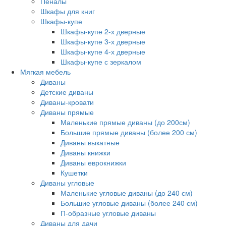
Пеналы
Шкафы для книг
Шкафы-купе
Шкафы-купе 2-х дверные
Шкафы-купе 3-х дверные
Шкафы-купе 4-х дверные
Шкафы-купе с зеркалом
Мягкая мебель
Диваны
Детские диваны
Диваны-кровати
Диваны прямые
Маленькие прямые диваны (до 200см)
Большие прямые диваны (более 200 см)
Диваны выкатные
Диваны книжки
Диваны еврокнижки
Кушетки
Диваны угловые
Маленькие угловые диваны (до 240 см)
Большие угловые диваны (более 240 см)
П-образные угловые диваны
Диваны для дачи