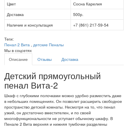
Цвет
Сосна Карелия
Доставка
500р.
Наличие и консультация
+7 (861) 217-59-54
Теги:
Пенал 2 Вита
,
детские Пеналы
Мы в соцсетях
Описание
Отзывы
Доставка
Детский прямоугольный
пенал Вита-2
Шкаф с глубокими полочками можно удобно разместить даже
в небольших помещениях. Он позволит расширить свободное
пространство детской комнаты. Несмотря на то, что пенал
узкий, он достаточно вместителен, и по своей
многофункциональности не уступает обычному шкафу. В
Пенале 2 Вита верхняя и нижняя тумбочки разделены