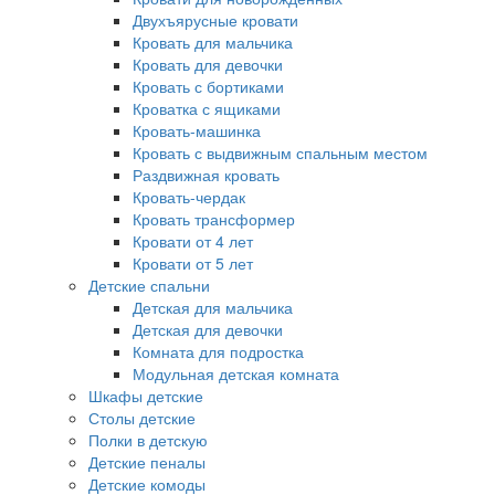
Двухъярусные кровати
Кровать для мальчика
Кровать для девочки
Кровать с бортиками
Кроватка с ящиками
Кровать-машинка
Кровать с выдвижным спальным местом
Раздвижная кровать
Кровать-чердак
Кровать трансформер
Кровати от 4 лет
Кровати от 5 лет
Детские спальни
Детская для мальчика
Детская для девочки
Комната для подростка
Модульная детская комната
Шкафы детские
Столы детские
Полки в детскую
Детские пеналы
Детские комоды