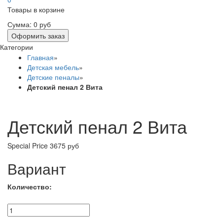
Товары в корзине
Сумма:
0 руб
Оформить заказ
Категории
Главная
»
Детская мебель
»
Детские пеналы
»
Детский пенал 2 Вита
Детский пенал 2 Вита
Special Price
3675 руб
Вариант
Количество: