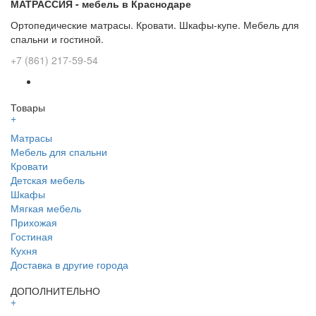
МАТРАССИЯ - мебель в Краснодаре
Ортопедические матрасы. Кровати. Шкафы-купе. Мебель для
спальни и гостиной.
+7 (861) 217-59-54
Товары
+
Матрасы
Мебель для спальни
Кровати
Детская мебель
Шкафы
Мягкая мебель
Прихожая
Гостиная
Кухня
Доставка в другие города
ДОПОЛНИТЕЛЬНО
+