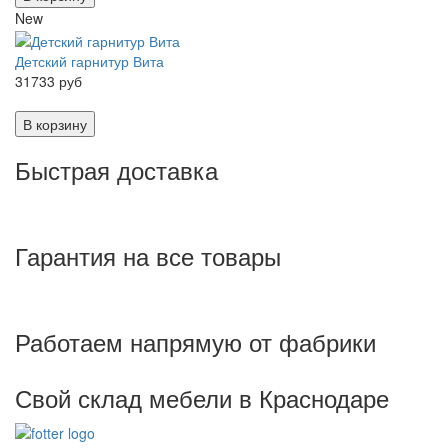
New
Детский гарнитур Вита
31733 руб
В корзину
Быстрая доставка
Гарантия на все товары
Работаем напрямую от фабрики
Свой склад мебели в Краснодаре