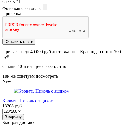
Отзыв
*
Фото вашего товара
Проверка
Оставить отзыв
При заказе до 40 000 руб доставка по г. Краснодар стоит 500
руб.
Свыше 40 тысяч руб - бесплатно.
Так же советуем посмотреть
New
Кровать Николь с ящиком
13208 руб
В корзину
Быстрая доставка