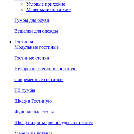
Угловые прихожие
Маленькие прихожие
Тумбы для обуви
Вешалки для одежды
Гостиная
Модульные гостиные
Гостиные стенки
Недорогие стенки в гостиную
Современные гостиные
ТВ-тумбы
Шкаф в Гостиную
Журнальные столы
Шкаф-витрина для посуды со стеклом
Мебель из Ротанга