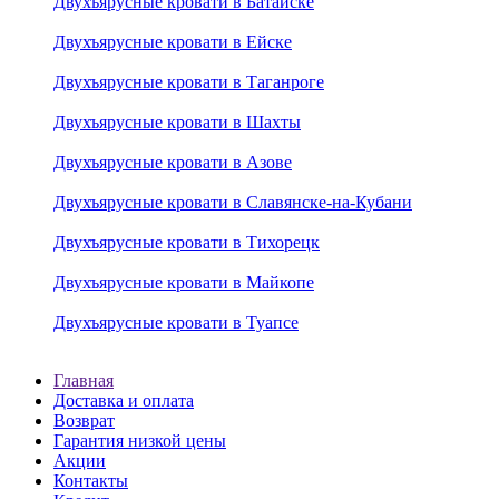
Двухъярусные кровати в Батайске
Двухъярусные кровати в Ейске
Двухъярусные кровати в Таганроге
Двухъярусные кровати в Шахты
Двухъярусные кровати в Азове
Двухъярусные кровати в Славянске-на-Кубани
Двухъярусные кровати в Тихорецк
Двухъярусные кровати в Майкопе
Двухъярусные кровати в Туапсе
Главная
Доставка и оплата
Возврат
Гарантия низкой цены
Акции
Контакты