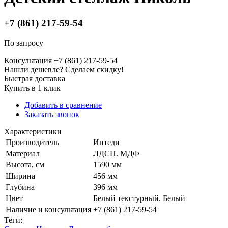
+7 (861) 217-59-54
По запросу
Консультация +7 (861) 217-59-54
Нашли дешевле? Сделаем скидку!
Быстрая доставка
Купить в 1 клик
Добавить в сравнение
Заказать звонок
Характеристики
Производитель
Интеди
Материал
ЛДСП. МДФ
Высота, см
1590 мм
Ширина
456 мм
Глубина
396 мм
Цвет
Белый текстурный. Белый
Наличие и консультация
+7 (861) 217-59-54
Теги: