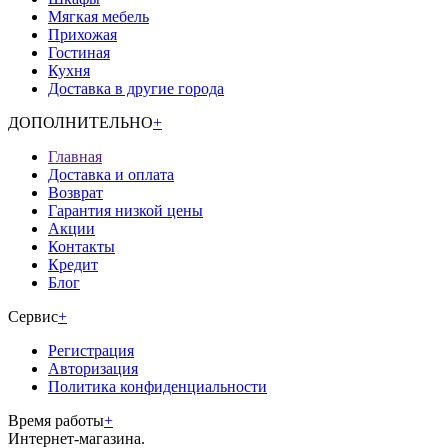
Мягкая мебель
Прихожая
Гостиная
Кухня
Доставка в другие города
ДОПОЛНИТЕЛЬНО
+
Главная
Доставка и оплата
Возврат
Гарантия низкой цены
Акции
Контакты
Кредит
Блог
Сервис
+
Регистрация
Авторизация
Политика конфиденциальности
Время работы
+
Интернет-магазина.