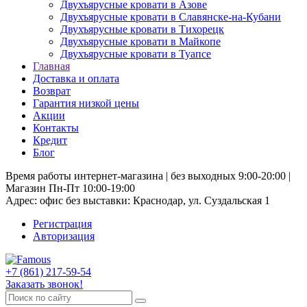
Двухъярусные кровати в Азове
Двухъярусные кровати в Славянске-на-Кубани
Двухъярусные кровати в Тихорецк
Двухъярусные кровати в Майкопе
Двухъярусные кровати в Туапсе
Главная
Доставка и оплата
Возврат
Гарантия низкой цены
Акции
Контакты
Кредит
Блог
Время работы интернет-магазина | без выходных 9:00-20:00 |
Магазин Пн-Пт 10:00-19:00
Адрес: офис без выставки: Краснодар, ул. Суздальская 1
Регистрация
Авторизация
+7 (861) 217-59-54
Заказать звонок!