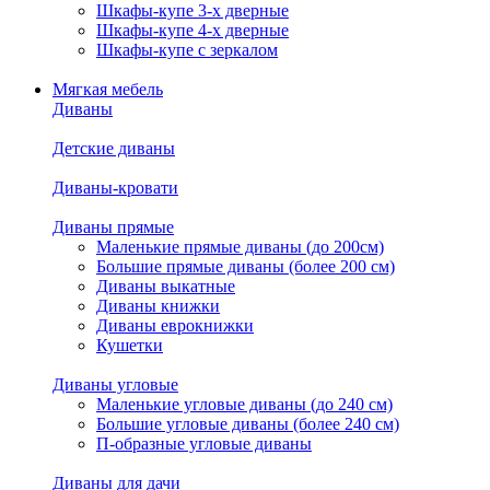
Шкафы-купе 3-х дверные
Шкафы-купе 4-х дверные
Шкафы-купе с зеркалом
Мягкая мебель
Диваны
Детские диваны
Диваны-кровати
Диваны прямые
Маленькие прямые диваны (до 200см)
Большие прямые диваны (более 200 см)
Диваны выкатные
Диваны книжки
Диваны еврокнижки
Кушетки
Диваны угловые
Маленькие угловые диваны (до 240 см)
Большие угловые диваны (более 240 см)
П-образные угловые диваны
Диваны для дачи