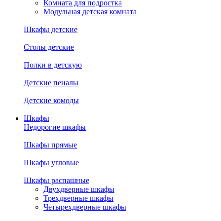
Комната для подростка
Модульная детская комната
Шкафы детские
Столы детские
Полки в детскую
Детские пеналы
Детские комоды
Шкафы
Недорогие шкафы
Шкафы прямые
Шкафы угловые
Шкафы распашные
Двухдверные шкафы
Трехдверные шкафы
Четырехдверные шкафы