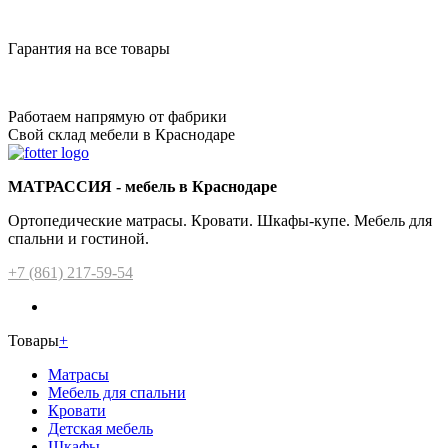
Гарантия на все товары
Работаем напрямую от фабрики
Свой склад мебели в Краснодаре
МАТРАССИЯ - мебель в Краснодаре
Ортопедические матрасы. Кровати. Шкафы-купе. Мебель для
спальни и гостиной.
+7 (861) 217-59-54
Товары
+
Матрасы
Мебель для спальни
Кровати
Детская мебель
Шкафы