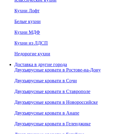
Кухни Лофт
Белые кухни
Кухни МДФ
Кухни из ЛДСП
Недорогие кухни
Доставка в другие города
Двухъярусные кровати в Ростове-на-Дону
Двухъярусные кровати в Сочи
Двухъярусные кровати в Ставрополе
Двухъярусные кровати в Новороссийске
Двухъярусные кровати в Анапе
Двухъярусные кровати в Геленджике