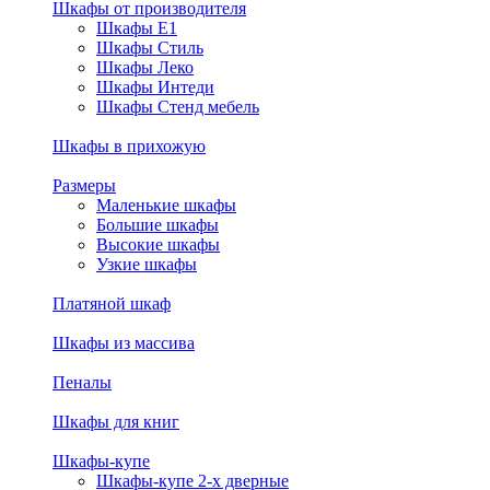
Шкафы от производителя
Шкафы E1
Шкафы Стиль
Шкафы Леко
Шкафы Интеди
Шкафы Стенд мебель
Шкафы в прихожую
Размеры
Маленькие шкафы
Большие шкафы
Высокие шкафы
Узкие шкафы
Платяной шкаф
Шкафы из массива
Пеналы
Шкафы для книг
Шкафы-купе
Шкафы-купе 2-х дверные