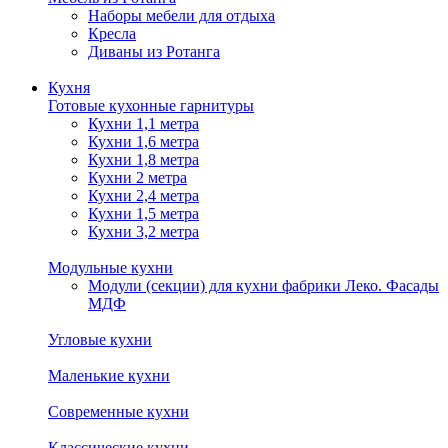
Наборы мебели для отдыха
Кресла
Диваны из Ротанга
Кухня
Готовые кухонные гарнитуры
Кухни 1,1 метра
Кухни 1,6 метра
Кухни 1,8 метра
Кухни 2 метра
Кухни 2,4 метра
Кухни 1,5 метра
Кухни 3,2 метра
Модульные кухни
Модули (секции) для кухни фабрики Леко. Фасады
МДФ
Угловые кухни
Маленькие кухни
Современные кухни
Классические кухни