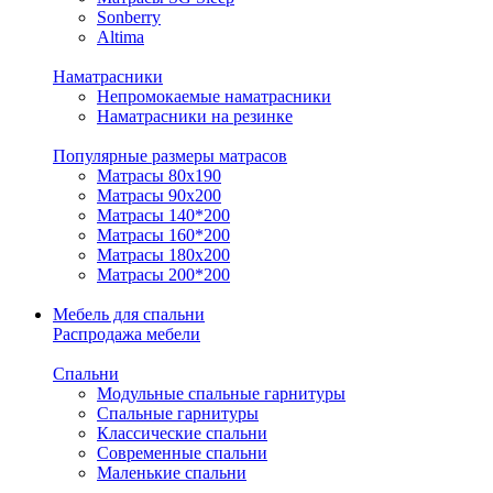
Sonberry
Altima
Наматрасники
Непромокаемые наматрасники
Наматрасники на резинке
Популярные размеры матрасов
Матрасы 80x190
Матрасы 90x200
Матрасы 140*200
Матрасы 160*200
Матрасы 180x200
Матрасы 200*200
Мебель для спальни
Распродажа мебели
Спальни
Модульные спальные гарнитуры
Спальные гарнитуры
Классические спальни
Современные спальни
Маленькие спальни