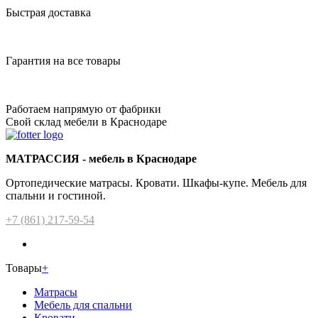
Быстрая доставка
Гарантия на все товары
Работаем напрямую от фабрики
Свой склад мебели в Краснодаре
МАТРАССИЯ - мебель в Краснодаре
Ортопедические матрасы. Кровати. Шкафы-купе. Мебель для
спальни и гостиной.
+7 (861) 217-59-54
Товары
+
Матрасы
Мебель для спальни
Кровати