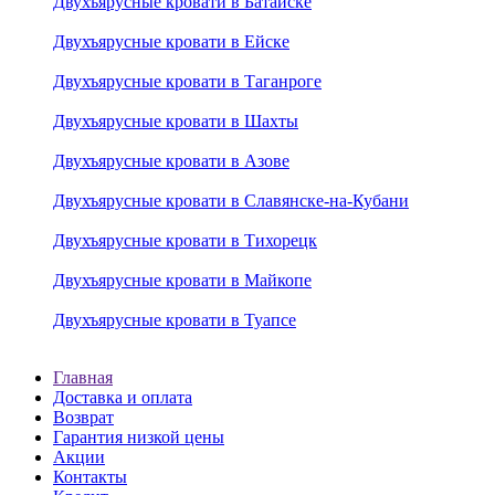
Двухъярусные кровати в Батайске
Двухъярусные кровати в Ейске
Двухъярусные кровати в Таганроге
Двухъярусные кровати в Шахты
Двухъярусные кровати в Азове
Двухъярусные кровати в Славянске-на-Кубани
Двухъярусные кровати в Тихорецк
Двухъярусные кровати в Майкопе
Двухъярусные кровати в Туапсе
Главная
Доставка и оплата
Возврат
Гарантия низкой цены
Акции
Контакты