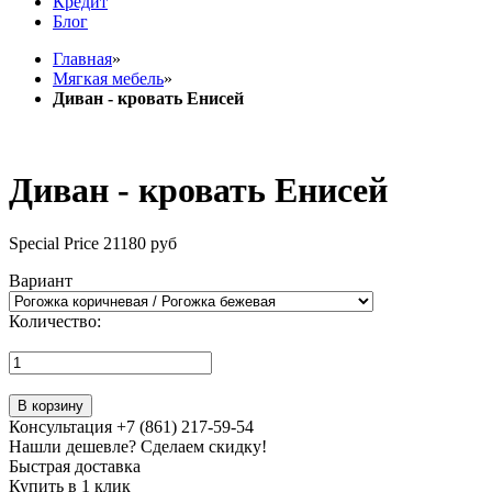
Кредит
Блог
Главная
»
Мягкая мебель
»
Диван - кровать Енисей
Диван - кровать Енисей
Special Price
21180 руб
Вариант
Количество:
В корзину
Консультация +7 (861) 217-59-54
Нашли дешевле? Сделаем скидку!
Быстрая доставка
Купить в 1 клик