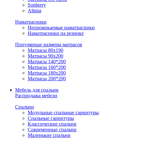
Sonberry
Altima
Наматрасники
Непромокаемые наматрасники
Наматрасники на резинке
Популярные размеры матрасов
Матрасы 80x190
Матрасы 90x200
Матрасы 140*200
Матрасы 160*200
Матрасы 180x200
Матрасы 200*200
Мебель для спальни
Распродажа мебели
Спальни
Модульные спальные гарнитуры
Спальные гарнитуры
Классические спальни
Современные спальни
Маленькие спальни