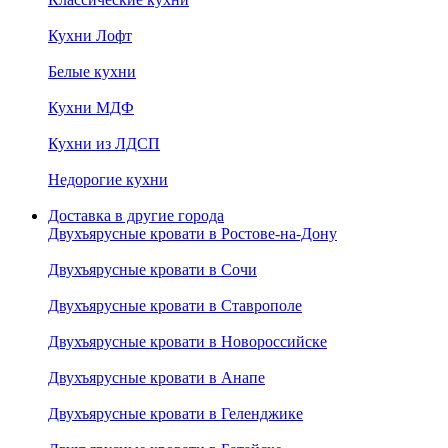
Кухни Лофт
Белые кухни
Кухни МДФ
Кухни из ЛДСП
Недорогие кухни
Доставка в другие города
Двухъярусные кровати в Ростове-на-Дону
Двухъярусные кровати в Сочи
Двухъярусные кровати в Ставрополе
Двухъярусные кровати в Новороссийске
Двухъярусные кровати в Анапе
Двухъярусные кровати в Геленджике