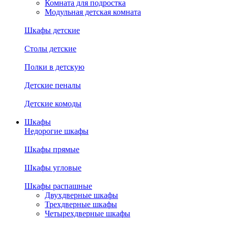
Комната для подростка
Модульная детская комната
Шкафы детские
Столы детские
Полки в детскую
Детские пеналы
Детские комоды
Шкафы
Недорогие шкафы
Шкафы прямые
Шкафы угловые
Шкафы распашные
Двухдверные шкафы
Трехдверные шкафы
Четырехдверные шкафы