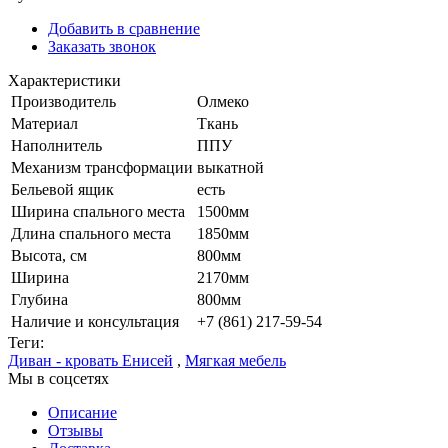
Добавить в сравнение
Заказать звонок
Характеристики
Производитель
Олмеко
Материал
Ткань
Наполнитель
ППУ
Механизм трансформации
выкатной
Бельевой ящик
есть
Ширина спального места
1500мм
Длина спального места
1850мм
Высота, см
800мм
Ширина
2170мм
Глубина
800мм
Наличие и консультация
+7 (861) 217-59-54
Теги:
Диван - кровать Енисей
,
Мягкая мебель
Мы в соцсетях
Описание
Отзывы