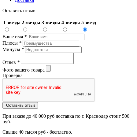
Доставка
Оставить отзыв
1 звезда
2 звезды
3 звезды
4 звезды
5 звезд
Ваше имя
*
Плюсы
*
Минусы
*
Отзыв
*
Фото вашего товара
Проверка
Оставить отзыв
При заказе до 40 000 руб доставка по г. Краснодар стоит 500
руб.
Свыше 40 тысяч руб - бесплатно.