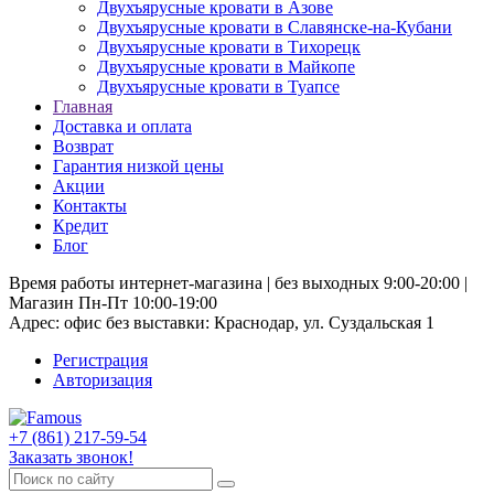
Двухъярусные кровати в Азове
Двухъярусные кровати в Славянске-на-Кубани
Двухъярусные кровати в Тихорецк
Двухъярусные кровати в Майкопе
Двухъярусные кровати в Туапсе
Главная
Доставка и оплата
Возврат
Гарантия низкой цены
Акции
Контакты
Кредит
Блог
Время работы интернет-магазина | без выходных 9:00-20:00 |
Магазин Пн-Пт 10:00-19:00
Адрес: офис без выставки: Краснодар, ул. Суздальская 1
Регистрация
Авторизация
+7 (861) 217-59-54
Заказать звонок!