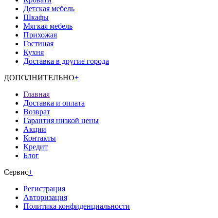
Детская мебель
Шкафы
Мягкая мебель
Прихожая
Гостиная
Кухня
Доставка в другие города
ДОПОЛНИТЕЛЬНО
+
Главная
Доставка и оплата
Возврат
Гарантия низкой цены
Акции
Контакты
Кредит
Блог
Сервис
+
Регистрация
Авторизация
Политика конфиденциальности