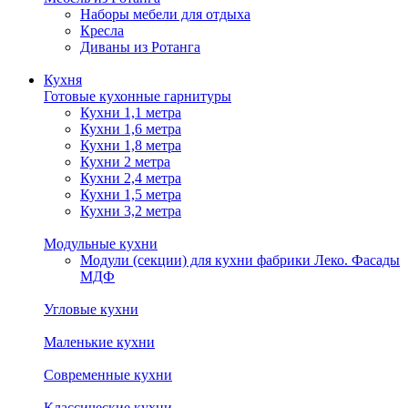
Наборы мебели для отдыха
Кресла
Диваны из Ротанга
Кухня
Готовые кухонные гарнитуры
Кухни 1,1 метра
Кухни 1,6 метра
Кухни 1,8 метра
Кухни 2 метра
Кухни 2,4 метра
Кухни 1,5 метра
Кухни 3,2 метра
Модульные кухни
Модули (секции) для кухни фабрики Леко. Фасады
МДФ
Угловые кухни
Маленькие кухни
Современные кухни
Классические кухни