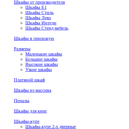
Шкафы от производителя
Шкафы E1
Шкафы Стиль
Шкафы Леко
Шкафы Интеди
Шкафы Стенд мебель
Шкафы в прихожую
Размеры
Маленькие шкафы
Большие шкафы
Высокие шкафы
Узкие шкафы
Платяной шкаф
Шкафы из массива
Пеналы
Шкафы для книг
Шкафы-купе
Шкафы-купе 2-х дверные