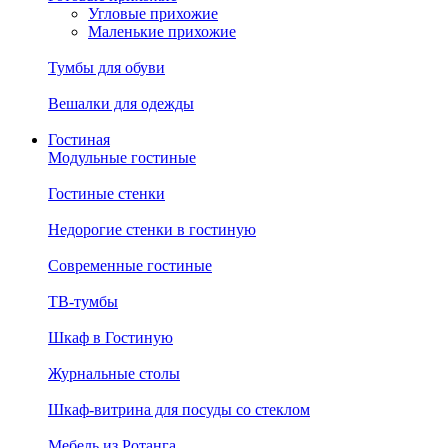
Угловые прихожие
Маленькие прихожие
Тумбы для обуви
Вешалки для одежды
Гостиная
Модульные гостиные
Гостиные стенки
Недорогие стенки в гостиную
Современные гостиные
ТВ-тумбы
Шкаф в Гостиную
Журнальные столы
Шкаф-витрина для посуды со стеклом
Мебель из Ротанга