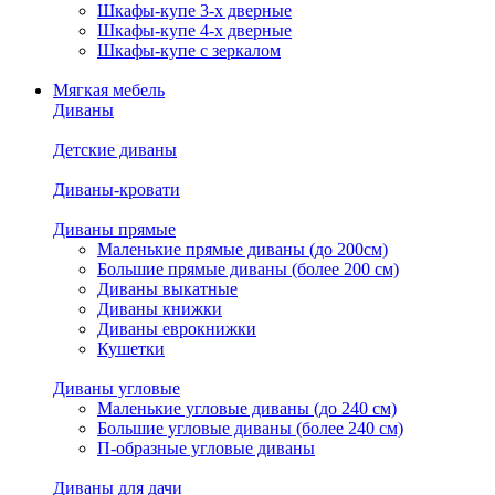
Шкафы-купе 3-х дверные
Шкафы-купе 4-х дверные
Шкафы-купе с зеркалом
Мягкая мебель
Диваны
Детские диваны
Диваны-кровати
Диваны прямые
Маленькие прямые диваны (до 200см)
Большие прямые диваны (более 200 см)
Диваны выкатные
Диваны книжки
Диваны еврокнижки
Кушетки
Диваны угловые
Маленькие угловые диваны (до 240 см)
Большие угловые диваны (более 240 см)
П-образные угловые диваны
Диваны для дачи