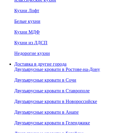
Кухни Лофт
Белые кухни
Кухни МДФ
Кухни из ЛДСП
Недорогие кухни
Доставка в другие города
Двухъярусные кровати в Ростове-на-Дону
Двухъярусные кровати в Сочи
Двухъярусные кровати в Ставрополе
Двухъярусные кровати в Новороссийске
Двухъярусные кровати в Анапе
Двухъярусные кровати в Геленджике