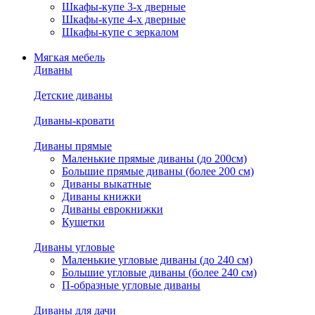
Шкафы-купе 3-х дверные
Шкафы-купе 4-х дверные
Шкафы-купе с зеркалом
Мягкая мебель
Диваны
Детские диваны
Диваны-кровати
Диваны прямые
Маленькие прямые диваны (до 200см)
Большие прямые диваны (более 200 см)
Диваны выкатные
Диваны книжки
Диваны еврокнижки
Кушетки
Диваны угловые
Маленькие угловые диваны (до 240 см)
Большие угловые диваны (более 240 см)
П-образные угловые диваны
Диваны для дачи