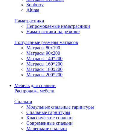
Sonberry
Altima
Наматрасники
Непромокаемые наматрасники
Наматрасники на резинке
Популярные размеры матрасов
Матрасы 80x190
Матрасы 90x200
Матрасы 140*200
Матрасы 160*200
Матрасы 180x200
Матрасы 200*200
Мебель для спальни
Распродажа мебели
Спальни
Модульные спальные гарнитуры
Спальные гарнитуры
Классические спальни
Современные спальни
Маленькие спальни