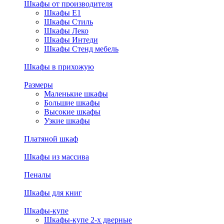
Шкафы от производителя
Шкафы E1
Шкафы Стиль
Шкафы Леко
Шкафы Интеди
Шкафы Стенд мебель
Шкафы в прихожую
Размеры
Маленькие шкафы
Большие шкафы
Высокие шкафы
Узкие шкафы
Платяной шкаф
Шкафы из массива
Пеналы
Шкафы для книг
Шкафы-купе
Шкафы-купе 2-х дверные