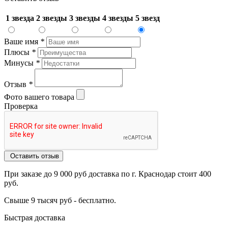
1 звезда
2 звезды
3 звезды
4 звезды
5 звезд
Ваше имя
*
Плюсы
*
Минусы
*
Отзыв
*
Фото вашего товара
Проверка
Оставить отзыв
При заказе до 9 000 руб доставка по г. Краснодар стоит 400
руб.
Свыше 9 тысяч руб - бесплатно.
Быстрая доставка