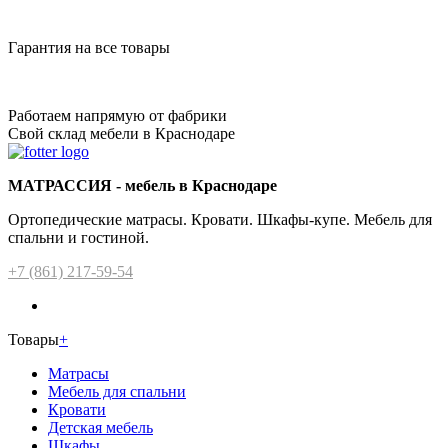
Гарантия на все товары
Работаем напрямую от фабрики
Свой склад мебели в Краснодаре
МАТРАССИЯ - мебель в Краснодаре
Ортопедические матрасы. Кровати. Шкафы-купе. Мебель для
спальни и гостиной.
+7 (861) 217-59-54
Товары
+
Матрасы
Мебель для спальни
Кровати
Детская мебель
Шкафы