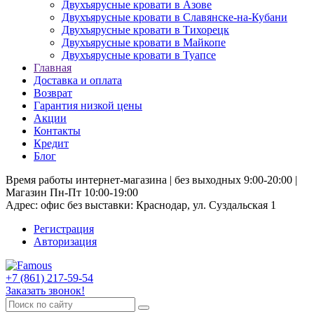
Двухъярусные кровати в Азове
Двухъярусные кровати в Славянске-на-Кубани
Двухъярусные кровати в Тихорецк
Двухъярусные кровати в Майкопе
Двухъярусные кровати в Туапсе
Главная
Доставка и оплата
Возврат
Гарантия низкой цены
Акции
Контакты
Кредит
Блог
Время работы интернет-магазина | без выходных 9:00-20:00 |
Магазин Пн-Пт 10:00-19:00
Адрес: офис без выставки: Краснодар, ул. Суздальская 1
Регистрация
Авторизация
+7 (861) 217-59-54
Заказать звонок!