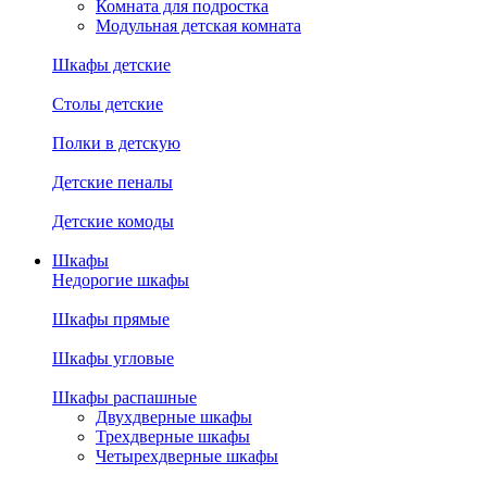
Комната для подростка
Модульная детская комната
Шкафы детские
Столы детские
Полки в детскую
Детские пеналы
Детские комоды
Шкафы
Недорогие шкафы
Шкафы прямые
Шкафы угловые
Шкафы распашные
Двухдверные шкафы
Трехдверные шкафы
Четырехдверные шкафы