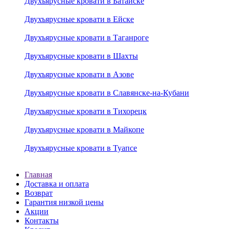
Двухъярусные кровати в Батайске
Двухъярусные кровати в Ейске
Двухъярусные кровати в Таганроге
Двухъярусные кровати в Шахты
Двухъярусные кровати в Азове
Двухъярусные кровати в Славянске-на-Кубани
Двухъярусные кровати в Тихорецк
Двухъярусные кровати в Майкопе
Двухъярусные кровати в Туапсе
Главная
Доставка и оплата
Возврат
Гарантия низкой цены
Акции
Контакты