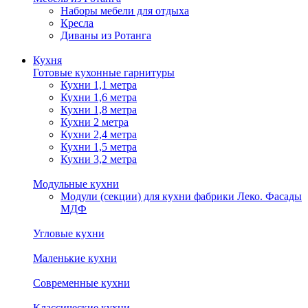
Наборы мебели для отдыха
Кресла
Диваны из Ротанга
Кухня
Готовые кухонные гарнитуры
Кухни 1,1 метра
Кухни 1,6 метра
Кухни 1,8 метра
Кухни 2 метра
Кухни 2,4 метра
Кухни 1,5 метра
Кухни 3,2 метра
Модульные кухни
Модули (секции) для кухни фабрики Леко. Фасады
МДФ
Угловые кухни
Маленькие кухни
Современные кухни
Классические кухни