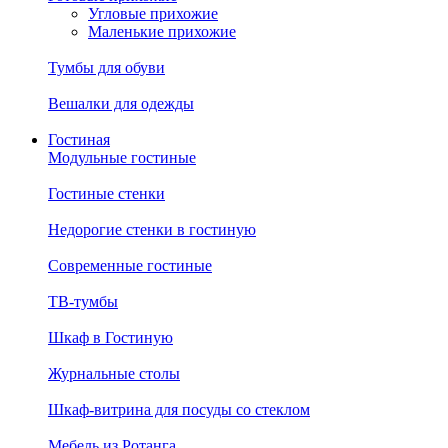
Угловые прихожие
Маленькие прихожие
Тумбы для обуви
Вешалки для одежды
Гостиная
Модульные гостиные
Гостиные стенки
Недорогие стенки в гостиную
Современные гостиные
ТВ-тумбы
Шкаф в Гостиную
Журнальные столы
Шкаф-витрина для посуды со стеклом
Мебель из Ротанга