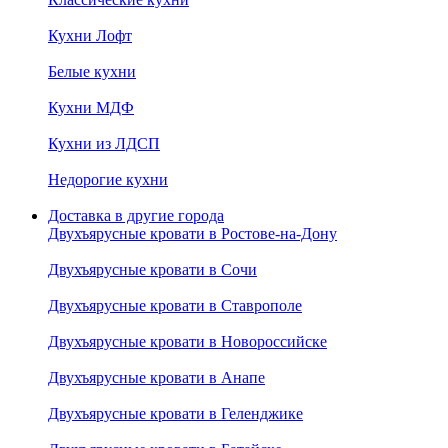
Кухни Лофт
Белые кухни
Кухни МДФ
Кухни из ЛДСП
Недорогие кухни
Доставка в другие города
Двухъярусные кровати в Ростове-на-Дону
Двухъярусные кровати в Сочи
Двухъярусные кровати в Ставрополе
Двухъярусные кровати в Новороссийске
Двухъярусные кровати в Анапе
Двухъярусные кровати в Геленджике