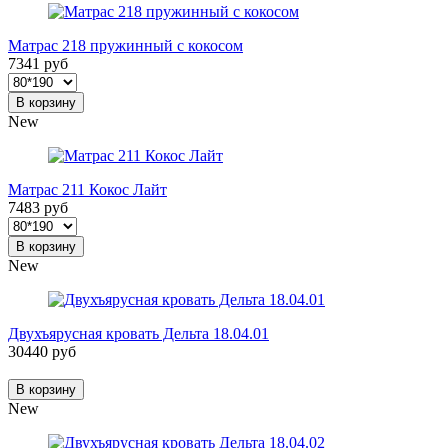
Матрас 218 пружинный с кокосом
7341 руб
В корзину
New
Матрас 211 Кокос Лайт
7483 руб
В корзину
New
Двухъярусная кровать Дельта 18.04.01
30440 руб
В корзину
New