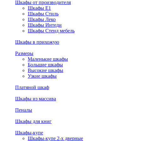
Шкафы от производителя
Шкафы E1
Шкафы Стиль
Шкафы Леко
Шкафы Интеди
Шкафы Стенд мебель
Шкафы в прихожую
Размеры
Маленькие шкафы
Большие шкафы
Высокие шкафы
Узкие шкафы
Платяной шкаф
Шкафы из массива
Пеналы
Шкафы для книг
Шкафы-купе
Шкафы-купе 2-х дверные