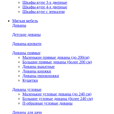
Шкафы-купе 3-х дверные
Шкафы-купе 4-х дверные
Шкафы-купе с зеркалом
Мягкая мебель
Диваны
Детские диваны
Диваны-кровати
Диваны прямые
Маленькие прямые диваны (до 200см)
Большие прямые диваны (более 200 см)
Диваны выкатные
Диваны книжки
Диваны еврокнижки
Кушетки
Диваны угловые
Маленькие угловые диваны (до 240 см)
Большие угловые диваны (более 240 см)
П-образные угловые диваны
Диваны для дачи