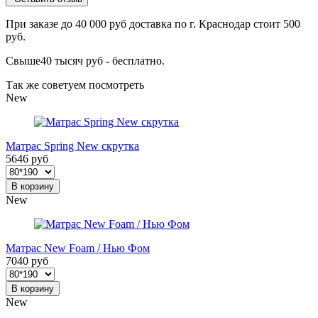
При заказе до 40 000 руб доставка по г. Краснодар стоит 500
руб.
Свыше40 тысяч руб - бесплатно.
Так же советуем посмотреть
New
Матрас Spring New скрутка
5646 руб
В корзину
New
Матрас New Foam / Нью Фом
7040 руб
В корзину
New