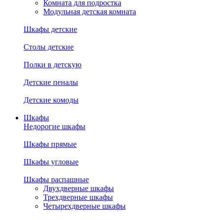
Комната для подростка
Модульная детская комната
Шкафы детские
Столы детские
Полки в детскую
Детские пеналы
Детские комоды
Шкафы
Недорогие шкафы
Шкафы прямые
Шкафы угловые
Шкафы распашные
Двухдверные шкафы
Трехдверные шкафы
Четырехдверные шкафы