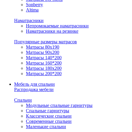
Sonberry
Altima
Наматрасники
Непромокаемые наматрасники
Наматрасники на резинке
Популярные размеры матрасов
Матрасы 80x190
Матрасы 90x200
Матрасы 140*200
Матрасы 160*200
Матрасы 180x200
Матрасы 200*200
Мебель для спальни
Распродажа мебели
Спальни
Модульные спальные гарнитуры
Спальные гарнитуры
Классические спальни
Современные спальни
Маленькие спальни