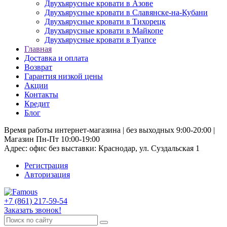
Двухъярусные кровати в Азове
Двухъярусные кровати в Славянске-на-Кубани
Двухъярусные кровати в Тихорецк
Двухъярусные кровати в Майкопе
Двухъярусные кровати в Туапсе
Главная
Доставка и оплата
Возврат
Гарантия низкой цены
Акции
Контакты
Кредит
Блог
Время работы интернет-магазина | без выходных 9:00-20:00 |
Магазин Пн-Пт 10:00-19:00
Адрес: офис без выставки: Краснодар, ул. Суздальская 1
Регистрация
Авторизация
+7 (861) 217-59-54
Заказать звонок!