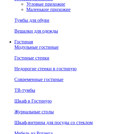
Угловые прихожие
Маленькие прихожие
Тумбы для обуви
Вешалки для одежды
Гостиная
Модульные гостиные
Гостиные стенки
Недорогие стенки в гостиную
Современные гостиные
ТВ-тумбы
Шкаф в Гостиную
Журнальные столы
Шкаф-витрина для посуды со стеклом
Мебель из Ротанга