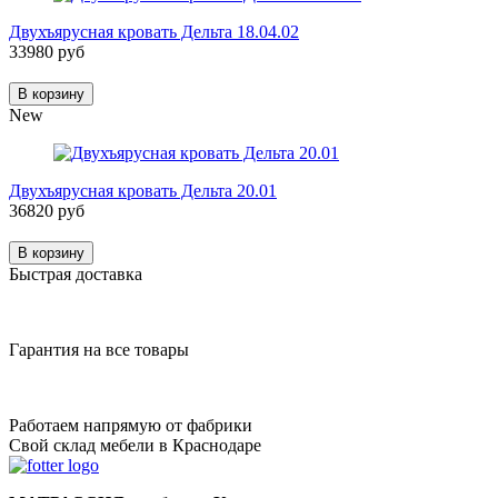
Двухъярусная кровать Дельта 18.04.02
33980 руб
В корзину
New
Двухъярусная кровать Дельта 20.01
36820 руб
В корзину
Быстрая доставка
Гарантия на все товары
Работаем напрямую от фабрики
Свой склад мебели в Краснодаре