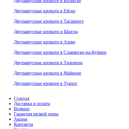
Двухъярусные кровати в Батайске
Двухъярусные кровати в Ейске
Двухъярусные кровати в Таганроге
Двухъярусные кровати в Шахты
Двухъярусные кровати в Азове
Двухъярусные кровати в Славянске-на-Кубани
Двухъярусные кровати в Тихорецк
Двухъярусные кровати в Майкопе
Двухъярусные кровати в Туапсе
Главная
Доставка и оплата
Возврат
Гарантия низкой цены
Акции
Контакты