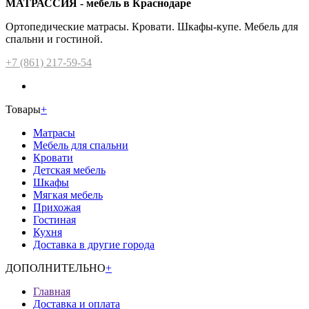
МАТРАССИЯ - мебель в Краснодаре
Ортопедические матрасы. Кровати. Шкафы-купе. Мебель для
спальни и гостиной.
+7 (861) 217-59-54
Товары
+
Матрасы
Мебель для спальни
Кровати
Детская мебель
Шкафы
Мягкая мебель
Прихожая
Гостиная
Кухня
Доставка в другие города
ДОПОЛНИТЕЛЬНО
+
Главная
Доставка и оплата