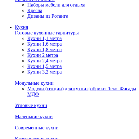
Наборы мебели для отдыха
Кресла
Диваны из Ротанга
Кухня
Готовые кухонные гарнитуры
Кухни 1,1 метра
Кухни 1,6 метра
Кухни 1,8 метра
Кухни 2 метра
Кухни 2,4 метра
Кухни 1,5 метра
Кухни 3,2 метра
Модульные кухни
Модули (секции) для кухни фабрики Леко. Фасады
МДФ
Угловые кухни
Маленькие кухни
Современные кухни
Классические кухни