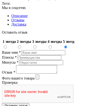
Теги:
Мы в соцсетях
Описание
Отзывы
Доставка
Оставить отзыв
1 звезда
2 звезды
3 звезды
4 звезды
5 звезд
Ваше имя
*
Плюсы
*
Минусы
*
Отзыв
*
Фото вашего товара
Проверка
Оставить отзыв