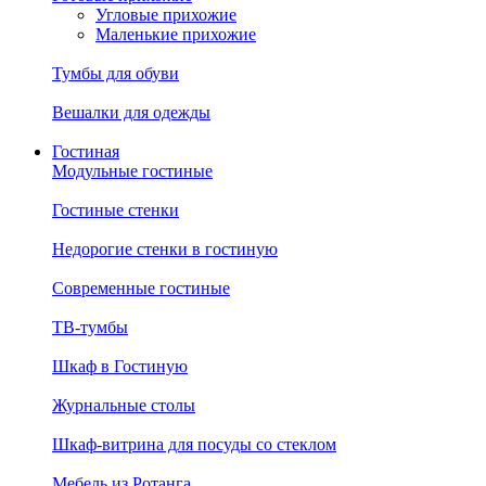
Угловые прихожие
Маленькие прихожие
Тумбы для обуви
Вешалки для одежды
Гостиная
Модульные гостиные
Гостиные стенки
Недорогие стенки в гостиную
Современные гостиные
ТВ-тумбы
Шкаф в Гостиную
Журнальные столы
Шкаф-витрина для посуды со стеклом
Мебель из Ротанга