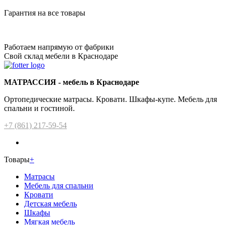
Гарантия на все товары
Работаем напрямую от фабрики
Свой склад мебели в Краснодаре
МАТРАССИЯ - мебель в Краснодаре
Ортопедические матрасы. Кровати. Шкафы-купе. Мебель для
спальни и гостиной.
+7 (861) 217-59-54
Товары
+
Матрасы
Мебель для спальни
Кровати
Детская мебель
Шкафы
Мягкая мебель