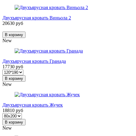
Двухъярусная кровать Виньола 2
20630 руб
В корзину
New
Двухъярусная кровать Гранада
17730 руб
В корзину
New
Двухъярусная кровать Жучек
18810 руб
В корзину
New