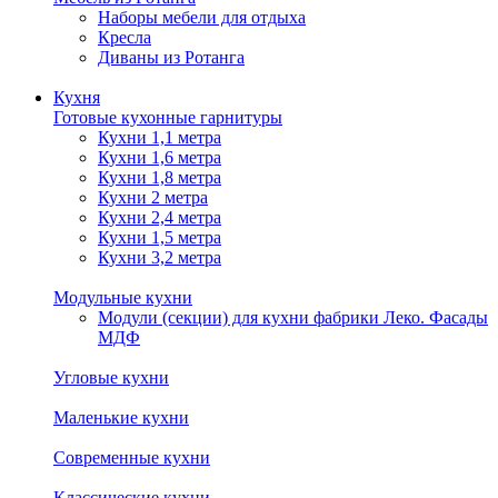
Наборы мебели для отдыха
Кресла
Диваны из Ротанга
Кухня
Готовые кухонные гарнитуры
Кухни 1,1 метра
Кухни 1,6 метра
Кухни 1,8 метра
Кухни 2 метра
Кухни 2,4 метра
Кухни 1,5 метра
Кухни 3,2 метра
Модульные кухни
Модули (секции) для кухни фабрики Леко. Фасады
МДФ
Угловые кухни
Маленькие кухни
Современные кухни
Классические кухни