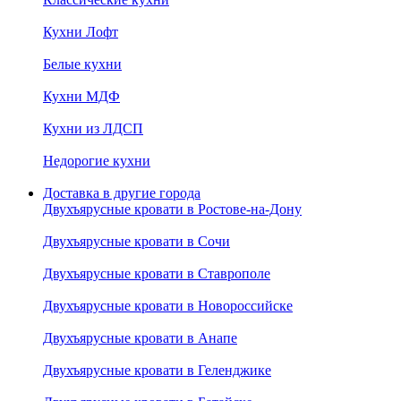
Кухни Лофт
Белые кухни
Кухни МДФ
Кухни из ЛДСП
Недорогие кухни
Доставка в другие города
Двухъярусные кровати в Ростове-на-Дону
Двухъярусные кровати в Сочи
Двухъярусные кровати в Ставрополе
Двухъярусные кровати в Новороссийске
Двухъярусные кровати в Анапе
Двухъярусные кровати в Геленджике