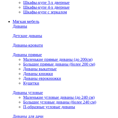
Шкафы-купе 3-х дверные
Шкафы-купе 4-х дверные
Шкафы-купе с зеркалом
Мягкая мебель
Диваны
Детские диваны
Диваны-кровати
Диваны прямые
Маленькие прямые диваны (до 200см)
Большие прямые диваны (более 200 см)
Диваны выкатные
Диваны книжки
Диваны еврокнижки
Кушетки
Диваны угловые
Маленькие угловые диваны (до 240 см)
Большие угловые диваны (более 240 см)
П-образные угловые диваны
Диваны для дачи