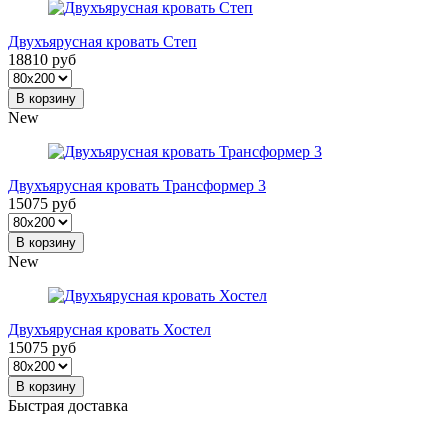
Двухъярусная кровать Степ
18810 руб
В корзину
New
Двухъярусная кровать Трансформер 3
15075 руб
В корзину
New
Двухъярусная кровать Хостел
15075 руб
В корзину
Быстрая доставка