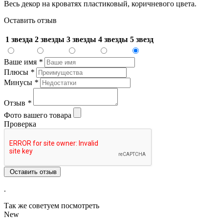
Весь декор на кроватях пластиковый, коричневого цвета.
Оставить отзыв
1 звезда
2 звезды
3 звезды
4 звезды
5 звезд
Ваше имя
*
Плюсы
*
Минусы
*
Отзыв
*
Фото вашего товара
Проверка
Оставить отзыв
.
Так же советуем посмотреть
New