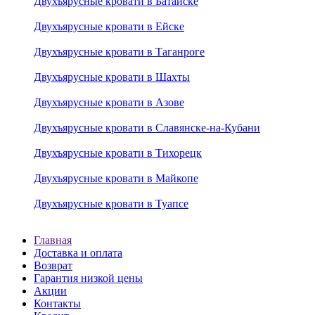
Двухъярусные кровати в Батайске
Двухъярусные кровати в Ейске
Двухъярусные кровати в Таганроге
Двухъярусные кровати в Шахты
Двухъярусные кровати в Азове
Двухъярусные кровати в Славянске-на-Кубани
Двухъярусные кровати в Тихорецк
Двухъярусные кровати в Майкопе
Двухъярусные кровати в Туапсе
Главная
Доставка и оплата
Возврат
Гарантия низкой цены
Акции
Контакты