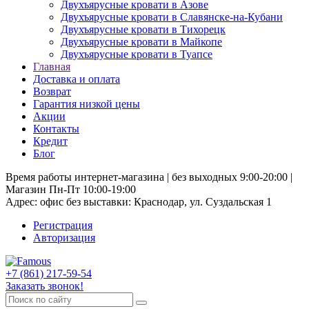
Двухъярусные кровати в Азове
Двухъярусные кровати в Славянске-на-Кубани
Двухъярусные кровати в Тихорецк
Двухъярусные кровати в Майкопе
Двухъярусные кровати в Туапсе
Главная
Доставка и оплата
Возврат
Гарантия низкой цены
Акции
Контакты
Кредит
Блог
Время работы интернет-магазина | без выходных 9:00-20:00 |
Магазин Пн-Пт 10:00-19:00
Адрес: офис без выставки: Краснодар, ул. Суздальская 1
Регистрация
Авторизация
+7 (861) 217-59-54
Заказать звонок!