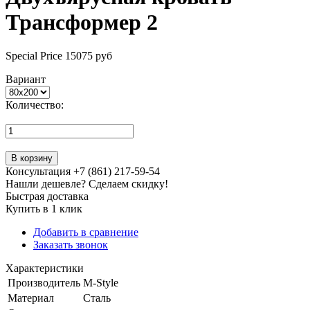
Трансформер 2
Special Price
15075 руб
Вариант
Количество:
В корзину
Консультация +7 (861) 217-59-54
Нашли дешевле? Сделаем скидку!
Быстрая доставка
Купить в 1 клик
Добавить в сравнение
Заказать звонок
Характеристики
Производитель
M-Style
Материал
Сталь