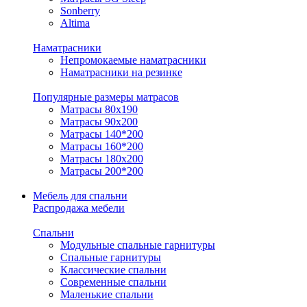
Sonberry
Altima
Наматрасники
Непромокаемые наматрасники
Наматрасники на резинке
Популярные размеры матрасов
Матрасы 80x190
Матрасы 90x200
Матрасы 140*200
Матрасы 160*200
Матрасы 180x200
Матрасы 200*200
Мебель для спальни
Распродажа мебели
Спальни
Модульные спальные гарнитуры
Спальные гарнитуры
Классические спальни
Современные спальни
Маленькие спальни