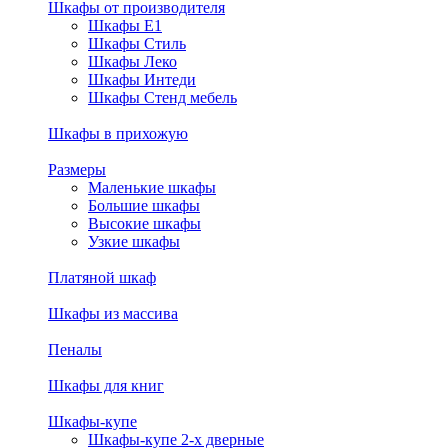
Шкафы от производителя
Шкафы E1
Шкафы Стиль
Шкафы Леко
Шкафы Интеди
Шкафы Стенд мебель
Шкафы в прихожую
Размеры
Маленькие шкафы
Большие шкафы
Высокие шкафы
Узкие шкафы
Платяной шкаф
Шкафы из массива
Пеналы
Шкафы для книг
Шкафы-купе
Шкафы-купе 2-х дверные