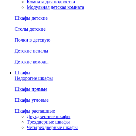
Комната для подростка
Модульная детская комната
Шкафы детские
Столы детские
Полки в детскую
Детские пеналы
Детские комоды
Шкафы
Недорогие шкафы
Шкафы прямые
Шкафы угловые
Шкафы распашные
Двухдверные шкафы
Трехдверные шкафы
Четырехдверные шкафы