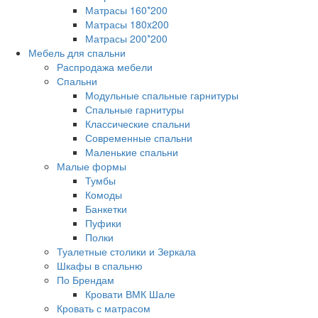
Матрасы 160*200
Матрасы 180x200
Матрасы 200*200
Мебель для спальни
Распродажа мебели
Спальни
Модульные спальные гарнитуры
Спальные гарнитуры
Классические спальни
Современные спальни
Маленькие спальни
Малые формы
Тумбы
Комоды
Банкетки
Пуфики
Полки
Туалетные столики и Зеркала
Шкафы в спальню
По Брендам
Кровати ВМК Шале
Кровать с матрасом