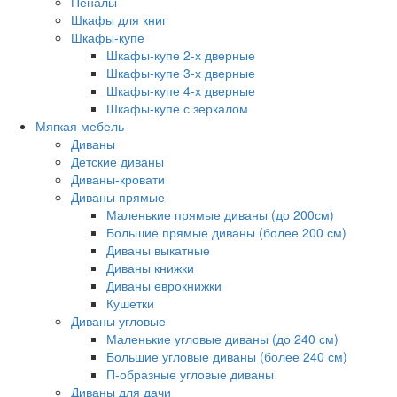
Пеналы
Шкафы для книг
Шкафы-купе
Шкафы-купе 2-х дверные
Шкафы-купе 3-х дверные
Шкафы-купе 4-х дверные
Шкафы-купе с зеркалом
Мягкая мебель
Диваны
Детские диваны
Диваны-кровати
Диваны прямые
Маленькие прямые диваны (до 200см)
Большие прямые диваны (более 200 см)
Диваны выкатные
Диваны книжки
Диваны еврокнижки
Кушетки
Диваны угловые
Маленькие угловые диваны (до 240 см)
Большие угловые диваны (более 240 см)
П-образные угловые диваны
Диваны для дачи