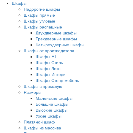
Шкафы
Недорогие шкафы
Шкафы прямые
Шкафы угловые
Шкафы распашные
Двухдверные шкафы
Трехдверные шкафы
Четырехдверные шкафы
Шкафы от производителя
Шкафы E1
Шкафы Стиль
Шкафы Леко
Шкафы Интеди
Шкафы Стенд мебель
Шкафы в прихожую
Размеры
Маленькие шкафы
Большие шкафы
Высокие шкафы
Узкие шкафы
Платяной шкаф
Шкафы из массива