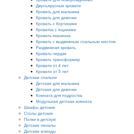
Двухъярусные кровати
Кровать для мальчика
Кровать для девочки
Кровать с бортиками
Кроватка с ящиками
Кровать-машинка
Кровать с выдвижным спальным местом
Раздвижная кровать
Кровать-чердак
Кровать трансформер
Кровати от 4 лет
Кровати от 5 лет
Детские спальни
Детская для мальчика
Детская для девочки
Комната для подростка
Модульная детская комната
Шкафы детские
Столы детские
Полки в детскую
Детские пеналы
Детские комоды