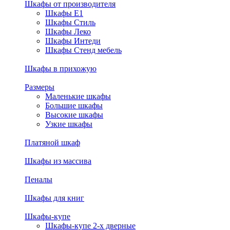
Шкафы от производителя
Шкафы E1
Шкафы Стиль
Шкафы Леко
Шкафы Интеди
Шкафы Стенд мебель
Шкафы в прихожую
Размеры
Маленькие шкафы
Большие шкафы
Высокие шкафы
Узкие шкафы
Платяной шкаф
Шкафы из массива
Пеналы
Шкафы для книг
Шкафы-купе
Шкафы-купе 2-х дверные