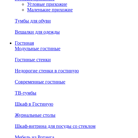
Угловые прихожие
Маленькие прихожие
Тумбы для обуви
Вешалки для одежды
Гостиная
Модульные гостиные
Гостиные стенки
Недорогие стенки в гостиную
Современные гостиные
ТВ-тумбы
Шкаф в Гостиную
Журнальные столы
Шкаф-витрина для посуды со стеклом
Мебель из Ротанга