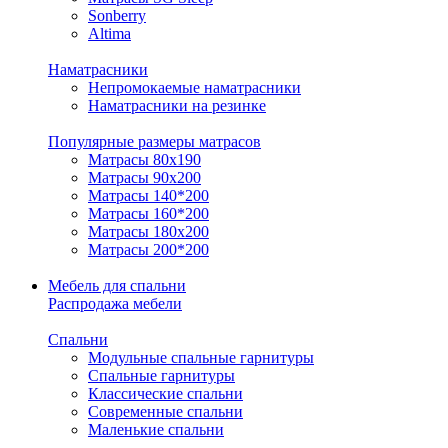
Sonberry
Altima
Наматрасники
Непромокаемые наматрасники
Наматрасники на резинке
Популярные размеры матрасов
Матрасы 80x190
Матрасы 90x200
Матрасы 140*200
Матрасы 160*200
Матрасы 180x200
Матрасы 200*200
Мебель для спальни
Распродажа мебели
Спальни
Модульные спальные гарнитуры
Спальные гарнитуры
Классические спальни
Современные спальни
Маленькие спальни