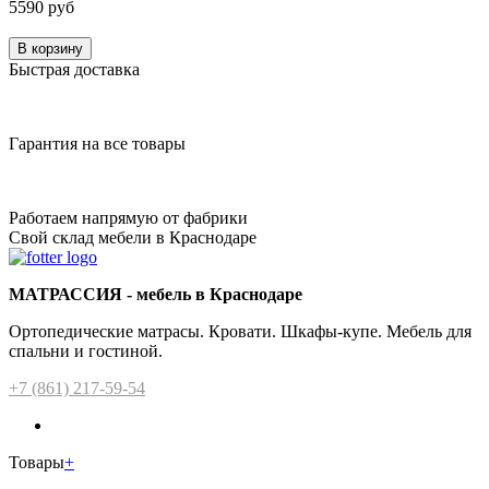
5590 руб
В корзину
Быстрая доставка
Гарантия на все товары
Работаем напрямую от фабрики
Свой склад мебели в Краснодаре
МАТРАССИЯ - мебель в Краснодаре
Ортопедические матрасы. Кровати. Шкафы-купе. Мебель для
спальни и гостиной.
+7 (861) 217-59-54
Товары
+