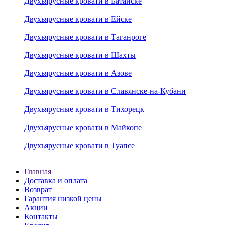
Двухъярусные кровати в Батайске
Двухъярусные кровати в Ейске
Двухъярусные кровати в Таганроге
Двухъярусные кровати в Шахты
Двухъярусные кровати в Азове
Двухъярусные кровати в Славянске-на-Кубани
Двухъярусные кровати в Тихорецк
Двухъярусные кровати в Майкопе
Двухъярусные кровати в Туапсе
Главная
Доставка и оплата
Возврат
Гарантия низкой цены
Акции
Контакты