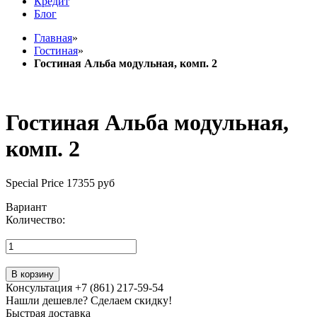
Кредит
Блог
Главная
»
Гостиная
»
Гостиная Альба модульная, комп. 2
Гостиная Альба модульная,
комп. 2
Special Price
17355 руб
Вариант
Количество:
В корзину
Консультация +7 (861) 217-59-54
Нашли дешевле? Сделаем скидку!
Быстрая доставка