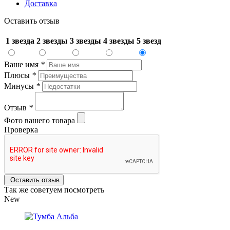
Доставка
Оставить отзыв
1 звезда
2 звезды
3 звезды
4 звезды
5 звезд
Ваше имя
*
Плюсы
*
Минусы
*
Отзыв
*
Фото вашего товара
Проверка
Оставить отзыв
Так же советуем посмотреть
New