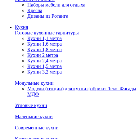
Наборы мебели для отдыха
Кресла
Диваны из Ротанга
Кухня
Готовые кухонные гарнитуры
Кухни 1,1 метра
Кухни 1,6 метра
Кухни 1,8 метра
Кухни 2 метра
Кухни 2,4 метра
Кухни 1,5 метра
Кухни 3,2 метра
Модульные кухни
Модули (секции) для кухни фабрики Леко. Фасады
МДФ
Угловые кухни
Маленькие кухни
Современные кухни
Классические кухни