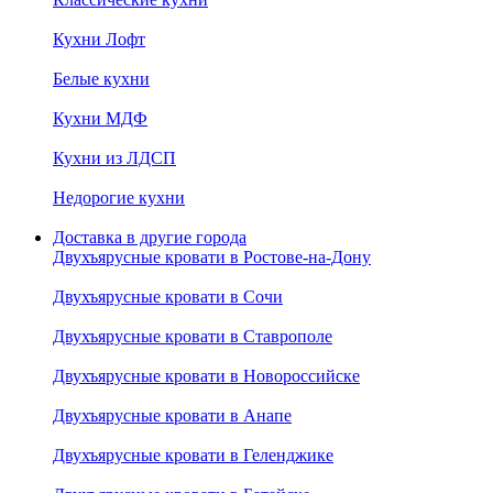
Кухни Лофт
Белые кухни
Кухни МДФ
Кухни из ЛДСП
Недорогие кухни
Доставка в другие города
Двухъярусные кровати в Ростове-на-Дону
Двухъярусные кровати в Сочи
Двухъярусные кровати в Ставрополе
Двухъярусные кровати в Новороссийске
Двухъярусные кровати в Анапе
Двухъярусные кровати в Геленджике