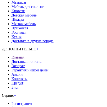
Матрасы
Мебель для спальни
Кровати
Детская мебель
Шкафы
Мягкая мебель
Прихожая
Гостиная
Кухня
Доставка в другие города
ДОПОЛНИТЕЛЬНО
+
Главная
Доставка и оплата
Возврат
Гарантия низкой цены
Акции
Контакты
Кредит
Блог
Сервис
+
Регистрация