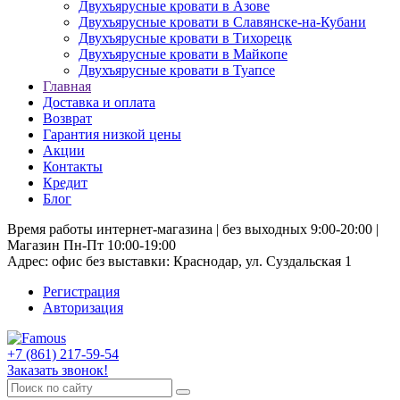
Двухъярусные кровати в Азове
Двухъярусные кровати в Славянске-на-Кубани
Двухъярусные кровати в Тихорецк
Двухъярусные кровати в Майкопе
Двухъярусные кровати в Туапсе
Главная
Доставка и оплата
Возврат
Гарантия низкой цены
Акции
Контакты
Кредит
Блог
Время работы интернет-магазина | без выходных 9:00-20:00 |
Магазин Пн-Пт 10:00-19:00
Адрес: офис без выставки: Краснодар, ул. Суздальская 1
Регистрация
Авторизация
+7 (861) 217-59-54
Заказать звонок!