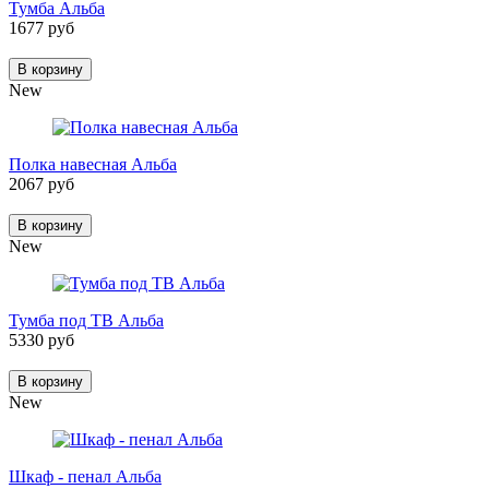
Тумба Альба
1677 руб
В корзину
New
Полка навесная Альба
2067 руб
В корзину
New
Тумба под ТВ Альба
5330 руб
В корзину
New
Шкаф - пенал Альба