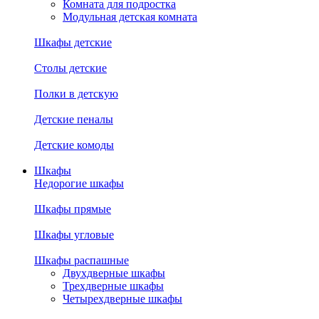
Комната для подростка
Модульная детская комната
Шкафы детские
Столы детские
Полки в детскую
Детские пеналы
Детские комоды
Шкафы
Недорогие шкафы
Шкафы прямые
Шкафы угловые
Шкафы распашные
Двухдверные шкафы
Трехдверные шкафы
Четырехдверные шкафы