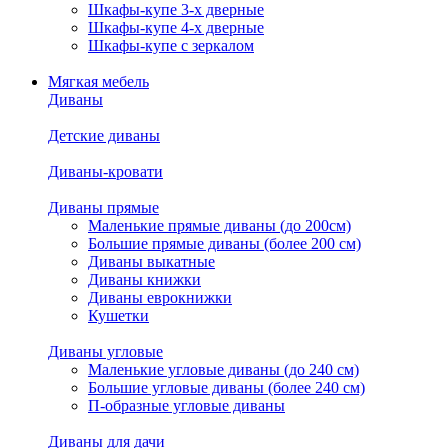
Шкафы-купе 3-х дверные
Шкафы-купе 4-х дверные
Шкафы-купе с зеркалом
Мягкая мебель
Диваны
Детские диваны
Диваны-кровати
Диваны прямые
Маленькие прямые диваны (до 200см)
Большие прямые диваны (более 200 см)
Диваны выкатные
Диваны книжки
Диваны еврокнижки
Кушетки
Диваны угловые
Маленькие угловые диваны (до 240 см)
Большие угловые диваны (более 240 см)
П-образные угловые диваны
Диваны для дачи