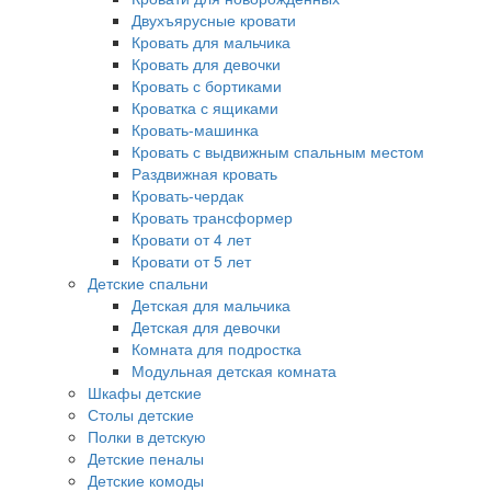
Двухъярусные кровати
Кровать для мальчика
Кровать для девочки
Кровать с бортиками
Кроватка с ящиками
Кровать-машинка
Кровать с выдвижным спальным местом
Раздвижная кровать
Кровать-чердак
Кровать трансформер
Кровати от 4 лет
Кровати от 5 лет
Детские спальни
Детская для мальчика
Детская для девочки
Комната для подростка
Модульная детская комната
Шкафы детские
Столы детские
Полки в детскую
Детские пеналы
Детские комоды