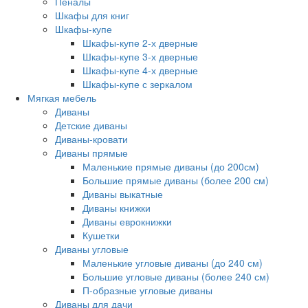
Пеналы
Шкафы для книг
Шкафы-купе
Шкафы-купе 2-х дверные
Шкафы-купе 3-х дверные
Шкафы-купе 4-х дверные
Шкафы-купе с зеркалом
Мягкая мебель
Диваны
Детские диваны
Диваны-кровати
Диваны прямые
Маленькие прямые диваны (до 200см)
Большие прямые диваны (более 200 см)
Диваны выкатные
Диваны книжки
Диваны еврокнижки
Кушетки
Диваны угловые
Маленькие угловые диваны (до 240 см)
Большие угловые диваны (более 240 см)
П-образные угловые диваны
Диваны для дачи