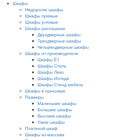
Шкафы
Недорогие шкафы
Шкафы прямые
Шкафы угловые
Шкафы распашные
Двухдверные шкафы
Трехдверные шкафы
Четырехдверные шкафы
Шкафы от производителя
Шкафы E1
Шкафы Стиль
Шкафы Леко
Шкафы Интеди
Шкафы Стенд мебель
Шкафы в прихожую
Размеры
Маленькие шкафы
Большие шкафы
Высокие шкафы
Узкие шкафы
Платяной шкаф
Шкафы из массива