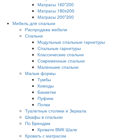
Матрасы 160*200
Матрасы 180x200
Матрасы 200*200
Мебель для спальни
Распродажа мебели
Спальни
Модульные спальные гарнитуры
Спальные гарнитуры
Классические спальни
Современные спальни
Маленькие спальни
Малые формы
Тумбы
Комоды
Банкетки
Пуфики
Полки
Туалетные столики и Зеркала
Шкафы в спальню
По Брендам
Кровати ВМК Шале
Кровать с матрасом