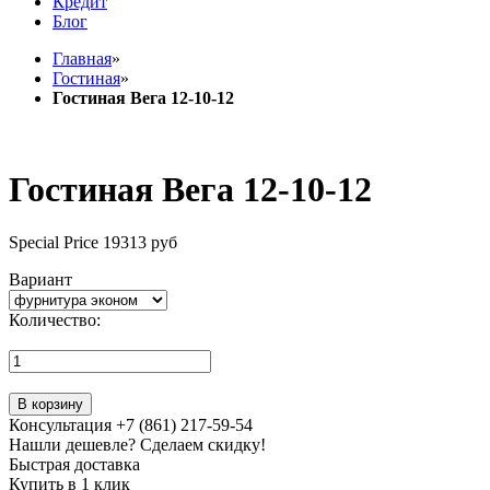
Кредит
Блог
Главная
»
Гостиная
»
Гостиная Вега 12-10-12
Гостиная Вега 12-10-12
Special Price
19313 руб
Вариант
Количество:
В корзину
Консультация +7 (861) 217-59-54
Нашли дешевле? Сделаем скидку!
Быстрая доставка
Купить в 1 клик