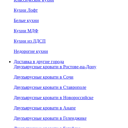
Кухни Лофт
Белые кухни
Кухни МДФ
Кухни из ЛДСП
Недорогие кухни
Доставка в другие города
Двухъярусные кровати в Ростове-на-Дону
Двухъярусные кровати в Сочи
Двухъярусные кровати в Ставрополе
Двухъярусные кровати в Новороссийске
Двухъярусные кровати в Анапе
Двухъярусные кровати в Геленджике