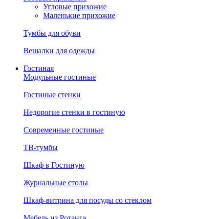
Угловые прихожие
Маленькие прихожие
Тумбы для обуви
Вешалки для одежды
Гостиная
Модульные гостиные
Гостиные стенки
Недорогие стенки в гостиную
Современные гостиные
ТВ-тумбы
Шкаф в Гостиную
Журнальные столы
Шкаф-витрина для посуды со стеклом
Мебель из Ротанга