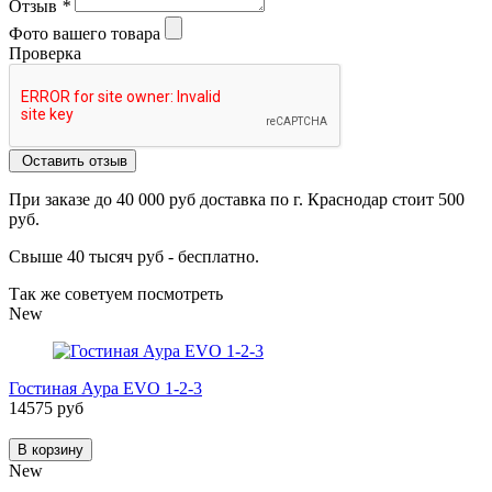
Отзыв
*
Фото вашего товара
Проверка
Оставить отзыв
При заказе до 40 000 руб доставка по г. Краснодар стоит 500
руб.
Свыше 40 тысяч руб - бесплатно.
Так же советуем посмотреть
New
Гостиная Аура EVO 1-2-3
14575 руб
В корзину
New