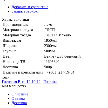
Добавить в сравнение
Заказать звонок
Характеристики
Производитель
Леко
Материал корпуса
ЛДСП
Материал фасада
ЛДСП / Зеркало
Высота, см
1950мм
Ширина
2300мм
Глубина
500мм
Цвет
Венге / Дуб беленный
Ниша под ТВ
1160*840
Доставка
500р.
Наличие и консультация
+7 (861) 217-59-54
Теги:
Гостиная Вега 12-10-12
,
Гостиная
Мы в соцсетях
Описание
Отзывы
Доставка