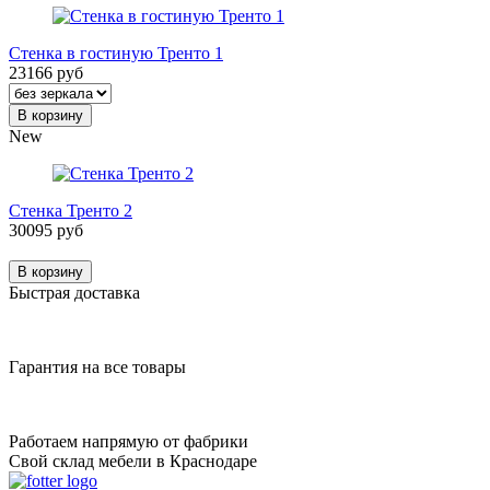
Стенка в гостиную Тренто 1
23166 руб
В корзину
New
Стенка Тренто 2
30095 руб
В корзину
Быстрая доставка
Гарантия на все товары
Работаем напрямую от фабрики
Свой склад мебели в Краснодаре