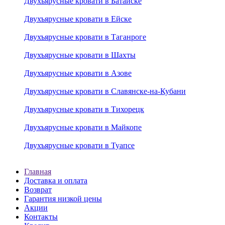
Двухъярусные кровати в Батайске
Двухъярусные кровати в Ейске
Двухъярусные кровати в Таганроге
Двухъярусные кровати в Шахты
Двухъярусные кровати в Азове
Двухъярусные кровати в Славянске-на-Кубани
Двухъярусные кровати в Тихорецк
Двухъярусные кровати в Майкопе
Двухъярусные кровати в Туапсе
Главная
Доставка и оплата
Возврат
Гарантия низкой цены
Акции
Контакты