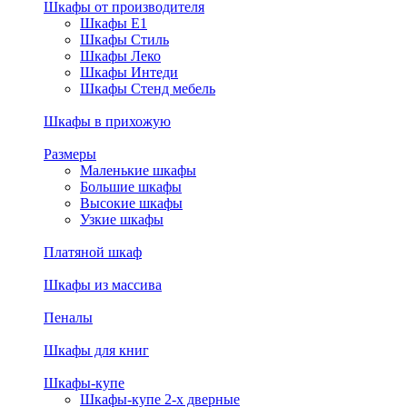
Шкафы от производителя
Шкафы E1
Шкафы Стиль
Шкафы Леко
Шкафы Интеди
Шкафы Стенд мебель
Шкафы в прихожую
Размеры
Маленькие шкафы
Большие шкафы
Высокие шкафы
Узкие шкафы
Платяной шкаф
Шкафы из массива
Пеналы
Шкафы для книг
Шкафы-купе
Шкафы-купе 2-х дверные