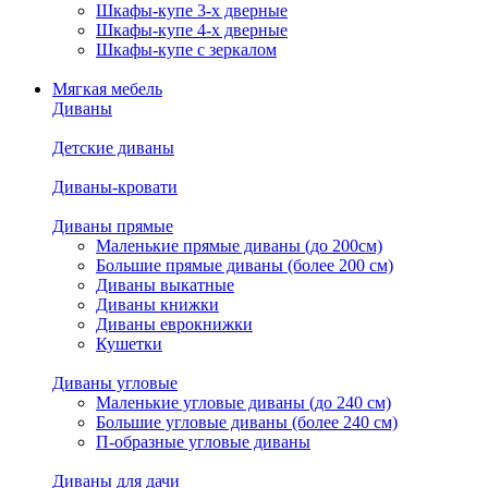
Шкафы-купе 3-х дверные
Шкафы-купе 4-х дверные
Шкафы-купе с зеркалом
Мягкая мебель
Диваны
Детские диваны
Диваны-кровати
Диваны прямые
Маленькие прямые диваны (до 200см)
Большие прямые диваны (более 200 см)
Диваны выкатные
Диваны книжки
Диваны еврокнижки
Кушетки
Диваны угловые
Маленькие угловые диваны (до 240 см)
Большие угловые диваны (более 240 см)
П-образные угловые диваны
Диваны для дачи