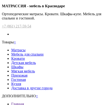
МАТРАССИЯ - мебель в Краснодаре
Ортопедические матрасы. Кровати. Шкафы-купе. Мебель для
спальни и гостиной.
+7 (861) 217-59-54
Товары
+
Матрасы
Мебель для спальни
Кровати
Детская мебель
Шкафы
Мягкая мебель
Прихожая
Гостиная
Кухня
Доставка в другие города
ДОПОЛНИТЕЛЬНО
+
Главная