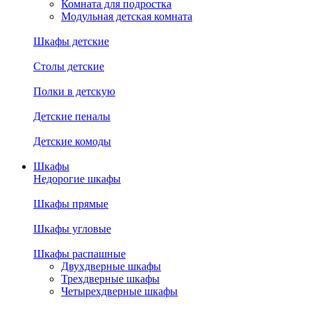
Комната для подростка
Модульная детская комната
Шкафы детские
Столы детские
Полки в детскую
Детские пеналы
Детские комоды
Шкафы
Недорогие шкафы
Шкафы прямые
Шкафы угловые
Шкафы распашные
Двухдверные шкафы
Трехдверные шкафы
Четырехдверные шкафы