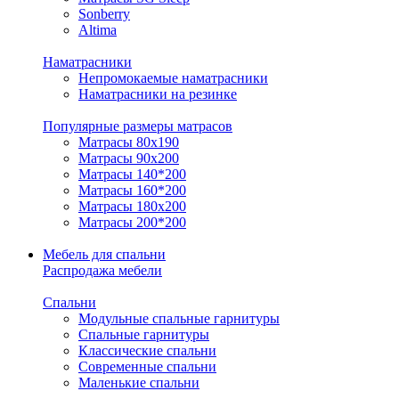
Sonberry
Altima
Наматрасники
Непромокаемые наматрасники
Наматрасники на резинке
Популярные размеры матрасов
Матрасы 80x190
Матрасы 90x200
Матрасы 140*200
Матрасы 160*200
Матрасы 180x200
Матрасы 200*200
Мебель для спальни
Распродажа мебели
Спальни
Модульные спальные гарнитуры
Спальные гарнитуры
Классические спальни
Современные спальни
Маленькие спальни