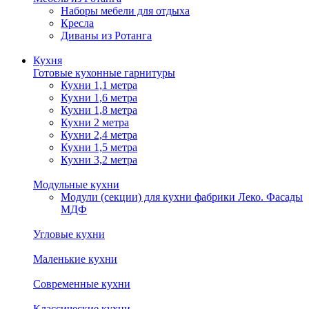
Наборы мебели для отдыха
Кресла
Диваны из Ротанга
Кухня
Готовые кухонные гарнитуры
Кухни 1,1 метра
Кухни 1,6 метра
Кухни 1,8 метра
Кухни 2 метра
Кухни 2,4 метра
Кухни 1,5 метра
Кухни 3,2 метра
Модульные кухни
Модули (секции) для кухни фабрики Леко. Фасады
МДФ
Угловые кухни
Маленькие кухни
Современные кухни
Классические кухни