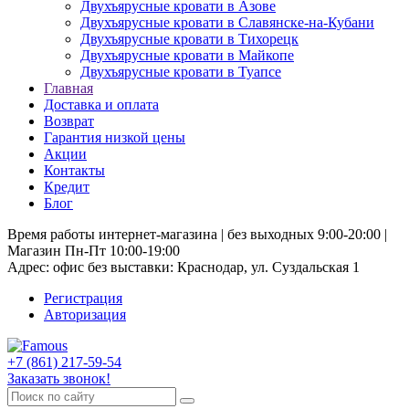
Двухъярусные кровати в Азове
Двухъярусные кровати в Славянске-на-Кубани
Двухъярусные кровати в Тихорецк
Двухъярусные кровати в Майкопе
Двухъярусные кровати в Туапсе
Главная
Доставка и оплата
Возврат
Гарантия низкой цены
Акции
Контакты
Кредит
Блог
Время работы интернет-магазина | без выходных 9:00-20:00 |
Магазин Пн-Пт 10:00-19:00
Адрес: офис без выставки: Краснодар, ул. Суздальская 1
Регистрация
Авторизация
+7 (861) 217-59-54
Заказать звонок!