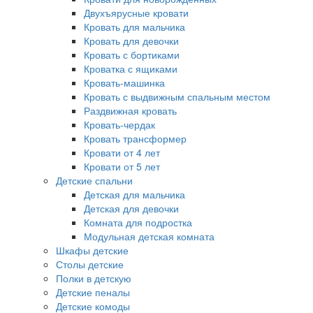
Двухъярусные кровати
Кровать для мальчика
Кровать для девочки
Кровать с бортиками
Кроватка с ящиками
Кровать-машинка
Кровать с выдвижным спальным местом
Раздвижная кровать
Кровать-чердак
Кровать трансформер
Кровати от 4 лет
Кровати от 5 лет
Детские спальни
Детская для мальчика
Детская для девочки
Комната для подростка
Модульная детская комната
Шкафы детские
Столы детские
Полки в детскую
Детские пеналы
Детские комоды