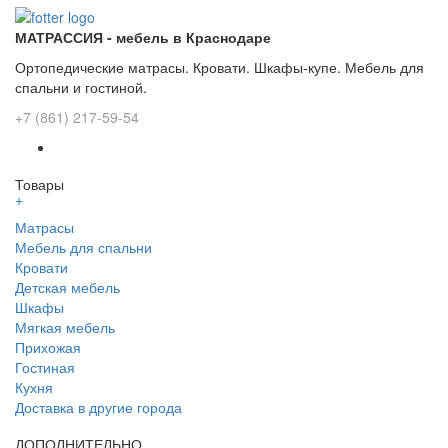
МАТРАССИЯ - мебель в Краснодаре
Ортопедические матрасы. Кровати. Шкафы-купе. Мебель для
спальни и гостиной.
+7 (861) 217-59-54
Товары
+
Матрасы
Мебель для спальни
Кровати
Детская мебель
Шкафы
Мягкая мебель
Прихожая
Гостиная
Кухня
Доставка в другие города
ДОПОЛНИТЕЛЬНО