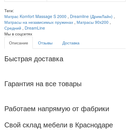
Теги:
Матрас Komfort Massage S 2000
,
Dreamline (ДримЛайн)
,
Матрасы на независимых пружинах
,
Матрасы 90x200
,
Средний
,
DreamLine
Мы в соцсетях
Описание
Отзывы
Доставка
Быстрая доставка
Гарантия на все товары
Работаем напрямую от фабрики
Свой склад мебели в Краснодаре