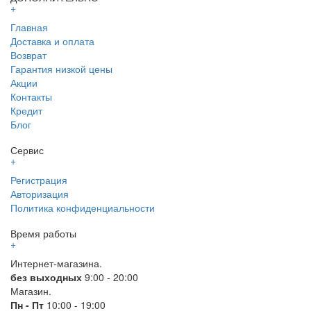
+
Главная
Доставка и оплата
Возврат
Гарантия низкой цены
Акции
Контакты
Кредит
Блог
Сервис
+
Регистрация
Авторизация
Политика конфиденциальности
Время работы
+
Интернет-магазина.
без выходных
9:00 - 20:00
Магазин.
Пн - Пт
10:00 - 19:00