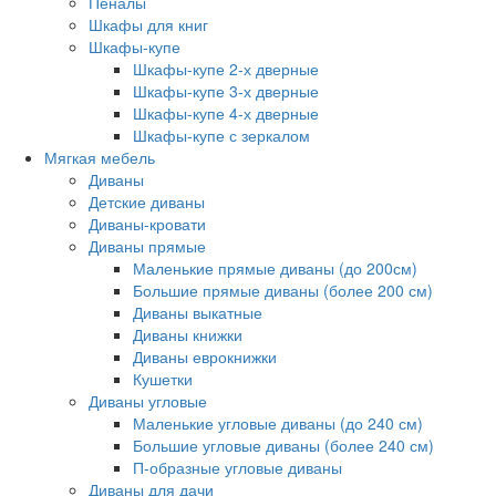
Пеналы
Шкафы для книг
Шкафы-купе
Шкафы-купе 2-х дверные
Шкафы-купе 3-х дверные
Шкафы-купе 4-х дверные
Шкафы-купе с зеркалом
Мягкая мебель
Диваны
Детские диваны
Диваны-кровати
Диваны прямые
Маленькие прямые диваны (до 200см)
Большие прямые диваны (более 200 см)
Диваны выкатные
Диваны книжки
Диваны еврокнижки
Кушетки
Диваны угловые
Маленькие угловые диваны (до 240 см)
Большие угловые диваны (более 240 см)
П-образные угловые диваны
Диваны для дачи