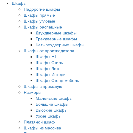
Шкафы
Недорогие шкафы
Шкафы прямые
Шкафы угловые
Шкафы распашные
Двухдверные шкафы
Трехдверные шкафы
Четырехдверные шкафы
Шкафы от производителя
Шкафы E1
Шкафы Стиль
Шкафы Леко
Шкафы Интеди
Шкафы Стенд мебель
Шкафы в прихожую
Размеры
Маленькие шкафы
Большие шкафы
Высокие шкафы
Узкие шкафы
Платяной шкаф
Шкафы из массива