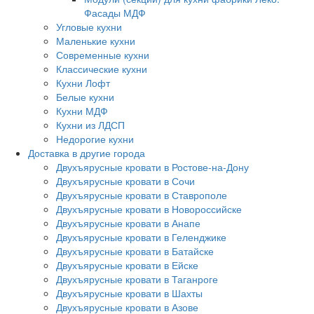
Фасады МДФ
Угловые кухни
Маленькие кухни
Современные кухни
Классические кухни
Кухни Лофт
Белые кухни
Кухни МДФ
Кухни из ЛДСП
Недорогие кухни
Доставка в другие города
Двухъярусные кровати в Ростове-на-Дону
Двухъярусные кровати в Сочи
Двухъярусные кровати в Ставрополе
Двухъярусные кровати в Новороссийске
Двухъярусные кровати в Анапе
Двухъярусные кровати в Геленджике
Двухъярусные кровати в Батайске
Двухъярусные кровати в Ейске
Двухъярусные кровати в Таганроге
Двухъярусные кровати в Шахты
Двухъярусные кровати в Азове