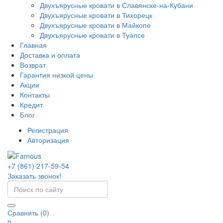
Двухъярусные кровати в Славянске-на-Кубани
Двухъярусные кровати в Тихорецк
Двухъярусные кровати в Майкопе
Двухъярусные кровати в Туапсе
Главная
Доставка и оплата
Возврат
Гарантия низкой цены
Акции
Контакты
Кредит
Блог
Регистрация
Авторизация
+7 (861) 217-59-54
Заказать звонок!
Сравнить (0)
0