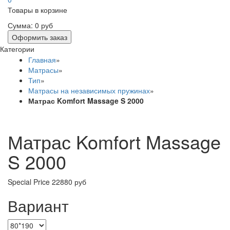
Товары в корзине
Сумма:
0 руб
Оформить заказ
Категории
Главная
»
Матрасы
»
Тип
»
Матрасы на независимых пружинах
»
Матрас Komfort Massage S 2000
Матрас Komfort Massage
S 2000
Special Price
22880 руб
Вариант