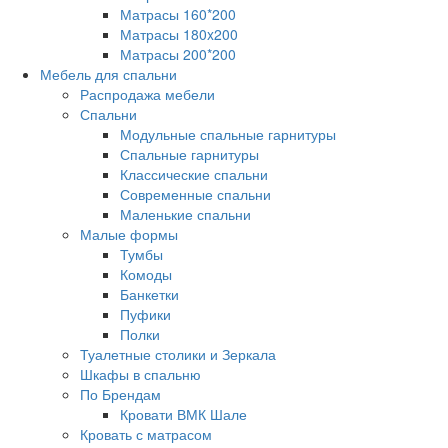
Матрасы 160*200
Матрасы 180x200
Матрасы 200*200
Мебель для спальни
Распродажа мебели
Спальни
Модульные спальные гарнитуры
Спальные гарнитуры
Классические спальни
Современные спальни
Маленькие спальни
Малые формы
Тумбы
Комоды
Банкетки
Пуфики
Полки
Туалетные столики и Зеркала
Шкафы в спальню
По Брендам
Кровати ВМК Шале
Кровать с матрасом