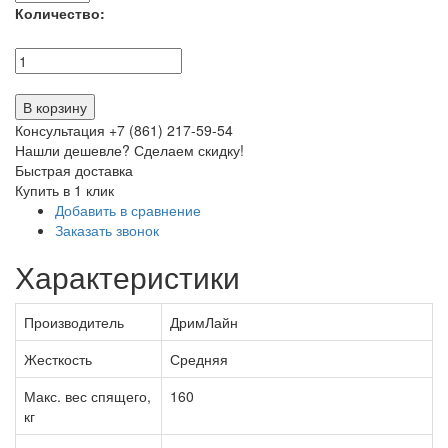
Количество:
В корзину
Консультация +7 (861) 217-59-54
Нашли дешевле? Сделаем скидку!
Быстрая доставка
Купить в 1 клик
Добавить в сравнение
Заказать звонок
Характеристики
Производитель
ДримЛайн
Жесткость
Средняя
Макс. вес спящего,
160
кг