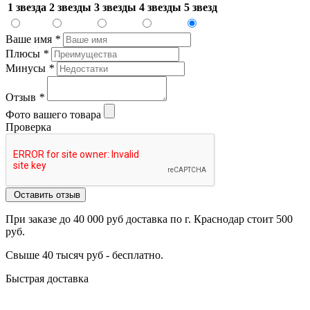
1 звезда
2 звезды
3 звезды
4 звезды
5 звезд
Ваше имя
*
Плюсы
*
Минусы
*
Отзыв
*
Фото вашего товара
Проверка
Оставить отзыв
При заказе до 40 000 руб доставка по г. Краснодар стоит 500
руб.
Свыше 40 тысяч руб - бесплатно.
Быстрая доставка