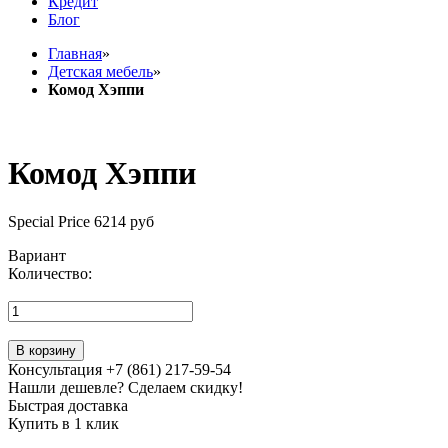
Кредит
Блог
Главная
»
Детская мебель
»
Комод Хэппи
Комод Хэппи
Special Price
6214 руб
Вариант
Количество:
В корзину
Консультация +7 (861) 217-59-54
Нашли дешевле? Сделаем скидку!
Быстрая доставка
Купить в 1 клик