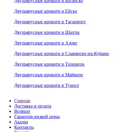
Двухъярусные кровати в Батайске
Двухъярусные кровати в Ейске
Двухъярусные кровати в Таганроге
Двухъярусные кровати в Шахты
Двухъярусные кровати в Азове
Двухъярусные кровати в Славянске-на-Кубани
Двухъярусные кровати в Тихорецк
Двухъярусные кровати в Майкопе
Двухъярусные кровати в Туапсе
Главная
Доставка и оплата
Возврат
Гарантия низкой цены
Акции
Контакты