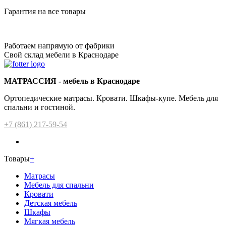
Гарантия на все товары
Работаем напрямую от фабрики
Свой склад мебели в Краснодаре
МАТРАССИЯ - мебель в Краснодаре
Ортопедические матрасы. Кровати. Шкафы-купе. Мебель для
спальни и гостиной.
+7 (861) 217-59-54
Товары
+
Матрасы
Мебель для спальни
Кровати
Детская мебель
Шкафы
Мягкая мебель