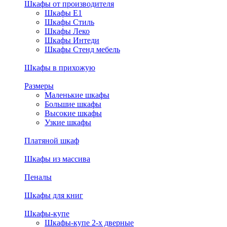
Шкафы от производителя
Шкафы E1
Шкафы Стиль
Шкафы Леко
Шкафы Интеди
Шкафы Стенд мебель
Шкафы в прихожую
Размеры
Маленькие шкафы
Большие шкафы
Высокие шкафы
Узкие шкафы
Платяной шкаф
Шкафы из массива
Пеналы
Шкафы для книг
Шкафы-купе
Шкафы-купе 2-х дверные