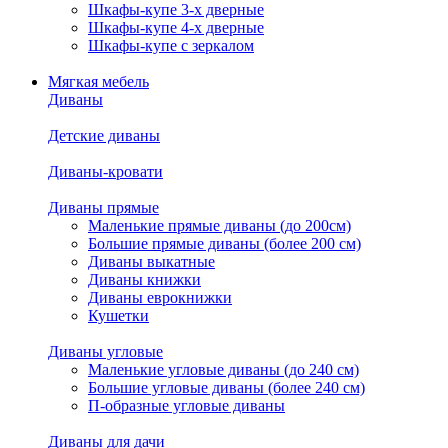
Шкафы-купе 3-х дверные
Шкафы-купе 4-х дверные
Шкафы-купе с зеркалом
Мягкая мебель
Диваны
Детские диваны
Диваны-кровати
Диваны прямые
Маленькие прямые диваны (до 200см)
Большие прямые диваны (более 200 см)
Диваны выкатные
Диваны книжки
Диваны еврокнижки
Кушетки
Диваны угловые
Маленькие угловые диваны (до 240 см)
Большие угловые диваны (более 240 см)
П-образные угловые диваны
Диваны для дачи