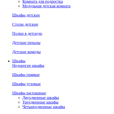
Комната для подростка
Модульная детская комната
Шкафы детские
Столы детские
Полки в детскую
Детские пеналы
Детские комоды
Шкафы
Недорогие шкафы
Шкафы прямые
Шкафы угловые
Шкафы распашные
Двухдверные шкафы
Трехдверные шкафы
Четырехдверные шкафы