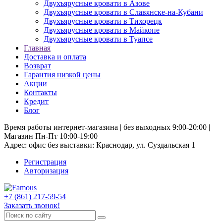
Двухъярусные кровати в Азове
Двухъярусные кровати в Славянске-на-Кубани
Двухъярусные кровати в Тихорецк
Двухъярусные кровати в Майкопе
Двухъярусные кровати в Туапсе
Главная
Доставка и оплата
Возврат
Гарантия низкой цены
Акции
Контакты
Кредит
Блог
Время работы интернет-магазина | без выходных 9:00-20:00 |
Магазин Пн-Пт 10:00-19:00
Адрес: офис без выставки: Краснодар, ул. Суздальская 1
Регистрация
Авторизация
+7 (861) 217-59-54
Заказать звонок!