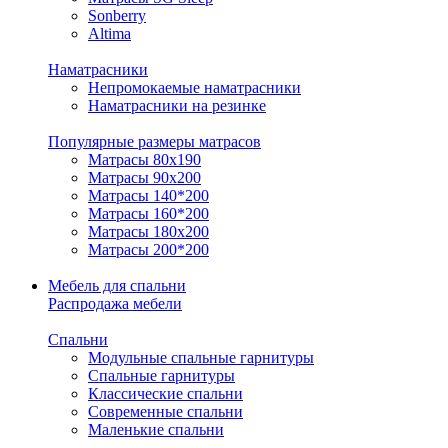
Sonberry
Altima
Наматрасники
Непромокаемые наматрасники
Наматрасники на резинке
Популярные размеры матрасов
Матрасы 80x190
Матрасы 90x200
Матрасы 140*200
Матрасы 160*200
Матрасы 180x200
Матрасы 200*200
Мебель для спальни
Распродажа мебели
Спальни
Модульные спальные гарнитуры
Спальные гарнитуры
Классические спальни
Современные спальни
Маленькие спальни