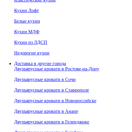
Кухни Лофт
Белые кухни
Кухни МДФ
Кухни из ЛДСП
Недорогие кухни
Доставка в другие города
Двухъярусные кровати в Ростове-на-Дону
Двухъярусные кровати в Сочи
Двухъярусные кровати в Ставрополе
Двухъярусные кровати в Новороссийске
Двухъярусные кровати в Анапе
Двухъярусные кровати в Геленджике