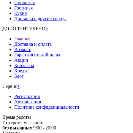
Прихожая
Гостиная
Кухня
Доставка в другие города
ДОПОЛНИТЕЛЬНО
+
Главная
Доставка и оплата
Возврат
Гарантия низкой цены
Акции
Контакты
Кредит
Блог
Сервис
+
Регистрация
Авторизация
Политика конфиденциальности
Время работы
+
Интернет-магазина.
без выходных
9:00 - 20:00