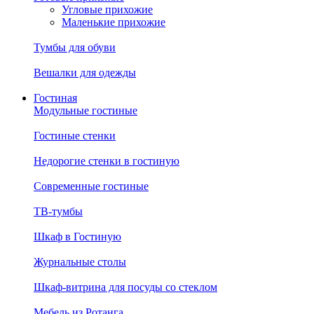
Угловые прихожие
Маленькие прихожие
Тумбы для обуви
Вешалки для одежды
Гостиная
Модульные гостиные
Гостиные стенки
Недорогие стенки в гостиную
Современные гостиные
ТВ-тумбы
Шкаф в Гостиную
Журнальные столы
Шкаф-витрина для посуды со стеклом
Мебель из Ротанга