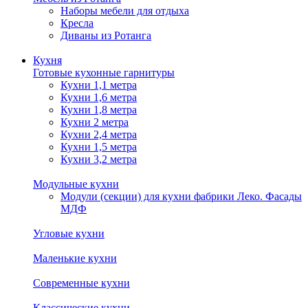
Наборы мебели для отдыха
Кресла
Диваны из Ротанга
Кухня
Готовые кухонные гарнитуры
Кухни 1,1 метра
Кухни 1,6 метра
Кухни 1,8 метра
Кухни 2 метра
Кухни 2,4 метра
Кухни 1,5 метра
Кухни 3,2 метра
Модульные кухни
Модули (секции) для кухни фабрики Леко. Фасады
МДФ
Угловые кухни
Маленькие кухни
Современные кухни
Классические кухни