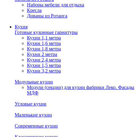
Наборы мебели для отдыха
Кресла
Диваны из Ротанга
Кухня
Готовые кухонные гарнитуры
Кухни 1,1 метра
Кухни 1,6 метра
Кухни 1,8 метра
Кухни 2 метра
Кухни 2,4 метра
Кухни 1,5 метра
Кухни 3,2 метра
Модульные кухни
Модули (секции) для кухни фабрики Леко. Фасады
МДФ
Угловые кухни
Маленькие кухни
Современные кухни
Классические кухни