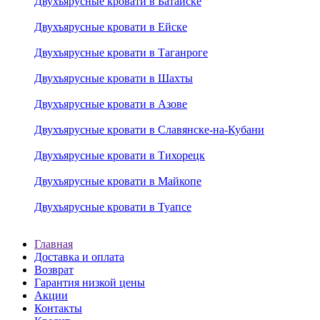
Двухъярусные кровати в Батайске
Двухъярусные кровати в Ейске
Двухъярусные кровати в Таганроге
Двухъярусные кровати в Шахты
Двухъярусные кровати в Азове
Двухъярусные кровати в Славянске-на-Кубани
Двухъярусные кровати в Тихорецк
Двухъярусные кровати в Майкопе
Двухъярусные кровати в Туапсе
Главная
Доставка и оплата
Возврат
Гарантия низкой цены
Акции
Контакты