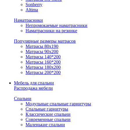
Sonberry
Altima
Наматрасники
Непромокаемые наматрасники
Наматрасники на резинке
Популярные размеры матрасов
Матрасы 80x190
Матрасы 90x200
Матрасы 140*200
Матрасы 160*200
Матрасы 180x200
Матрасы 200*200
Мебель для спальни
Распродажа мебели
Спальни
Модульные спальные гарнитуры
Спальные гарнитуры
Классические спальни
Современные спальни
Маленькие спальни