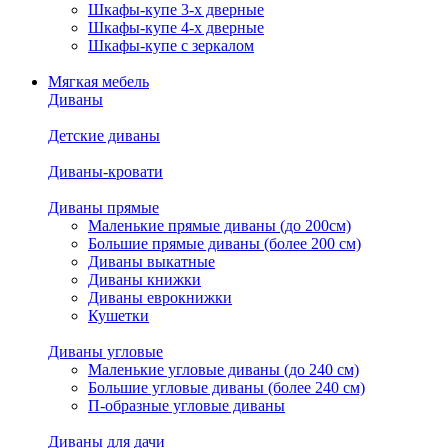
Шкафы-купе 3-х дверные
Шкафы-купе 4-х дверные
Шкафы-купе с зеркалом
Мягкая мебель
Диваны
Детские диваны
Диваны-кровати
Диваны прямые
Маленькие прямые диваны (до 200см)
Большие прямые диваны (более 200 см)
Диваны выкатные
Диваны книжки
Диваны еврокнижки
Кушетки
Диваны угловые
Маленькие угловые диваны (до 240 см)
Большие угловые диваны (более 240 см)
П-образные угловые диваны
Диваны для дачи