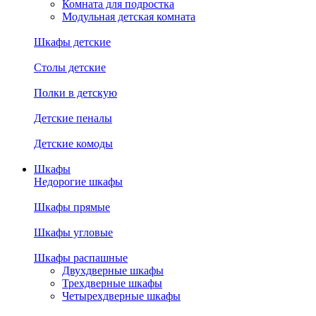
Комната для подростка
Модульная детская комната
Шкафы детские
Столы детские
Полки в детскую
Детские пеналы
Детские комоды
Шкафы
Недорогие шкафы
Шкафы прямые
Шкафы угловые
Шкафы распашные
Двухдверные шкафы
Трехдверные шкафы
Четырехдверные шкафы