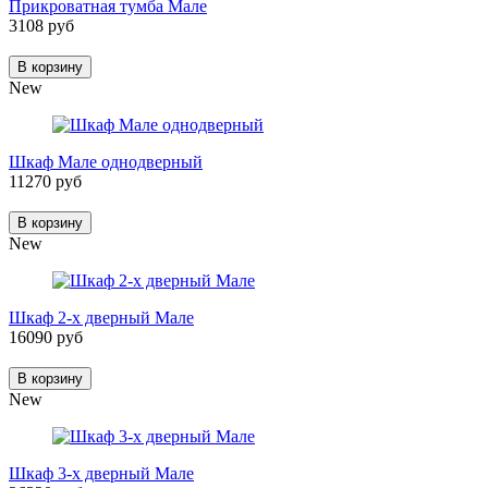
Прикроватная тумба Мале
3108 руб
В корзину
New
Шкаф Мале однодверный
11270 руб
В корзину
New
Шкаф 2-х дверный Мале
16090 руб
В корзину
New
Шкаф 3-х дверный Мале