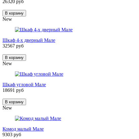
26320 руб
В корзину
New
Шкаф 4-х дверный Мале
32567 руб
В корзину
New
Шкаф угловой Мале
18691 руб
В корзину
New
Комод малый Мале
9303 руб