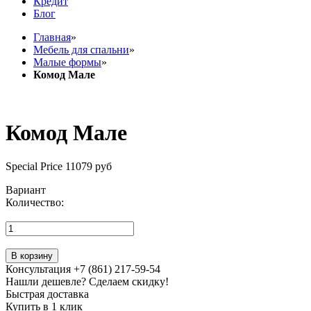
Кредит
Блог
Главная
»
Мебель для спальни
»
Малые формы
»
Комод Мале
Комод Мале
Special Price
11079 руб
Вариант
Количество:
В корзину
Консультация +7 (861) 217-59-54
Нашли дешевле? Сделаем скидку!
Быстрая доставка
Купить в 1 клик