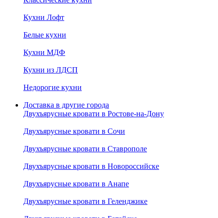
Кухни Лофт
Белые кухни
Кухни МДФ
Кухни из ЛДСП
Недорогие кухни
Доставка в другие города
Двухъярусные кровати в Ростове-на-Дону
Двухъярусные кровати в Сочи
Двухъярусные кровати в Ставрополе
Двухъярусные кровати в Новороссийске
Двухъярусные кровати в Анапе
Двухъярусные кровати в Геленджике