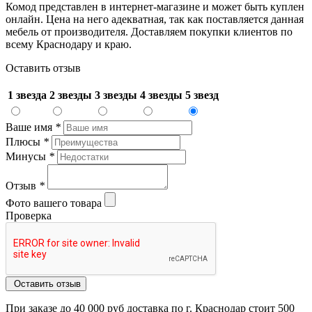
Комод представлен в интернет-магазине и может быть куплен
онлайн. Цена на него адекватная, так как поставляется данная
мебель от производителя. Доставляем покупки клиентов по
всему Краснодару и краю.
Оставить отзыв
1 звезда
2 звезды
3 звезды
4 звезды
5 звезд
Ваше имя
*
Плюсы
*
Минусы
*
Отзыв
*
Фото вашего товара
Проверка
Оставить отзыв
При заказе до 40 000 руб доставка по г. Краснодар стоит 500