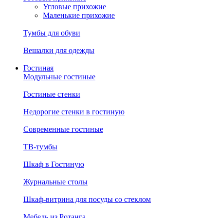
Угловые прихожие
Маленькие прихожие
Тумбы для обуви
Вешалки для одежды
Гостиная
Модульные гостиные
Гостиные стенки
Недорогие стенки в гостиную
Современные гостиные
ТВ-тумбы
Шкаф в Гостиную
Журнальные столы
Шкаф-витрина для посуды со стеклом
Мебель из Ротанга