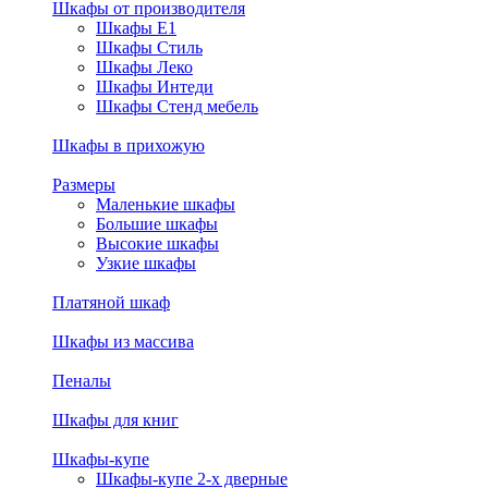
Шкафы от производителя
Шкафы E1
Шкафы Стиль
Шкафы Леко
Шкафы Интеди
Шкафы Стенд мебель
Шкафы в прихожую
Размеры
Маленькие шкафы
Большие шкафы
Высокие шкафы
Узкие шкафы
Платяной шкаф
Шкафы из массива
Пеналы
Шкафы для книг
Шкафы-купе
Шкафы-купе 2-х дверные