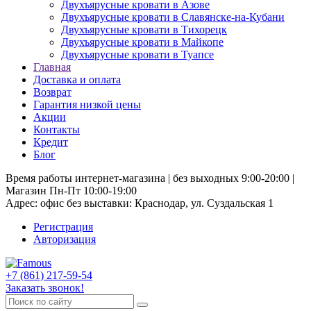
Двухъярусные кровати в Азове
Двухъярусные кровати в Славянске-на-Кубани
Двухъярусные кровати в Тихорецк
Двухъярусные кровати в Майкопе
Двухъярусные кровати в Туапсе
Главная
Доставка и оплата
Возврат
Гарантия низкой цены
Акции
Контакты
Кредит
Блог
Время работы интернет-магазина | без выходных 9:00-20:00 |
Магазин Пн-Пт 10:00-19:00
Адрес: офис без выставки: Краснодар, ул. Суздальская 1
Регистрация
Авторизация
+7 (861) 217-59-54
Заказать звонок!