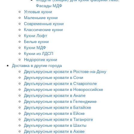
Фасады МДФ
Угловые кухни
Маленькие кухни
Современные кухни
Классические кухни
Кухни Лофт
Белые кухни
Кухни МДФ
Кухни из ЛДСП
Недорогие кухни
Доставка в другие города
Двухъярусные кровати в Ростове-на-Дону
Двухъярусные кровати в Сочи
Двухъярусные кровати в Ставрополе
Двухъярусные кровати в Новороссийске
Двухъярусные кровати в Анапе
Двухъярусные кровати в Геленджике
Двухъярусные кровати в Батайске
Двухъярусные кровати в Ейске
Двухъярусные кровати в Таганроге
Двухъярусные кровати в Шахты
Двухъярусные кровати в Азове