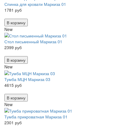
Спинка для кровати Маркиза 01
1781 руб
В корзину
New
Стол письменный Маркиза 01
2399 руб
В корзину
New
Тумба МЦН Маркиза 03
4615 руб
В корзину
New
Тумба прикроватная Маркиза 01
2301 руб