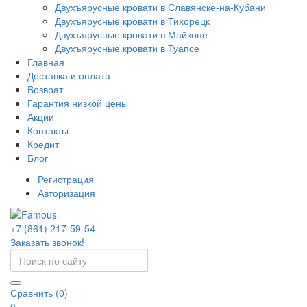
Двухъярусные кровати в Славянске-на-Кубани
Двухъярусные кровати в Тихорецк
Двухъярусные кровати в Майкопе
Двухъярусные кровати в Туапсе
Главная
Доставка и оплата
Возврат
Гарантия низкой цены
Акции
Контакты
Кредит
Блог
Регистрация
Авторизация
+7 (861) 217-59-54
Заказать звонок!
Сравнить (0)
0