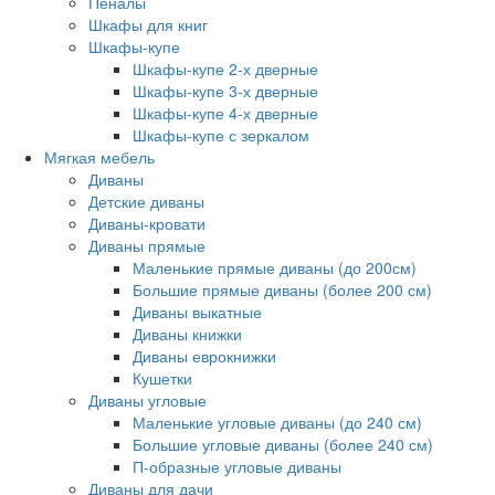
Пеналы
Шкафы для книг
Шкафы-купе
Шкафы-купе 2-х дверные
Шкафы-купе 3-х дверные
Шкафы-купе 4-х дверные
Шкафы-купе с зеркалом
Мягкая мебель
Диваны
Детские диваны
Диваны-кровати
Диваны прямые
Маленькие прямые диваны (до 200см)
Большие прямые диваны (более 200 см)
Диваны выкатные
Диваны книжки
Диваны еврокнижки
Кушетки
Диваны угловые
Маленькие угловые диваны (до 240 см)
Большие угловые диваны (более 240 см)
П-образные угловые диваны
Диваны для дачи