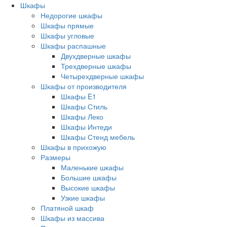
Шкафы
Недорогие шкафы
Шкафы прямые
Шкафы угловые
Шкафы распашные
Двухдверные шкафы
Трехдверные шкафы
Четырехдверные шкафы
Шкафы от производителя
Шкафы E1
Шкафы Стиль
Шкафы Леко
Шкафы Интеди
Шкафы Стенд мебель
Шкафы в прихожую
Размеры
Маленькие шкафы
Большие шкафы
Высокие шкафы
Узкие шкафы
Платяной шкаф
Шкафы из массива