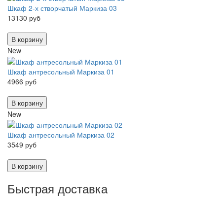
Шкаф 2-х створчатый Маркиза 03
13130 руб
В корзину
New
Шкаф антресольный Маркиза 01
4966 руб
В корзину
New
Шкаф антресольный Маркиза 02
3549 руб
В корзину
Быстрая доставка