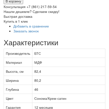
В корзину
Консультация +7 (861) 217-59-54
Нашли дешевле? Сделаем скидку!
Быстрая доставка
Купить в 1 клик
Добавить в сравнение
Заказать звонок
Характеристики
Производитель
БТС
Материал
МДФ
Высота, см
82,4
Ширина
80,2
Глубина
46
Цвет
Сонома/Крем-сатин
Гарантия
12 месяцев