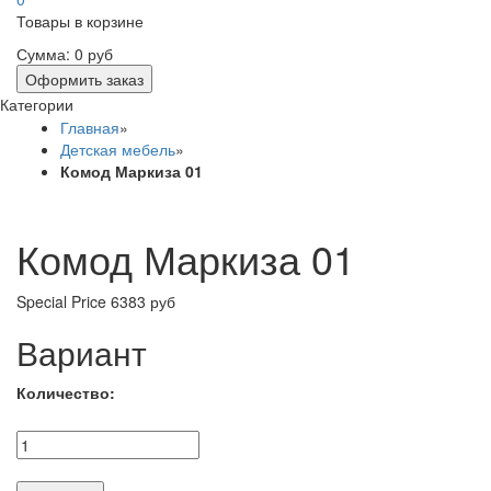
Товары в корзине
Сумма:
0 руб
Оформить заказ
Категории
Главная
»
Детская мебель
»
Комод Маркиза 01
Комод Маркиза 01
Special Price
6383 руб
Вариант
Количество: