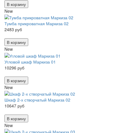
В корзину
New
Тумба прикроватная Маркиза 02
2483 руб
В корзину
New
Угловой шкаф Маркиза 01
10296 руб
В корзину
New
Шкаф 2-х створчатый Маркиза 02
10647 руб
В корзину
New