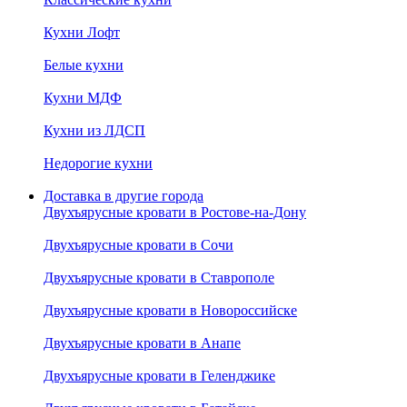
Кухни Лофт
Белые кухни
Кухни МДФ
Кухни из ЛДСП
Недорогие кухни
Доставка в другие города
Двухъярусные кровати в Ростове-на-Дону
Двухъярусные кровати в Сочи
Двухъярусные кровати в Ставрополе
Двухъярусные кровати в Новороссийске
Двухъярусные кровати в Анапе
Двухъярусные кровати в Геленджике