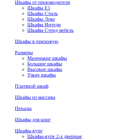
Шкафы от производителя
Шкафы E1
Шкафы Стиль
Шкафы Леко
Шкафы Интеди
Шкафы Стенд мебель
Шкафы в прихожую
Размеры
Маленькие шкафы
Большие шкафы
Высокие шкафы
Узкие шкафы
Платяной шкаф
Шкафы из массива
Пеналы
Шкафы для книг
Шкафы-купе
Шкафы-купе 2-х дверные