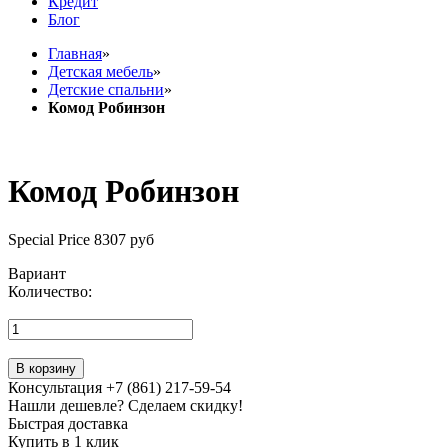
Кредит
Блог
Главная
»
Детская мебель
»
Детские спальни
»
Комод Робинзон
Комод Робинзон
Special Price
8307 руб
Вариант
Количество:
В корзину
Консультация +7 (861) 217-59-54
Нашли дешевле? Сделаем скидку!
Быстрая доставка
Купить в 1 клик