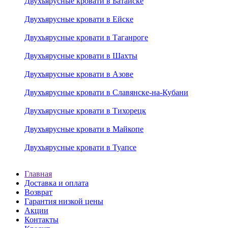
Двухъярусные кровати в Батайске
Двухъярусные кровати в Ейске
Двухъярусные кровати в Таганроге
Двухъярусные кровати в Шахты
Двухъярусные кровати в Азове
Двухъярусные кровати в Славянске-на-Кубани
Двухъярусные кровати в Тихорецк
Двухъярусные кровати в Майкопе
Двухъярусные кровати в Туапсе
Главная
Доставка и оплата
Возврат
Гарантия низкой цены
Акции
Контакты