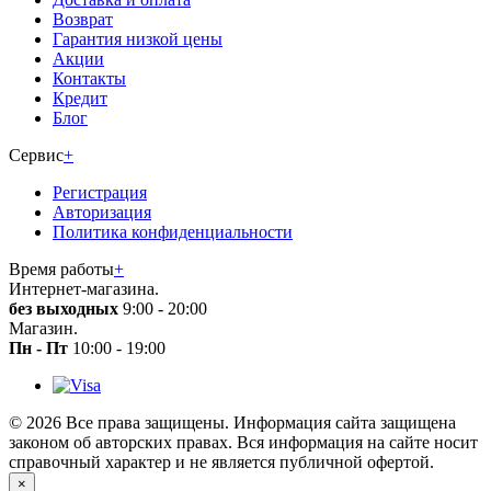
Возврат
Гарантия низкой цены
Акции
Контакты
Кредит
Блог
Сервис
+
Регистрация
Авторизация
Политика конфиденциальности
Время работы
+
Интернет-магазина.
без выходных
9:00 - 20:00
Магазин.
Пн - Пт
10:00 - 19:00
© 2026 Все права защищены. Информация сайта защищена
законом об авторских правах. Вся информация на сайте носит
справочный характер и не является публичной офертой.
×