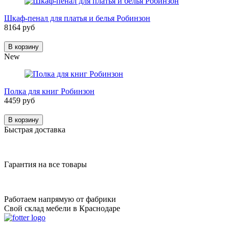
Шкаф-пенал для платья и белья Робинзон
8164 руб
В корзину
New
Полка для книг Робинзон
4459 руб
В корзину
Быстрая доставка
Гарантия на все товары
Работаем напрямую от фабрики
Свой склад мебели в Краснодаре