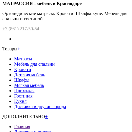
МАТРАССИЯ - мебель в Краснодаре
Ортопедические матрасы. Кровати. Шкафы-купе. Мебель для
спальни и гостиной.
+7 (861) 217-59-54
Товары
+
Матрасы
Мебель для спальни
Кровати
Детская мебель
Шкафы
Мягкая мебель
Прихожая
Гостиная
Кухня
Доставка в другие города
ДОПОЛНИТЕЛЬНО
+
Главная
Доставка и оплата