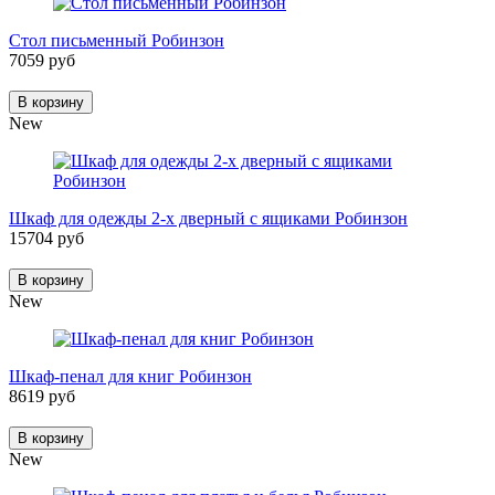
Стол письменный Робинзон
7059 руб
В корзину
New
Шкаф для одежды 2-х дверный с ящиками Робинзон
15704 руб
В корзину
New
Шкаф-пенал для книг Робинзон
8619 руб
В корзину
New