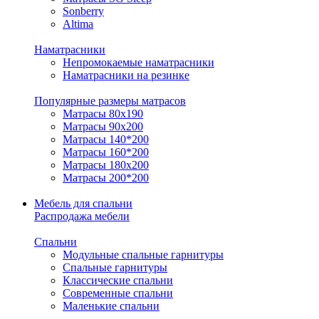
Sonberry
Altima
Наматрасники
Непромокаемые наматрасники
Наматрасники на резинке
Популярные размеры матрасов
Матрасы 80x190
Матрасы 90x200
Матрасы 140*200
Матрасы 160*200
Матрасы 180x200
Матрасы 200*200
Мебель для спальни
Распродажа мебели
Спальни
Модульные спальные гарнитуры
Спальные гарнитуры
Классические спальни
Современные спальни
Маленькие спальни