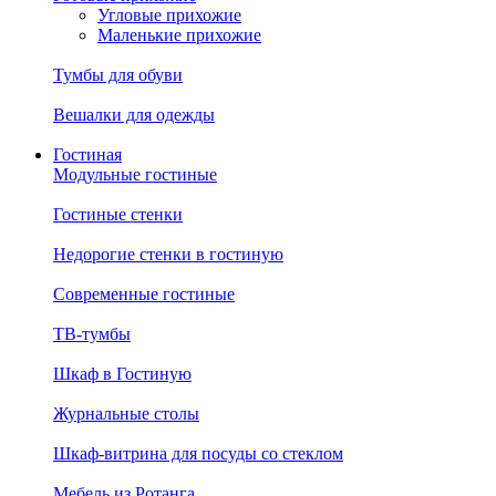
Угловые прихожие
Маленькие прихожие
Тумбы для обуви
Вешалки для одежды
Гостиная
Модульные гостиные
Гостиные стенки
Недорогие стенки в гостиную
Современные гостиные
ТВ-тумбы
Шкаф в Гостиную
Журнальные столы
Шкаф-витрина для посуды со стеклом
Мебель из Ротанга