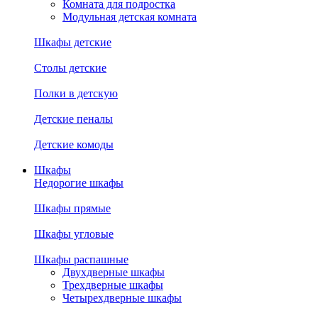
Комната для подростка
Модульная детская комната
Шкафы детские
Столы детские
Полки в детскую
Детские пеналы
Детские комоды
Шкафы
Недорогие шкафы
Шкафы прямые
Шкафы угловые
Шкафы распашные
Двухдверные шкафы
Трехдверные шкафы
Четырехдверные шкафы