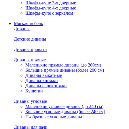
Шкафы-купе 3-х дверные
Шкафы-купе 4-х дверные
Шкафы-купе с зеркалом
Мягкая мебель
Диваны
Детские диваны
Диваны-кровати
Диваны прямые
Маленькие прямые диваны (до 200см)
Большие прямые диваны (более 200 см)
Диваны выкатные
Диваны книжки
Диваны еврокнижки
Кушетки
Диваны угловые
Маленькие угловые диваны (до 240 см)
Большие угловые диваны (более 240 см)
П-образные угловые диваны
Диваны для дачи