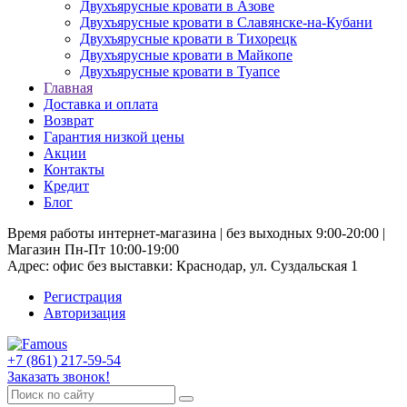
Двухъярусные кровати в Азове
Двухъярусные кровати в Славянске-на-Кубани
Двухъярусные кровати в Тихорецк
Двухъярусные кровати в Майкопе
Двухъярусные кровати в Туапсе
Главная
Доставка и оплата
Возврат
Гарантия низкой цены
Акции
Контакты
Кредит
Блог
Время работы интернет-магазина | без выходных 9:00-20:00 |
Магазин Пн-Пт 10:00-19:00
Адрес: офис без выставки: Краснодар, ул. Суздальская 1
Регистрация
Авторизация
+7 (861) 217-59-54
Заказать звонок!