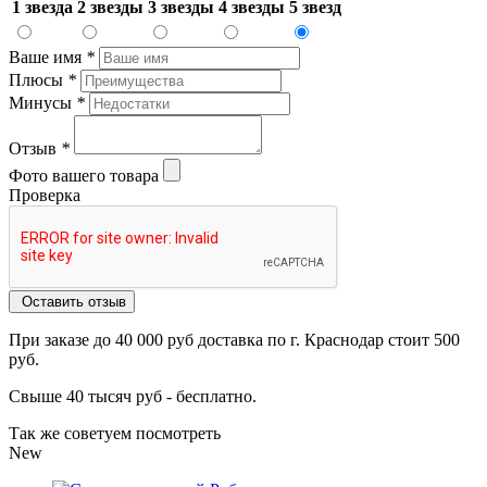
1 звезда
2 звезды
3 звезды
4 звезды
5 звезд
Ваше имя
*
Плюсы
*
Минусы
*
Отзыв
*
Фото вашего товара
Проверка
Оставить отзыв
При заказе до 40 000 руб доставка по г. Краснодар стоит 500
руб.
Свыше 40 тысяч руб - бесплатно.
Так же советуем посмотреть
New