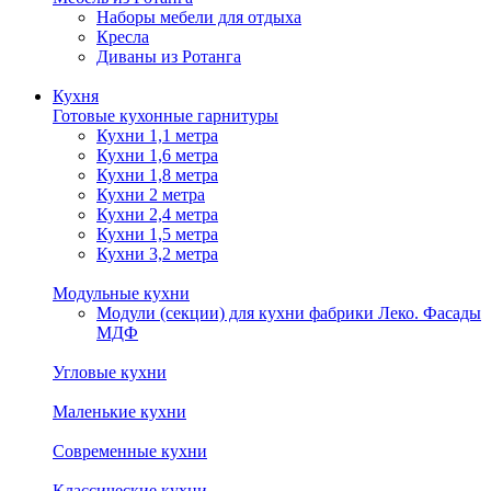
Наборы мебели для отдыха
Кресла
Диваны из Ротанга
Кухня
Готовые кухонные гарнитуры
Кухни 1,1 метра
Кухни 1,6 метра
Кухни 1,8 метра
Кухни 2 метра
Кухни 2,4 метра
Кухни 1,5 метра
Кухни 3,2 метра
Модульные кухни
Модули (секции) для кухни фабрики Леко. Фасады
МДФ
Угловые кухни
Маленькие кухни
Современные кухни
Классические кухни