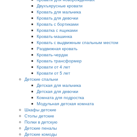
Двухъярусные кровати
Кровать для мальчика
Кровать для девочки
Кровать с бортиками
Кроватка с ящиками
Кровать-машинка
Кровать с выдвижным спальным местом
Раздвижная кровать
Кровать-чердак
Кровать трансформер
Кровати от 4 лет
Кровати от 5 лет
Детские спальни
Детская для мальчика
Детская для девочки
Комната для подростка
Модульная детская комната
Шкафы детские
Столы детские
Полки в детскую
Детские пеналы
Детские комоды