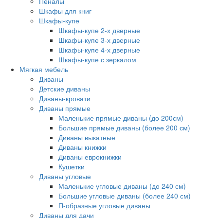
Пеналы
Шкафы для книг
Шкафы-купе
Шкафы-купе 2-х дверные
Шкафы-купе 3-х дверные
Шкафы-купе 4-х дверные
Шкафы-купе с зеркалом
Мягкая мебель
Диваны
Детские диваны
Диваны-кровати
Диваны прямые
Маленькие прямые диваны (до 200см)
Большие прямые диваны (более 200 см)
Диваны выкатные
Диваны книжки
Диваны еврокнижки
Кушетки
Диваны угловые
Маленькие угловые диваны (до 240 см)
Большие угловые диваны (более 240 см)
П-образные угловые диваны
Диваны для дачи