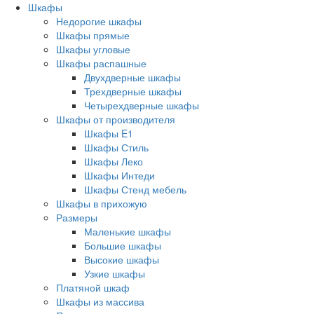
Шкафы
Недорогие шкафы
Шкафы прямые
Шкафы угловые
Шкафы распашные
Двухдверные шкафы
Трехдверные шкафы
Четырехдверные шкафы
Шкафы от производителя
Шкафы E1
Шкафы Стиль
Шкафы Леко
Шкафы Интеди
Шкафы Стенд мебель
Шкафы в прихожую
Размеры
Маленькие шкафы
Большие шкафы
Высокие шкафы
Узкие шкафы
Платяной шкаф
Шкафы из массива