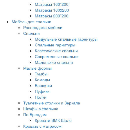
Матрасы 160*200
Матрасы 180x200
Матрасы 200*200
Мебель для спальни
Распродажа мебели
Спальни
Модульные спальные гарнитуры
Спальные гарнитуры
Классические спальни
Современные спальни
Маленькие спальни
Малые формы
Тумбы
Комоды
Банкетки
Пуфики
Полки
Туалетные столики и Зеркала
Шкафы в спальню
По Брендам
Кровати ВМК Шале
Кровать с матрасом