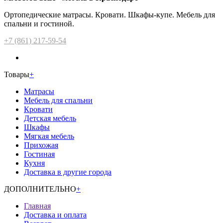
Ортопедические матрасы. Кровати. Шкафы-купе. Мебель для
спальни и гостиной.
+7 (861) 217-59-54
Товары
+
Матрасы
Мебель для спальни
Кровати
Детская мебель
Шкафы
Мягкая мебель
Прихожая
Гостиная
Кухня
Доставка в другие города
ДОПОЛНИТЕЛЬНО
+
Главная
Доставка и оплата