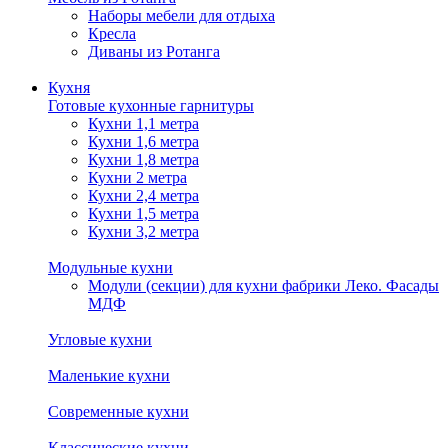
Наборы мебели для отдыха
Кресла
Диваны из Ротанга
Кухня
Готовые кухонные гарнитуры
Кухни 1,1 метра
Кухни 1,6 метра
Кухни 1,8 метра
Кухни 2 метра
Кухни 2,4 метра
Кухни 1,5 метра
Кухни 3,2 метра
Модульные кухни
Модули (секции) для кухни фабрики Леко. Фасады
МДФ
Угловые кухни
Маленькие кухни
Современные кухни
Классические кухни