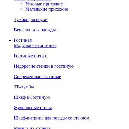
Угловые прихожие
Маленькие прихожие
Тумбы для обуви
Вешалки для одежды
Гостиная
Модульные гостиные
Гостиные стенки
Недорогие стенки в гостиную
Современные гостиные
ТВ-тумбы
Шкаф в Гостиную
Журнальные столы
Шкаф-витрина для посуды со стеклом
Мебель из Ротанга