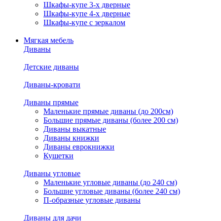
Шкафы-купе 3-х дверные
Шкафы-купе 4-х дверные
Шкафы-купе с зеркалом
Мягкая мебель
Диваны
Детские диваны
Диваны-кровати
Диваны прямые
Маленькие прямые диваны (до 200см)
Большие прямые диваны (более 200 см)
Диваны выкатные
Диваны книжки
Диваны еврокнижки
Кушетки
Диваны угловые
Маленькие угловые диваны (до 240 см)
Большие угловые диваны (более 240 см)
П-образные угловые диваны
Диваны для дачи