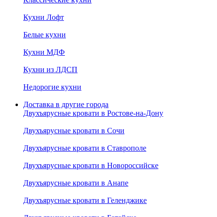
Кухни Лофт
Белые кухни
Кухни МДФ
Кухни из ЛДСП
Недорогие кухни
Доставка в другие города
Двухъярусные кровати в Ростове-на-Дону
Двухъярусные кровати в Сочи
Двухъярусные кровати в Ставрополе
Двухъярусные кровати в Новороссийске
Двухъярусные кровати в Анапе
Двухъярусные кровати в Геленджике