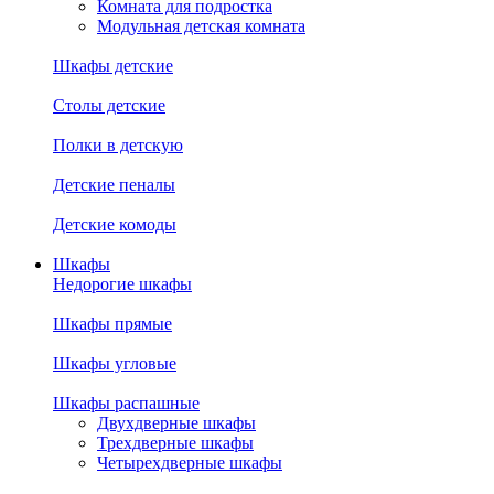
Комната для подростка
Модульная детская комната
Шкафы детские
Столы детские
Полки в детскую
Детские пеналы
Детские комоды
Шкафы
Недорогие шкафы
Шкафы прямые
Шкафы угловые
Шкафы распашные
Двухдверные шкафы
Трехдверные шкафы
Четырехдверные шкафы