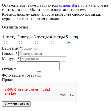
Ознакомьтесь также с вариантом
комода Вега 85
в каталоге на
сайте магазина. Мы отправим ваш заказ по всему
Краснодарскому краю. Просто выберите способ доставки:
курьер или транспортная компания.
Оставить отзыв
1 звезда
2 звезды
3 звезды
4 звезды
5 звезд
Ваше имя
*
Плюсы
*
Минусы
*
Отзыв
*
Фото вашего товара
Проверка
Оставить отзыв