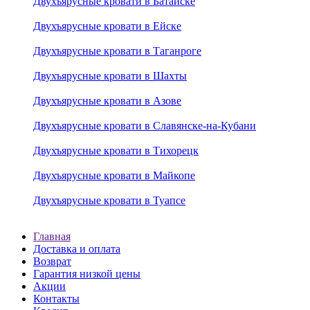
Двухъярусные кровати в Батайске
Двухъярусные кровати в Ейске
Двухъярусные кровати в Таганроге
Двухъярусные кровати в Шахты
Двухъярусные кровати в Азове
Двухъярусные кровати в Славянске-на-Кубани
Двухъярусные кровати в Тихорецк
Двухъярусные кровати в Майкопе
Двухъярусные кровати в Туапсе
Главная
Доставка и оплата
Возврат
Гарантия низкой цены
Акции
Контакты