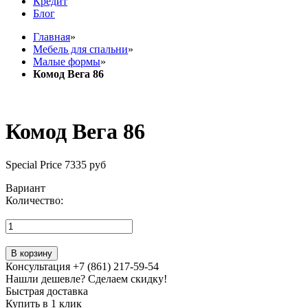
Кредит
Блог
Главная
»
Мебель для спальни
»
Малые формы
»
Комод Вега 86
Комод Вега 86
Special Price
7335 руб
Вариант
Количество:
В корзину
Консультация +7 (861) 217-59-54
Нашли дешевле? Сделаем скидку!
Быстрая доставка
Купить в 1 клик