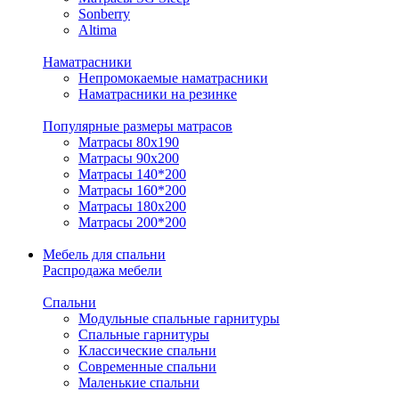
Sonberry
Altima
Наматрасники
Непромокаемые наматрасники
Наматрасники на резинке
Популярные размеры матрасов
Матрасы 80x190
Матрасы 90x200
Матрасы 140*200
Матрасы 160*200
Матрасы 180x200
Матрасы 200*200
Мебель для спальни
Распродажа мебели
Спальни
Модульные спальные гарнитуры
Спальные гарнитуры
Классические спальни
Современные спальни
Маленькие спальни