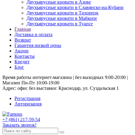
Двухъярусные кровати в Азове
Двухъярусные кровати в Славянске-на-Кубани
Двухъярусные кровати в Тихорецк
Двухъярусные кровати в Майкопе
Двухъярусные кровати в Туапсе
Главная
Доставка и оплата
Возврат
Гарантия низкой цены
Акции
Контакты
Кредит
Блог
Время работы интернет-магазина | без выходных 9:00-20:00 |
Магазин Пн-Пт 10:00-19:00
Адрес: офис без выставки: Краснодар, ул. Суздальская 1
Регистрация
Авторизация
+7 (861) 217-59-54
Заказать звонок!