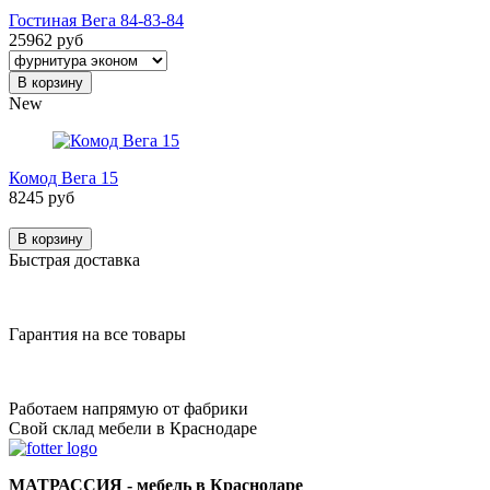
Гостиная Вега 84-83-84
25962 руб
В корзину
New
Комод Вега 15
8245 руб
В корзину
Быстрая доставка
Гарантия на все товары
Работаем напрямую от фабрики
Свой склад мебели в Краснодаре
МАТРАССИЯ - мебель в Краснодаре