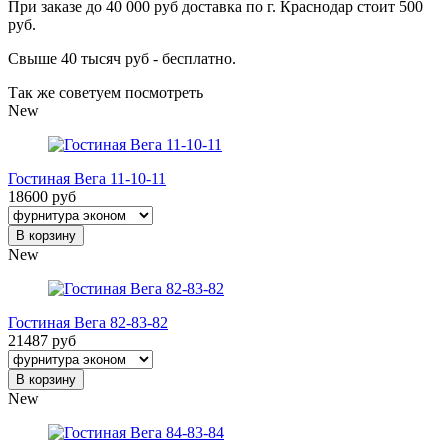
При заказе до 40 000 руб доставка по г. Краснодар стоит 500
руб.
Свыше 40 тысяч руб - бесплатно.
Так же советуем посмотреть
New
Гостиная Вега 11-10-11
18600 руб
В корзину
New
Гостиная Вега 82-83-82
21487 руб
В корзину
New