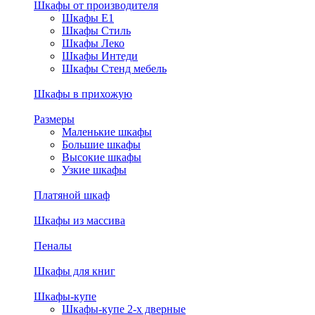
Шкафы от производителя
Шкафы E1
Шкафы Стиль
Шкафы Леко
Шкафы Интеди
Шкафы Стенд мебель
Шкафы в прихожую
Размеры
Маленькие шкафы
Большие шкафы
Высокие шкафы
Узкие шкафы
Платяной шкаф
Шкафы из массива
Пеналы
Шкафы для книг
Шкафы-купе
Шкафы-купе 2-х дверные