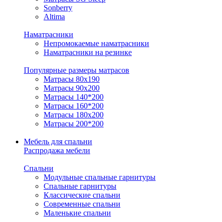
Sonberry
Altima
Наматрасники
Непромокаемые наматрасники
Наматрасники на резинке
Популярные размеры матрасов
Матрасы 80x190
Матрасы 90x200
Матрасы 140*200
Матрасы 160*200
Матрасы 180x200
Матрасы 200*200
Мебель для спальни
Распродажа мебели
Спальни
Модульные спальные гарнитуры
Спальные гарнитуры
Классические спальни
Современные спальни
Маленькие спальни