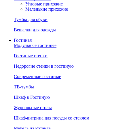
Угловые прихожие
Маленькие прихожие
Тумбы для обуви
Вешалки для одежды
Гостиная
Модульные гостиные
Гостиные стенки
Недорогие стенки в гостиную
Современные гостиные
ТВ-тумбы
Шкаф в Гостиную
Журнальные столы
Шкаф-витрина для посуды со стеклом
Мебель из Ротанга