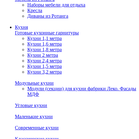
Наборы мебели для отдыха
Кресла
Диваны из Ротанга
Кухня
Готовые кухонные гарнитуры
Кухни 1,1 метра
Кухни 1,6 метра
Кухни 1,8 метра
Кухни 2 метра
Кухни 2,4 метра
Кухни 1,5 метра
Кухни 3,2 метра
Модульные кухни
Модули (секции) для кухни фабрики Леко. Фасады
МДФ
Угловые кухни
Маленькие кухни
Современные кухни
Классические кухни