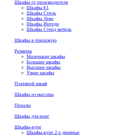
Шкафы от производителя
Шкафы E1
Шкафы Стиль
Шкафы Леко
Шкафы Интеди
Шкафы Стенд мебель
Шкафы в прихожую
Размеры
Маленькие шкафы
Большие шкафы
Высокие шкафы
Узкие шкафы
Платяной шкаф
Шкафы из массива
Пеналы
Шкафы для книг
Шкафы-купе
Шкафы-купе 2-х дверные