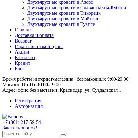
Двухъярусные кровати в Азове
Двухъярусные кровати в Славянске-на-Кубани
Двухъярусные кровати в Тихорецк
Двухъярусные кровати в Майкопе
Двухъярусные кровати в Туапсе
Главная
Доставка и оплата
Возврат
Гарантия низкой цены
Акции
Контакты
Кредит
Блог
Время работы интернет-магазина | без выходных 9:00-20:00 |
Магазин Пн-Пт 10:00-19:00
Адрес: офис без выставки: Краснодар, ул. Суздальская 1
Регистрация
Авторизация
+7 (861) 217-59-54
Заказать звонок!