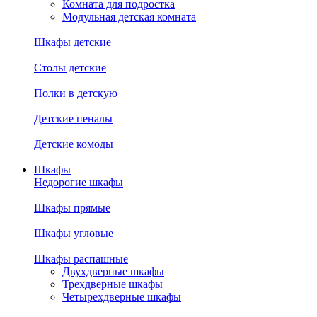
Комната для подростка
Модульная детская комната
Шкафы детские
Столы детские
Полки в детскую
Детские пеналы
Детские комоды
Шкафы
Недорогие шкафы
Шкафы прямые
Шкафы угловые
Шкафы распашные
Двухдверные шкафы
Трехдверные шкафы
Четырехдверные шкафы