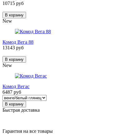
10715 руб
В корзину
New
Комод Вега 88
13143 руб
В корзину
New
Комод Вегас
6487 руб
В корзину
Быстрая доставка
Гарантия на все товары