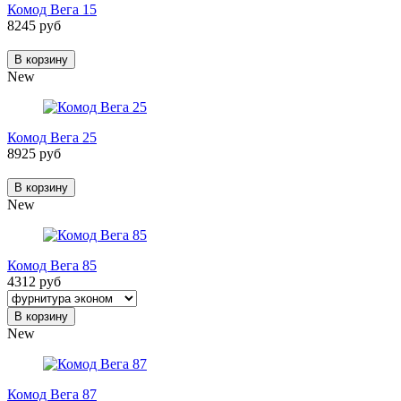
Комод Вега 15
8245 руб
В корзину
New
Комод Вега 25
8925 руб
В корзину
New
Комод Вега 85
4312 руб
В корзину
New
Комод Вега 87