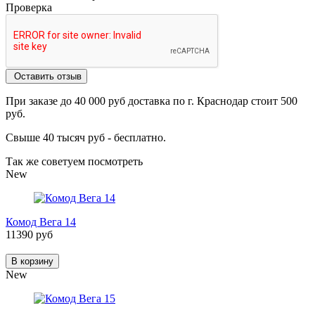
Проверка
Оставить отзыв
При заказе до 40 000 руб доставка по г. Краснодар стоит 500
руб.
Свыше 40 тысяч руб - бесплатно.
Так же советуем посмотреть
New
Комод Вега 14
11390 руб
В корзину
New