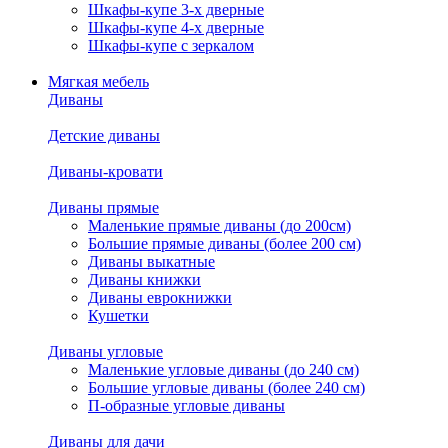
Шкафы-купе 3-х дверные
Шкафы-купе 4-х дверные
Шкафы-купе с зеркалом
Мягкая мебель
Диваны
Детские диваны
Диваны-кровати
Диваны прямые
Маленькие прямые диваны (до 200см)
Большие прямые диваны (более 200 см)
Диваны выкатные
Диваны книжки
Диваны еврокнижки
Кушетки
Диваны угловые
Маленькие угловые диваны (до 240 см)
Большие угловые диваны (более 240 см)
П-образные угловые диваны
Диваны для дачи