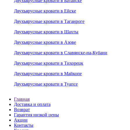
Двухъярусные кровати в Батайске
Двухъярусные кровати в Ейске
Двухъярусные кровати в Таганроге
Двухъярусные кровати в Шахты
Двухъярусные кровати в Азове
Двухъярусные кровати в Славянске-на-Кубани
Двухъярусные кровати в Тихорецк
Двухъярусные кровати в Майкопе
Двухъярусные кровати в Туапсе
Главная
Доставка и оплата
Возврат
Гарантия низкой цены
Акции
Контакты