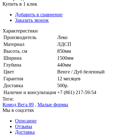
Купить в 1 клик
Добавить в сравнение
Заказать звонок
Характеристики
Производитель
Леко
Материал
ЛДСП
Высота, см
850мм
Ширина
1500мм
Глубина
440мм
Цвет
Венге / Дуб беленный
Гарантия
12 месяцев
Доставка
500р.
Наличие и консультация
+7 (861) 217-59-54
Теги:
Комод Вега 89
,
Малые формы
Мы в соцсетях
Описание
Отзывы
Доставка