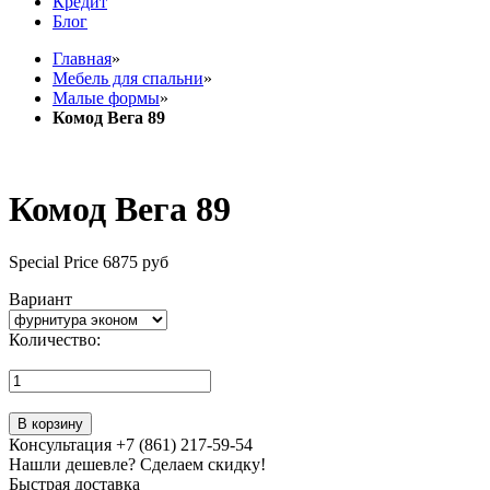
Кредит
Блог
Главная
»
Мебель для спальни
»
Малые формы
»
Комод Вега 89
Комод Вега 89
Special Price
6875 руб
Вариант
Количество:
В корзину
Консультация +7 (861) 217-59-54
Нашли дешевле? Сделаем скидку!
Быстрая доставка