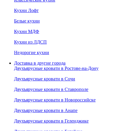
Кухни Лофт
Белые кухни
Кухни МДФ
Кухни из ЛДСП
Недорогие кухни
Доставка в другие города
Двухъярусные кровати в Ростове-на-Дону
Двухъярусные кровати в Сочи
Двухъярусные кровати в Ставрополе
Двухъярусные кровати в Новороссийске
Двухъярусные кровати в Анапе
Двухъярусные кровати в Геленджике