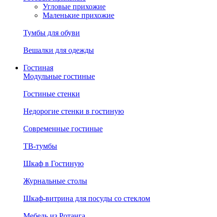
Угловые прихожие
Маленькие прихожие
Тумбы для обуви
Вешалки для одежды
Гостиная
Модульные гостиные
Гостиные стенки
Недорогие стенки в гостиную
Современные гостиные
ТВ-тумбы
Шкаф в Гостиную
Журнальные столы
Шкаф-витрина для посуды со стеклом
Мебель из Ротанга