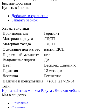
Быстрая доставка
Купить в 1 клик
Добавить в сравнение
Заказать звонок
Характеристики
Производитель
Горизонт
Материал корпуса
ЛДСП
Материал фасада
ЛДСП
Основание под матрас
настил ДСП
Подъемный механизм
нет
Выдвижные ящики
ДА
Цвет
Василёк. фламинго
Гарантия
12 месяцев
Доставка
Бесплатно
Наличие и консультация
+7 (861) 217-59-54
Теги:
Кровать 2 этаж + тахта Радуга
,
Детская мебель
Мы в соцсетях
Описание
Отзывы