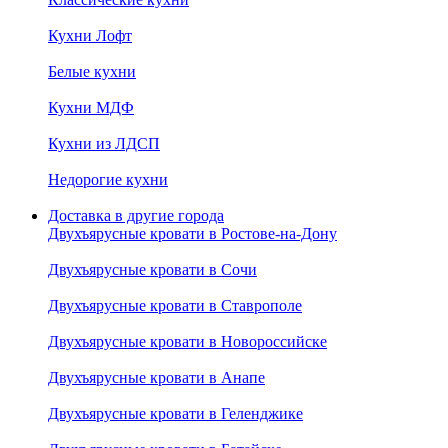
Кухни Лофт
Белые кухни
Кухни МДФ
Кухни из ЛДСП
Недорогие кухни
Доставка в другие города
Двухъярусные кровати в Ростове-на-Дону
Двухъярусные кровати в Сочи
Двухъярусные кровати в Ставрополе
Двухъярусные кровати в Новороссийске
Двухъярусные кровати в Анапе
Двухъярусные кровати в Геленджике