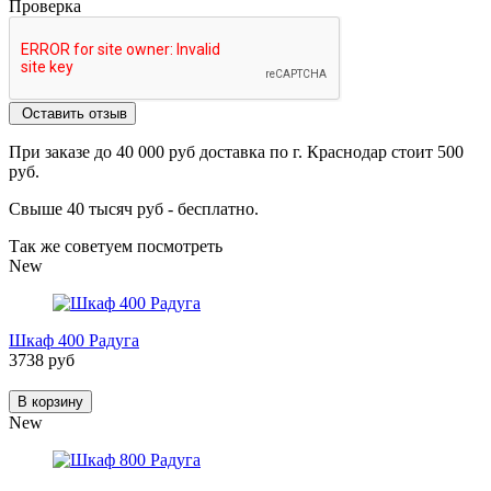
Проверка
Оставить отзыв
При заказе до 40 000 руб доставка по г. Краснодар стоит 500
руб.
Свыше 40 тысяч руб - бесплатно.
Так же советуем посмотреть
New
Шкаф 400 Радуга
3738 руб
В корзину
New