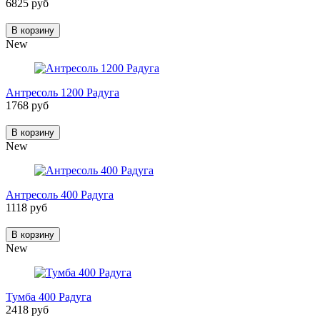
6825 руб
В корзину
New
Антресоль 1200 Радуга
1768 руб
В корзину
New
Антресоль 400 Радуга
1118 руб
В корзину
New
Тумба 400 Радуга
2418 руб