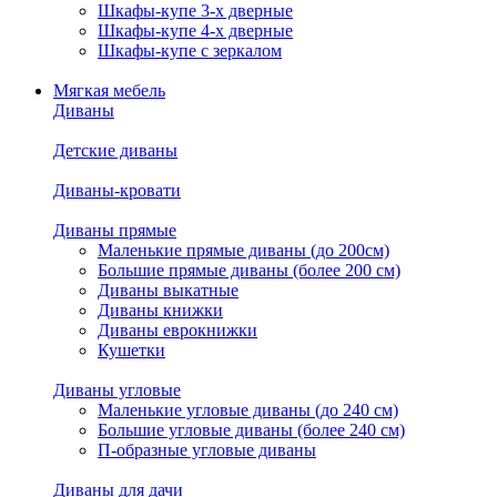
Шкафы-купе 3-х дверные
Шкафы-купе 4-х дверные
Шкафы-купе с зеркалом
Мягкая мебель
Диваны
Детские диваны
Диваны-кровати
Диваны прямые
Маленькие прямые диваны (до 200см)
Большие прямые диваны (более 200 см)
Диваны выкатные
Диваны книжки
Диваны еврокнижки
Кушетки
Диваны угловые
Маленькие угловые диваны (до 240 см)
Большие угловые диваны (более 240 см)
П-образные угловые диваны
Диваны для дачи