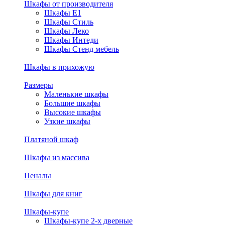
Шкафы от производителя
Шкафы E1
Шкафы Стиль
Шкафы Леко
Шкафы Интеди
Шкафы Стенд мебель
Шкафы в прихожую
Размеры
Маленькие шкафы
Большие шкафы
Высокие шкафы
Узкие шкафы
Платяной шкаф
Шкафы из массива
Пеналы
Шкафы для книг
Шкафы-купе
Шкафы-купе 2-х дверные