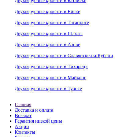
Двухъярусные кровати в Батайске
Двухъярусные кровати в Ейске
Двухъярусные кровати в Таганроге
Двухъярусные кровати в Шахты
Двухъярусные кровати в Азове
Двухъярусные кровати в Славянске-на-Кубани
Двухъярусные кровати в Тихорецк
Двухъярусные кровати в Майкопе
Двухъярусные кровати в Туапсе
Главная
Доставка и оплата
Возврат
Гарантия низкой цены
Акции
Контакты