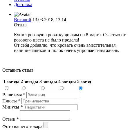
Доставка
Виталий
13.03.2018, 13:14
Отзыв
Купил розовую кроватку дочкам на 8 марта. Счастью от
розового цвета не было предела!
От себя добавлю, что кровать очень вместительная,
наличие ящиков и полок очень упрощает нам жизнь.
Оставить отзыв
1 звезда
2 звезды
3 звезды
4 звезды
5 звезд
Ваше имя
*
Плюсы
*
Минусы
*
Отзыв
*
Фото вашего товара