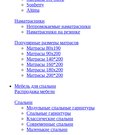
Sonberry
Altima
Наматрасники
Непромокаемые наматрасники
Наматрасники на резинке
Популярные размеры матрасов
Матрасы 80x190
Матрасы 90x200
Матрасы 140*200
Матрасы 160*200
Матрасы 180x200
Матрасы 200*200
Мебель для спальни
Распродажа мебели
Спальни
Модульные спальные гарнитуры
Спальные гарнитуры
Классические спальни
Современные спальни
Маленькие спальни