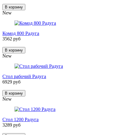
В корзину
New
Комод 800 Радуга
3562 руб
В корзину
New
Стол рабочий Радуга
6929 руб
В корзину
New
Стол 1200 Радуга
3289 руб