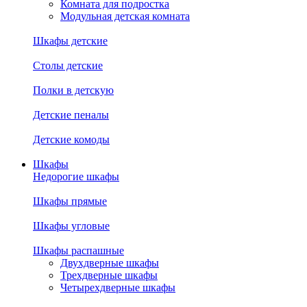
Комната для подростка
Модульная детская комната
Шкафы детские
Столы детские
Полки в детскую
Детские пеналы
Детские комоды
Шкафы
Недорогие шкафы
Шкафы прямые
Шкафы угловые
Шкафы распашные
Двухдверные шкафы
Трехдверные шкафы
Четырехдверные шкафы