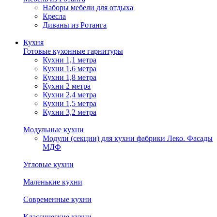
Наборы мебели для отдыха
Кресла
Диваны из Ротанга
Кухня
Готовые кухонные гарнитуры
Кухни 1,1 метра
Кухни 1,6 метра
Кухни 1,8 метра
Кухни 2 метра
Кухни 2,4 метра
Кухни 1,5 метра
Кухни 3,2 метра
Модульные кухни
Модули (секции) для кухни фабрики Леко. Фасады
МДФ
Угловые кухни
Маленькие кухни
Современные кухни
Классические кухни