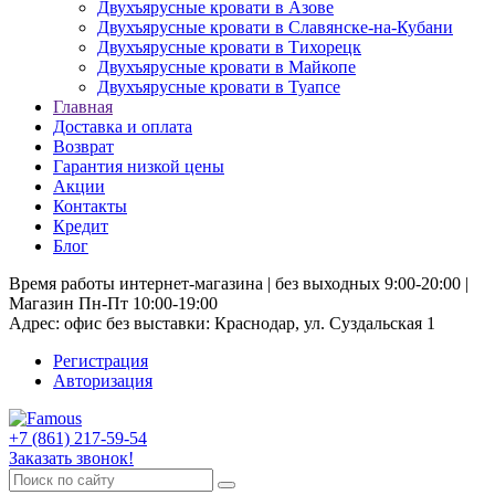
Двухъярусные кровати в Азове
Двухъярусные кровати в Славянске-на-Кубани
Двухъярусные кровати в Тихорецк
Двухъярусные кровати в Майкопе
Двухъярусные кровати в Туапсе
Главная
Доставка и оплата
Возврат
Гарантия низкой цены
Акции
Контакты
Кредит
Блог
Время работы интернет-магазина | без выходных 9:00-20:00 |
Магазин Пн-Пт 10:00-19:00
Адрес: офис без выставки: Краснодар, ул. Суздальская 1
Регистрация
Авторизация
+7 (861) 217-59-54
Заказать звонок!