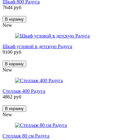
Шкаф 800 Радуга
7644 руб
В корзину
New
Шкаф угловой в детскую Радуга
9100 руб
В корзину
New
Стеллаж 400 Радуга
4862 руб
В корзину
New
Стеллаж 80 см Радуга