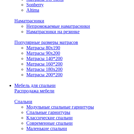
Sonberry
Altima
Наматрасники
Непромокаемые наматрасники
Наматрасники на резинке
Популярные размеры матрасов
Матрасы 80x190
Матрасы 90x200
Матрасы 140*200
Матрасы 160*200
Матрасы 180x200
Матрасы 200*200
Мебель для спальни
Распродажа мебели
Спальни
Модульные спальные гарнитуры
Спальные гарнитуры
Классические спальни
Современные спальни
Маленькие спальни