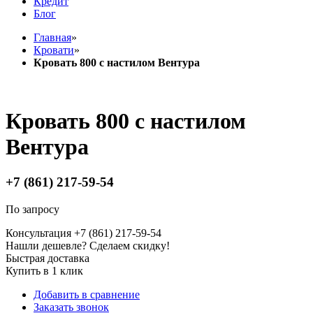
Кредит
Блог
Главная
»
Кровати
»
Кровать 800 с настилом Вентура
Кровать 800 с настилом
Вентура
+7 (861) 217-59-54
По запросу
Консультация +7 (861) 217-59-54
Нашли дешевле? Сделаем скидку!
Быстрая доставка
Купить в 1 клик
Добавить в сравнение
Заказать звонок