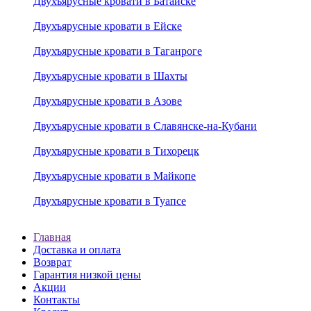
Двухъярусные кровати в Батайске
Двухъярусные кровати в Ейске
Двухъярусные кровати в Таганроге
Двухъярусные кровати в Шахты
Двухъярусные кровати в Азове
Двухъярусные кровати в Славянске-на-Кубани
Двухъярусные кровати в Тихорецк
Двухъярусные кровати в Майкопе
Двухъярусные кровати в Туапсе
Главная
Доставка и оплата
Возврат
Гарантия низкой цены
Акции
Контакты