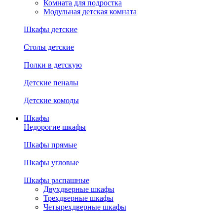
Комната для подростка
Модульная детская комната
Шкафы детские
Столы детские
Полки в детскую
Детские пеналы
Детские комоды
Шкафы
Недорогие шкафы
Шкафы прямые
Шкафы угловые
Шкафы распашные
Двухдверные шкафы
Трехдверные шкафы
Четырехдверные шкафы