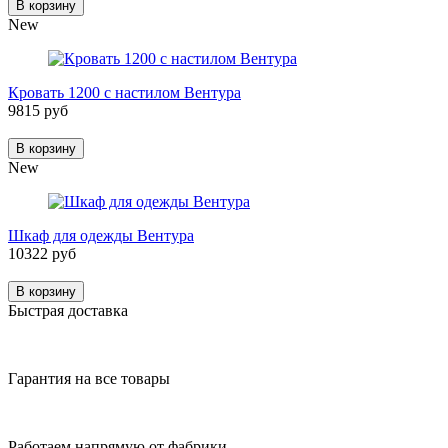
В корзину
New
Кровать 1200 с настилом Вентура
9815 руб
В корзину
New
Шкаф для одежды Вентура
10322 руб
В корзину
Быстрая доставка
Гарантия на все товары
Работаем напрямую от фабрики