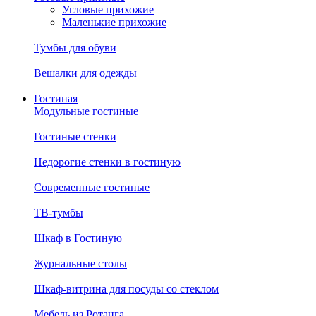
Угловые прихожие
Маленькие прихожие
Тумбы для обуви
Вешалки для одежды
Гостиная
Модульные гостиные
Гостиные стенки
Недорогие стенки в гостиную
Современные гостиные
ТВ-тумбы
Шкаф в Гостиную
Журнальные столы
Шкаф-витрина для посуды со стеклом
Мебель из Ротанга