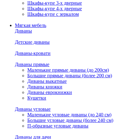
Шкафы-купе 3-х дверные
Шкафы-купе 4-х дверные
Шкафы-купе с зеркалом
Мягкая мебель
Диваны
Детские диваны
Диваны-кровати
Диваны прямые
Маленькие прямые диваны (до 200см)
Большие прямые диваны (более 200 см)
Диваны выкатные
Диваны книжки
Диваны еврокнижки
Кушетки
Диваны угловые
Маленькие угловые диваны (до 240 см)
Большие угловые диваны (более 240 см)
П-образные угловые диваны
Диваны для дачи