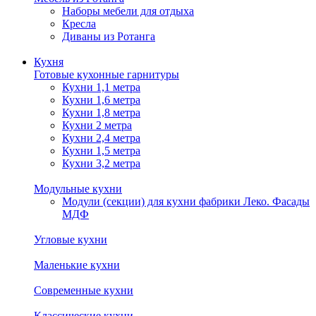
Наборы мебели для отдыха
Кресла
Диваны из Ротанга
Кухня
Готовые кухонные гарнитуры
Кухни 1,1 метра
Кухни 1,6 метра
Кухни 1,8 метра
Кухни 2 метра
Кухни 2,4 метра
Кухни 1,5 метра
Кухни 3,2 метра
Модульные кухни
Модули (секции) для кухни фабрики Леко. Фасады
МДФ
Угловые кухни
Маленькие кухни
Современные кухни
Классические кухни