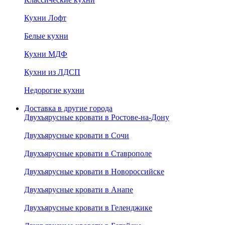
Кухни Лофт
Белые кухни
Кухни МДФ
Кухни из ЛДСП
Недорогие кухни
Доставка в другие города
Двухъярусные кровати в Ростове-на-Дону
Двухъярусные кровати в Сочи
Двухъярусные кровати в Ставрополе
Двухъярусные кровати в Новороссийске
Двухъярусные кровати в Анапе
Двухъярусные кровати в Геленджике