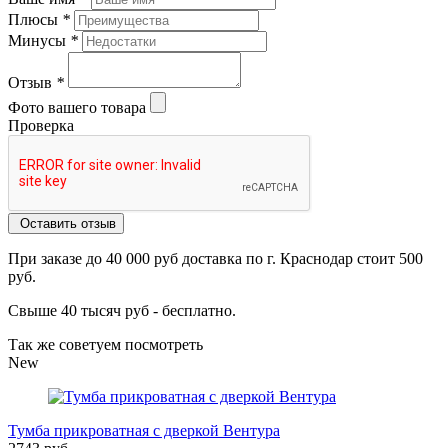
Плюсы
*
Минусы
*
Отзыв
*
Фото вашего товара
Проверка
Оставить отзыв
При заказе до 40 000 руб доставка по г. Краснодар стоит 500
руб.
Свыше 40 тысяч руб - бесплатно.
Так же советуем посмотреть
New
Тумба прикроватная с дверкой Вентура