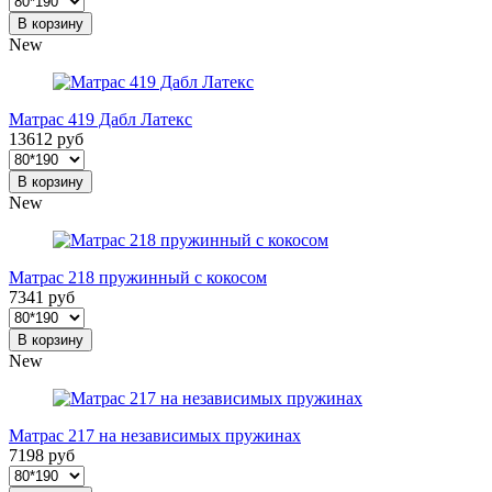
В корзину
New
Матрас 419 Дабл Латекс
13612 руб
В корзину
New
Матрас 218 пружинный с кокосом
7341 руб
В корзину
New
Матрас 217 на независимых пружинах
7198 руб