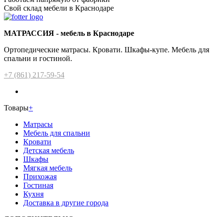
Свой склад мебели в Краснодаре
МАТРАССИЯ - мебель в Краснодаре
Ортопедические матрасы. Кровати. Шкафы-купе. Мебель для
спальни и гостиной.
+7 (861) 217-59-54
Товары
+
Матрасы
Мебель для спальни
Кровати
Детская мебель
Шкафы
Мягкая мебель
Прихожая
Гостиная
Кухня
Доставка в другие города