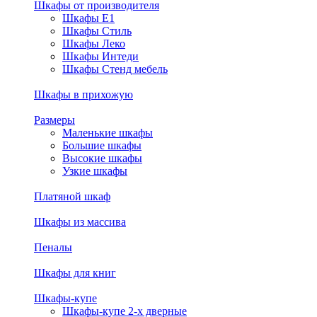
Шкафы от производителя
Шкафы E1
Шкафы Стиль
Шкафы Леко
Шкафы Интеди
Шкафы Стенд мебель
Шкафы в прихожую
Размеры
Маленькие шкафы
Большие шкафы
Высокие шкафы
Узкие шкафы
Платяной шкаф
Шкафы из массива
Пеналы
Шкафы для книг
Шкафы-купе
Шкафы-купе 2-х дверные