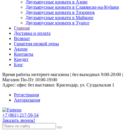
Двухъярусные кровати в Азове
Двухъярусные кровати в Славянске-на-Кубани
Двухъярусные кровати в Тихорецк
Двухъярусные кровати в Майкопе
Двухъярусные кровати в Туапсе
Главная
Доставка и оплата
Возврат
Гарантия низкой цены
Акции
Контакты
Кредит
Блог
Время работы интернет-магазина | без выходных 9:00-20:00 |
Магазин Пн-Пт 10:00-19:00
Адрес: офис без выставки: Краснодар, ул. Суздальская 1
Регистрация
Авторизация
+7 (861) 217-59-54
Заказать звонок!