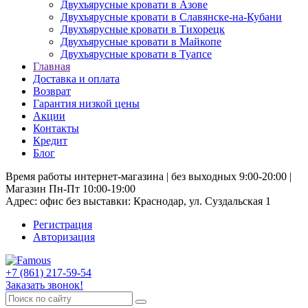
Двухъярусные кровати в Азове
Двухъярусные кровати в Славянске-на-Кубани
Двухъярусные кровати в Тихорецк
Двухъярусные кровати в Майкопе
Двухъярусные кровати в Туапсе
Главная
Доставка и оплата
Возврат
Гарантия низкой цены
Акции
Контакты
Кредит
Блог
Время работы интернет-магазина | без выходных 9:00-20:00 |
Магазин Пн-Пт 10:00-19:00
Адрес: офис без выставки: Краснодар, ул. Суздальская 1
Регистрация
Авторизация
+7 (861) 217-59-54
Заказать звонок!