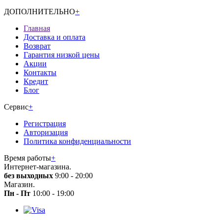
ДОПОЛНИТЕЛЬНО
+
Главная
Доставка и оплата
Возврат
Гарантия низкой цены
Акции
Контакты
Кредит
Блог
Сервис
+
Регистрация
Авторизация
Политика конфиденциальности
Время работы
+
Интернет-магазина.
без выходных
9:00 - 20:00
Магазин.
Пн - Пт
10:00 - 19:00