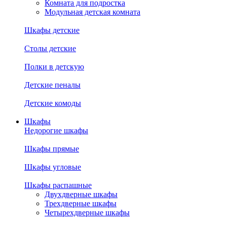
Комната для подростка
Модульная детская комната
Шкафы детские
Столы детские
Полки в детскую
Детские пеналы
Детские комоды
Шкафы
Недорогие шкафы
Шкафы прямые
Шкафы угловые
Шкафы распашные
Двухдверные шкафы
Трехдверные шкафы
Четырехдверные шкафы