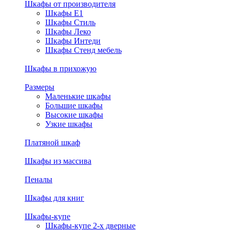
Шкафы от производителя
Шкафы E1
Шкафы Стиль
Шкафы Леко
Шкафы Интеди
Шкафы Стенд мебель
Шкафы в прихожую
Размеры
Маленькие шкафы
Большие шкафы
Высокие шкафы
Узкие шкафы
Платяной шкаф
Шкафы из массива
Пеналы
Шкафы для книг
Шкафы-купе
Шкафы-купе 2-х дверные