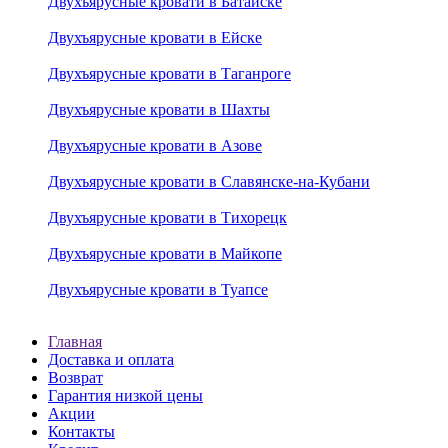
Двухъярусные кровати в Батайске
Двухъярусные кровати в Ейске
Двухъярусные кровати в Таганроге
Двухъярусные кровати в Шахты
Двухъярусные кровати в Азове
Двухъярусные кровати в Славянске-на-Кубани
Двухъярусные кровати в Тихорецк
Двухъярусные кровати в Майкопе
Двухъярусные кровати в Туапсе
Главная
Доставка и оплата
Возврат
Гарантия низкой цены
Акции
Контакты