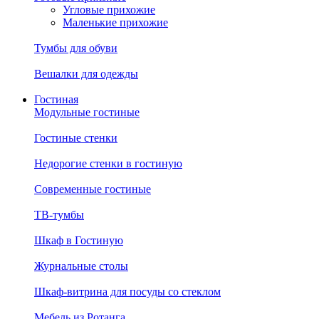
Угловые прихожие
Маленькие прихожие
Тумбы для обуви
Вешалки для одежды
Гостиная
Модульные гостиные
Гостиные стенки
Недорогие стенки в гостиную
Современные гостиные
ТВ-тумбы
Шкаф в Гостиную
Журнальные столы
Шкаф-витрина для посуды со стеклом
Мебель из Ротанга