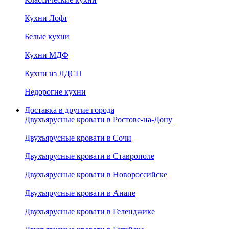
Кухни Лофт
Белые кухни
Кухни МДФ
Кухни из ЛДСП
Недорогие кухни
Доставка в другие города
Двухъярусные кровати в Ростове-на-Дону
Двухъярусные кровати в Сочи
Двухъярусные кровати в Ставрополе
Двухъярусные кровати в Новороссийске
Двухъярусные кровати в Анапе
Двухъярусные кровати в Геленджике