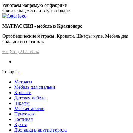
Работаем напрямую от фабрики
Свой склад мебели в Краснодаре
МАТРАССИЯ - мебель в Краснодаре
Ортопедические матрасы. Кровати. Шкафы-купе. Мебель для
спальни и гостиной.
+7 (861) 217-59-54
Товары
+
Матрасы
Мебель для спальни
Кровати
Детская мебель
Шкафы
Мягкая мебель
Прихожая
Гостиная
Кухня
Доставка в другие города