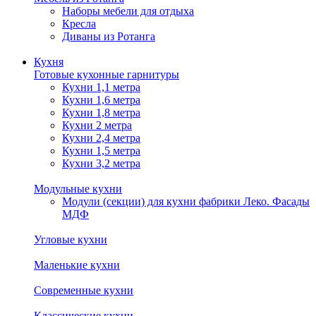
Наборы мебели для отдыха
Кресла
Диваны из Ротанга
Кухня
Готовые кухонные гарнитуры
Кухни 1,1 метра
Кухни 1,6 метра
Кухни 1,8 метра
Кухни 2 метра
Кухни 2,4 метра
Кухни 1,5 метра
Кухни 3,2 метра
Модульные кухни
Модули (секции) для кухни фабрики Леко. Фасады
МДФ
Угловые кухни
Маленькие кухни
Современные кухни
Классические кухни