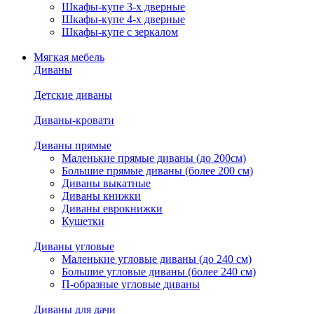
Шкафы-купе 3-х дверные
Шкафы-купе 4-х дверные
Шкафы-купе с зеркалом
Мягкая мебель
Диваны
Детские диваны
Диваны-кровати
Диваны прямые
Маленькие прямые диваны (до 200см)
Большие прямые диваны (более 200 см)
Диваны выкатные
Диваны книжки
Диваны еврокнижки
Кушетки
Диваны угловые
Маленькие угловые диваны (до 240 см)
Большие угловые диваны (более 240 см)
П-образные угловые диваны
Диваны для дачи