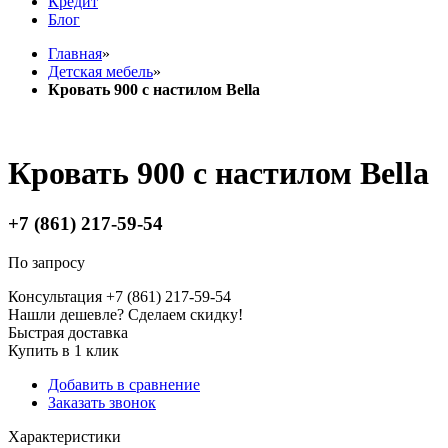
Кредит
Блог
Главная
»
Детская мебель
»
Кровать 900 с настилом Bella
Кровать 900 с настилом Bella
+7 (861) 217-59-54
По запросу
Консультация +7 (861) 217-59-54
Нашли дешевле? Сделаем скидку!
Быстрая доставка
Купить в 1 клик
Добавить в сравнение
Заказать звонок
Характеристики