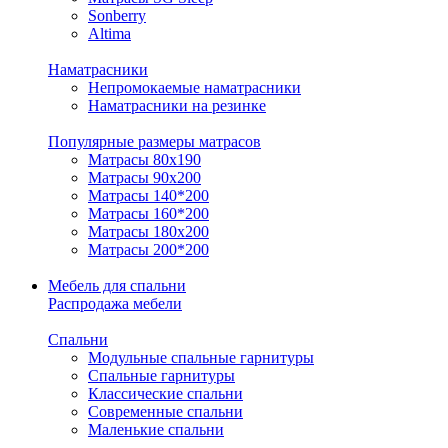
Sonberry
Altima
Наматрасники
Непромокаемые наматрасники
Наматрасники на резинке
Популярные размеры матрасов
Матрасы 80x190
Матрасы 90x200
Матрасы 140*200
Матрасы 160*200
Матрасы 180x200
Матрасы 200*200
Мебель для спальни
Распродажа мебели
Спальни
Модульные спальные гарнитуры
Спальные гарнитуры
Классические спальни
Современные спальни
Маленькие спальни