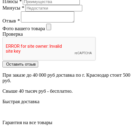
Плюсы
*
Минусы
*
Отзыв
*
Фото вашего товара
Проверка
Оставить отзыв
При заказе до 40 000 руб доставка по г. Краснодар стоит 500
руб.
Свыше 40 тысяч руб - бесплатно.
Быстрая доставка
Гарантия на все товары