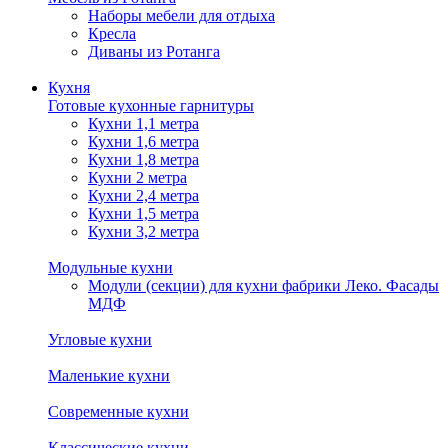
Наборы мебели для отдыха
Кресла
Диваны из Ротанга
Кухня
Готовые кухонные гарнитуры
Кухни 1,1 метра
Кухни 1,6 метра
Кухни 1,8 метра
Кухни 2 метра
Кухни 2,4 метра
Кухни 1,5 метра
Кухни 3,2 метра
Модульные кухни
Модули (секции) для кухни фабрики Леко. Фасады
МДФ
Угловые кухни
Маленькие кухни
Современные кухни
Классические кухни