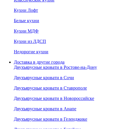
Кухни Лофт
Белые кухни
Кухни МДФ
Кухни из ЛДСП
Недорогие кухни
Доставка в другие города
Двухъярусные кровати в Ростове-на-Дону
Двухъярусные кровати в Сочи
Двухъярусные кровати в Ставрополе
Двухъярусные кровати в Новороссийске
Двухъярусные кровати в Анапе
Двухъярусные кровати в Геленджике