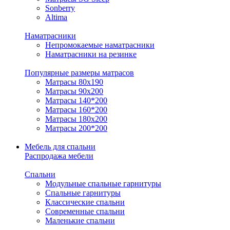
Sonberry
Altima
Наматрасники
Непромокаемые наматрасники
Наматрасники на резинке
Популярные размеры матрасов
Матрасы 80x190
Матрасы 90x200
Матрасы 140*200
Матрасы 160*200
Матрасы 180x200
Матрасы 200*200
Мебель для спальни
Распродажа мебели
Спальни
Модульные спальные гарнитуры
Спальные гарнитуры
Классические спальни
Современные спальни
Маленькие спальни