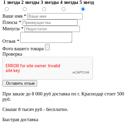
1 звезда
2 звезды
3 звезды
4 звезды
5 звезд
Ваше имя
*
Плюсы
*
Минусы
*
Отзыв
*
Фото вашего товара
Проверка
Оставить отзыв
При заказе до 8 000 руб доставка по г. Краснодар стоит 500
руб.
Свыше 8 тысяч руб - бесплатно.
Быстрая доставка