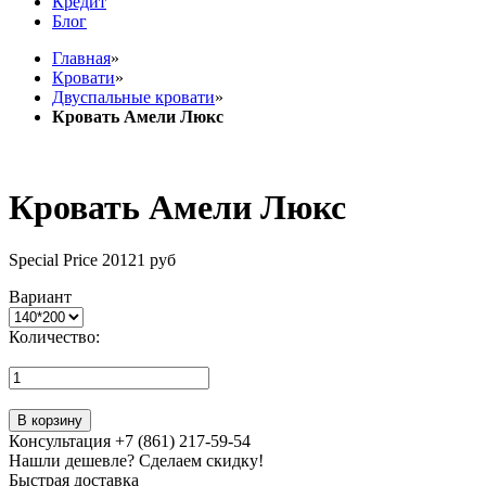
Кредит
Блог
Главная
»
Кровати
»
Двуспальные кровати
»
Кровать Амели Люкс
Кровать Амели Люкс
Special Price
20121 руб
Вариант
Количество:
В корзину
Консультация +7 (861) 217-59-54
Нашли дешевле? Сделаем скидку!
Быстрая доставка