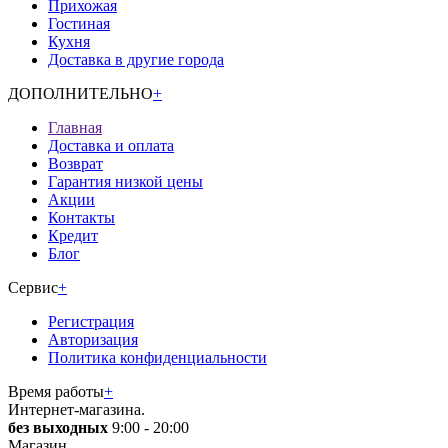
Прихожая
Гостиная
Кухня
Доставка в другие города
ДОПОЛНИТЕЛЬНО
+
Главная
Доставка и оплата
Возврат
Гарантия низкой цены
Акции
Контакты
Кредит
Блог
Сервис
+
Регистрация
Авторизация
Политика конфиденциальности
Время работы
+
Интернет-магазина.
без выходных
9:00 - 20:00
Магазин.