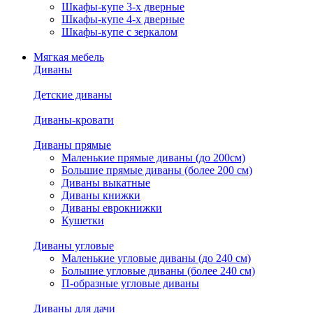
Шкафы-купе 3-х дверные
Шкафы-купе 4-х дверные
Шкафы-купе с зеркалом
Мягкая мебель
Диваны
Детские диваны
Диваны-кровати
Диваны прямые
Маленькие прямые диваны (до 200см)
Большие прямые диваны (более 200 см)
Диваны выкатные
Диваны книжки
Диваны еврокнижки
Кушетки
Диваны угловые
Маленькие угловые диваны (до 240 см)
Большие угловые диваны (более 240 см)
П-образные угловые диваны
Диваны для дачи