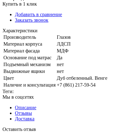
Купить в 1 клик
Добавить в сравнение
Заказать звонок
Характеристики
Производитель
Глазов
Материал корпуса
ЛДСП
Материал фасада
МДФ
Основание под матрас
Да
Подъемный механизм
нет
Выдвижные ящики
нет
Цвет
Дуб отбеленный. Венге
Наличие и консультация
+7 (861) 217-59-54
Теги:
Мы в соцсетях
Описание
Отзывы
Доставка
Оставить отзыв