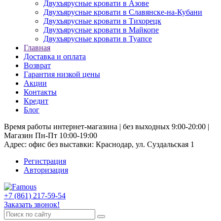
Двухъярусные кровати в Азове
Двухъярусные кровати в Славянске-на-Кубани
Двухъярусные кровати в Тихорецк
Двухъярусные кровати в Майкопе
Двухъярусные кровати в Туапсе
Главная
Доставка и оплата
Возврат
Гарантия низкой цены
Акции
Контакты
Кредит
Блог
Время работы интернет-магазина | без выходных 9:00-20:00 |
Магазин Пн-Пт 10:00-19:00
Адрес: офис без выставки: Краснодар, ул. Суздальская 1
Регистрация
Авторизация
+7 (861) 217-59-54
Заказать звонок!