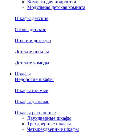
Комната для подростка
Модульная детская комната
Шкафы детские
Столы детские
Полки в детскую
Детские пеналы
Детские комоды
Шкафы
Недорогие шкафы
Шкафы прямые
Шкафы угловые
Шкафы распашные
Двухдверные шкафы
Трехдверные шкафы
Четырехдверные шкафы