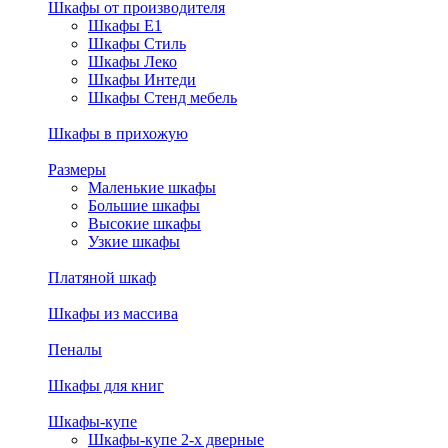
Шкафы от производителя
Шкафы E1
Шкафы Стиль
Шкафы Леко
Шкафы Интеди
Шкафы Стенд мебель
Шкафы в прихожую
Размеры
Маленькие шкафы
Большие шкафы
Высокие шкафы
Узкие шкафы
Платяной шкаф
Шкафы из массива
Пеналы
Шкафы для книг
Шкафы-купе
Шкафы-купе 2-х дверные