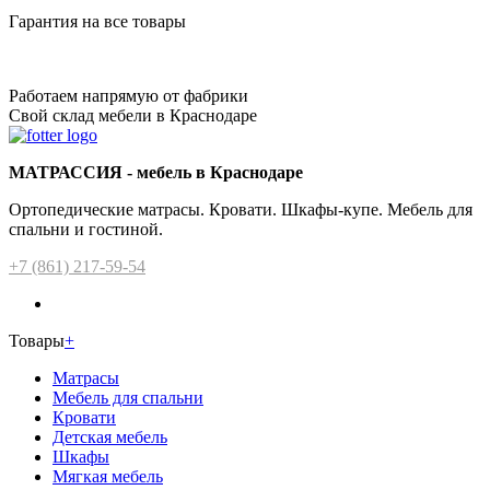
Гарантия на все товары
Работаем напрямую от фабрики
Свой склад мебели в Краснодаре
МАТРАССИЯ - мебель в Краснодаре
Ортопедические матрасы. Кровати. Шкафы-купе. Мебель для
спальни и гостиной.
+7 (861) 217-59-54
Товары
+
Матрасы
Мебель для спальни
Кровати
Детская мебель
Шкафы
Мягкая мебель