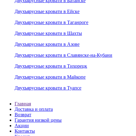
Двухъярусные кровати в Батайске
Двухъярусные кровати в Ейске
Двухъярусные кровати в Таганроге
Двухъярусные кровати в Шахты
Двухъярусные кровати в Азове
Двухъярусные кровати в Славянске-на-Кубани
Двухъярусные кровати в Тихорецк
Двухъярусные кровати в Майкопе
Двухъярусные кровати в Туапсе
Главная
Доставка и оплата
Возврат
Гарантия низкой цены
Акции
Контакты