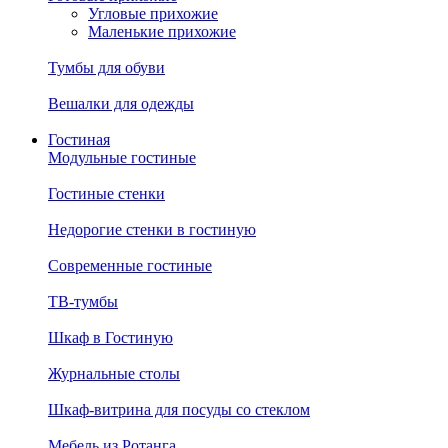
Угловые прихожие
Маленькие прихожие
Тумбы для обуви
Вешалки для одежды
Гостиная
Модульные гостиные
Гостиные стенки
Недорогие стенки в гостиную
Современные гостиные
ТВ-тумбы
Шкаф в Гостиную
Журнальные столы
Шкаф-витрина для посуды со стеклом
Мебель из Ротанга