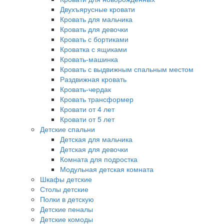
Двухъярусные кровати
Кровать для мальчика
Кровать для девочки
Кровать с бортиками
Кроватка с ящиками
Кровать-машинка
Кровать с выдвижным спальным местом
Раздвижная кровать
Кровать-чердак
Кровать трансформер
Кровати от 4 лет
Кровати от 5 лет
Детские спальни
Детская для мальчика
Детская для девочки
Комната для подростка
Модульная детская комната
Шкафы детские
Столы детские
Полки в детскую
Детские пеналы
Детские комоды