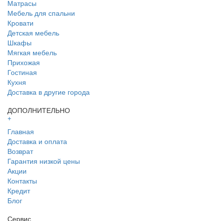
Матрасы
Мебель для спальни
Кровати
Детская мебель
Шкафы
Мягкая мебель
Прихожая
Гостиная
Кухня
Доставка в другие города
ДОПОЛНИТЕЛЬНО
+
Главная
Доставка и оплата
Возврат
Гарантия низкой цены
Акции
Контакты
Кредит
Блог
Сервис