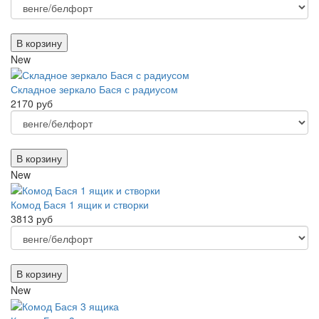
В корзину
New
Складное зеркало Бася с радиусом
2170 руб
В корзину
New
Комод Бася 1 ящик и створки
3813 руб
В корзину
New