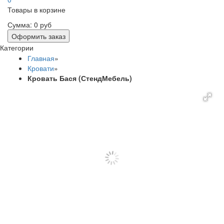
Товары в корзине
Сумма:
0 руб
Оформить заказ
Категории
Главная
»
Кровати
»
Кровать Бася (СтендМебель)