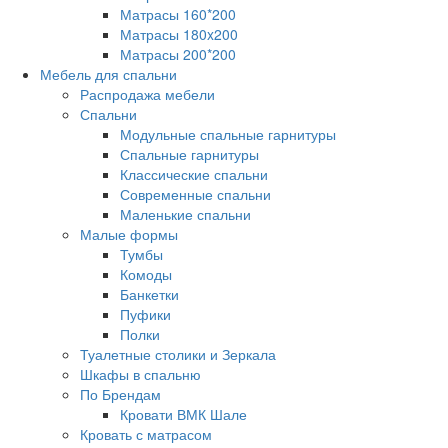
Матрасы 160*200
Матрасы 180x200
Матрасы 200*200
Мебель для спальни
Распродажа мебели
Спальни
Модульные спальные гарнитуры
Спальные гарнитуры
Классические спальни
Современные спальни
Маленькие спальни
Малые формы
Тумбы
Комоды
Банкетки
Пуфики
Полки
Туалетные столики и Зеркала
Шкафы в спальню
По Брендам
Кровати ВМК Шале
Кровать с матрасом