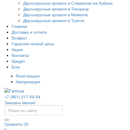
Двухъярусные кровати в Славянске-на-Кубани
Двухъярусные кровати в Тихорецк
Двухъярусные кровати в Майкопе
Двухъярусные кровати в Туапсе
Главная
Доставка и оплата
Возврат
Гарантия низкой цены
Акции
Контакты
Кредит
Блог
Регистрация
Авторизация
+7 (861) 217-59-54
Заказать звонок!
Сравнить (0)
0