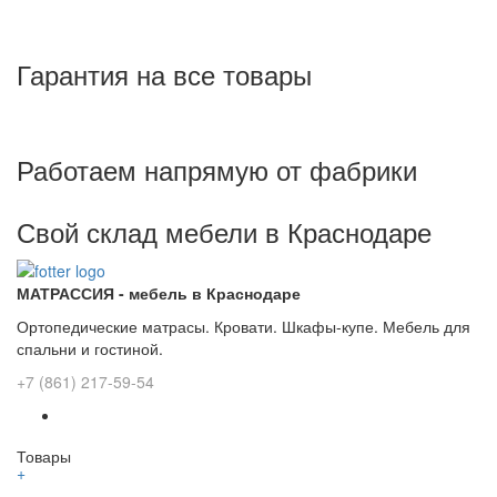
Гарантия на все товары
Работаем напрямую от фабрики
Свой склад мебели в Краснодаре
МАТРАССИЯ - мебель в Краснодаре
Ортопедические матрасы. Кровати. Шкафы-купе. Мебель для
спальни и гостиной.
+7 (861) 217-59-54
Товары
+