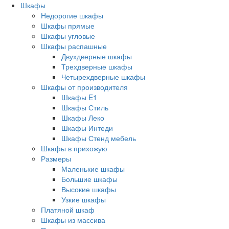
Шкафы
Недорогие шкафы
Шкафы прямые
Шкафы угловые
Шкафы распашные
Двухдверные шкафы
Трехдверные шкафы
Четырехдверные шкафы
Шкафы от производителя
Шкафы E1
Шкафы Стиль
Шкафы Леко
Шкафы Интеди
Шкафы Стенд мебель
Шкафы в прихожую
Размеры
Маленькие шкафы
Большие шкафы
Высокие шкафы
Узкие шкафы
Платяной шкаф
Шкафы из массива