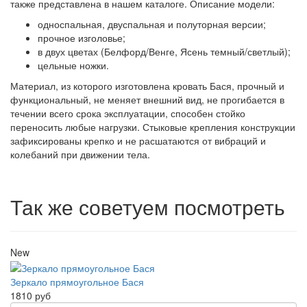
также представлена в нашем каталоге. Описание модели:
односпальная, двуспальная и полуторная версии;
прочное изголовье;
в двух цветах (Белфорд/Венге, Ясень темный/светлый);
цельные ножки.
Материал, из которого изготовлена кровать Бася, прочный и
функциональный, не меняет внешний вид, не прогибается в
течении всего срока эксплуатации, способен стойко
переносить любые нагрузки. Стыковые крепления конструкции
зафиксированы крепко и не расшатаются от вибраций и
колебаний при движении тела.
Так же советуем посмотреть
New
Зеркало прямоугольное Бася
1810 руб