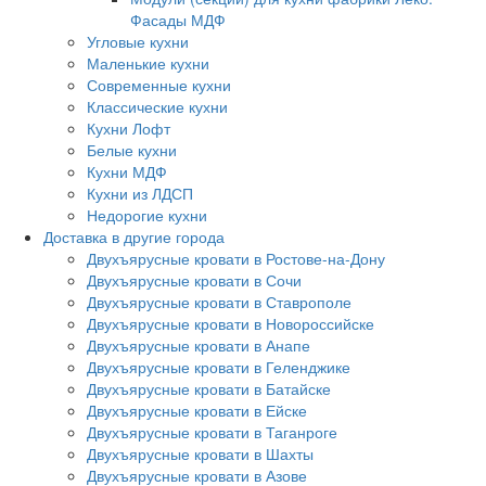
Фасады МДФ
Угловые кухни
Маленькие кухни
Современные кухни
Классические кухни
Кухни Лофт
Белые кухни
Кухни МДФ
Кухни из ЛДСП
Недорогие кухни
Доставка в другие города
Двухъярусные кровати в Ростове-на-Дону
Двухъярусные кровати в Сочи
Двухъярусные кровати в Ставрополе
Двухъярусные кровати в Новороссийске
Двухъярусные кровати в Анапе
Двухъярусные кровати в Геленджике
Двухъярусные кровати в Батайске
Двухъярусные кровати в Ейске
Двухъярусные кровати в Таганроге
Двухъярусные кровати в Шахты
Двухъярусные кровати в Азове