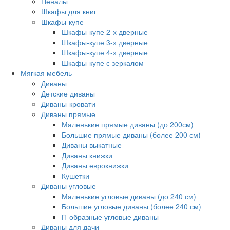
Пеналы
Шкафы для книг
Шкафы-купе
Шкафы-купе 2-х дверные
Шкафы-купе 3-х дверные
Шкафы-купе 4-х дверные
Шкафы-купе с зеркалом
Мягкая мебель
Диваны
Детские диваны
Диваны-кровати
Диваны прямые
Маленькие прямые диваны (до 200см)
Большие прямые диваны (более 200 см)
Диваны выкатные
Диваны книжки
Диваны еврокнижки
Кушетки
Диваны угловые
Маленькие угловые диваны (до 240 см)
Большие угловые диваны (более 240 см)
П-образные угловые диваны
Диваны для дачи