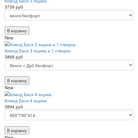
Комод Бася 3 ящика
3739 руб
В корзину
New
Комод Бася 3 ящика и 1 створка
3868 руб
В корзину
New
Комод Бася 4 ящика
3894 руб
В корзину
New