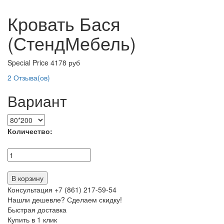
Кровать Бася
(СтендМебель)
Special Price
4178 руб
2
Отзыва(ов)
Вариант
Количество:
В корзину
Консультация +7 (861) 217-59-54
Нашли дешевле? Сделаем скидку!
Быстрая доставка
Купить в 1 клик