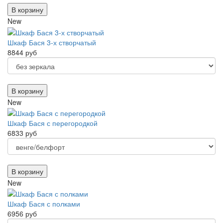
В корзину
New
Шкаф Бася 3-х створчатый
8844 руб
В корзину
New
Шкаф Бася с перегородкой
6833 руб
В корзину
New
Шкаф Бася с полками
6956 руб