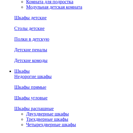
Комната для подростка
Модульная детская комната
Шкафы детские
Столы детские
Полки в детскую
Детские пеналы
Детские комоды
Шкафы
Недорогие шкафы
Шкафы прямые
Шкафы угловые
Шкафы распашные
Двухдверные шкафы
Трехдверные шкафы
Четырехдверные шкафы