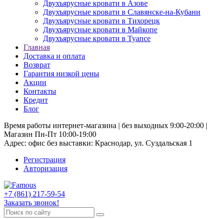
Двухъярусные кровати в Азове
Двухъярусные кровати в Славянске-на-Кубани
Двухъярусные кровати в Тихорецк
Двухъярусные кровати в Майкопе
Двухъярусные кровати в Туапсе
Главная
Доставка и оплата
Возврат
Гарантия низкой цены
Акции
Контакты
Кредит
Блог
Время работы интернет-магазина | без выходных 9:00-20:00 |
Магазин Пн-Пт 10:00-19:00
Адрес: офис без выставки: Краснодар, ул. Суздальская 1
Регистрация
Авторизация
+7 (861) 217-59-54
Заказать звонок!