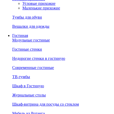
Угловые прихожие
Маленькие прихожие
Тумбы для обуви
Вешалки для одежды
Гостиная
Модульные гостиные
Гостиные стенки
Недорогие стенки в гостиную
Современные гостиные
ТВ-тумбы
Шкаф в Гостиную
Журнальные столы
Шкаф-витрина для посуды со стеклом
Мебель из Ротанга