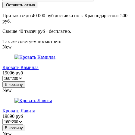
Оставить отзыв
При заказе до 40 000 руб доставка по г. Краснодар стоит 500
руб.
Свыше 40 тысяч руб - бесплатно.
Так же советуем посмотреть
New
Кровать Камилла
19006 руб
В корзину
New
Кровать Лавита
19890 руб
В корзину
New