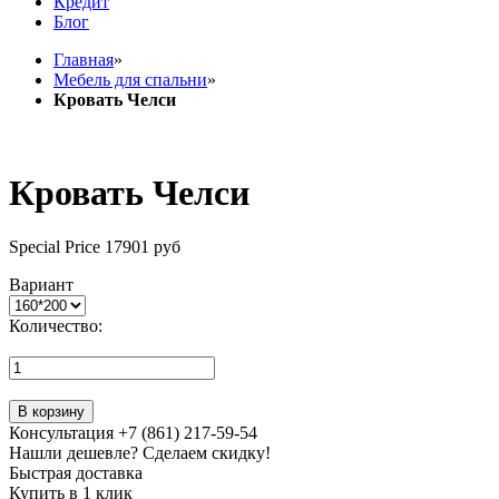
Кредит
Блог
Главная
»
Мебель для спальни
»
Кровать Челси
Кровать Челси
Special Price
17901 руб
Вариант
Количество:
В корзину
Консультация +7 (861) 217-59-54
Нашли дешевле? Сделаем скидку!
Быстрая доставка
Купить в 1 клик