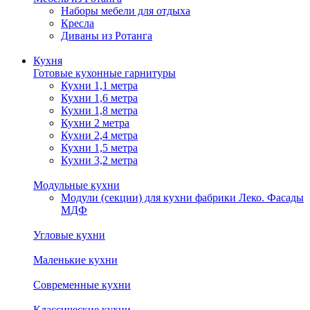
Наборы мебели для отдыха
Кресла
Диваны из Ротанга
Кухня
Готовые кухонные гарнитуры
Кухни 1,1 метра
Кухни 1,6 метра
Кухни 1,8 метра
Кухни 2 метра
Кухни 2,4 метра
Кухни 1,5 метра
Кухни 3,2 метра
Модульные кухни
Модули (секции) для кухни фабрики Леко. Фасады
МДФ
Угловые кухни
Маленькие кухни
Современные кухни
Классические кухни