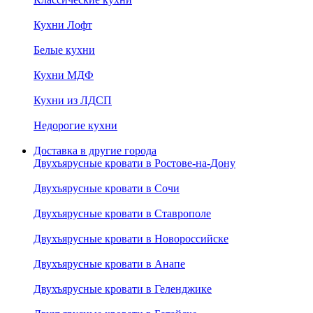
Кухни Лофт
Белые кухни
Кухни МДФ
Кухни из ЛДСП
Недорогие кухни
Доставка в другие города
Двухъярусные кровати в Ростове-на-Дону
Двухъярусные кровати в Сочи
Двухъярусные кровати в Ставрополе
Двухъярусные кровати в Новороссийске
Двухъярусные кровати в Анапе
Двухъярусные кровати в Геленджике