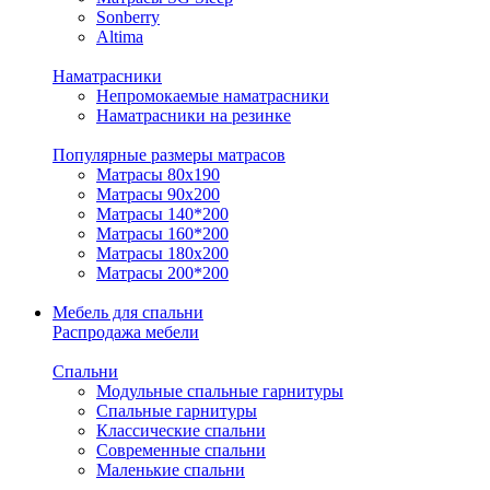
Sonberry
Altima
Наматрасники
Непромокаемые наматрасники
Наматрасники на резинке
Популярные размеры матрасов
Матрасы 80x190
Матрасы 90x200
Матрасы 140*200
Матрасы 160*200
Матрасы 180x200
Матрасы 200*200
Мебель для спальни
Распродажа мебели
Спальни
Модульные спальные гарнитуры
Спальные гарнитуры
Классические спальни
Современные спальни
Маленькие спальни