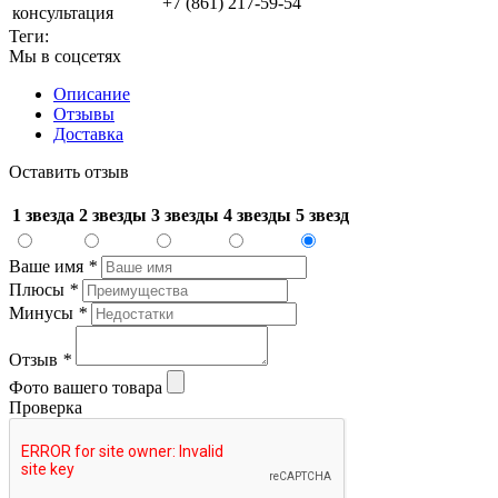
+7 (861) 217-59-54
консультация
Теги:
Мы в соцсетях
Описание
Отзывы
Доставка
Оставить отзыв
1 звезда
2 звезды
3 звезды
4 звезды
5 звезд
Ваше имя
*
Плюсы
*
Минусы
*
Отзыв
*
Фото вашего товара
Проверка