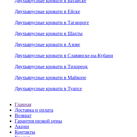
Двухъярусные кровати в Батайске
Двухъярусные кровати в Ейске
Двухъярусные кровати в Таганроге
Двухъярусные кровати в Шахты
Двухъярусные кровати в Азове
Двухъярусные кровати в Славянске-на-Кубани
Двухъярусные кровати в Тихорецк
Двухъярусные кровати в Майкопе
Двухъярусные кровати в Туапсе
Главная
Доставка и оплата
Возврат
Гарантия низкой цены
Акции
Контакты