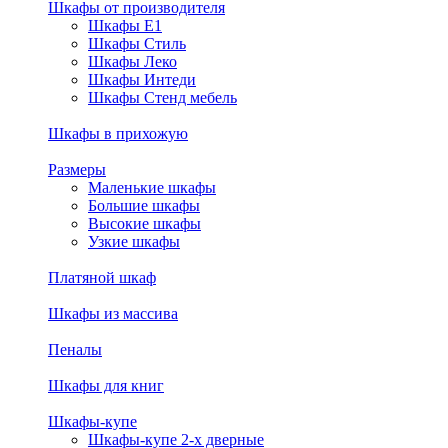
Шкафы от производителя
Шкафы E1
Шкафы Стиль
Шкафы Леко
Шкафы Интеди
Шкафы Стенд мебель
Шкафы в прихожую
Размеры
Маленькие шкафы
Большие шкафы
Высокие шкафы
Узкие шкафы
Платяной шкаф
Шкафы из массива
Пеналы
Шкафы для книг
Шкафы-купе
Шкафы-купе 2-х дверные