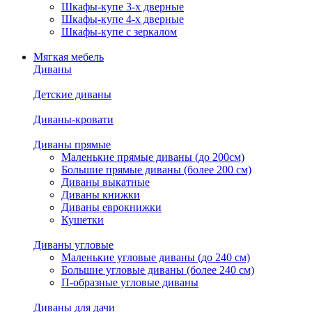
Шкафы-купе 3-х дверные
Шкафы-купе 4-х дверные
Шкафы-купе с зеркалом
Мягкая мебель
Диваны
Детские диваны
Диваны-кровати
Диваны прямые
Маленькие прямые диваны (до 200см)
Большие прямые диваны (более 200 см)
Диваны выкатные
Диваны книжки
Диваны еврокнижки
Кушетки
Диваны угловые
Маленькие угловые диваны (до 240 см)
Большие угловые диваны (более 240 см)
П-образные угловые диваны
Диваны для дачи