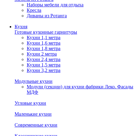
Наборы мебели для отдыха
Кресла
Диваны из Ротанга
Кухня
Готовые кухонные гарнитуры
Кухни 1,1 метра
Кухни 1,6 метра
Кухни 1,8 метра
Кухни 2 метра
Кухни 2,4 метра
Кухни 1,5 метра
Кухни 3,2 метра
Модульные кухни
Модули (секции) для кухни фабрики Леко. Фасады
МДФ
Угловые кухни
Маленькие кухни
Современные кухни
Классические кухни