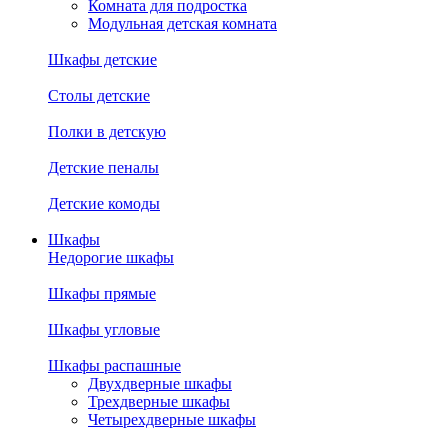
Комната для подростка
Модульная детская комната
Шкафы детские
Столы детские
Полки в детскую
Детские пеналы
Детские комоды
Шкафы
Недорогие шкафы
Шкафы прямые
Шкафы угловые
Шкафы распашные
Двухдверные шкафы
Трехдверные шкафы
Четырехдверные шкафы