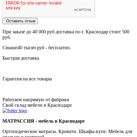
Оставить отзыв
При заказе до 40 000 руб доставка по г. Краснодар стоит 500
руб.
Свыше40 тысяч руб - бесплатно.
Быстрая доставка
Гарантия на все товары
Работаем напрямую от фабрики
Свой склад мебели в Краснодаре
МАТРАССИЯ - мебель в Краснодаре
Ортопедические матрасы. Кровати. Шкафы-купе. Мебель для
спальни и гостиной.