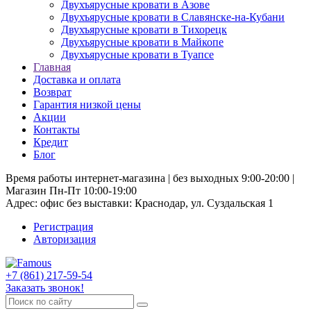
Двухъярусные кровати в Азове
Двухъярусные кровати в Славянске-на-Кубани
Двухъярусные кровати в Тихорецк
Двухъярусные кровати в Майкопе
Двухъярусные кровати в Туапсе
Главная
Доставка и оплата
Возврат
Гарантия низкой цены
Акции
Контакты
Кредит
Блог
Время работы интернет-магазина | без выходных 9:00-20:00 |
Магазин Пн-Пт 10:00-19:00
Адрес: офис без выставки: Краснодар, ул. Суздальская 1
Регистрация
Авторизация
+7 (861) 217-59-54
Заказать звонок!