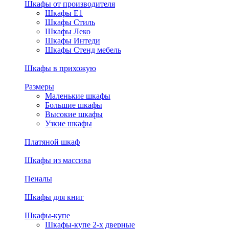
Шкафы от производителя
Шкафы E1
Шкафы Стиль
Шкафы Леко
Шкафы Интеди
Шкафы Стенд мебель
Шкафы в прихожую
Размеры
Маленькие шкафы
Большие шкафы
Высокие шкафы
Узкие шкафы
Платяной шкаф
Шкафы из массива
Пеналы
Шкафы для книг
Шкафы-купе
Шкафы-купе 2-х дверные