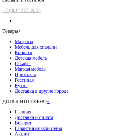
+7 (861) 217-59-54
Товары
+
Матрасы
Мебель для спальни
Кровати
Детская мебель
Шкафы
Мягкая мебель
Прихожая
Гостиная
Кухня
Доставка в другие города
ДОПОЛНИТЕЛЬНО
+
Главная
Доставка и оплата
Возврат
Гарантия низкой цены
Акции