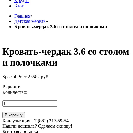
Кредит
Блог
Главная
»
Детская мебель
»
Кровать-чердак 3.6 со столом и полочками
Кровать-чердак 3.6 со столом
и полочками
Special Price
23582 руб
Вариант
Количество:
В корзину
Консультация +7 (861) 217-59-54
Нашли дешевле? Сделаем скидку!
Быстрая доставка