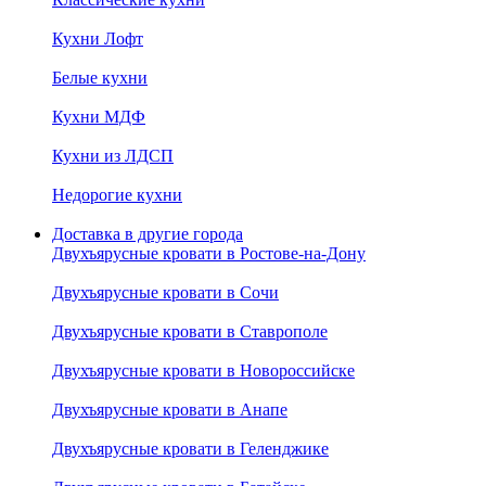
Кухни Лофт
Белые кухни
Кухни МДФ
Кухни из ЛДСП
Недорогие кухни
Доставка в другие города
Двухъярусные кровати в Ростове-на-Дону
Двухъярусные кровати в Сочи
Двухъярусные кровати в Ставрополе
Двухъярусные кровати в Новороссийске
Двухъярусные кровати в Анапе
Двухъярусные кровати в Геленджике