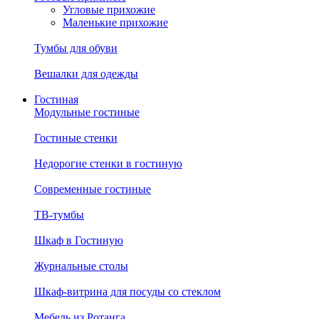
Угловые прихожие
Маленькие прихожие
Тумбы для обуви
Вешалки для одежды
Гостиная
Модульные гостиные
Гостиные стенки
Недорогие стенки в гостиную
Современные гостиные
ТВ-тумбы
Шкаф в Гостиную
Журнальные столы
Шкаф-витрина для посуды со стеклом
Мебель из Ротанга