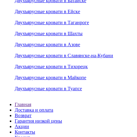
Двухъярусные кровати в Батайске
Двухъярусные кровати в Ейске
Двухъярусные кровати в Таганроге
Двухъярусные кровати в Шахты
Двухъярусные кровати в Азове
Двухъярусные кровати в Славянске-на-Кубани
Двухъярусные кровати в Тихорецк
Двухъярусные кровати в Майкопе
Двухъярусные кровати в Туапсе
Главная
Доставка и оплата
Возврат
Гарантия низкой цены
Акции
Контакты