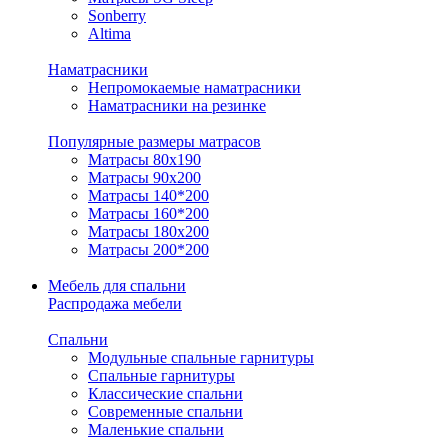
Sonberry
Altima
Наматрасники
Непромокаемые наматрасники
Наматрасники на резинке
Популярные размеры матрасов
Матрасы 80x190
Матрасы 90x200
Матрасы 140*200
Матрасы 160*200
Матрасы 180x200
Матрасы 200*200
Мебель для спальни
Распродажа мебели
Спальни
Модульные спальные гарнитуры
Спальные гарнитуры
Классические спальни
Современные спальни
Маленькие спальни