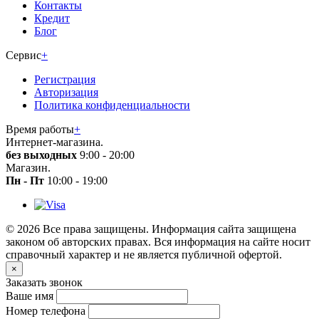
Контакты
Кредит
Блог
Сервис
+
Регистрация
Авторизация
Политика конфиденциальности
Время работы
+
Интернет-магазина.
без выходных
9:00 - 20:00
Магазин.
Пн - Пт
10:00 - 19:00
© 2026 Все права защищены. Информация сайта защищена
законом об авторских правах. Вся информация на сайте носит
справочный характер и не является публичной офертой.
×
Заказать звонок
Ваше имя
Номер телефона