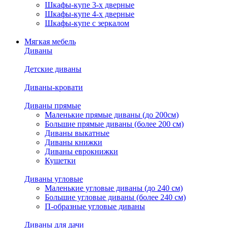
Шкафы-купе 3-х дверные
Шкафы-купе 4-х дверные
Шкафы-купе с зеркалом
Мягкая мебель
Диваны
Детские диваны
Диваны-кровати
Диваны прямые
Маленькие прямые диваны (до 200см)
Большие прямые диваны (более 200 см)
Диваны выкатные
Диваны книжки
Диваны еврокнижки
Кушетки
Диваны угловые
Маленькие угловые диваны (до 240 см)
Большие угловые диваны (более 240 см)
П-образные угловые диваны
Диваны для дачи