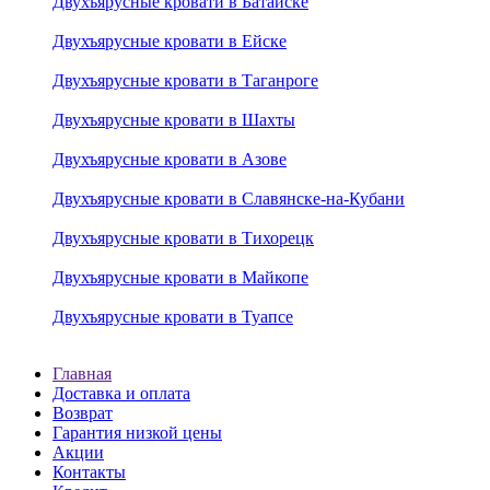
Двухъярусные кровати в Батайске
Двухъярусные кровати в Ейске
Двухъярусные кровати в Таганроге
Двухъярусные кровати в Шахты
Двухъярусные кровати в Азове
Двухъярусные кровати в Славянске-на-Кубани
Двухъярусные кровати в Тихорецк
Двухъярусные кровати в Майкопе
Двухъярусные кровати в Туапсе
Главная
Доставка и оплата
Возврат
Гарантия низкой цены
Акции
Контакты