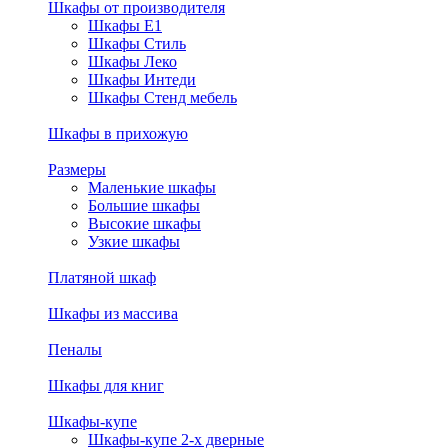
Шкафы от производителя
Шкафы E1
Шкафы Стиль
Шкафы Леко
Шкафы Интеди
Шкафы Стенд мебель
Шкафы в прихожую
Размеры
Маленькие шкафы
Большие шкафы
Высокие шкафы
Узкие шкафы
Платяной шкаф
Шкафы из массива
Пеналы
Шкафы для книг
Шкафы-купе
Шкафы-купе 2-х дверные