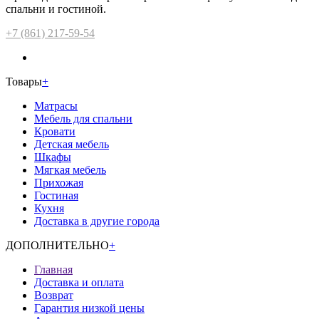
спальни и гостиной.
+7 (861) 217-59-54
Товары
+
Матрасы
Мебель для спальни
Кровати
Детская мебель
Шкафы
Мягкая мебель
Прихожая
Гостиная
Кухня
Доставка в другие города
ДОПОЛНИТЕЛЬНО
+
Главная
Доставка и оплата
Возврат
Гарантия низкой цены