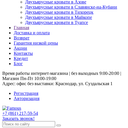
Двухъярусные кровати в Азове
Двухъярусные кровати в Славянске-на-Кубани
Двухъярусные кровати в Тихорецк
Двухъярусные кровати в Майкопе
Двухъярусные кровати в Туапсе
Главная
Доставка и оплата
Возврат
Гарантия низкой цены
Акции
Контакты
Кредит
Блог
Время работы интернет-магазина | без выходных 9:00-20:00 |
Магазин Пн-Пт 10:00-19:00
Адрес: офис без выставки: Краснодар, ул. Суздальская 1
Регистрация
Авторизация
+7 (861) 217-59-54
Заказать звонок!