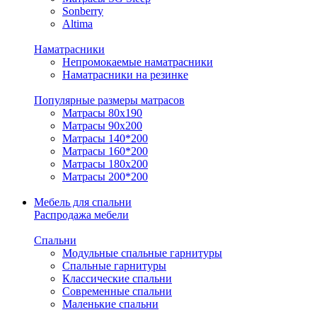
Sonberry
Altima
Наматрасники
Непромокаемые наматрасники
Наматрасники на резинке
Популярные размеры матрасов
Матрасы 80x190
Матрасы 90x200
Матрасы 140*200
Матрасы 160*200
Матрасы 180x200
Матрасы 200*200
Мебель для спальни
Распродажа мебели
Спальни
Модульные спальные гарнитуры
Спальные гарнитуры
Классические спальни
Современные спальни
Маленькие спальни