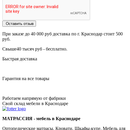
Оставить отзыв
При заказе до 40 000 руб доставка по г. Краснодар стоит 500
руб.
Свыше40 тысяч руб - бесплатно.
Быстрая доставка
Гарантия на все товары
Работаем напрямую от фабрики
Свой склад мебели в Краснодаре
МАТРАССИЯ - мебель в Краснодаре
Ортопедические матрасы. Кровати. Шкафы-купе. Мебель для