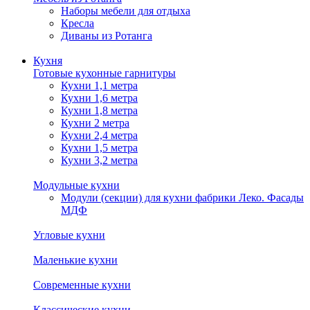
Наборы мебели для отдыха
Кресла
Диваны из Ротанга
Кухня
Готовые кухонные гарнитуры
Кухни 1,1 метра
Кухни 1,6 метра
Кухни 1,8 метра
Кухни 2 метра
Кухни 2,4 метра
Кухни 1,5 метра
Кухни 3,2 метра
Модульные кухни
Модули (секции) для кухни фабрики Леко. Фасады
МДФ
Угловые кухни
Маленькие кухни
Современные кухни
Классические кухни