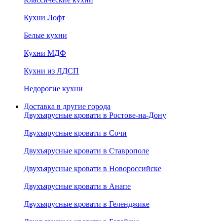
Кухни Лофт
Белые кухни
Кухни МДФ
Кухни из ЛДСП
Недорогие кухни
Доставка в другие города
Двухъярусные кровати в Ростове-на-Дону
Двухъярусные кровати в Сочи
Двухъярусные кровати в Ставрополе
Двухъярусные кровати в Новороссийске
Двухъярусные кровати в Анапе
Двухъярусные кровати в Геленджике