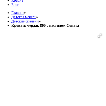
Кредит
Блог
Главная
»
Детская мебель
»
Детские спальни
»
Кровать-чердак 800 с настилом Соната