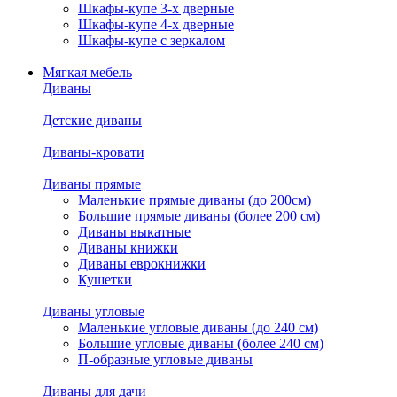
Шкафы-купе 3-х дверные
Шкафы-купе 4-х дверные
Шкафы-купе с зеркалом
Мягкая мебель
Диваны
Детские диваны
Диваны-кровати
Диваны прямые
Маленькие прямые диваны (до 200см)
Большие прямые диваны (более 200 см)
Диваны выкатные
Диваны книжки
Диваны еврокнижки
Кушетки
Диваны угловые
Маленькие угловые диваны (до 240 см)
Большие угловые диваны (более 240 см)
П-образные угловые диваны
Диваны для дачи