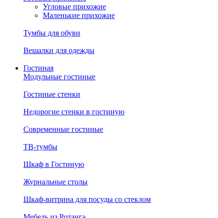
Угловые прихожие
Маленькие прихожие
Тумбы для обуви
Вешалки для одежды
Гостиная
Модульные гостиные
Гостиные стенки
Недорогие стенки в гостиную
Современные гостиные
ТВ-тумбы
Шкаф в Гостиную
Журнальные столы
Шкаф-витрина для посуды со стеклом
Мебель из Ротанга