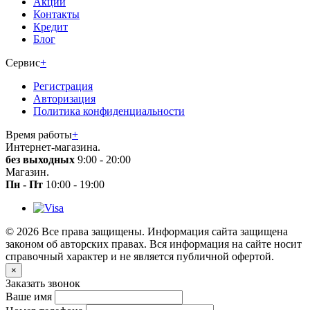
Акции
Контакты
Кредит
Блог
Сервис
+
Регистрация
Авторизация
Политика конфиденциальности
Время работы
+
Интернет-магазина.
без выходных
9:00 - 20:00
Магазин.
Пн - Пт
10:00 - 19:00
© 2026 Все права защищены. Информация сайта защищена
законом об авторских правах. Вся информация на сайте носит
справочный характер и не является публичной офертой.
×
Заказать звонок
Ваше имя