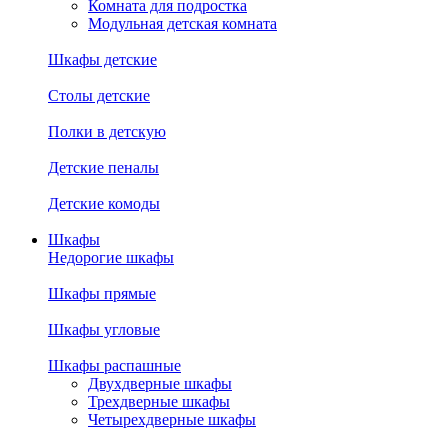
Комната для подростка
Модульная детская комната
Шкафы детские
Столы детские
Полки в детскую
Детские пеналы
Детские комоды
Шкафы
Недорогие шкафы
Шкафы прямые
Шкафы угловые
Шкафы распашные
Двухдверные шкафы
Трехдверные шкафы
Четырехдверные шкафы