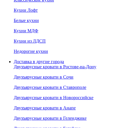
Кухни Лофт
Белые кухни
Кухни МДФ
Кухни из ЛДСП
Недорогие кухни
Доставка в другие города
Двухъярусные кровати в Ростове-на-Дону
Двухъярусные кровати в Сочи
Двухъярусные кровати в Ставрополе
Двухъярусные кровати в Новороссийске
Двухъярусные кровати в Анапе
Двухъярусные кровати в Геленджике