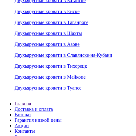
Двухъярусные кровати в Батайске
Двухъярусные кровати в Ейске
Двухъярусные кровати в Таганроге
Двухъярусные кровати в Шахты
Двухъярусные кровати в Азове
Двухъярусные кровати в Славянске-на-Кубани
Двухъярусные кровати в Тихорецк
Двухъярусные кровати в Майкопе
Двухъярусные кровати в Туапсе
Главная
Доставка и оплата
Возврат
Гарантия низкой цены
Акции
Контакты