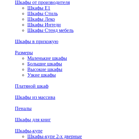
Шкафы от производителя
Шкафы E1
Шкафы Стиль
Шкафы Леко
Шкафы Интеди
Шкафы Стенд мебель
Шкафы в прихожую
Размеры
Маленькие шкафы
Большие шкафы
Высокие шкафы
Узкие шкафы
Платяной шкаф
Шкафы из массива
Пеналы
Шкафы для книг
Шкафы-купе
Шкафы-купе 2-х дверные