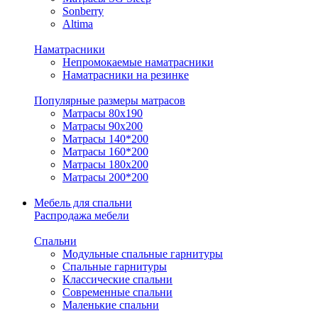
Sonberry
Altima
Наматрасники
Непромокаемые наматрасники
Наматрасники на резинке
Популярные размеры матрасов
Матрасы 80x190
Матрасы 90x200
Матрасы 140*200
Матрасы 160*200
Матрасы 180x200
Матрасы 200*200
Мебель для спальни
Распродажа мебели
Спальни
Модульные спальные гарнитуры
Спальные гарнитуры
Классические спальни
Современные спальни
Маленькие спальни