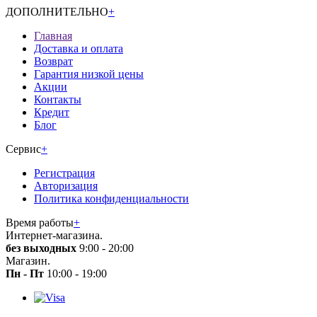
ДОПОЛНИТЕЛЬНО
+
Главная
Доставка и оплата
Возврат
Гарантия низкой цены
Акции
Контакты
Кредит
Блог
Сервис
+
Регистрация
Авторизация
Политика конфиденциальности
Время работы
+
Интернет-магазина.
без выходных
9:00 - 20:00
Магазин.
Пн - Пт
10:00 - 19:00