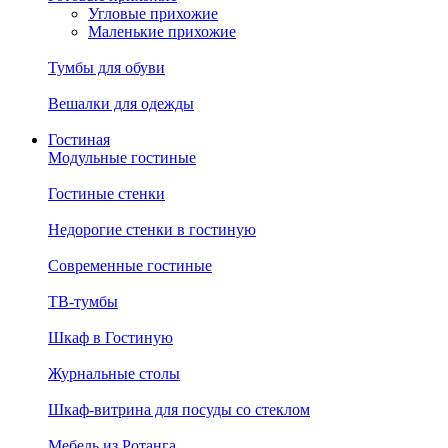
Угловые прихожие
Маленькие прихожие
Тумбы для обуви
Вешалки для одежды
Гостиная
Модульные гостиные
Гостиные стенки
Недорогие стенки в гостиную
Современные гостиные
ТВ-тумбы
Шкаф в Гостиную
Журнальные столы
Шкаф-витрина для посуды со стеклом
Мебель из Ротанга