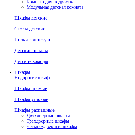
Комната для подростка
Модульная детская комната
Шкафы детские
Столы детские
Полки в детскую
Детские пеналы
Детские комоды
Шкафы
Недорогие шкафы
Шкафы прямые
Шкафы угловые
Шкафы распашные
Двухдверные шкафы
Трехдверные шкафы
Четырехдверные шкафы