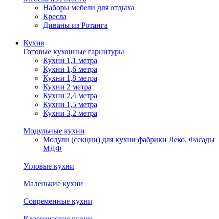
Наборы мебели для отдыха
Кресла
Диваны из Ротанга
Кухня
Готовые кухонные гарнитуры
Кухни 1,1 метра
Кухни 1,6 метра
Кухни 1,8 метра
Кухни 2 метра
Кухни 2,4 метра
Кухни 1,5 метра
Кухни 3,2 метра
Модульные кухни
Модули (секции) для кухни фабрики Леко. Фасады
МДФ
Угловые кухни
Маленькие кухни
Современные кухни
Классические кухни