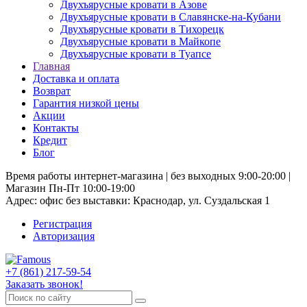
Двухъярусные кровати в Азове
Двухъярусные кровати в Славянске-на-Кубани
Двухъярусные кровати в Тихорецк
Двухъярусные кровати в Майкопе
Двухъярусные кровати в Туапсе
Главная
Доставка и оплата
Возврат
Гарантия низкой цены
Акции
Контакты
Кредит
Блог
Время работы интернет-магазина | без выходных 9:00-20:00 |
Магазин Пн-Пт 10:00-19:00
Адрес: офис без выставки: Краснодар, ул. Суздальская 1
Регистрация
Авторизация
+7 (861) 217-59-54
Заказать звонок!