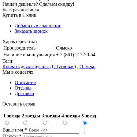
Нашли дешевле? Сделаем скидку!
Быстрая доставка
Купить в 1 клик
Добавить в сравнение
Заказать звонок
Характеристики
Производитель
Олмеко
Наличие и консультация
+ 7 (861) 217-59-54
Теги:
Кровать двухъярусная Д2 (угловая)
,
Олмеко
Мы в соцсетях
Описание
Отзывы
Доставка
Оставить отзыв
1 звезда
2 звезды
3 звезды
4 звезды
5 звезд
Ваше имя
*
Плюсы
*