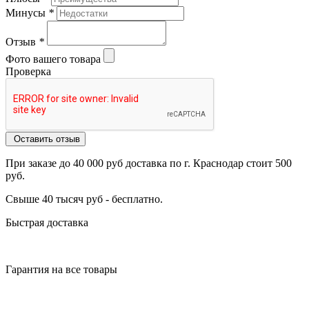
Минусы
*
Отзыв
*
Фото вашего товара
Проверка
Оставить отзыв
При заказе до 40 000 руб доставка по г. Краснодар стоит 500
руб.
Свыше 40 тысяч руб - бесплатно.
Быстрая доставка
Гарантия на все товары