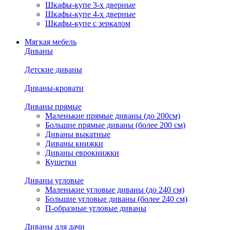
Шкафы-купе 3-х дверные
Шкафы-купе 4-х дверные
Шкафы-купе с зеркалом
Мягкая мебель
Диваны
Детские диваны
Диваны-кровати
Диваны прямые
Маленькие прямые диваны (до 200см)
Большие прямые диваны (более 200 см)
Диваны выкатные
Диваны книжки
Диваны еврокнижки
Кушетки
Диваны угловые
Маленькие угловые диваны (до 240 см)
Большие угловые диваны (более 240 см)
П-образные угловые диваны
Диваны для дачи