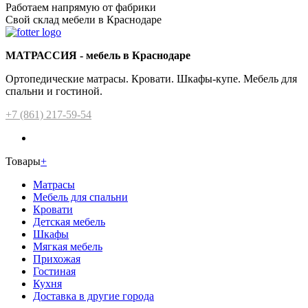
Работаем напрямую от фабрики
Свой склад мебели в Краснодаре
МАТРАССИЯ - мебель в Краснодаре
Ортопедические матрасы. Кровати. Шкафы-купе. Мебель для
спальни и гостиной.
+7 (861) 217-59-54
Товары
+
Матрасы
Мебель для спальни
Кровати
Детская мебель
Шкафы
Мягкая мебель
Прихожая
Гостиная
Кухня
Доставка в другие города