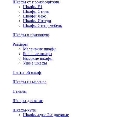
Шкафы от производителя
Шкафы E1
Шкафы Стиль
Шкафы Леко
Шкафы Интеди
Шкафы Стенд мебель
Шкафы в прихожую
Размеры
Маленькие шкафы
Большие шкафы
Высокие шкафы
Узкие шкафы
Платяной шкаф
Шкафы из массива
Пеналы
Шкафы для книг
Шкафы-купе
Шкафы-купе 2-х дверные