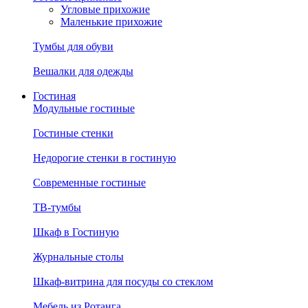
Угловые прихожие
Маленькие прихожие
Тумбы для обуви
Вешалки для одежды
Гостиная
Модульные гостиные
Гостиные стенки
Недорогие стенки в гостиную
Современные гостиные
ТВ-тумбы
Шкаф в Гостиную
Журнальные столы
Шкаф-витрина для посуды со стеклом
Мебель из Ротанга