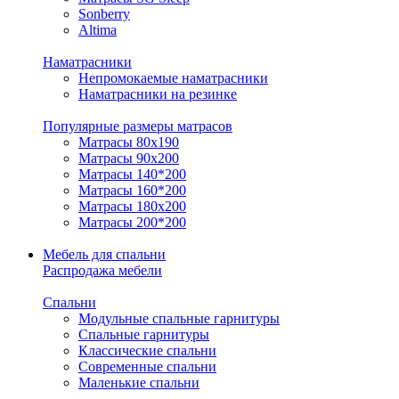
Sonberry
Altima
Наматрасники
Непромокаемые наматрасники
Наматрасники на резинке
Популярные размеры матрасов
Матрасы 80x190
Матрасы 90x200
Матрасы 140*200
Матрасы 160*200
Матрасы 180x200
Матрасы 200*200
Мебель для спальни
Распродажа мебели
Спальни
Модульные спальные гарнитуры
Спальные гарнитуры
Классические спальни
Современные спальни
Маленькие спальни