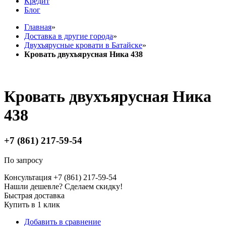
Кредит
Блог
Главная
»
Доставка в другие города
»
Двухъярусные кровати в Батайске
»
Кровать двухъярусная Ника 438
Кровать двухъярусная Ника
438
+7 (861) 217-59-54
По запросу
Консультация +7 (861) 217-59-54
Нашли дешевле? Сделаем скидку!
Быстрая доставка
Купить в 1 клик
Добавить в сравнение