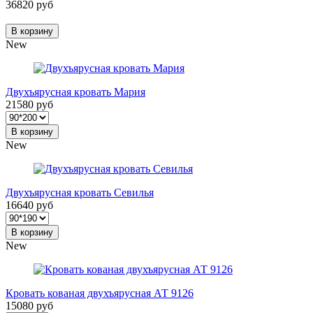
36820 руб
В корзину
New
Двухъярусная кровать Мария
21580 руб
В корзину
New
Двухъярусная кровать Севилья
16640 руб
В корзину
New
Кровать кованая двухъярусная АТ 9126
15080 руб