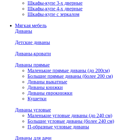
Шкафы-купе 3-х дверные
Шкафы-купе 4-х дверные
Шкафы-купе с зеркалом
Мягкая мебель
Диваны
Детские диваны
Диваны-кровати
Диваны прямые
Маленькие прямые диваны (до 200см)
Большие прямые диваны (более 200 см)
Диваны выкатные
Диваны книжки
Диваны еврокнижки
Кушетки
Диваны угловые
Маленькие угловые диваны (до 240 см)
Большие угловые диваны (более 240 см)
П-образные угловые диваны
Диваны для дачи