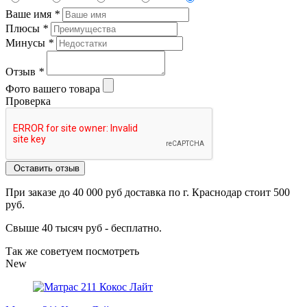
Ваше имя
*
Плюсы
*
Минусы
*
Отзыв
*
Фото вашего товара
Проверка
Оставить отзыв
При заказе до 40 000 руб доставка по г. Краснодар стоит 500
руб.
Свыше 40 тысяч руб - бесплатно.
Так же советуем посмотреть
New