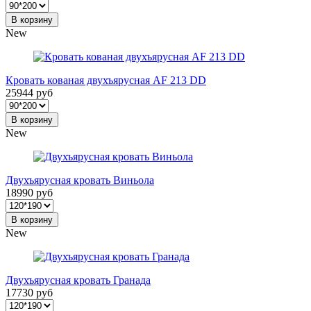
В корзину
New
Кровать кованая двухъярусная АF 213 DD
25944 руб
В корзину
New
Двухъярусная кровать Виньола
18990 руб
В корзину
New
Двухъярусная кровать Гранада
17730 руб