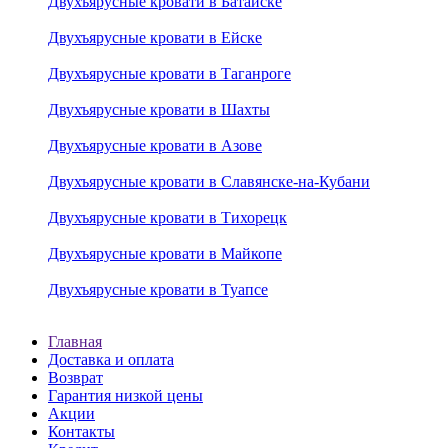
Двухъярусные кровати в Батайске
Двухъярусные кровати в Ейске
Двухъярусные кровати в Таганроге
Двухъярусные кровати в Шахты
Двухъярусные кровати в Азове
Двухъярусные кровати в Славянске-на-Кубани
Двухъярусные кровати в Тихорецк
Двухъярусные кровати в Майкопе
Двухъярусные кровати в Туапсе
Главная
Доставка и оплата
Возврат
Гарантия низкой цены
Акции
Контакты