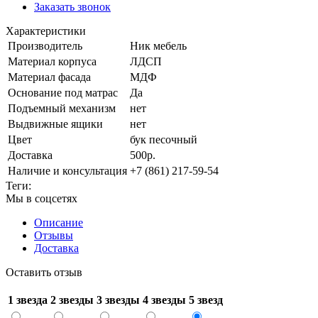
Заказать звонок
Характеристики
Производитель
Ник мебель
Материал корпуса
ЛДСП
Материал фасада
МДФ
Основание под матрас
Да
Подъемный механизм
нет
Выдвижные ящики
нет
Цвет
бук песочный
Доставка
500р.
Наличие и консультация
+7 (861) 217-59-54
Теги:
Мы в соцсетях
Описание
Отзывы
Доставка
Оставить отзыв
1 звезда
2 звезды
3 звезды
4 звезды
5 звезд