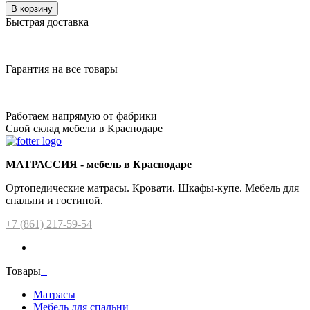
В корзину
Быстрая доставка
Гарантия на все товары
Работаем напрямую от фабрики
Свой склад мебели в Краснодаре
МАТРАССИЯ - мебель в Краснодаре
Ортопедические матрасы. Кровати. Шкафы-купе. Мебель для
спальни и гостиной.
+7 (861) 217-59-54
Товары
+
Матрасы
Мебель для спальни