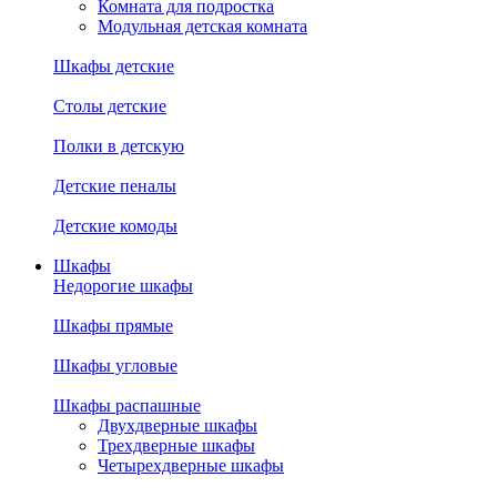
Комната для подростка
Модульная детская комната
Шкафы детские
Столы детские
Полки в детскую
Детские пеналы
Детские комоды
Шкафы
Недорогие шкафы
Шкафы прямые
Шкафы угловые
Шкафы распашные
Двухдверные шкафы
Трехдверные шкафы
Четырехдверные шкафы