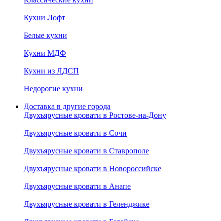
Кухни Лофт
Белые кухни
Кухни МДФ
Кухни из ЛДСП
Недорогие кухни
Доставка в другие города
Двухъярусные кровати в Ростове-на-Дону
Двухъярусные кровати в Сочи
Двухъярусные кровати в Ставрополе
Двухъярусные кровати в Новороссийске
Двухъярусные кровати в Анапе
Двухъярусные кровати в Геленджике