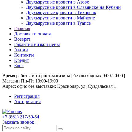
Двухъярусные кровати в Азове
Двухъярусные кровати в Славянске-на-Кубани
Двухъярусные кровати в Тихорецк
Двухъярусные кровати в Майкопе
Двухъярусные кровати в Туапсе
Главная
Доставка и оплата
Возврат
Гарантия низкой цены
Акции
Контакты
Кредит
Блог
Время работы интернет-магазина | без выходных 9:00-20:00 |
Магазин Пн-Пт 10:00-19:00
Адрес: офис без выставки: Краснодар, ул. Суздальская 1
Регистрация
Авторизация
+7 (861) 217-59-54
Заказать звонок!