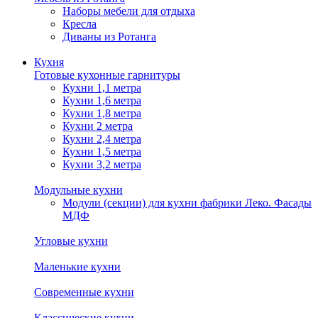
Наборы мебели для отдыха
Кресла
Диваны из Ротанга
Кухня
Готовые кухонные гарнитуры
Кухни 1,1 метра
Кухни 1,6 метра
Кухни 1,8 метра
Кухни 2 метра
Кухни 2,4 метра
Кухни 1,5 метра
Кухни 3,2 метра
Модульные кухни
Модули (секции) для кухни фабрики Леко. Фасады
МДФ
Угловые кухни
Маленькие кухни
Современные кухни
Классические кухни