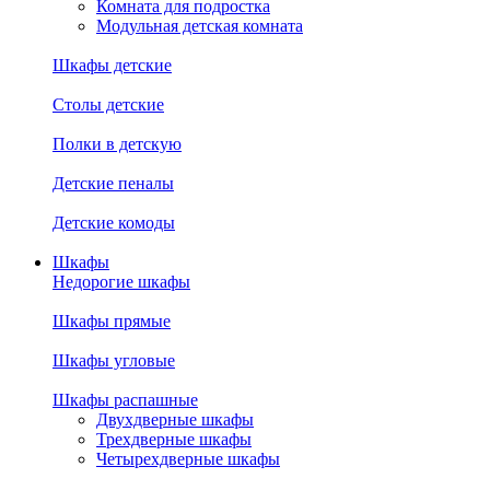
Комната для подростка
Модульная детская комната
Шкафы детские
Столы детские
Полки в детскую
Детские пеналы
Детские комоды
Шкафы
Недорогие шкафы
Шкафы прямые
Шкафы угловые
Шкафы распашные
Двухдверные шкафы
Трехдверные шкафы
Четырехдверные шкафы