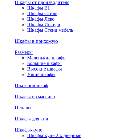
Шкафы от производителя
Шкафы E1
Шкафы Стиль
Шкафы Леко
Шкафы Интеди
Шкафы Стенд мебель
Шкафы в прихожую
Размеры
Маленькие шкафы
Большие шкафы
Высокие шкафы
Узкие шкафы
Платяной шкаф
Шкафы из массива
Пеналы
Шкафы для книг
Шкафы-купе
Шкафы-купе 2-х дверные