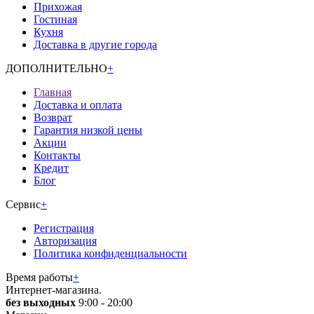
Прихожая
Гостиная
Кухня
Доставка в другие города
ДОПОЛНИТЕЛЬНО
+
Главная
Доставка и оплата
Возврат
Гарантия низкой цены
Акции
Контакты
Кредит
Блог
Сервис
+
Регистрация
Авторизация
Политика конфиденциальности
Время работы
+
Интернет-магазина.
без выходных
9:00 - 20:00