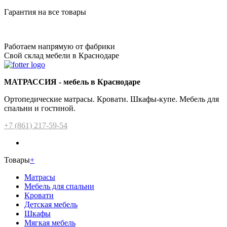
Гарантия на все товары
Работаем напрямую от фабрики
Свой склад мебели в Краснодаре
МАТРАССИЯ - мебель в Краснодаре
Ортопедические матрасы. Кровати. Шкафы-купе. Мебель для
спальни и гостиной.
+7 (861) 217-59-54
Товары
+
Матрасы
Мебель для спальни
Кровати
Детская мебель
Шкафы
Мягкая мебель