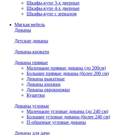
Шкафы-купе 3-х дверные
Шкафы-купе 4-х дверные
Шкафы-купе с зеркалом
Мягкая мебель
Диваны
Детские диваны
Диваны-кровати
Диваны прямые
Маленькие прямые диваны (до 200см)
Большие прямые диваны (более 200 см)
Диваны выкатные
Диваны книжки
Диваны еврокнижки
Кушетки
Диваны угловые
Маленькие угловые диваны (до 240 см)
Большие угловые диваны (более 240 см)
П-образные угловые диваны
Диваны для дачи