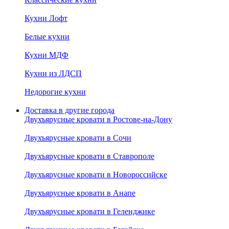
Кухни Лофт
Белые кухни
Кухни МДФ
Кухни из ЛДСП
Недорогие кухни
Доставка в другие города
Двухъярусные кровати в Ростове-на-Дону
Двухъярусные кровати в Сочи
Двухъярусные кровати в Ставрополе
Двухъярусные кровати в Новороссийске
Двухъярусные кровати в Анапе
Двухъярусные кровати в Геленджике