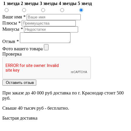
1 звезда
2 звезды
3 звезды
4 звезды
5 звезд
Ваше имя
*
Плюсы
*
Минусы
*
Отзыв
*
Фото вашего товара
Проверка
Оставить отзыв
При заказе до 40 000 руб доставка по г. Краснодар стоит 500
руб.
Свыше 40 тысяч руб - бесплатно.
Быстрая доставка