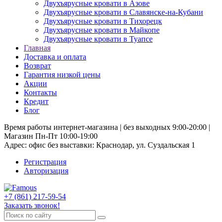
Двухъярусные кровати в Азове
Двухъярусные кровати в Славянске-на-Кубани
Двухъярусные кровати в Тихорецк
Двухъярусные кровати в Майкопе
Двухъярусные кровати в Туапсе
Главная
Доставка и оплата
Возврат
Гарантия низкой цены
Акции
Контакты
Кредит
Блог
Время работы интернет-магазина | без выходных 9:00-20:00 |
Магазин Пн-Пт 10:00-19:00
Адрес: офис без выставки: Краснодар, ул. Суздальская 1
Регистрация
Авторизация
+7 (861) 217-59-54
Заказать звонок!