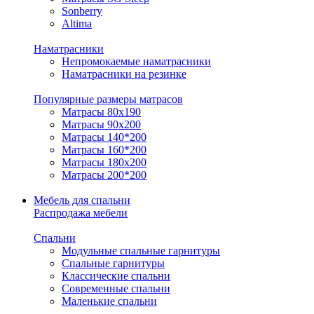
Sonberry
Altima
Наматрасники
Непромокаемые наматрасники
Наматрасники на резинке
Популярные размеры матрасов
Матрасы 80x190
Матрасы 90x200
Матрасы 140*200
Матрасы 160*200
Матрасы 180x200
Матрасы 200*200
Мебель для спальни
Распродажа мебели
Спальни
Модульные спальные гарнитуры
Спальные гарнитуры
Классические спальни
Современные спальни
Маленькие спальни