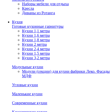
Наборы мебели для отдыха
Кресла
Диваны из Ротанга
Кухня
Готовые кухонные гарнитуры
Кухни 1,1 метра
Кухни 1,6 метра
Кухни 1,8 метра
Кухни 2 метра
Кухни 2,4 метра
Кухни 1,5 метра
Кухни 3,2 метра
Модульные кухни
Модули (секции) для кухни фабрики Леко. Фасады
МДФ
Угловые кухни
Маленькие кухни
Современные кухни
Классические кухни