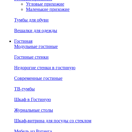
Угловые прихожие
Маленькие прихожие
Тумбы для обуви
Вешалки для одежды
Гостиная
Модульные гостиные
Гостиные стенки
Недорогие стенки в гостиную
Современные гостиные
ТВ-тумбы
Шкаф в Гостиную
Журнальные столы
Шкаф-витрина для посуды со стеклом
Мебель из Ротанга