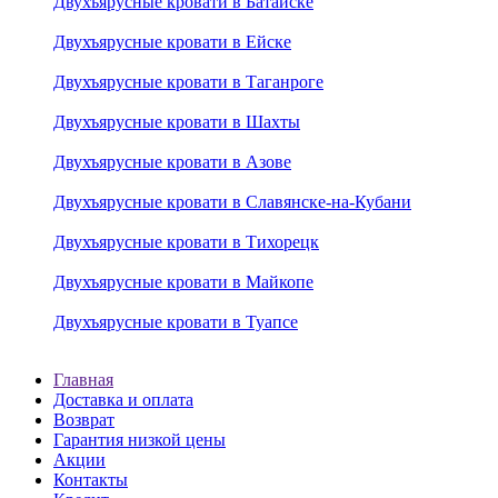
Двухъярусные кровати в Батайске
Двухъярусные кровати в Ейске
Двухъярусные кровати в Таганроге
Двухъярусные кровати в Шахты
Двухъярусные кровати в Азове
Двухъярусные кровати в Славянске-на-Кубани
Двухъярусные кровати в Тихорецк
Двухъярусные кровати в Майкопе
Двухъярусные кровати в Туапсе
Главная
Доставка и оплата
Возврат
Гарантия низкой цены
Акции
Контакты