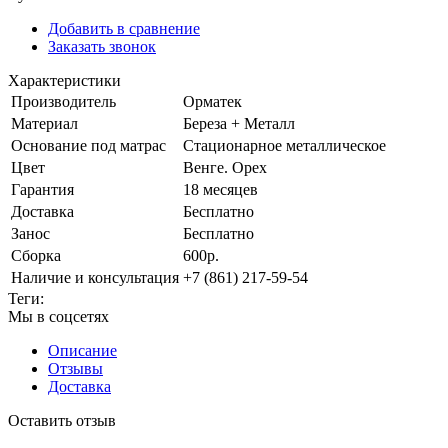
Добавить в сравнение
Заказать звонок
Характеристики
Производитель
Орматек
Материал
Береза + Металл
Основание под матрас
Стационарное металлическое
Цвет
Венге. Орех
Гарантия
18 месяцев
Доставка
Бесплатно
Занос
Бесплатно
Сборка
600р.
Наличие и консультация
+7 (861) 217-59-54
Теги:
Мы в соцсетях
Описание
Отзывы
Доставка
Оставить отзыв