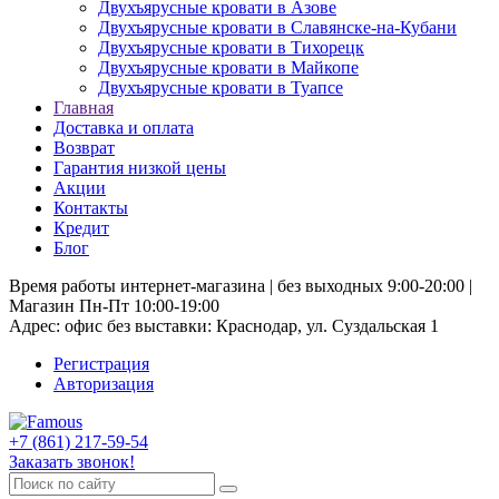
Двухъярусные кровати в Азове
Двухъярусные кровати в Славянске-на-Кубани
Двухъярусные кровати в Тихорецк
Двухъярусные кровати в Майкопе
Двухъярусные кровати в Туапсе
Главная
Доставка и оплата
Возврат
Гарантия низкой цены
Акции
Контакты
Кредит
Блог
Время работы интернет-магазина | без выходных 9:00-20:00 |
Магазин Пн-Пт 10:00-19:00
Адрес: офис без выставки: Краснодар, ул. Суздальская 1
Регистрация
Авторизация
+7 (861) 217-59-54
Заказать звонок!