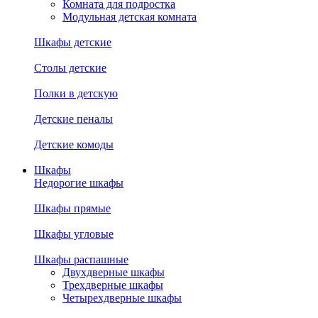
Комната для подростка
Модульная детская комната
Шкафы детские
Столы детские
Полки в детскую
Детские пеналы
Детские комоды
Шкафы
Недорогие шкафы
Шкафы прямые
Шкафы угловые
Шкафы распашные
Двухдверные шкафы
Трехдверные шкафы
Четырехдверные шкафы