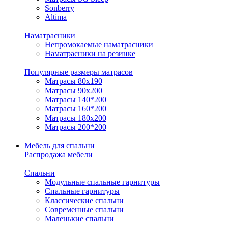
Sonberry
Altima
Наматрасники
Непромокаемые наматрасники
Наматрасники на резинке
Популярные размеры матрасов
Матрасы 80x190
Матрасы 90x200
Матрасы 140*200
Матрасы 160*200
Матрасы 180x200
Матрасы 200*200
Мебель для спальни
Распродажа мебели
Спальни
Модульные спальные гарнитуры
Спальные гарнитуры
Классические спальни
Современные спальни
Маленькие спальни