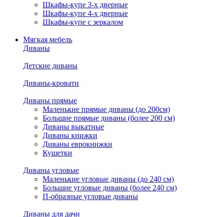
Шкафы-купе 3-х дверные
Шкафы-купе 4-х дверные
Шкафы-купе с зеркалом
Мягкая мебель
Диваны
Детские диваны
Диваны-кровати
Диваны прямые
Маленькие прямые диваны (до 200см)
Большие прямые диваны (более 200 см)
Диваны выкатные
Диваны книжки
Диваны еврокнижки
Кушетки
Диваны угловые
Маленькие угловые диваны (до 240 см)
Большие угловые диваны (более 240 см)
П-образные угловые диваны
Диваны для дачи