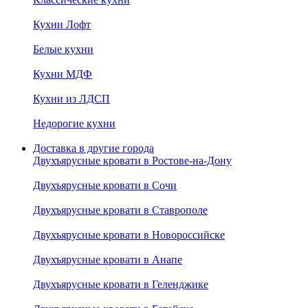
Кухни Лофт
Белые кухни
Кухни МДФ
Кухни из ЛДСП
Недорогие кухни
Доставка в другие города
Двухъярусные кровати в Ростове-на-Дону
Двухъярусные кровати в Сочи
Двухъярусные кровати в Ставрополе
Двухъярусные кровати в Новороссийске
Двухъярусные кровати в Анапе
Двухъярусные кровати в Геленджике