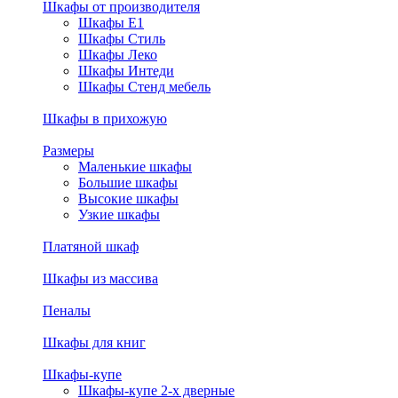
Шкафы от производителя
Шкафы E1
Шкафы Стиль
Шкафы Леко
Шкафы Интеди
Шкафы Стенд мебель
Шкафы в прихожую
Размеры
Маленькие шкафы
Большие шкафы
Высокие шкафы
Узкие шкафы
Платяной шкаф
Шкафы из массива
Пеналы
Шкафы для книг
Шкафы-купе
Шкафы-купе 2-х дверные