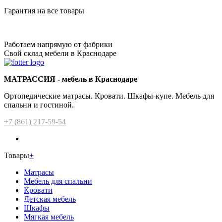
Гарантия на все товары
Работаем напрямую от фабрики
Свой склад мебели в Краснодаре
МАТРАССИЯ - мебель в Краснодаре
Ортопедические матрасы. Кровати. Шкафы-купе. Мебель для
спальни и гостиной.
+7 (861) 217-59-54
Товары
+
Матрасы
Мебель для спальни
Кровати
Детская мебель
Шкафы
Мягкая мебель