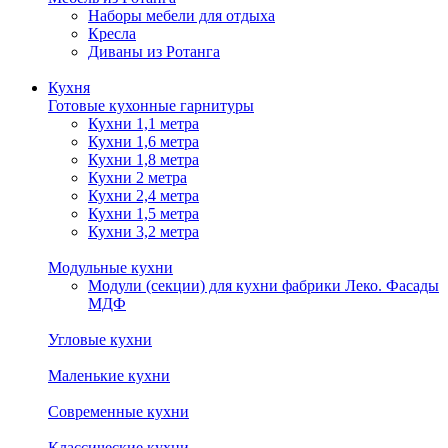
Наборы мебели для отдыха
Кресла
Диваны из Ротанга
Кухня
Готовые кухонные гарнитуры
Кухни 1,1 метра
Кухни 1,6 метра
Кухни 1,8 метра
Кухни 2 метра
Кухни 2,4 метра
Кухни 1,5 метра
Кухни 3,2 метра
Модульные кухни
Модули (секции) для кухни фабрики Леко. Фасады
МДФ
Угловые кухни
Маленькие кухни
Современные кухни
Классические кухни