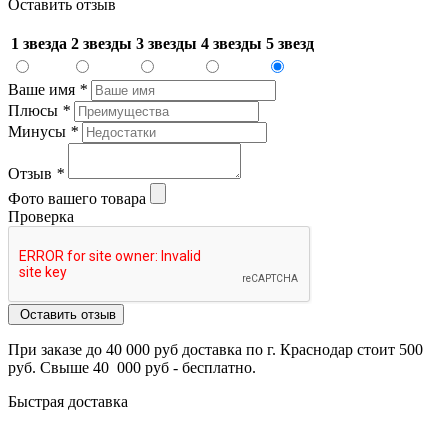
Оставить отзыв
1 звезда
2 звезды
3 звезды
4 звезды
5 звезд
Ваше имя
*
Плюсы
*
Минусы
*
Отзыв
*
Фото вашего товара
Проверка
Оставить отзыв
При заказе до 40 000 руб доставка по г. Краснодар стоит 500
руб. Свыше 40 000 руб - бесплатно.
Быстрая доставка