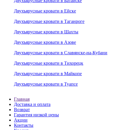
Двухъярусные кровати в Батайске
Двухъярусные кровати в Ейске
Двухъярусные кровати в Таганроге
Двухъярусные кровати в Шахты
Двухъярусные кровати в Азове
Двухъярусные кровати в Славянске-на-Кубани
Двухъярусные кровати в Тихорецк
Двухъярусные кровати в Майкопе
Двухъярусные кровати в Туапсе
Главная
Доставка и оплата
Возврат
Гарантия низкой цены
Акции
Контакты