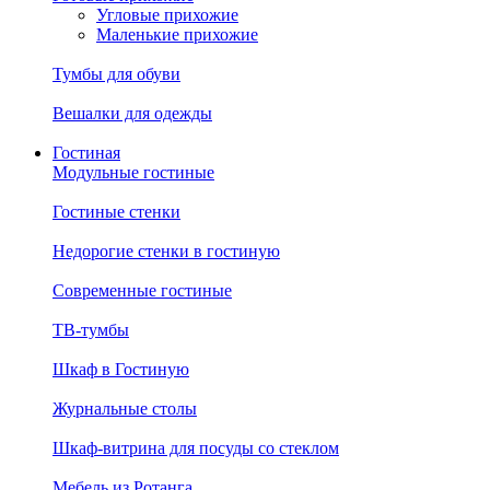
Угловые прихожие
Маленькие прихожие
Тумбы для обуви
Вешалки для одежды
Гостиная
Модульные гостиные
Гостиные стенки
Недорогие стенки в гостиную
Современные гостиные
ТВ-тумбы
Шкаф в Гостиную
Журнальные столы
Шкаф-витрина для посуды со стеклом
Мебель из Ротанга