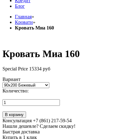
Кредит
Блог
Главная
»
Кровати
»
Кровать Миа 160
Кровать Миа 160
Special Price
15334 руб
Вариант
Количество:
В корзину
Консультация +7 (861) 217-59-54
Нашли дешевле? Сделаем скидку!
Быстрая доставка
Купить в 1 клик