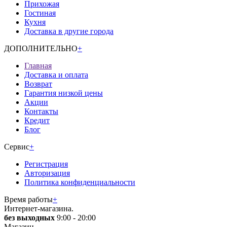
Прихожая
Гостиная
Кухня
Доставка в другие города
ДОПОЛНИТЕЛЬНО
+
Главная
Доставка и оплата
Возврат
Гарантия низкой цены
Акции
Контакты
Кредит
Блог
Сервис
+
Регистрация
Авторизация
Политика конфиденциальности
Время работы
+
Интернет-магазина.
без выходных
9:00 - 20:00
Магазин.