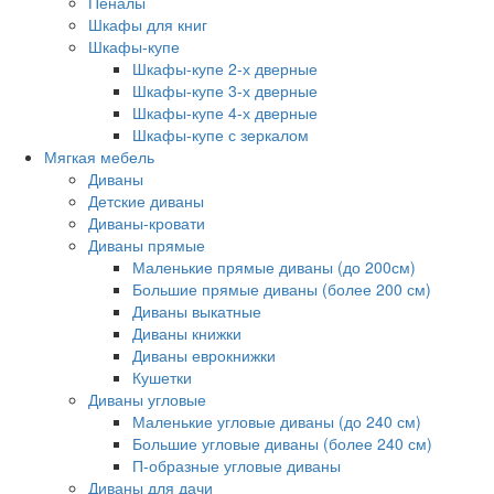
Пеналы
Шкафы для книг
Шкафы-купе
Шкафы-купе 2-х дверные
Шкафы-купе 3-х дверные
Шкафы-купе 4-х дверные
Шкафы-купе с зеркалом
Мягкая мебель
Диваны
Детские диваны
Диваны-кровати
Диваны прямые
Маленькие прямые диваны (до 200см)
Большие прямые диваны (более 200 см)
Диваны выкатные
Диваны книжки
Диваны еврокнижки
Кушетки
Диваны угловые
Маленькие угловые диваны (до 240 см)
Большие угловые диваны (более 240 см)
П-образные угловые диваны
Диваны для дачи