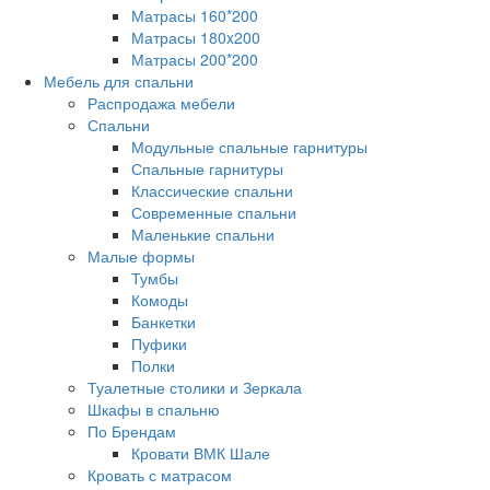
Матрасы 160*200
Матрасы 180x200
Матрасы 200*200
Мебель для спальни
Распродажа мебели
Спальни
Модульные спальные гарнитуры
Спальные гарнитуры
Классические спальни
Современные спальни
Маленькие спальни
Малые формы
Тумбы
Комоды
Банкетки
Пуфики
Полки
Туалетные столики и Зеркала
Шкафы в спальню
По Брендам
Кровати ВМК Шале
Кровать с матрасом