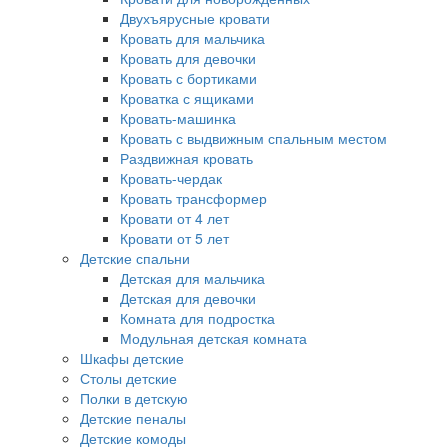
Двухъярусные кровати
Кровать для мальчика
Кровать для девочки
Кровать с бортиками
Кроватка с ящиками
Кровать-машинка
Кровать с выдвижным спальным местом
Раздвижная кровать
Кровать-чердак
Кровать трансформер
Кровати от 4 лет
Кровати от 5 лет
Детские спальни
Детская для мальчика
Детская для девочки
Комната для подростка
Модульная детская комната
Шкафы детские
Столы детские
Полки в детскую
Детские пеналы
Детские комоды