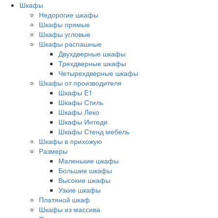
Шкафы
Недорогие шкафы
Шкафы прямые
Шкафы угловые
Шкафы распашные
Двухдверные шкафы
Трехдверные шкафы
Четырехдверные шкафы
Шкафы от производителя
Шкафы E1
Шкафы Стиль
Шкафы Леко
Шкафы Интеди
Шкафы Стенд мебель
Шкафы в прихожую
Размеры
Маленькие шкафы
Большие шкафы
Высокие шкафы
Узкие шкафы
Платяной шкаф
Шкафы из массива