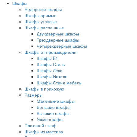
Шкафы
Недорогие шкафы
Шкафы прямые
Шкафы угловые
Шкафы распашные
Двухдверные шкафы
Трехдверные шкафы
Четырехдверные шкафы
Шкафы от производителя
Шкафы E1
Шкафы Стиль
Шкафы Леко
Шкафы Интеди
Шкафы Стенд мебель
Шкафы в прихожую
Размеры
Маленькие шкафы
Большие шкафы
Высокие шкафы
Узкие шкафы
Платяной шкаф
Шкафы из массива