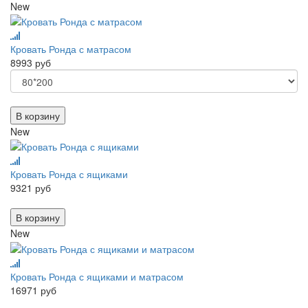
New
Кровать Ронда с матрасом
8993 руб
В корзину
New
Кровать Ронда с ящиками
9321 руб
В корзину
New
Кровать Ронда с ящиками и матрасом
16971 руб