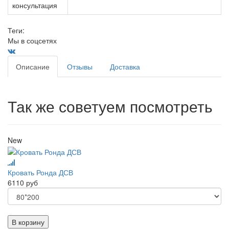
консультация
Теги:
Мы в соцсетях
Описание
Отзывы
Доставка
Так же советуем посмотреть
New
Кровать Ронда ДСВ
6110 руб
В корзину