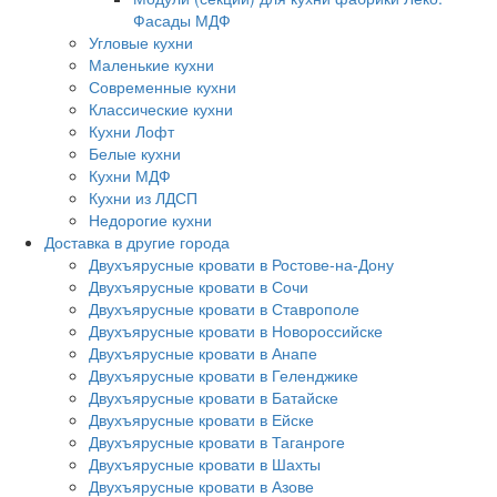
Фасады МДФ
Угловые кухни
Маленькие кухни
Современные кухни
Классические кухни
Кухни Лофт
Белые кухни
Кухни МДФ
Кухни из ЛДСП
Недорогие кухни
Доставка в другие города
Двухъярусные кровати в Ростове-на-Дону
Двухъярусные кровати в Сочи
Двухъярусные кровати в Ставрополе
Двухъярусные кровати в Новороссийске
Двухъярусные кровати в Анапе
Двухъярусные кровати в Геленджике
Двухъярусные кровати в Батайске
Двухъярусные кровати в Ейске
Двухъярусные кровати в Таганроге
Двухъярусные кровати в Шахты
Двухъярусные кровати в Азове