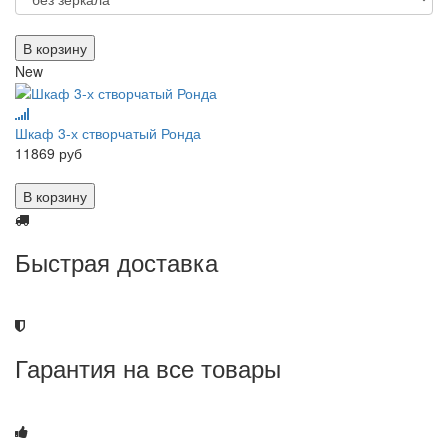
В корзину
New
Шкаф 3-х створчатый Ронда
11869 руб
В корзину
Быстрая доставка
Гарантия на все товары