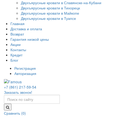
Двухъярусные кровати в Славянске-на-Кубани
Двухъярусные кровати в Тихорецк
Двухъярусные кровати в Майкопе
Двухъярусные кровати в Туапсе
Главная
Доставка и оплата
Возврат
Гарантия низкой цены
Акции
Контакты
Кредит
Блог
Регистрация
Авторизация
+7 (861) 217-59-54
Заказать звонок!
Сравнить (0)