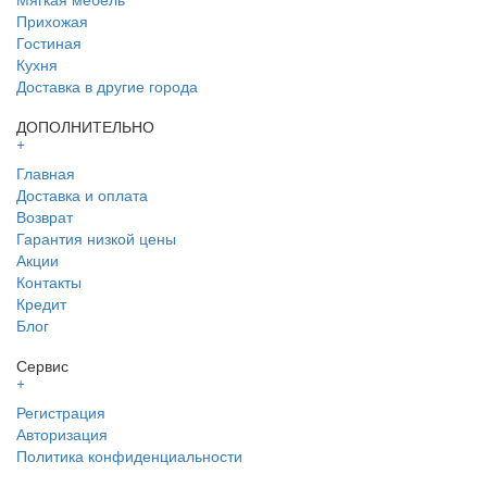
Прихожая
Гостиная
Кухня
Доставка в другие города
ДОПОЛНИТЕЛЬНО
+
Главная
Доставка и оплата
Возврат
Гарантия низкой цены
Акции
Контакты
Кредит
Блог
Сервис
+
Регистрация
Авторизация
Политика конфиденциальности