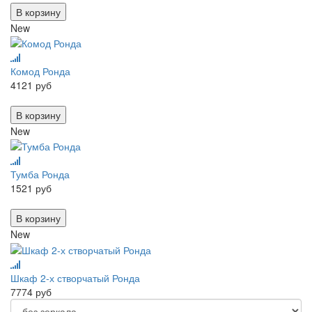
В корзину
New
Комод Ронда
4121 руб
В корзину
New
Тумба Ронда
1521 руб
В корзину
New
Шкаф 2-х створчатый Ронда
7774 руб