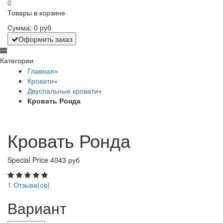
0
Товары в корзине
Сумма:
0 руб
Оформить заказ
Категории
Главная
»
Кровати
»
Двуспальные кровати
»
Кровать Ронда
Кровать Ронда
Special Price
4043 руб
1
Отзыва(ов)
Вариант