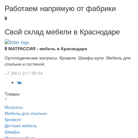
Работаем напрямую от фабрики
Свой склад мебели в Краснодаре
МАТРАССИЯ - мебель в Краснодаре
Ортопедические матрасы. Кровати. Шкафы-купе. Мебель для
спальни и гостиной.
+7 (861) 217-59-54
Товары
+
Матрасы
Мебель для спальни
Кровати
Детская мебель
Шкафы
Мягкая мебель