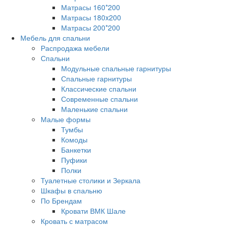
Матрасы 160*200
Матрасы 180x200
Матрасы 200*200
Мебель для спальни
Распродажа мебели
Спальни
Модульные спальные гарнитуры
Спальные гарнитуры
Классические спальни
Современные спальни
Маленькие спальни
Малые формы
Тумбы
Комоды
Банкетки
Пуфики
Полки
Туалетные столики и Зеркала
Шкафы в спальню
По Брендам
Кровати ВМК Шале
Кровать с матрасом