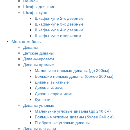
Пеналы
Шкафы для книг
Шкафы-купе
Шкафы-купе 2-х дверные
Шкафы-купе 3-х дверные
Шкафы-купе 4-х дверные
Шкафы-купе с зеркалом
Мягкая мебель
Диваны
Детские диваны
Диваны-кровати
Диваны прямые
Маленькие прямые диваны (до 200см)
Большие прямые диваны (более 200 см)
Диваны выкатные
Диваны книжки
Диваны еврокнижки
Кушетки
Диваны угловые
Маленькие угловые диваны (до 240 см)
Большие угловые диваны (более 240 см)
П-образные угловые диваны
Диваны для дачи