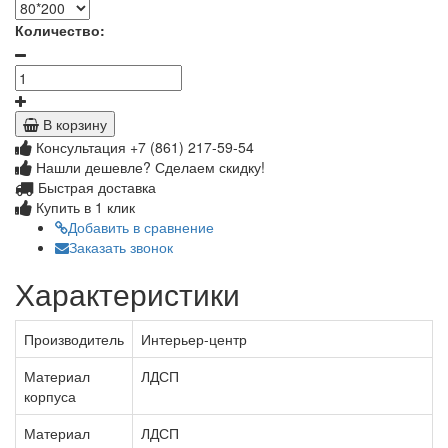
Количество:
В корзину
Консультация +7 (861) 217-59-54
Нашли дешевле? Сделаем скидку!
Быстрая доставка
Купить в 1 клик
Добавить в сравнение
Заказать звонок
Характеристики
Производитель
Интерьер-центр
Материал
ЛДСП
корпуса
Материал
ЛДСП