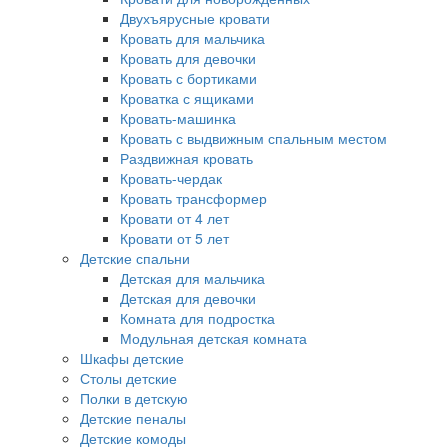
Двухъярусные кровати
Кровать для мальчика
Кровать для девочки
Кровать с бортиками
Кроватка с ящиками
Кровать-машинка
Кровать с выдвижным спальным местом
Раздвижная кровать
Кровать-чердак
Кровать трансформер
Кровати от 4 лет
Кровати от 5 лет
Детские спальни
Детская для мальчика
Детская для девочки
Комната для подростка
Модульная детская комната
Шкафы детские
Столы детские
Полки в детскую
Детские пеналы
Детские комоды