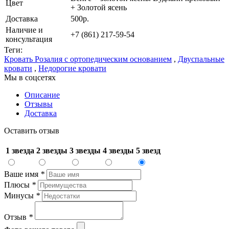
Цвет
+ Золотой ясень
Доставка
500р.
Наличие и
+7 (861) 217-59-54
консультация
Теги:
Кровать Розалия с ортопедическим основанием
,
Двуспальные
кровати
,
Недорогие кровати
Мы в соцсетях
Описание
Отзывы
Доставка
Оставить отзыв
1 звезда
2 звезды
3 звезды
4 звезды
5 звезд
Ваше имя
*
Плюсы
*
Минусы
*
Отзыв
*