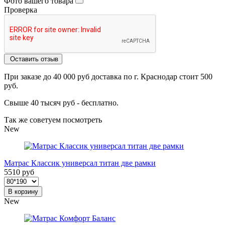
Фото вашего товара
Проверка
Оставить отзыв
При заказе до 40 000 руб доставка по г. Краснодар стоит 500
руб.
Свыше 40 тысяч руб - бесплатно.
Так же советуем посмотреть
New
Матрас Классик универсал титан две рамки
5510 руб
В корзину
New