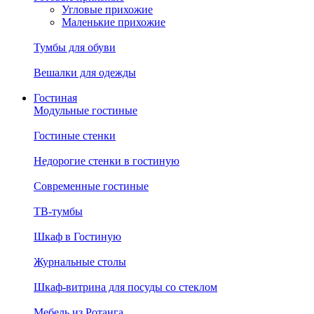
Угловые прихожие
Маленькие прихожие
Тумбы для обуви
Вешалки для одежды
Гостиная
Модульные гостиные
Гостиные стенки
Недорогие стенки в гостиную
Современные гостиные
ТВ-тумбы
Шкаф в Гостиную
Журнальные столы
Шкаф-витрина для посуды со стеклом
Мебель из Ротанга