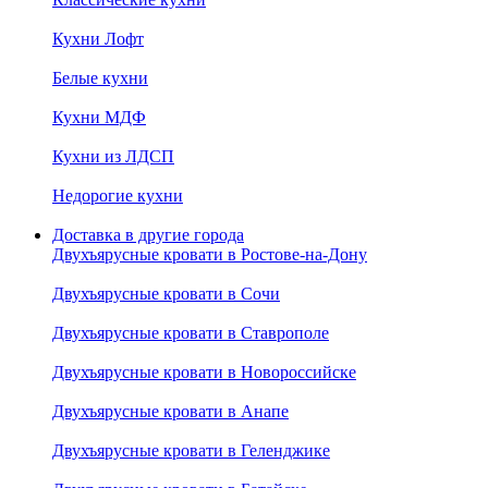
Кухни Лофт
Белые кухни
Кухни МДФ
Кухни из ЛДСП
Недорогие кухни
Доставка в другие города
Двухъярусные кровати в Ростове-на-Дону
Двухъярусные кровати в Сочи
Двухъярусные кровати в Ставрополе
Двухъярусные кровати в Новороссийске
Двухъярусные кровати в Анапе
Двухъярусные кровати в Геленджике