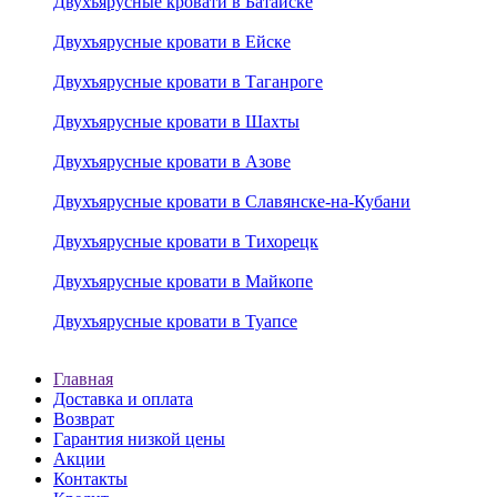
Двухъярусные кровати в Батайске
Двухъярусные кровати в Ейске
Двухъярусные кровати в Таганроге
Двухъярусные кровати в Шахты
Двухъярусные кровати в Азове
Двухъярусные кровати в Славянске-на-Кубани
Двухъярусные кровати в Тихорецк
Двухъярусные кровати в Майкопе
Двухъярусные кровати в Туапсе
Главная
Доставка и оплата
Возврат
Гарантия низкой цены
Акции
Контакты