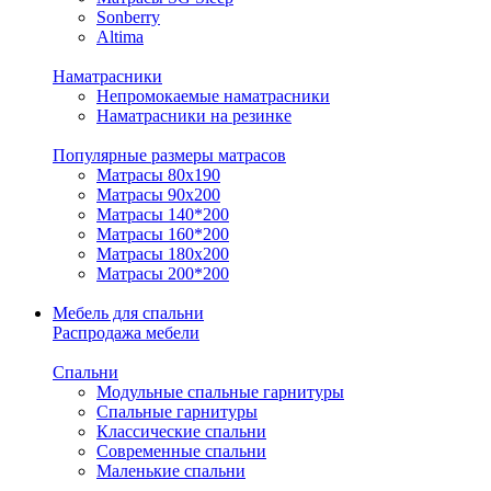
Sonberry
Altima
Наматрасники
Непромокаемые наматрасники
Наматрасники на резинке
Популярные размеры матрасов
Матрасы 80x190
Матрасы 90x200
Матрасы 140*200
Матрасы 160*200
Матрасы 180x200
Матрасы 200*200
Мебель для спальни
Распродажа мебели
Спальни
Модульные спальные гарнитуры
Спальные гарнитуры
Классические спальни
Современные спальни
Маленькие спальни