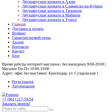
Двухъярусные кровати в Азове
Двухъярусные кровати в Славянске-на-Кубани
Двухъярусные кровати в Тихорецк
Двухъярусные кровати в Майкопе
Двухъярусные кровати в Туапсе
Главная
Доставка и оплата
Возврат
Гарантия низкой цены
Акции
Контакты
Кредит
Блог
Время работы интернет-магазина | без выходных 9:00-20:00 |
Магазин Пн-Пт 10:00-19:00
Адрес: офис без выставки: Краснодар, ул. Суздальская 1
Регистрация
Авторизация
+7 (861) 217-59-54
Заказать звонок!