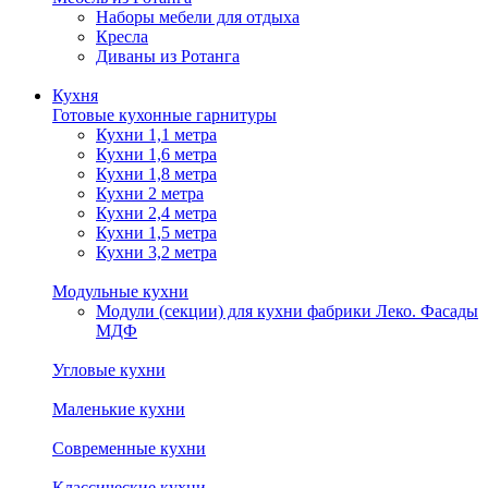
Наборы мебели для отдыха
Кресла
Диваны из Ротанга
Кухня
Готовые кухонные гарнитуры
Кухни 1,1 метра
Кухни 1,6 метра
Кухни 1,8 метра
Кухни 2 метра
Кухни 2,4 метра
Кухни 1,5 метра
Кухни 3,2 метра
Модульные кухни
Модули (секции) для кухни фабрики Леко. Фасады
МДФ
Угловые кухни
Маленькие кухни
Современные кухни
Классические кухни