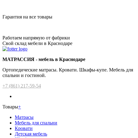
Гарантия на все товары
Работаем напрямую от фабрики
Свой склад мебели в Краснодаре
МАТРАССИЯ - мебель в Краснодаре
Ортопедические матрасы. Кровати. Шкафы-купе. Мебель для
спальни и гостиной.
+7 (861) 217-59-54
Товары
+
Матрасы
Мебель для спальни
Кровати
Детская мебель