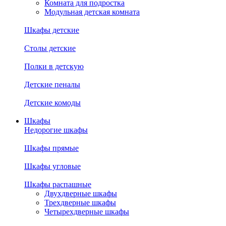
Комната для подростка
Модульная детская комната
Шкафы детские
Столы детские
Полки в детскую
Детские пеналы
Детские комоды
Шкафы
Недорогие шкафы
Шкафы прямые
Шкафы угловые
Шкафы распашные
Двухдверные шкафы
Трехдверные шкафы
Четырехдверные шкафы