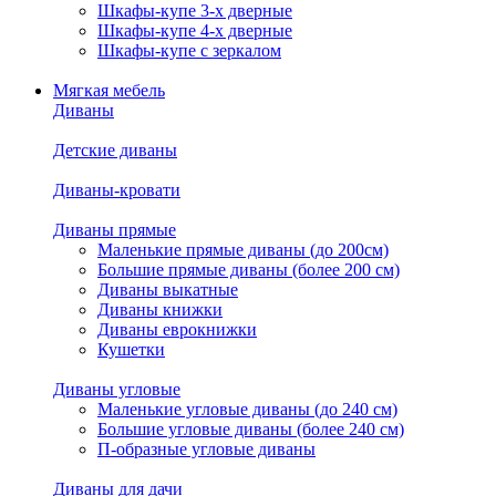
Шкафы-купе 3-х дверные
Шкафы-купе 4-х дверные
Шкафы-купе с зеркалом
Мягкая мебель
Диваны
Детские диваны
Диваны-кровати
Диваны прямые
Маленькие прямые диваны (до 200см)
Большие прямые диваны (более 200 см)
Диваны выкатные
Диваны книжки
Диваны еврокнижки
Кушетки
Диваны угловые
Маленькие угловые диваны (до 240 см)
Большие угловые диваны (более 240 см)
П-образные угловые диваны
Диваны для дачи