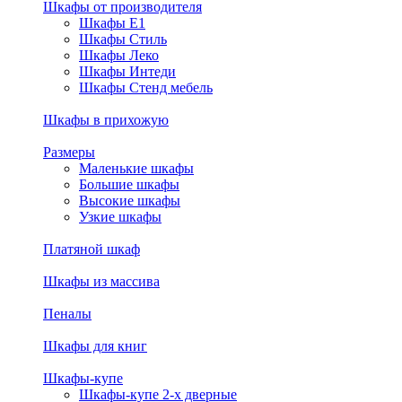
Шкафы от производителя
Шкафы E1
Шкафы Стиль
Шкафы Леко
Шкафы Интеди
Шкафы Стенд мебель
Шкафы в прихожую
Размеры
Маленькие шкафы
Большие шкафы
Высокие шкафы
Узкие шкафы
Платяной шкаф
Шкафы из массива
Пеналы
Шкафы для книг
Шкафы-купе
Шкафы-купе 2-х дверные