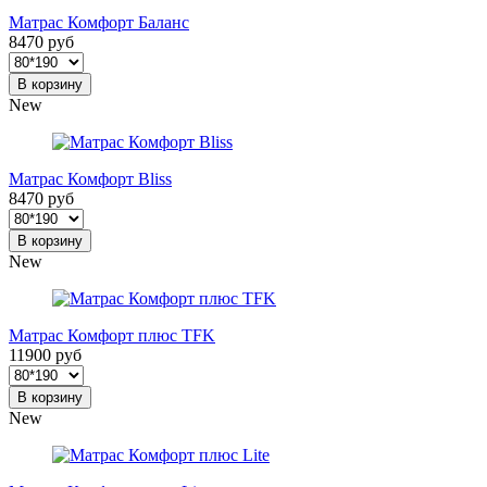
Матрас Комфорт Баланс
8470 руб
В корзину
New
Матрас Комфорт Bliss
8470 руб
В корзину
New
Матрас Комфорт плюс TFK
11900 руб
В корзину
New