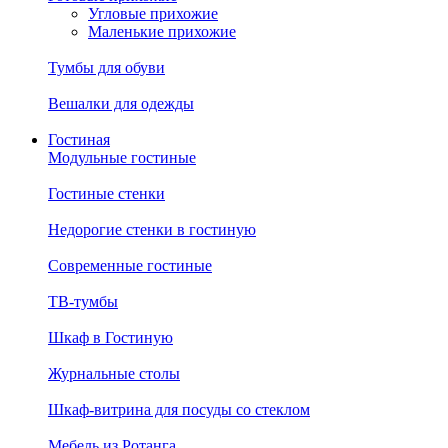
Угловые прихожие
Маленькие прихожие
Тумбы для обуви
Вешалки для одежды
Гостиная
Модульные гостиные
Гостиные стенки
Недорогие стенки в гостиную
Современные гостиные
ТВ-тумбы
Шкаф в Гостиную
Журнальные столы
Шкаф-витрина для посуды со стеклом
Мебель из Ротанга