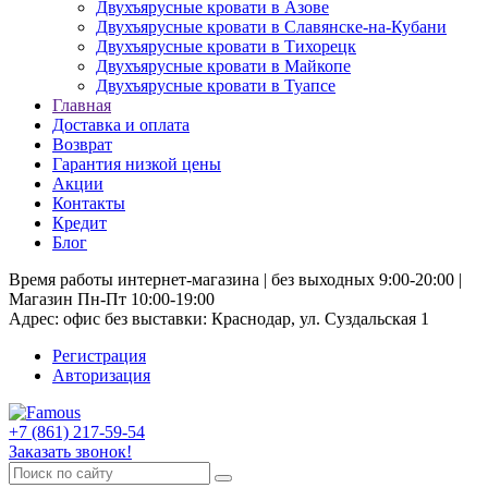
Двухъярусные кровати в Азове
Двухъярусные кровати в Славянске-на-Кубани
Двухъярусные кровати в Тихорецк
Двухъярусные кровати в Майкопе
Двухъярусные кровати в Туапсе
Главная
Доставка и оплата
Возврат
Гарантия низкой цены
Акции
Контакты
Кредит
Блог
Время работы интернет-магазина | без выходных 9:00-20:00 |
Магазин Пн-Пт 10:00-19:00
Адрес: офис без выставки: Краснодар, ул. Суздальская 1
Регистрация
Авторизация
+7 (861) 217-59-54
Заказать звонок!