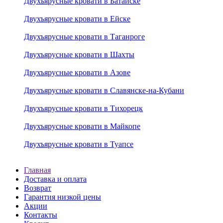
Двухъярусные кровати в Батайске
Двухъярусные кровати в Ейске
Двухъярусные кровати в Таганроге
Двухъярусные кровати в Шахты
Двухъярусные кровати в Азове
Двухъярусные кровати в Славянске-на-Кубани
Двухъярусные кровати в Тихорецк
Двухъярусные кровати в Майкопе
Двухъярусные кровати в Туапсе
Главная
Доставка и оплата
Возврат
Гарантия низкой цены
Акции
Контакты