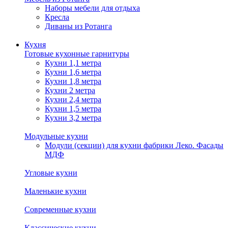
Наборы мебели для отдыха
Кресла
Диваны из Ротанга
Кухня
Готовые кухонные гарнитуры
Кухни 1,1 метра
Кухни 1,6 метра
Кухни 1,8 метра
Кухни 2 метра
Кухни 2,4 метра
Кухни 1,5 метра
Кухни 3,2 метра
Модульные кухни
Модули (секции) для кухни фабрики Леко. Фасады
МДФ
Угловые кухни
Маленькие кухни
Современные кухни
Классические кухни