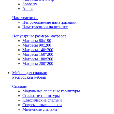
Sonberry
Altima
Наматрасники
Непромокаемые наматрасники
Наматрасники на резинке
Популярные размеры матрасов
Матрасы 80x190
Матрасы 90x200
Матрасы 140*200
Матрасы 160*200
Матрасы 180x200
Матрасы 200*200
Мебель для спальни
Распродажа мебели
Спальни
Модульные спальные гарнитуры
Спальные гарнитуры
Классические спальни
Современные спальни
Маленькие спальни