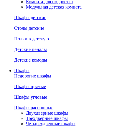
Комната для подростка
Модульная детская комната
Шкафы детские
Столы детские
Полки в детскую
Детские пеналы
Детские комоды
Шкафы
Недорогие шкафы
Шкафы прямые
Шкафы угловые
Шкафы распашные
Двухдверные шкафы
Трехдверные шкафы
Четырехдверные шкафы