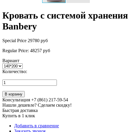
Кровать с системой хранения
Banbery
Special Price
29780 руб
Regular Price:
48257 руб
Вариант
Количество:
В корзину
Консультация +7 (861) 217-59-54
Нашли дешевле? Сделаем скидку!
Быстрая доставка
Купить в 1 клик
Добавить в сравнение
Заказать звонок