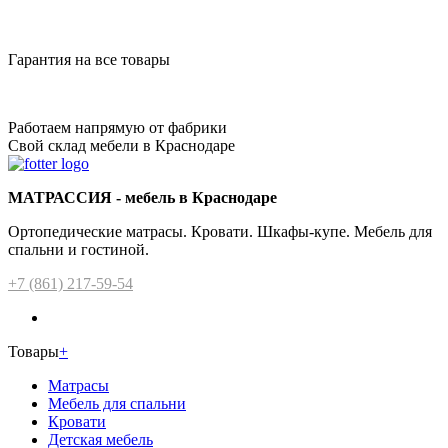
Гарантия на все товары
Работаем напрямую от фабрики
Свой склад мебели в Краснодаре
МАТРАССИЯ - мебель в Краснодаре
Ортопедические матрасы. Кровати. Шкафы-купе. Мебель для
спальни и гостиной.
+7 (861) 217-59-54
Товары
+
Матрасы
Мебель для спальни
Кровати
Детская мебель