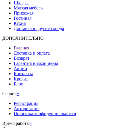
Шкафы
Мягкая мебель
Прихожая
Гостиная
Кухня
Доставка в другие города
ДОПОЛНИТЕЛЬНО
+
Главная
Доставка и оплата
Возврат
Гарантия низкой цены
Акции
Контакты
Кредит
Блог
Сервис
+
Регистрация
Авторизация
Политика конфиденциальности
Время работы
+