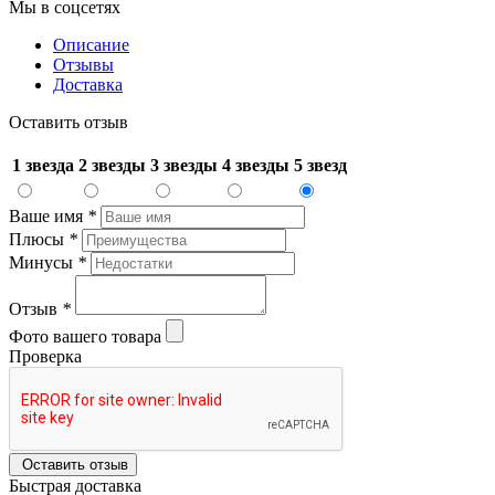
Мы в соцсетях
Описание
Отзывы
Доставка
Оставить отзыв
1 звезда
2 звезды
3 звезды
4 звезды
5 звезд
Ваше имя
*
Плюсы
*
Минусы
*
Отзыв
*
Фото вашего товара
Проверка
Оставить отзыв
Быстрая доставка