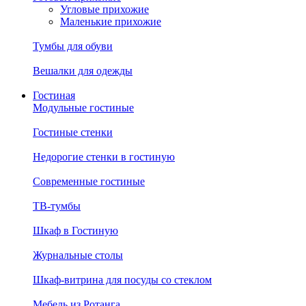
Угловые прихожие
Маленькие прихожие
Тумбы для обуви
Вешалки для одежды
Гостиная
Модульные гостиные
Гостиные стенки
Недорогие стенки в гостиную
Современные гостиные
ТВ-тумбы
Шкаф в Гостиную
Журнальные столы
Шкаф-витрина для посуды со стеклом
Мебель из Ротанга