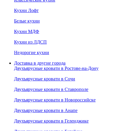
Кухни Лофт
Белые кухни
Кухни МДФ
Кухни из ЛДСП
Недорогие кухни
Доставка в другие города
Двухъярусные кровати в Ростове-на-Дону
Двухъярусные кровати в Сочи
Двухъярусные кровати в Ставрополе
Двухъярусные кровати в Новороссийске
Двухъярусные кровати в Анапе
Двухъярусные кровати в Геленджике