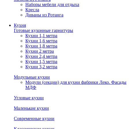
Наборы мебели для отдыха
Кресла
Диваны из Ротанга
Кухня
Готовые кухонные гарнитуры
Кухни 1,1 метра
Кухни 1,6 метра
Кухни 1,8 метра
Кухни 2 метра
Кухни 2,4 метра
Кухни 1,5 метра
Кухни 3,2 метра
Модульные кухни
Модули (секции) для кухни фабрики Леко. Фасады
МДФ
Угловые кухни
Маленькие кухни
Современные кухни
Классические кухни