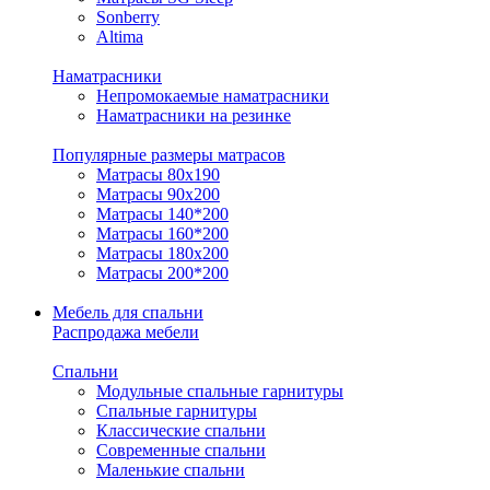
Sonberry
Altima
Наматрасники
Непромокаемые наматрасники
Наматрасники на резинке
Популярные размеры матрасов
Матрасы 80x190
Матрасы 90x200
Матрасы 140*200
Матрасы 160*200
Матрасы 180x200
Матрасы 200*200
Мебель для спальни
Распродажа мебели
Спальни
Модульные спальные гарнитуры
Спальные гарнитуры
Классические спальни
Современные спальни
Маленькие спальни