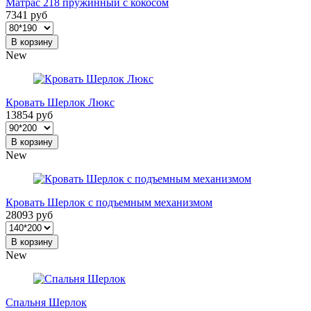
Матрас 218 пружинный с кокосом
7341 руб
В корзину
New
Кровать Шерлок Люкс
13854 руб
В корзину
New
Кровать Шерлок с подъемным механизмом
28093 руб
В корзину
New
Спальня Шерлок