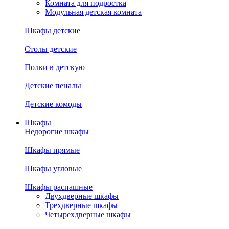
Комната для подростка
Модульная детская комната
Шкафы детские
Столы детские
Полки в детскую
Детские пеналы
Детские комоды
Шкафы
Недорогие шкафы
Шкафы прямые
Шкафы угловые
Шкафы распашные
Двухдверные шкафы
Трехдверные шкафы
Четырехдверные шкафы