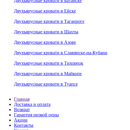
Двухъярусные кровати в Батайске
Двухъярусные кровати в Ейске
Двухъярусные кровати в Таганроге
Двухъярусные кровати в Шахты
Двухъярусные кровати в Азове
Двухъярусные кровати в Славянске-на-Кубани
Двухъярусные кровати в Тихорецк
Двухъярусные кровати в Майкопе
Двухъярусные кровати в Туапсе
Главная
Доставка и оплата
Возврат
Гарантия низкой цены
Акции
Контакты