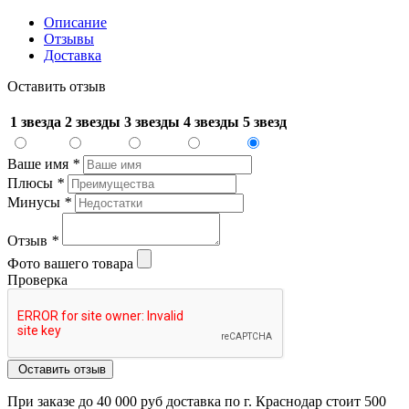
Описание
Отзывы
Доставка
Оставить отзыв
1 звезда
2 звезды
3 звезды
4 звезды
5 звезд
Ваше имя
*
Плюсы
*
Минусы
*
Отзыв
*
Фото вашего товара
Проверка
Оставить отзыв
При заказе до 40 000 руб доставка по г. Краснодар стоит 500