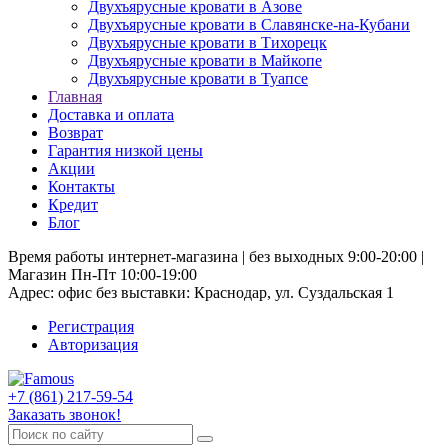
Двухъярусные кровати в Азове
Двухъярусные кровати в Славянске-на-Кубани
Двухъярусные кровати в Тихорецк
Двухъярусные кровати в Майкопе
Двухъярусные кровати в Туапсе
Главная
Доставка и оплата
Возврат
Гарантия низкой цены
Акции
Контакты
Кредит
Блог
Время работы интернет-магазина | без выходных 9:00-20:00 |
Магазин Пн-Пт 10:00-19:00
Адрес: офис без выставки: Краснодар, ул. Суздальская 1
Регистрация
Авторизация
+7 (861) 217-59-54
Заказать звонок!