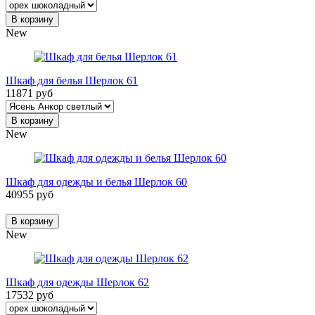
В корзину
New
Шкаф для белья Шерлок 61
11871 руб
В корзину
New
Шкаф для одежды и белья Шерлок 60
40955 руб
В корзину
New
Шкаф для одежды Шерлок 62
17532 руб