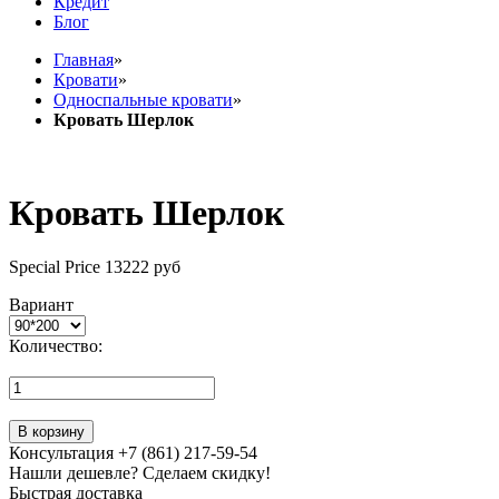
Кредит
Блог
Главная
»
Кровати
»
Односпальные кровати
»
Кровать Шерлок
Кровать Шерлок
Special Price
13222 руб
Вариант
Количество:
В корзину
Консультация +7 (861) 217-59-54
Нашли дешевле? Сделаем скидку!
Быстрая доставка