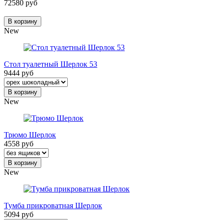
72580 руб
В корзину
New
Стол туалетный Шерлок 53
9444 руб
В корзину
New
Трюмо Шерлок
4558 руб
В корзину
New
Тумба прикроватная Шерлок
5094 руб