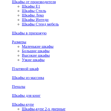
Шкафы от производителя
Шкафы E1
Шкафы Стиль
Шкафы Леко
Шкафы Интеди
Шкафы Стенд мебель
Шкафы в прихожую
Размеры
Маленькие шкафы
Большие шкафы
Высокие шкафы
Узкие шкафы
Платяной шкаф
Шкафы из массива
Пеналы
Шкафы для книг
Шкафы-купе
Шкафы-купе 2-х дверные