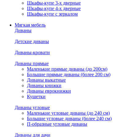
Шкафы-купе 3-х дверные
Шкафы-купе 4-х дверные
Шкафы-купе с зеркалом
Мягкая мебель
Диваны
Детские диваны
Диваны-кровати
Диваны прямые
Маленькие прямые диваны (до 200см)
Большие прямые диваны (более 200 см)
Диваны выкатные
Диваны книжки
Диваны еврокнижки
Кушетки
Диваны угловые
Маленькие угловые диваны (до 240 см)
Большие угловые диваны (более 240 см)
П-образные угловые диваны
Диваны для дачи