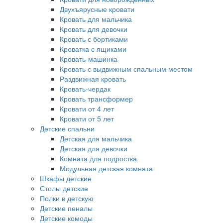
Двухъярусные кровати
Кровать для мальчика
Кровать для девочки
Кровать с бортиками
Кроватка с ящиками
Кровать-машинка
Кровать с выдвижным спальным местом
Раздвижная кровать
Кровать-чердак
Кровать трансформер
Кровати от 4 лет
Кровати от 5 лет
Детские спальни
Детская для мальчика
Детская для девочки
Комната для подростка
Модульная детская комната
Шкафы детские
Столы детские
Полки в детскую
Детские пеналы
Детские комоды