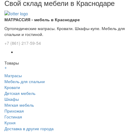
Свой склад мебели в Краснодаре
МАТРАССИЯ - мебель в Краснодаре
Ортопедические матрасы. Кровати. Шкафы-купе. Мебель для
спальни и гостиной.
+7 (861) 217-59-54
Товары
+
Матрасы
Мебель для спальни
Кровати
Детская мебель
Шкафы
Мягкая мебель
Прихожая
Гостиная
Кухня
Доставка в другие города