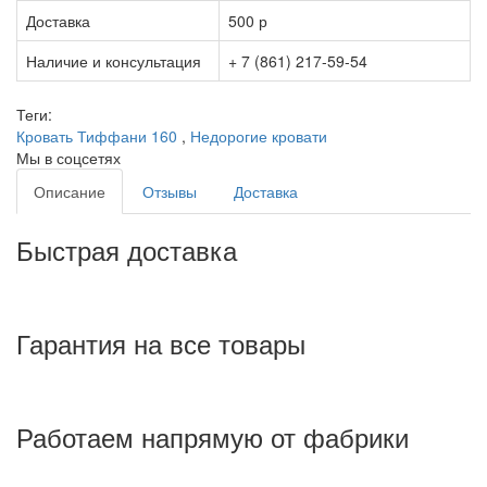
Доставка
500 р
Наличие и консультация
+ 7 (861) 217-59-54
Теги:
Кровать Тиффани 160
,
Недорогие кровати
Мы в соцсетях
Описание
Отзывы
Доставка
Быстрая доставка
Гарантия на все товары
Работаем напрямую от фабрики