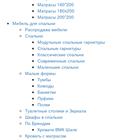
Матрасы 160*200
Матрасы 180x200
Матрасы 200*200
Мебель для спальни
Распродажа мебели
Спальни
Модульные спальные гарнитуры
Спальные гарнитуры
Классические спальни
Современные спальни
Маленькие спальни
Малые формы
Тумбы
Комоды
Банкетки
Пуфики
Полки
Туалетные столики и Зеркала
Шкафы в спальню
По Брендам
Кровати ВМК Шале
Кровать с матрасом