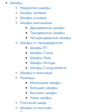
Шкафы
Недорогие шкафы
Шкафы прямые
Шкафы угловые
Шкафы распашные
Двухдверные шкафы
Трехдверные шкафы
Четырехдверные шкафы
Шкафы от производителя
Шкафы E1
Шкафы Стиль
Шкафы Леко
Шкафы Интеди
Шкафы Стенд мебель
Шкафы в прихожую
Размеры
Маленькие шкафы
Большие шкафы
Высокие шкафы
Узкие шкафы
Платяной шкаф
Шкафы из массива