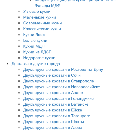
Фасады МДФ
Угловые кухни
Маленькие кухни
Современные кухни
Классические кухни
Кухни Лофт
Белые кухни
Кухни МДФ
Кухни из ЛДСП
Недорогие кухни
Доставка в другие города
Двухъярусные кровати в Ростове-на-Дону
Двухъярусные кровати в Сочи
Двухъярусные кровати в Ставрополе
Двухъярусные кровати в Новороссийске
Двухъярусные кровати в Анапе
Двухъярусные кровати в Геленджике
Двухъярусные кровати в Батайске
Двухъярусные кровати в Ейске
Двухъярусные кровати в Таганроге
Двухъярусные кровати в Шахты
Двухъярусные кровати в Азове