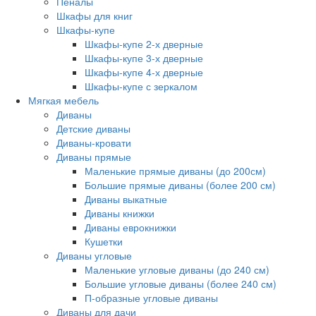
Пеналы
Шкафы для книг
Шкафы-купе
Шкафы-купе 2-х дверные
Шкафы-купе 3-х дверные
Шкафы-купе 4-х дверные
Шкафы-купе с зеркалом
Мягкая мебель
Диваны
Детские диваны
Диваны-кровати
Диваны прямые
Маленькие прямые диваны (до 200см)
Большие прямые диваны (более 200 см)
Диваны выкатные
Диваны книжки
Диваны еврокнижки
Кушетки
Диваны угловые
Маленькие угловые диваны (до 240 см)
Большие угловые диваны (более 240 см)
П-образные угловые диваны
Диваны для дачи