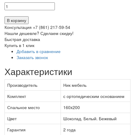
В корзину
Консультация +7 (861) 217-59-54
Нашли дешевле? Сделаем скидку!
Быстрая доставка
Купить в 1 клик
Добавить в сравнение
Заказать звонок
Характеристики
Производитель
Ник мебель
Комплект
с ортопедическим основанием
Спальное место
160x200
Цвет
Шоколад. Белый. Бежевый
Гарантия
2 года