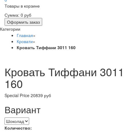
Товары в корзине
Сумма:
0 руб
Оформить заказ
Категории
Главная
»
Кровати
»
Кровать Тиффани 3011 160
Кровать Тиффани 3011
160
Special Price
20839 руб
Вариант
Количество: