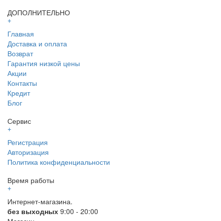
ДОПОЛНИТЕЛЬНО
+
Главная
Доставка и оплата
Возврат
Гарантия низкой цены
Акции
Контакты
Кредит
Блог
Сервис
+
Регистрация
Авторизация
Политика конфиденциальности
Время работы
+
Интернет-магазина.
без выходных
9:00 - 20:00
Магазин.