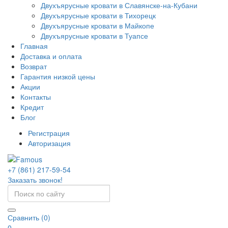
Двухъярусные кровати в Славянске-на-Кубани
Двухъярусные кровати в Тихорецк
Двухъярусные кровати в Майкопе
Двухъярусные кровати в Туапсе
Главная
Доставка и оплата
Возврат
Гарантия низкой цены
Акции
Контакты
Кредит
Блог
Регистрация
Авторизация
+7 (861) 217-59-54
Заказать звонок!
Сравнить (0)
0