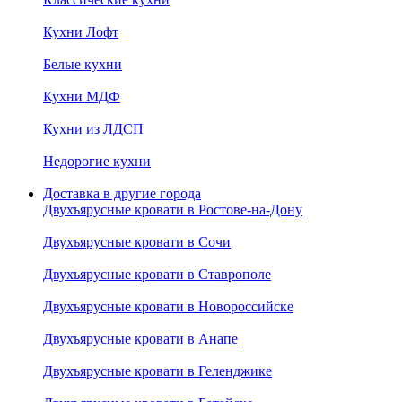
Кухни Лофт
Белые кухни
Кухни МДФ
Кухни из ЛДСП
Недорогие кухни
Доставка в другие города
Двухъярусные кровати в Ростове-на-Дону
Двухъярусные кровати в Сочи
Двухъярусные кровати в Ставрополе
Двухъярусные кровати в Новороссийске
Двухъярусные кровати в Анапе
Двухъярусные кровати в Геленджике