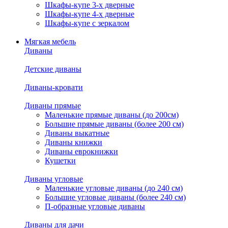
Шкафы-купе 3-х дверные
Шкафы-купе 4-х дверные
Шкафы-купе с зеркалом
Мягкая мебель
Диваны
Детские диваны
Диваны-кровати
Диваны прямые
Маленькие прямые диваны (до 200см)
Большие прямые диваны (более 200 см)
Диваны выкатные
Диваны книжки
Диваны еврокнижки
Кушетки
Диваны угловые
Маленькие угловые диваны (до 240 см)
Большие угловые диваны (более 240 см)
П-образные угловые диваны
Диваны для дачи