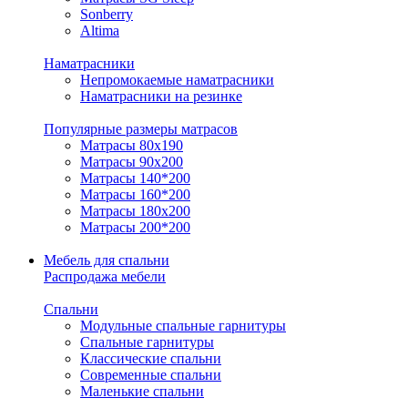
Sonberry
Altima
Наматрасники
Непромокаемые наматрасники
Наматрасники на резинке
Популярные размеры матрасов
Матрасы 80x190
Матрасы 90x200
Матрасы 140*200
Матрасы 160*200
Матрасы 180x200
Матрасы 200*200
Мебель для спальни
Распродажа мебели
Спальни
Модульные спальные гарнитуры
Спальные гарнитуры
Классические спальни
Современные спальни
Маленькие спальни