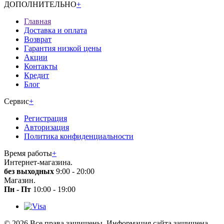
ДОПОЛНИТЕЛЬНО
+
Главная
Доставка и оплата
Возврат
Гарантия низкой цены
Акции
Контакты
Кредит
Блог
Сервис
+
Регистрация
Авторизация
Политика конфиденциальности
Время работы
+
Интернет-магазина.
без выходных
9:00 - 20:00
Магазин.
Пн - Пт
10:00 - 19:00
© 2026 Все права защищены. Информация сайта защищена