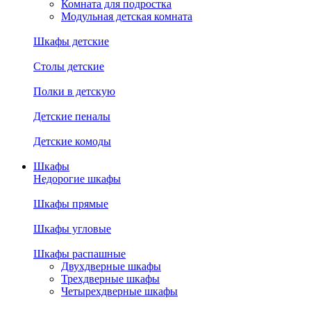
Комната для подростка
Модульная детская комната
Шкафы детские
Столы детские
Полки в детскую
Детские пеналы
Детские комоды
Шкафы
Недорогие шкафы
Шкафы прямые
Шкафы угловые
Шкафы распашные
Двухдверные шкафы
Трехдверные шкафы
Четырехдверные шкафы