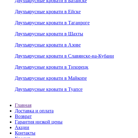
Двухъярусные кровати в Батайске
Двухъярусные кровати в Ейске
Двухъярусные кровати в Таганроге
Двухъярусные кровати в Шахты
Двухъярусные кровати в Азове
Двухъярусные кровати в Славянске-на-Кубани
Двухъярусные кровати в Тихорецк
Двухъярусные кровати в Майкопе
Двухъярусные кровати в Туапсе
Главная
Доставка и оплата
Возврат
Гарантия низкой цены
Акции
Контакты