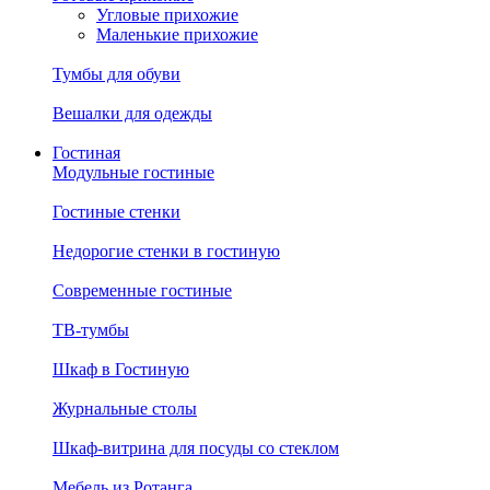
Угловые прихожие
Маленькие прихожие
Тумбы для обуви
Вешалки для одежды
Гостиная
Модульные гостиные
Гостиные стенки
Недорогие стенки в гостиную
Современные гостиные
ТВ-тумбы
Шкаф в Гостиную
Журнальные столы
Шкаф-витрина для посуды со стеклом
Мебель из Ротанга