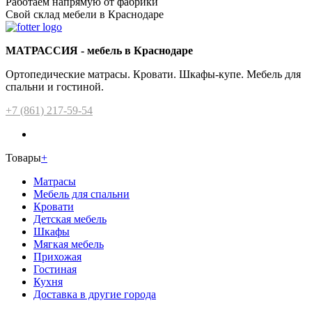
Работаем напрямую от фабрики
Свой склад мебели в Краснодаре
МАТРАССИЯ - мебель в Краснодаре
Ортопедические матрасы. Кровати. Шкафы-купе. Мебель для
спальни и гостиной.
+7 (861) 217-59-54
Товары
+
Матрасы
Мебель для спальни
Кровати
Детская мебель
Шкафы
Мягкая мебель
Прихожая
Гостиная
Кухня
Доставка в другие города