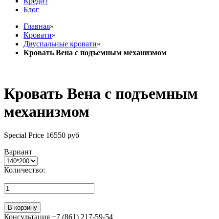
Кредит
Блог
Главная
»
Кровати
»
Двуспальные кровати
»
Кровать Вена с подъемным механизмом
Кровать Вена с подъемным
механизмом
Special Price
16550 руб
Вариант
Количество:
В корзину
Консультация +7 (861) 217-59-54