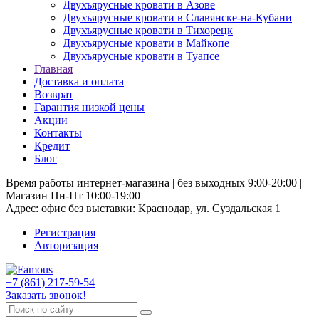
Двухъярусные кровати в Азове
Двухъярусные кровати в Славянске-на-Кубани
Двухъярусные кровати в Тихорецк
Двухъярусные кровати в Майкопе
Двухъярусные кровати в Туапсе
Главная
Доставка и оплата
Возврат
Гарантия низкой цены
Акции
Контакты
Кредит
Блог
Время работы интернет-магазина | без выходных 9:00-20:00 |
Магазин Пн-Пт 10:00-19:00
Адрес: офис без выставки: Краснодар, ул. Суздальская 1
Регистрация
Авторизация
+7 (861) 217-59-54
Заказать звонок!