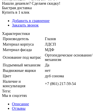
Нашли дешевле? Сделаем скидку!
Быстрая доставка
Купить в 1 клик
Добавить в сравнение
Заказать звонок
Характеристики
Производитель
Глазов
Материал корпуса
ЛДСП
Материал фасада
МДФ
Ортопедическое основание/
Основание под матрас
механизм
Подъемный механизм
Да
Выдвижные ящики
нет
Цвет
дуб сонома
Наличие и
+7 (861) 217-59-54
консультация
Теги:
Мы в соцсетях
Описание
Отзывы