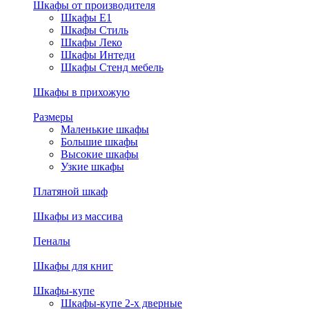
Шкафы от производителя
Шкафы E1
Шкафы Стиль
Шкафы Леко
Шкафы Интеди
Шкафы Стенд мебель
Шкафы в прихожую
Размеры
Маленькие шкафы
Большие шкафы
Высокие шкафы
Узкие шкафы
Платяной шкаф
Шкафы из массива
Пеналы
Шкафы для книг
Шкафы-купе
Шкафы-купе 2-х дверные