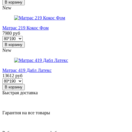
В корзину
New
Матрас 219 Кокос Фом
7980 руб
В корзину
New
Матрас 419 Дабл Латекс
13612 руб
В корзину
Быстрая доставка
Гарантия на все товары