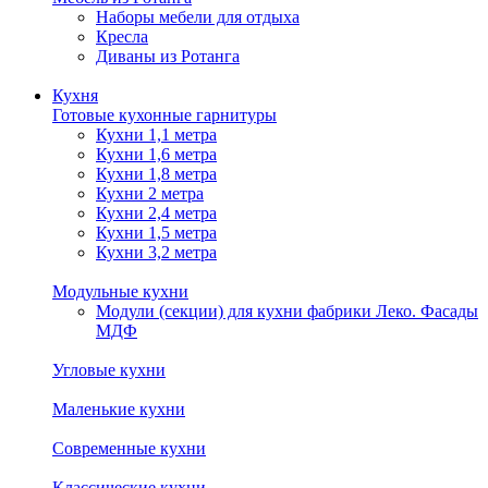
Наборы мебели для отдыха
Кресла
Диваны из Ротанга
Кухня
Готовые кухонные гарнитуры
Кухни 1,1 метра
Кухни 1,6 метра
Кухни 1,8 метра
Кухни 2 метра
Кухни 2,4 метра
Кухни 1,5 метра
Кухни 3,2 метра
Модульные кухни
Модули (секции) для кухни фабрики Леко. Фасады
МДФ
Угловые кухни
Маленькие кухни
Современные кухни
Классические кухни