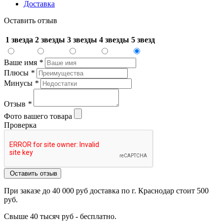
Доставка
Оставить отзыв
1 звезда
2 звезды
3 звезды
4 звезды
5 звезд
Ваше имя
*
Плюсы
*
Минусы
*
Отзыв
*
Фото вашего товара
Проверка
Оставить отзыв
При заказе до 40 000 руб доставка по г. Краснодар стоит 500
руб.
Свыше 40 тысяч руб - бесплатно.