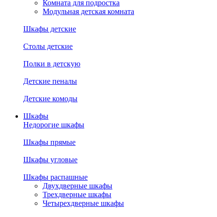
Комната для подростка
Модульная детская комната
Шкафы детские
Столы детские
Полки в детскую
Детские пеналы
Детские комоды
Шкафы
Недорогие шкафы
Шкафы прямые
Шкафы угловые
Шкафы распашные
Двухдверные шкафы
Трехдверные шкафы
Четырехдверные шкафы