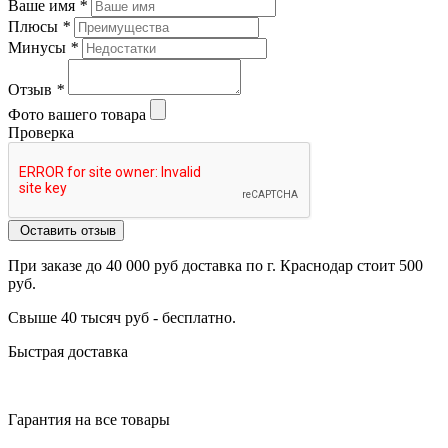
Ваше имя
*
Плюсы
*
Минусы
*
Отзыв
*
Фото вашего товара
Проверка
Оставить отзыв
При заказе до 40 000 руб доставка по г. Краснодар стоит 500
руб.
Свыше 40 тысяч руб - бесплатно.
Быстрая доставка
Гарантия на все товары