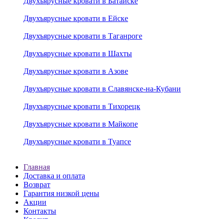
Двухъярусные кровати в Батайске
Двухъярусные кровати в Ейске
Двухъярусные кровати в Таганроге
Двухъярусные кровати в Шахты
Двухъярусные кровати в Азове
Двухъярусные кровати в Славянске-на-Кубани
Двухъярусные кровати в Тихорецк
Двухъярусные кровати в Майкопе
Двухъярусные кровати в Туапсе
Главная
Доставка и оплата
Возврат
Гарантия низкой цены
Акции
Контакты