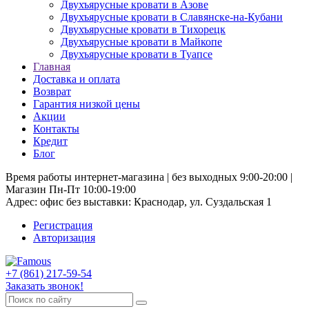
Двухъярусные кровати в Азове
Двухъярусные кровати в Славянске-на-Кубани
Двухъярусные кровати в Тихорецк
Двухъярусные кровати в Майкопе
Двухъярусные кровати в Туапсе
Главная
Доставка и оплата
Возврат
Гарантия низкой цены
Акции
Контакты
Кредит
Блог
Время работы интернет-магазина | без выходных 9:00-20:00 |
Магазин Пн-Пт 10:00-19:00
Адрес: офис без выставки: Краснодар, ул. Суздальская 1
Регистрация
Авторизация
+7 (861) 217-59-54
Заказать звонок!