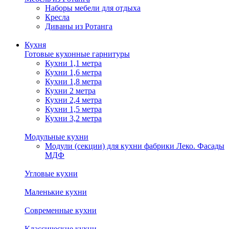
Наборы мебели для отдыха
Кресла
Диваны из Ротанга
Кухня
Готовые кухонные гарнитуры
Кухни 1,1 метра
Кухни 1,6 метра
Кухни 1,8 метра
Кухни 2 метра
Кухни 2,4 метра
Кухни 1,5 метра
Кухни 3,2 метра
Модульные кухни
Модули (секции) для кухни фабрики Леко. Фасады
МДФ
Угловые кухни
Маленькие кухни
Современные кухни
Классические кухни