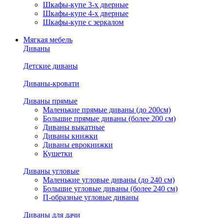
Шкафы-купе 3-х дверные
Шкафы-купе 4-х дверные
Шкафы-купе с зеркалом
Мягкая мебель
Диваны
Детские диваны
Диваны-кровати
Диваны прямые
Маленькие прямые диваны (до 200см)
Большие прямые диваны (более 200 см)
Диваны выкатные
Диваны книжки
Диваны еврокнижки
Кушетки
Диваны угловые
Маленькие угловые диваны (до 240 см)
Большие угловые диваны (более 240 см)
П-образные угловые диваны
Диваны для дачи