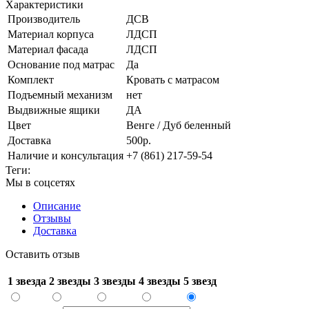
Характеристики
Производитель
ДСВ
Материал корпуса
ЛДСП
Материал фасада
ЛДСП
Основание под матрас
Да
Комплект
Кровать с матрасом
Подъемный механизм
нет
Выдвижные ящики
ДА
Цвет
Венге / Дуб беленный
Доставка
500р.
Наличие и консультация
+7 (861) 217-59-54
Теги:
Мы в соцсетях
Описание
Отзывы
Доставка
Оставить отзыв
1 звезда
2 звезды
3 звезды
4 звезды
5 звезд