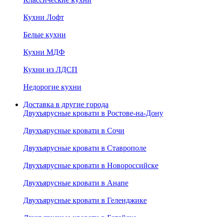
Кухни Лофт
Белые кухни
Кухни МДФ
Кухни из ЛДСП
Недорогие кухни
Доставка в другие города
Двухъярусные кровати в Ростове-на-Дону
Двухъярусные кровати в Сочи
Двухъярусные кровати в Ставрополе
Двухъярусные кровати в Новороссийске
Двухъярусные кровати в Анапе
Двухъярусные кровати в Геленджике