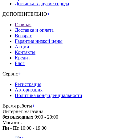
Доставка в другие города
ДОПОЛНИТЕЛЬНО
+
Главная
Доставка и оплата
Возврат
Гарантия низкой цены
Акции
Контакты
Кредит
Блог
Сервис
+
Регистрация
Авторизация
Политика конфиденциальности
Время работы
+
Интернет-магазина.
без выходных
9:00 - 20:00
Магазин.
Пн - Пт
10:00 - 19:00