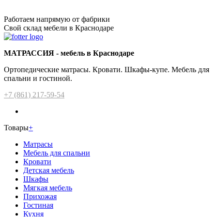
Работаем напрямую от фабрики
Свой склад мебели в Краснодаре
МАТРАССИЯ - мебель в Краснодаре
Ортопедические матрасы. Кровати. Шкафы-купе. Мебель для
спальни и гостиной.
+7 (861) 217-59-54
Товары
+
Матрасы
Мебель для спальни
Кровати
Детская мебель
Шкафы
Мягкая мебель
Прихожая
Гостиная
Кухня