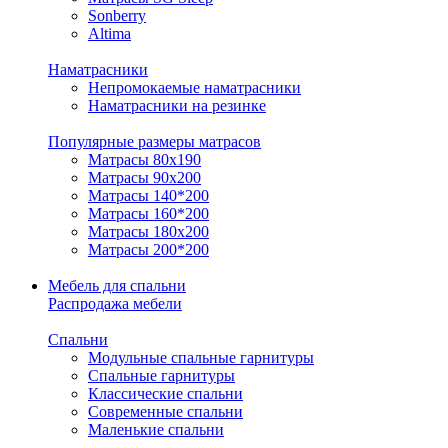
Sonberry
Altima
Наматрасники
Непромокаемые наматрасники
Наматрасники на резинке
Популярные размеры матрасов
Матрасы 80x190
Матрасы 90x200
Матрасы 140*200
Матрасы 160*200
Матрасы 180x200
Матрасы 200*200
Мебель для спальни
Распродажа мебели
Спальни
Модульные спальные гарнитуры
Спальные гарнитуры
Классические спальни
Современные спальни
Маленькие спальни