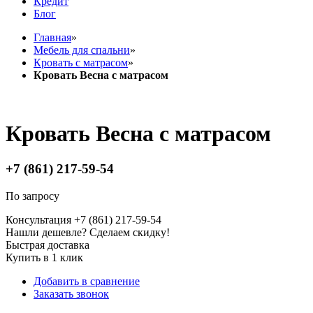
Кредит
Блог
Главная
»
Мебель для спальни
»
Кровать с матрасом
»
Кровать Весна с матрасом
Кровать Весна с матрасом
+7 (861) 217-59-54
По запросу
Консультация +7 (861) 217-59-54
Нашли дешевле? Сделаем скидку!
Быстрая доставка
Купить в 1 клик
Добавить в сравнение
Заказать звонок