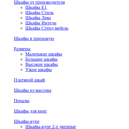
Шкафы от производителя
Шкафы E1
Шкафы Стиль
Шкафы Леко
Шкафы Интеди
Шкафы Стенд мебель
Шкафы в прихожую
Размеры
Маленькие шкафы
Большие шкафы
Высокие шкафы
Узкие шкафы
Платяной шкаф
Шкафы из массива
Пеналы
Шкафы для книг
Шкафы-купе
Шкафы-купе 2-х дверные