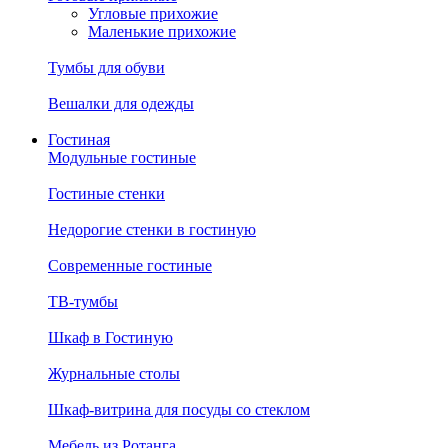
Угловые прихожие
Маленькие прихожие
Тумбы для обуви
Вешалки для одежды
Гостиная
Модульные гостиные
Гостиные стенки
Недорогие стенки в гостиную
Современные гостиные
ТВ-тумбы
Шкаф в Гостиную
Журнальные столы
Шкаф-витрина для посуды со стеклом
Мебель из Ротанга