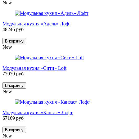
New
Модульная кухня «Адель» Лофт
48246 руб
В корзину
New
Модульная кухня «Сити» Loft
77979 руб
В корзину
New
Модульная кухня «Канзас» Лофт
67169 руб
В корзину
New