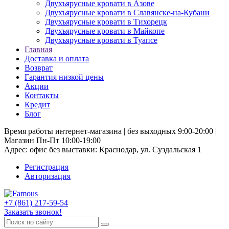
Двухъярусные кровати в Азове
Двухъярусные кровати в Славянске-на-Кубани
Двухъярусные кровати в Тихорецк
Двухъярусные кровати в Майкопе
Двухъярусные кровати в Туапсе
Главная
Доставка и оплата
Возврат
Гарантия низкой цены
Акции
Контакты
Кредит
Блог
Время работы интернет-магазина | без выходных 9:00-20:00 |
Магазин Пн-Пт 10:00-19:00
Адрес: офис без выставки: Краснодар, ул. Суздальская 1
Регистрация
Авторизация
+7 (861) 217-59-54
Заказать звонок!