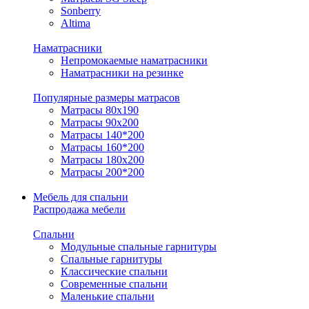
Sonberry
Altima
Наматрасники
Непромокаемые наматрасники
Наматрасники на резинке
Популярные размеры матрасов
Матрасы 80x190
Матрасы 90x200
Матрасы 140*200
Матрасы 160*200
Матрасы 180x200
Матрасы 200*200
Мебель для спальни
Распродажа мебели
Спальни
Модульные спальные гарнитуры
Спальные гарнитуры
Классические спальни
Современные спальни
Маленькие спальни