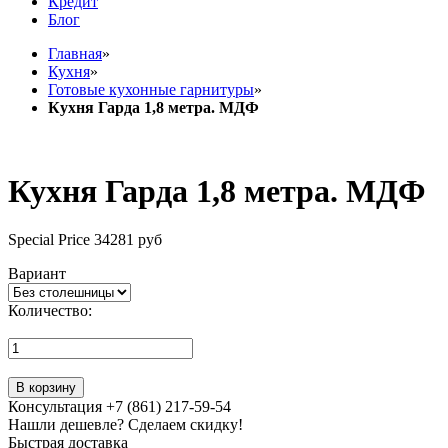
Кредит
Блог
Главная
»
Кухня
»
Готовые кухонные гарнитуры
»
Кухня Гарда 1,8 метра. МДФ
Кухня Гарда 1,8 метра. МДФ
Special Price
34281 руб
Вариант
Количество:
В корзину
Консультация +7 (861) 217-59-54
Нашли дешевле? Сделаем скидку!
Быстрая доставка