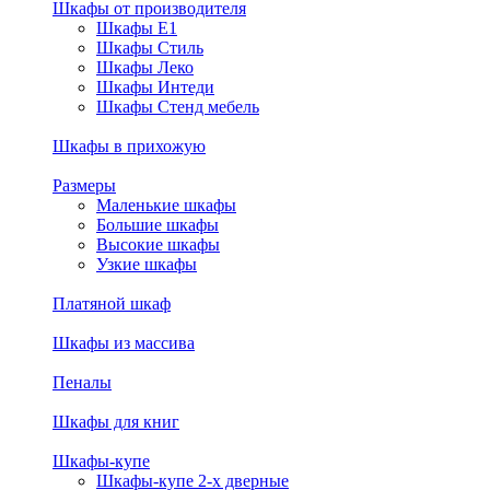
Шкафы от производителя
Шкафы E1
Шкафы Стиль
Шкафы Леко
Шкафы Интеди
Шкафы Стенд мебель
Шкафы в прихожую
Размеры
Маленькие шкафы
Большие шкафы
Высокие шкафы
Узкие шкафы
Платяной шкаф
Шкафы из массива
Пеналы
Шкафы для книг
Шкафы-купе
Шкафы-купе 2-х дверные