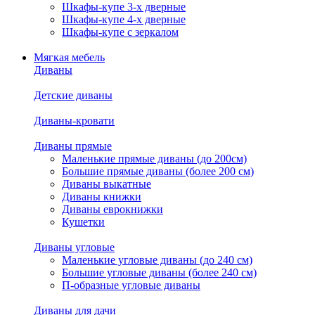
Шкафы-купе 3-х дверные
Шкафы-купе 4-х дверные
Шкафы-купе с зеркалом
Мягкая мебель
Диваны
Детские диваны
Диваны-кровати
Диваны прямые
Маленькие прямые диваны (до 200см)
Большие прямые диваны (более 200 см)
Диваны выкатные
Диваны книжки
Диваны еврокнижки
Кушетки
Диваны угловые
Маленькие угловые диваны (до 240 см)
Большие угловые диваны (более 240 см)
П-образные угловые диваны
Диваны для дачи