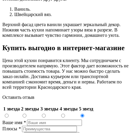
Ваниль.
Швейцарский вяз.
Верхний фасад цвета ванили украшает зеркальный декор.
Нижняя часть кухни напоминает узоры вяза в разрезе. В
комплексе вызывает чувство гармонии, домашнего уюта.
Купить выгодно в интернет-магазине
Цена этой кухни понравится клиенту. Мы сотрудничаем с
производителем напрямую. Этот фактор дает возможность не
повышать стоимость товара. У нас можно быстро сделать
заказ онлайн. Доставка курьером или транспортной
компанией сэкономит время, деньги и нервы. Работаем по
всей территории Краснодарского края.
Оставить отзыв
1 звезда
2 звезды
3 звезды
4 звезды
5 звезд
Ваше имя
*
Плюсы
*