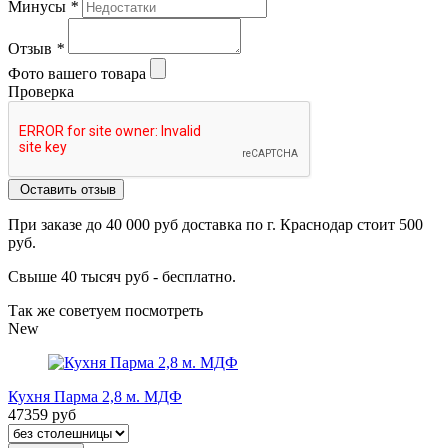
Минусы
*
Отзыв
*
Фото вашего товара
Проверка
Оставить отзыв
При заказе до 40 000 руб доставка по г. Краснодар стоит 500
руб.
Свыше 40 тысяч руб - бесплатно.
Так же советуем посмотреть
New
Кухня Парма 2,8 м. МДФ
47359 руб