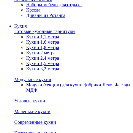
Наборы мебели для отдыха
Кресла
Диваны из Ротанга
Кухня
Готовые кухонные гарнитуры
Кухни 1,1 метра
Кухни 1,6 метра
Кухни 1,8 метра
Кухни 2 метра
Кухни 2,4 метра
Кухни 1,5 метра
Кухни 3,2 метра
Модульные кухни
Модули (секции) для кухни фабрики Леко. Фасады
МДФ
Угловые кухни
Маленькие кухни
Современные кухни
Классические кухни