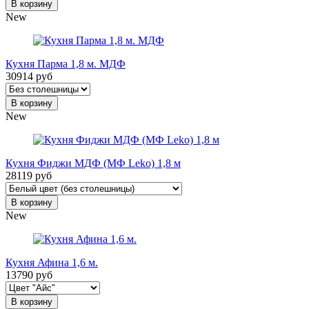
В корзину
New
Кухня Парма 1,8 м. МДФ
30914 руб
В корзину
New
Кухня Фиджи МДФ (МФ Leko) 1,8 м
28119 руб
В корзину
New
Кухня Афина 1,6 м.
13790 руб
В корзину