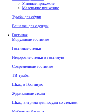
Угловые прихожие
Маленькие прихожие
Тумбы для обуви
Вешалки для одежды
Гостиная
Модульные гостиные
Гостиные стенки
Недорогие стенки в гостиную
Современные гостиные
ТВ-тумбы
Шкаф в Гостиную
Журнальные столы
Шкаф-витрина для посуды со стеклом
Мебель из Ротанга