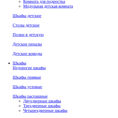
Комната для подростка
Модульная детская комната
Шкафы детские
Столы детские
Полки в детскую
Детские пеналы
Детские комоды
Шкафы
Недорогие шкафы
Шкафы прямые
Шкафы угловые
Шкафы распашные
Двухдверные шкафы
Трехдверные шкафы
Четырехдверные шкафы