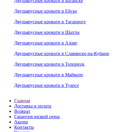
Двухъярусные кровати в Батайске
Двухъярусные кровати в Ейске
Двухъярусные кровати в Таганроге
Двухъярусные кровати в Шахты
Двухъярусные кровати в Азове
Двухъярусные кровати в Славянске-на-Кубани
Двухъярусные кровати в Тихорецк
Двухъярусные кровати в Майкопе
Двухъярусные кровати в Туапсе
Главная
Доставка и оплата
Возврат
Гарантия низкой цены
Акции
Контакты