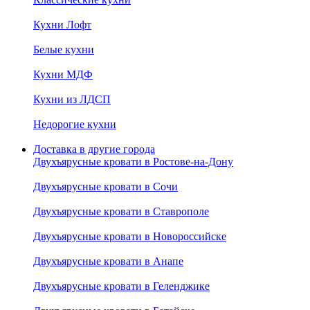
Кухни Лофт
Белые кухни
Кухни МДФ
Кухни из ЛДСП
Недорогие кухни
Доставка в другие города
Двухъярусные кровати в Ростове-на-Дону
Двухъярусные кровати в Сочи
Двухъярусные кровати в Ставрополе
Двухъярусные кровати в Новороссийске
Двухъярусные кровати в Анапе
Двухъярусные кровати в Геленджике