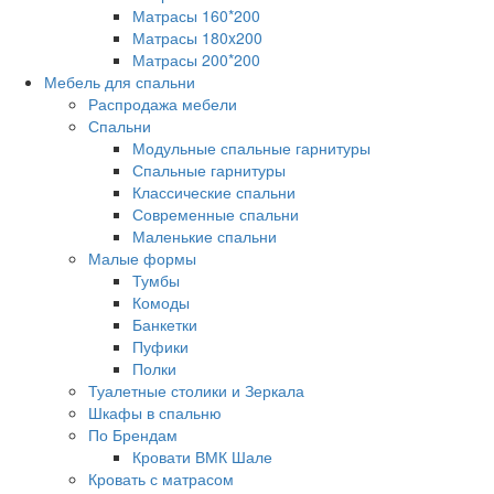
Матрасы 160*200
Матрасы 180x200
Матрасы 200*200
Мебель для спальни
Распродажа мебели
Спальни
Модульные спальные гарнитуры
Спальные гарнитуры
Классические спальни
Современные спальни
Маленькие спальни
Малые формы
Тумбы
Комоды
Банкетки
Пуфики
Полки
Туалетные столики и Зеркала
Шкафы в спальню
По Брендам
Кровати ВМК Шале
Кровать с матрасом