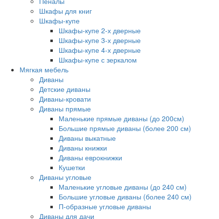
Пеналы
Шкафы для книг
Шкафы-купе
Шкафы-купе 2-х дверные
Шкафы-купе 3-х дверные
Шкафы-купе 4-х дверные
Шкафы-купе с зеркалом
Мягкая мебель
Диваны
Детские диваны
Диваны-кровати
Диваны прямые
Маленькие прямые диваны (до 200см)
Большие прямые диваны (более 200 см)
Диваны выкатные
Диваны книжки
Диваны еврокнижки
Кушетки
Диваны угловые
Маленькие угловые диваны (до 240 см)
Большие угловые диваны (более 240 см)
П-образные угловые диваны
Диваны для дачи