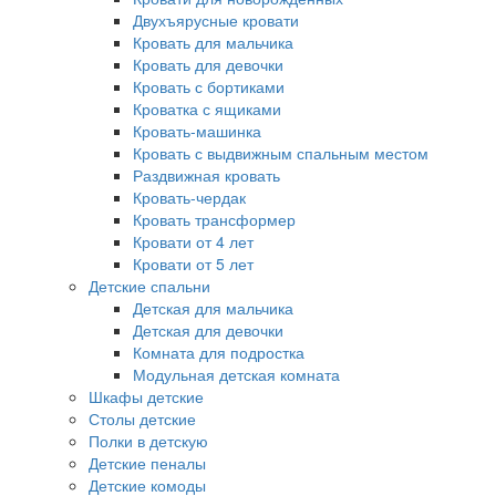
Двухъярусные кровати
Кровать для мальчика
Кровать для девочки
Кровать с бортиками
Кроватка с ящиками
Кровать-машинка
Кровать с выдвижным спальным местом
Раздвижная кровать
Кровать-чердак
Кровать трансформер
Кровати от 4 лет
Кровати от 5 лет
Детские спальни
Детская для мальчика
Детская для девочки
Комната для подростка
Модульная детская комната
Шкафы детские
Столы детские
Полки в детскую
Детские пеналы
Детские комоды