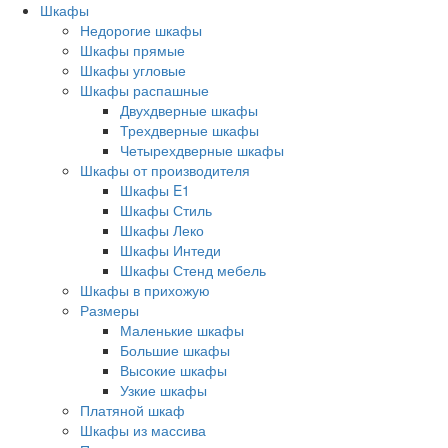
Шкафы
Недорогие шкафы
Шкафы прямые
Шкафы угловые
Шкафы распашные
Двухдверные шкафы
Трехдверные шкафы
Четырехдверные шкафы
Шкафы от производителя
Шкафы E1
Шкафы Стиль
Шкафы Леко
Шкафы Интеди
Шкафы Стенд мебель
Шкафы в прихожую
Размеры
Маленькие шкафы
Большие шкафы
Высокие шкафы
Узкие шкафы
Платяной шкаф
Шкафы из массива